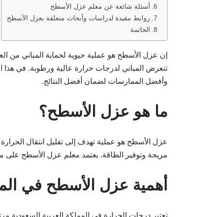
أسئلة شائعة عن معلم عزل الأسطح
روابط مفيدة لدراسات وأبحاث متعلقة بعزل الأسطح
الخاتمة
إن عزل الأسطح هو عملية حيوية لحماية المباني من الع
تتعرض المباني لدرجات حرارة عالية ورطوبة. في هذا 
وأفضل الممارسات لضمان أفضل النتائج.
ما هو عزل الأسطح؟
عزل الأسطح هو عملية تهدف إلى تقليل انتقال الحرارة 
مريحة وتوفير الطاقة. يعتمد معلم عزل الأسطح على مج
أهمية عزل الأسطح في المم
تعتبر درجات الحرارة في المملكة العربية السعودية م