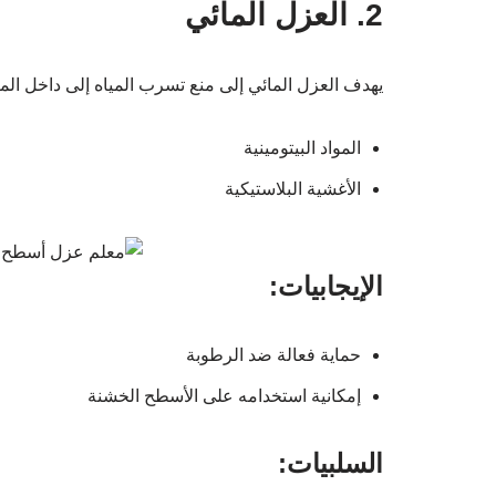
2. العزل المائي
يهدف العزل المائي إلى منع تسرب المياه إلى داخل الم
المواد البيتومينية
الأغشية البلاستيكية
الإيجابيات:
حماية فعالة ضد الرطوبة
إمكانية استخدامه على الأسطح الخشنة
السلبيات: