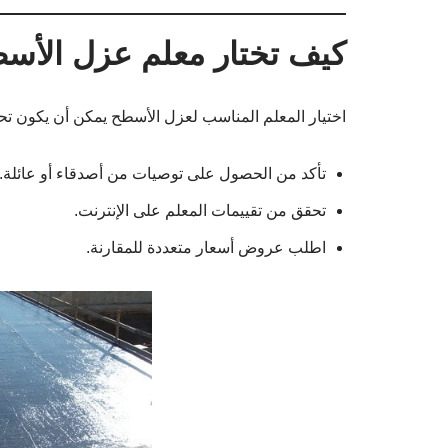
كيف تختار معلم عزل الأس
اختيار المعلم المناسب لعزل الأسطح يمكن أن يكون تحدي
تأكد من الحصول على توصيات من أصدقاء أو عائلة.
تحقق من تقييمات المعلم على الإنترنت.
اطلب عروض أسعار متعددة للمقارنة.