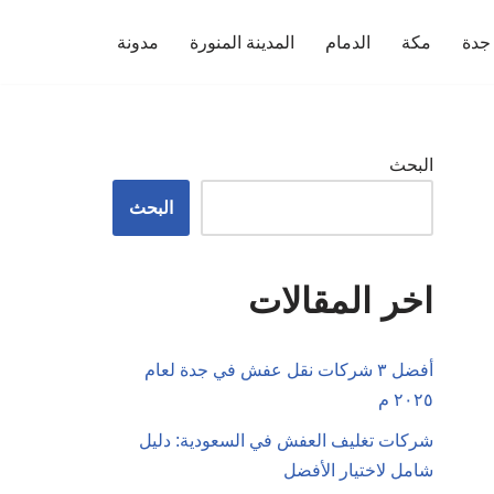
جدة
مكة
الدمام
المدينة المنورة
مدونة
البحث
البحث
اخر المقالات
أفضل ٣ شركات نقل عفش في جدة لعام
٢٠٢٥ م
شركات تغليف العفش في السعودية: دليل
شامل لاختيار الأفضل