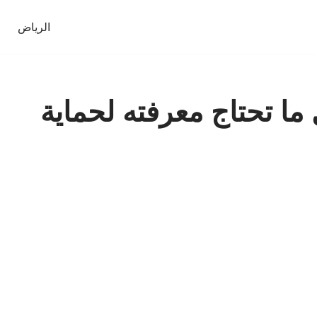
الرياض
ا تحتاج معرفته لحماية