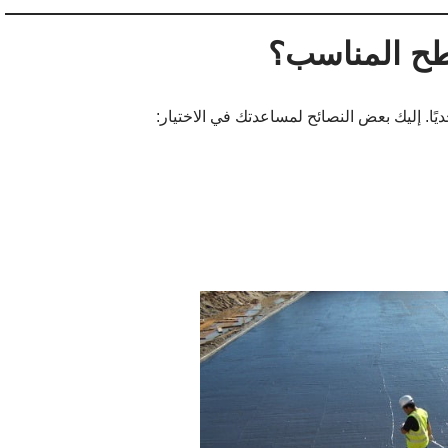
طح المناسب؟
ًا. إليك بعض النصائح لمساعدتك في الاختيار: