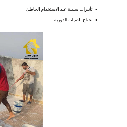
تأثيرات سلبية عند الاستخدام الخاطئ
تحتاج للصيانة الدورية