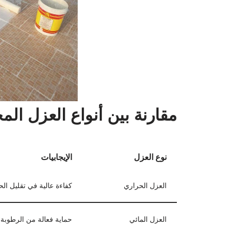
مقارنة بين أنواع العزل الم
نوع العزل
الإيجابيات
العزل الحراري
كفاءة عالية في تقليل الح
العزل المائي
حماية فعالة من الرطوبة