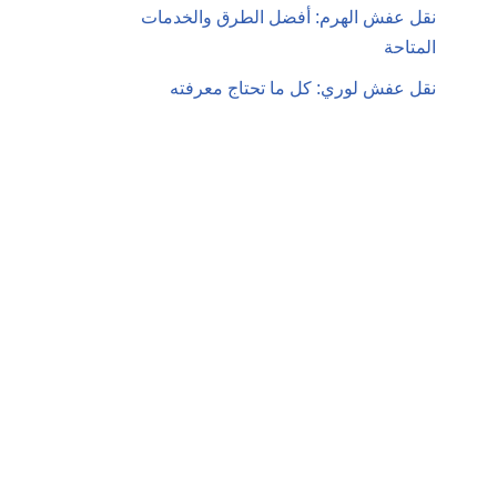
نقل عفش الهرم: أفضل الطرق والخدمات
المتاحة
نقل عفش لوري: كل ما تحتاج معرفته