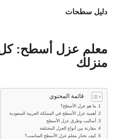
دليل سطحات
تخطى
إلى
المحتوى
معلم عزل أسطح: كل م
منزلك
قائمة المحتوي
ما هو عزل الأسطح؟
أهمية عزل الأسطح في المملكة العربية السعودية
أساليب وطرق عزل الأسطح
مقارنة بين أنواع العزل المختلفة
كيف تختار معلم عزل الأسطح المناسب؟