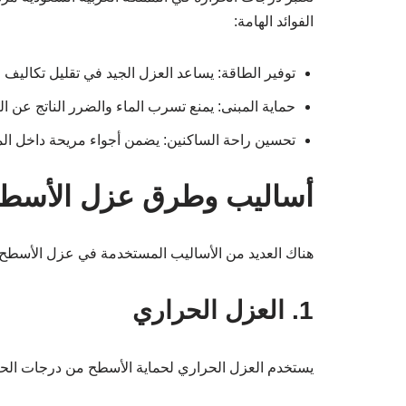
الفوائد الهامة:
توفير الطاقة: يساعد العزل الجيد في تقليل تكاليف ا
حماية المبنى: يمنع تسرب الماء والضرر الناتج عن ال
تحسين راحة الساكنين: يضمن أجواء مريحة داخل الم
أساليب وطرق عزل الأسط
هناك العديد من الأساليب المستخدمة في عزل الأسطح، و
1. العزل الحراري
يستخدم العزل الحراري لحماية الأسطح من درجات الحرار