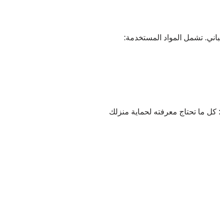
باني. تشمل المواد المستخدمة: