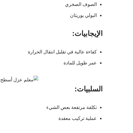
الصوف الصخري
البولي يوريثان
الإيجابيات:
كفاءة عالية في تقليل انتقال الحرارة
عمر طويل للمادة
السلبيات:
تكلفة مرتفعة بعض الشيء
عملية تركيب معقدة