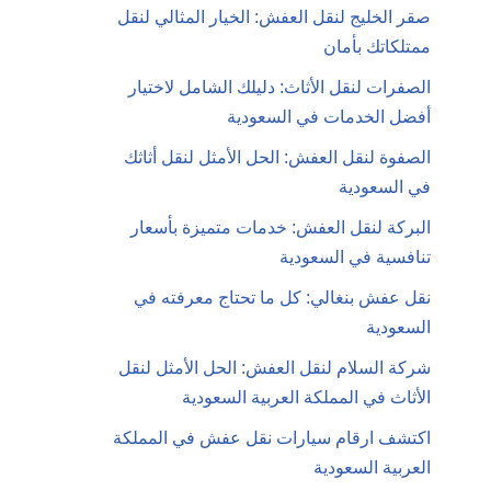
صقر الخليج لنقل العفش: الخيار المثالي لنقل
ممتلكاتك بأمان
الصفرات لنقل الأثاث: دليلك الشامل لاختيار
أفضل الخدمات في السعودية
الصفوة لنقل العفش: الحل الأمثل لنقل أثاثك
في السعودية
البركة لنقل العفش: خدمات متميزة بأسعار
تنافسية في السعودية
نقل عفش بنغالي: كل ما تحتاج معرفته في
السعودية
شركة السلام لنقل العفش: الحل الأمثل لنقل
الأثاث في المملكة العربية السعودية
اكتشف ارقام سيارات نقل عفش في المملكة
العربية السعودية