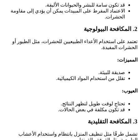
قد تكون سامة للبشر والحيوانات الأليفة.
الاعتماد المفرط على المبيدات يمكن أن يؤدي إلى مقاومة
الحشرات.
2. المكافحة البيولوجية
تعتمد على استخدام الأعداء الطبيعيين للحشرات، مثل الطيور أو
الحشرات المفيدة.
المميزات:
صديقة للبيئة.
تقلل من استخدام المواد الكيميائية.
العيوب:
تحتاج لوقت طويل لتظهر النتائج.
قد تكون مكلفة في بعض الحالات.
3. المكافحة التقليدية
تشمل طرقًا مثل تنظيف المنزل بانتظام واستخدام الأعشاب
الطبيعية مثل القرفة والقرنفل.