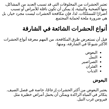
تعتبر الحشرات من المخلوقات التي قد تسبب العديد من المشاكل،
منها الصحية والبيئية، إذ يمكن أن تكون ناقلة للأمراض أو تسبب
أضرارًا للممتلكات. لذا، فإن مكافحة الحشرات ليست مجرد خيار، بل
هي ضرورة ملحة لحماية المجتمع.
أنواع الحشرات الشائعة في الشارقة
قبل أن نستعرض طرق المكافحة، من المهم معرفة أنواع الحشرات
الأكثر شيوعًا في الشارقة، ومنها:
البعوض
النمل
الصراصير
الفئران
الذباب
البعوض
يعتبر البعوض من أكثر الحشرات إزعاجًا، خاصة في فصل الصيف.
يتكاثر في المياه الراكدة ويمكن أن يحمل أمراض خطيرة مثل
فيروس غرب النيل.