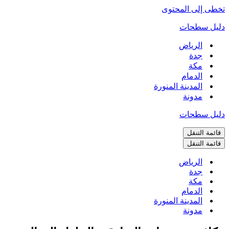
تخطى إلى المحتوى
دليل سطحات
الرياض
جدة
مكة
الدمام
المدينة المنورة
مدونة
دليل سطحات
قائمة التنقل
قائمة التنقل
الرياض
جدة
مكة
الدمام
المدينة المنورة
مدونة