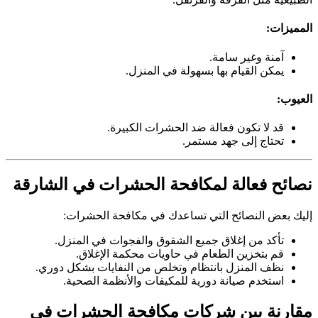
المميزات:
آمنة وغير سامة.
يمكن القيام بها بسهولة في المنزل.
العيوب:
قد لا تكون فعالة ضد الحشرات الكبيرة.
تحتاج إلى جهد مستمر.
نصائح فعالة لمكافحة الحشرات في الشارقة
إليك بعض النصائح التي تساعدك في مكافحة الحشرات:
تأكد من إغلاق جميع الشقوق والفجوات في المنزل.
قم بتخزين الطعام في حاويات محكمة الإغلاق.
نظف المنزل بانتظام وتخلص من النفايات بشكل دوري.
استخدم صيانة دورية للمكيفات والأنظمة الصحية.
مقارنة بين شركات مكافحة الحشرات في