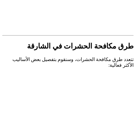
طرق مكافحة الحشرات في الشارقة
تتعدد طرق مكافحة الحشرات، وسنقوم بتفصيل بعض الأساليب
الأكثر فعالية: