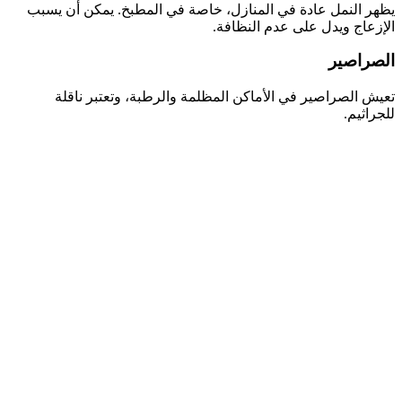
يظهر النمل عادة في المنازل، خاصة في المطبخ. يمكن أن يسبب
الإزعاج ويدل على عدم النظافة.
الصراصير
تعيش الصراصير في الأماكن المظلمة والرطبة، وتعتبر ناقلة
للجراثيم.