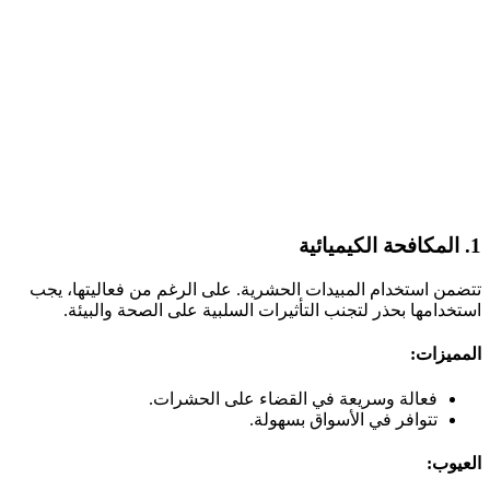
1. المكافحة الكيميائية
تتضمن استخدام المبيدات الحشرية. على الرغم من فعاليتها، يجب
استخدامها بحذر لتجنب التأثيرات السلبية على الصحة والبيئة.
المميزات:
فعالة وسريعة في القضاء على الحشرات.
تتوافر في الأسواق بسهولة.
العيوب: