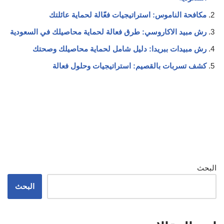
مكافحة الناموس: استراتيجيات فعّالة لحماية عائلتك
رش مبيد الاكاروسي: طرق فعالة لحماية محاصيلك في السعودية
رش مبيدات ببريدا: دليل شامل لحماية محاصيلك وصحتك
كشف تسربات بالقصيم: استراتيجيات وحلول فعالة
البحث
البحث