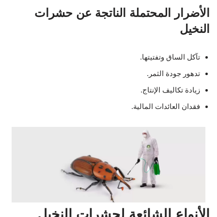
الأضرار المحتملة الناتجة عن حشرات
النخيل
تآكل الساق وتفتيتها.
تدهور جودة الثمر.
زيادة تكاليف الإنتاج.
فقدان العائدات المالية.
الأنواع الشائعة لحشرات النخيل