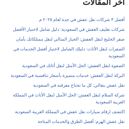
اخر المقالات
أفضل ٣ شركات نقل عفش في جدة لعام ٢٠٢٥ م
شركات تغليف العفش في السعودية: دليل شامل لاختيار الأفضل
صقر الخليج لنقل العفش: الخيار المثالي لنقل ممتلكاتك بأمان
الصفرات لنقل الأثاث: دليلك الشامل لاختيار أفضل الخدمات في
السعودية
الصفوة لنقل العفش: الحل الأمثل لنقل أثاثك في السعودية
البركة لنقل العفش: خدمات متميزة بأسعار تنافسية في السعودية
نقل عفش بنغالي: كل ما تحتاج معرفته في السعودية
شركة السلام لنقل العفش: الحل الأمثل لنقل الأثاث في المملكة
العربية السعودية
اكتشف ارقام سيارات نقل عفش في المملكة العربية السعودية
نقل عفش الهرم: أفضل الطرق والخدمات المتاحة