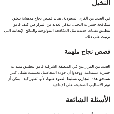
النخيل
في العديد من القرى السعودية، هناك قصص نجاح مدهشة تتعلق
بمكافحة حشرات النخيل. يتذكر العديد من المزارعين كيف قاموا
بتطبيق تقنيات جديدة مثل المكافحة البيولوجية والنتائج الإيجابية التي
ترتبت على ذلك.
قصص نجاح ملهمة
العديد من المزارعين في المنطقة الشرقية قاموا بتطبيق مبيدات
حشرية مستدامة، ووجدوا أن جودة المحاصيل تحسنت بشكل كبير.
تستحق هذه التجارب تسليط الضوء عليها، لأنها تُظهر كيف يمكن أن
تؤثر الأساليب الصحيحة على الإنتاجية.
الأسئلة الشائعة