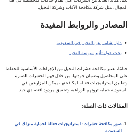
نعم، هناك العديد من الشركات التي تقدم خدمات متخصصة في هذا
المجال، مثل شركة مكافحة الآفات وشركة النخيل.
المصادر والروابط المفيدة
دليل شامل عن النخيل في السعودية
بحث حول تأثير سوسة النخيل
ختامًا، تعتبر مكافحة حشرات النخيل من الإجراءات الأساسية للحفاظ
على المحاصيل وضمان جودتها. من خلال فهم الحشرات الضارة
وتطبيق استراتيجيات فعالة لمكافحتها، يمكن للمزارعين في
السعودية حماية ثروتهم الزراعية وتحقيق مردود اقتصادي جيد.
المقالات ذات الصلة:
صور مكافحة حشرات: استراتيجيات فعالة لحماية منزلك في
السعودية