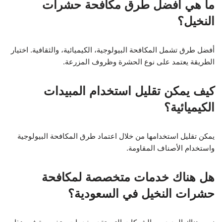
ما هي أفضل طرق مكافحة حشرات
النخيل؟
أفضل طرق تشمل المكافحة البيولوجية، الكيميائية، والثقافية. اختيار
الطريقة يعتمد على نوع الحشرة وظروف المزرعة.
كيف يمكن تقليل استخدام المبيدات
الكيميائية؟
يمكن تقليل استخدامها من خلال اعتماد طرق المكافحة البيولوجية
واستخدام الأصناف المقاومة.
هل هناك خدمات متخصصة لمكافحة
حشرات النخيل في السعودية؟