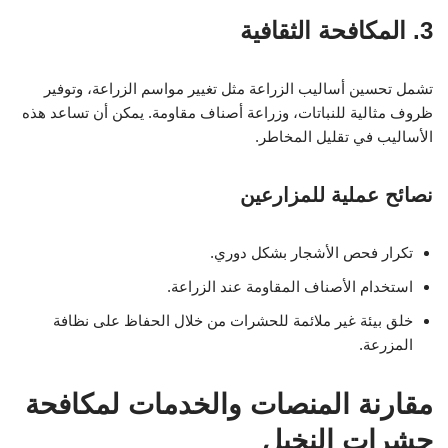
3. المكافحة الثقافية
تشمل تحسين أساليب الزراعة مثل تغيير مواسم الزراعة، وتوفير
ظروف مثالية للنباتات، وزراعة أصناف مقاومة. يمكن أن تساعد هذه
الأساليب في تقليل المخاطر.
نصائح عملية للمزارعين
تكرار فحص الأشجار بشكل دوري.
استخدام الأصناف المقاومة عند الزراعة.
خلق بيئة غير ملائمة للحشرات من خلال الحفاظ على نظافة
المزرعة.
مقارنة المنصات والخدمات لمكافحة
حشرات النخيل