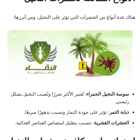
هناك عدة أنواع من الحشرات التي تؤثر على النخيل، ومن أبرزها:
سوسة النخيل الحمراء
: تُعتبر الأكثر ضررًا وتُصيب النخيل بشكل
رئيسي.
ذبابة التمر
: تؤثر على جودة الثمار وتسبب تدهورًا سريعًا.
الحشرات القشرية
: تتسبب بتقليل امتصاص العناصر الغذائية.