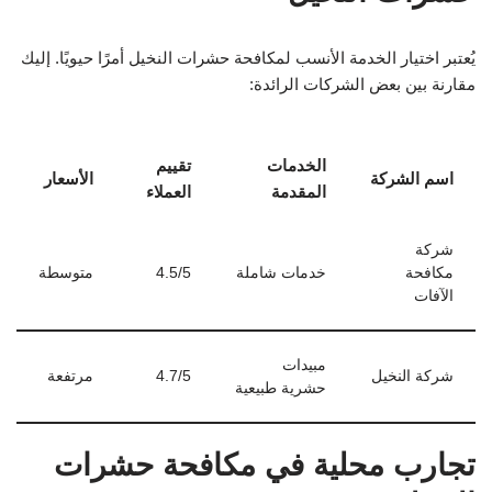
يُعتبر اختيار الخدمة الأنسب لمكافحة حشرات النخيل أمرًا حيويًا. إليك
مقارنة بين بعض الشركات الرائدة:
الخدمات
تقييم
اسم الشركة
الأسعار
المقدمة
العملاء
شركة
مكافحة
خدمات شاملة
4.5/5
متوسطة
الآفات
مبيدات
شركة النخيل
4.7/5
مرتفعة
حشرية طبيعية
تجارب محلية في مكافحة حشرات