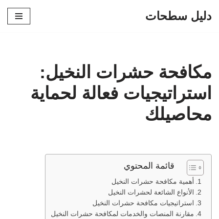
دليل سطحات
تخطى
إلى
المحتوى
مكافحة حشرات النخيل:
استراتيجيات فعالة لحماية
محاصيلك
قائمة المحتوي
أهمية مكافحة حشرات النخيل
الأنواع الشائعة لحشرات النخيل
استراتيجيات مكافحة حشرات النخيل
مقارنة المنصات والخدمات لمكافحة حشرات النخيل