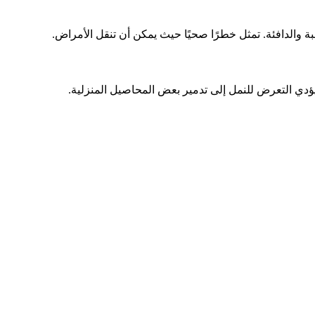
ة والدافئة. تمثل خطرًا صحيًا حيث يمكن أن تنقل الأمراض.
 يؤدي التعرض للنمل إلى تدمير بعض المحاصيل المنزلية.