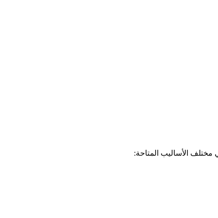
مختلف الأساليب المتاحة: