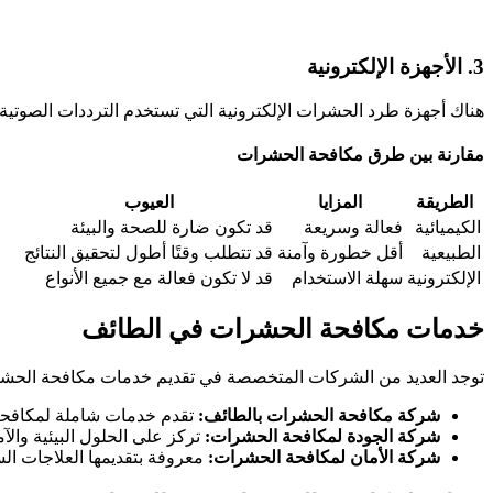
3. الأجهزة الإلكترونية
هناك أجهزة طرد الحشرات الإلكترونية التي تستخدم الترددات الصوتية لط
مقارنة بين طرق مكافحة الحشرات
الطريقة
المزايا
العيوب
الكيميائية
فعالة وسريعة
قد تكون ضارة للصحة والبيئة
الطبيعية
أقل خطورة وآمنة
قد تتطلب وقتًا أطول لتحقيق النتائج
الإلكترونية
سهلة الاستخدام
قد لا تكون فعالة مع جميع الأنواع
خدمات مكافحة الحشرات في الطائف
توجد العديد من الشركات المتخصصة في تقديم خدمات مكافحة الحشرات
شركة مكافحة الحشرات بالطائف:
تقدم خدمات شاملة لمكافحة 
شركة الجودة لمكافحة الحشرات:
تركز على الحلول البيئية وال
شركة الأمان لمكافحة الحشرات:
معروفة بتقديمها العلاجات الس