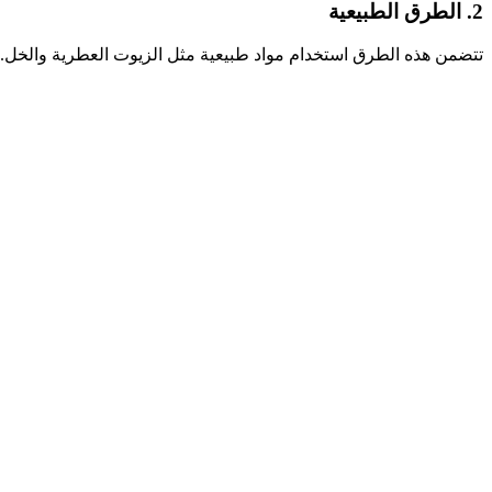
2. الطرق الطبيعية
تتضمن هذه الطرق استخدام مواد طبيعية مثل الزيوت العطرية والخل. تُ