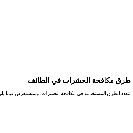
طرق مكافحة الحشرات في الطائف
تتعدد الطرق المستخدمة في مكافحة الحشرات، وسنستعرض فيما يلي 