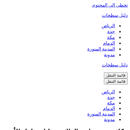
تخطى إلى المحتوى
دليل سطحات
الرياض
جدة
مكة
الدمام
المدينة المنورة
مدونة
دليل سطحات
قائمة التنقل
قائمة التنقل
الرياض
جدة
مكة
الدمام
المدينة المنورة
مدونة