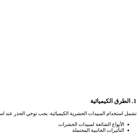
1. الطرق الكيميائية
تشمل استخدام المبيدات الحشرية الكيميائية. يجب توخي الحذر عند است
الأنواع الشائعة لمبيدات الحشرات
التأثيرات الجانبية المحتملة