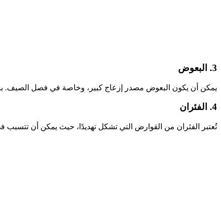
3. البعوض
يمكن أن يكون البعوض مصدر إزعاج كبير، وخاصة في فصل الصيف. بال
4. الفئران
تُعتبر الفئران من القوارض التي تشكل تهديدًا، حيث يمكن أن تتسبب 