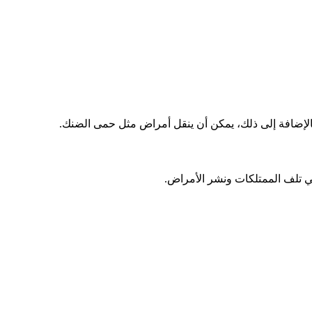
إضافة إلى ذلك، يمكن أن ينقل أمراض مثل حمى الضنك.
في تلف الممتلكات ونشر الأمراض.