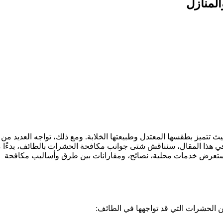
لمنازل
ث تتميز بطقسها المعتدل وطبيعتها الخلابة. ومع ذلك، تواجه العديد من 
في هذا المقال، سنناقش شتى جوانب مكافحة الحشرات بالطائف، بدءًا 
 سنستعرض خدمات محلية، نصائح، ومقارانات بين طرق وأساليب مكافحة
 الحشرات التي قد تواجهها في الطائف: