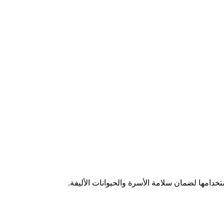
خدامها لضمان سلامة الأسرة والحيوانات الأليفة.