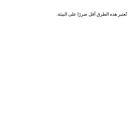
عتبر هذه الطرق أقل ضررًا على البيئة.