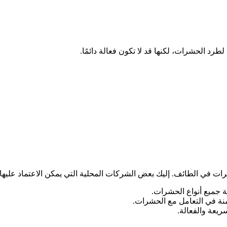
رد الحشرات، لكنها قد لا تكون فعالة دائمًا.
 في الطائف. إليك بعض الشركات المحلية التي يمكن الاعتماد عليها:
جميع أنواع الحشرات.
آمنة في التعامل مع الحشرات.
ريعة والفعالة.