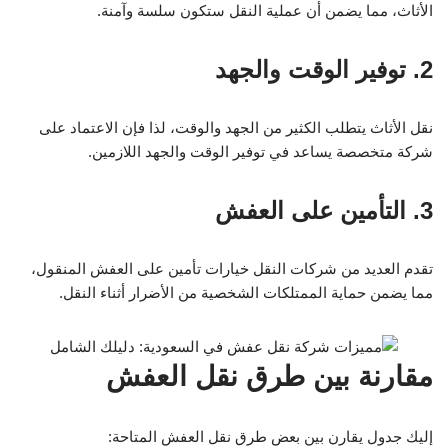
الأثاث، مما يضمن أن عملية النقل ستكون سلسة وآمنة.
2. توفير الوقت والجهد
نقل الأثاث يتطلب الكثير من الجهد والوقت، لذا فإن الاعتماد على
شركة متخصصة يساعد في توفير الوقت والجهد اللازمين.
3. التأمين على العفش
تقدم العديد من شركات النقل خيارات تأمين على العفش المنقول،
مما يضمن حماية الممتلكات الشخصية من الأضرار أثناء النقل.
مقارنة بين طرق نقل العفش
إليك جدول يقارن بين بعض طرق نقل العفش المتاحة: