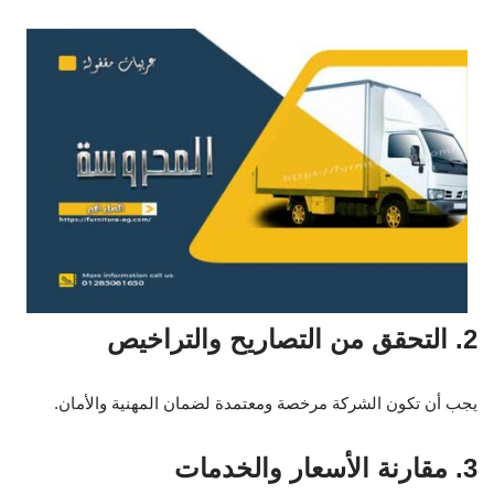
2. التحقق من التصاريح والتراخيص
يجب أن تكون الشركة مرخصة ومعتمدة لضمان المهنية والأمان.
3. مقارنة الأسعار والخدمات