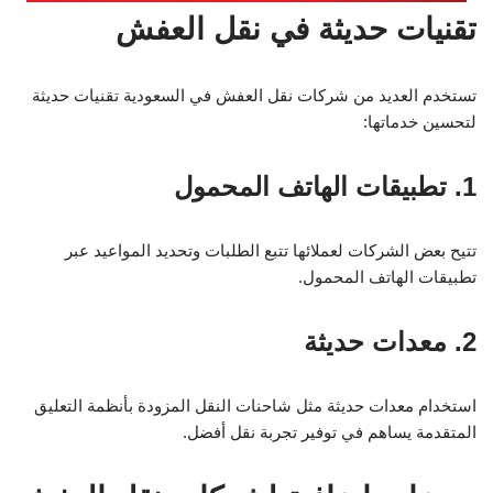
تقنيات حديثة في نقل العفش
تستخدم العديد من شركات نقل العفش في السعودية تقنيات حديثة
لتحسين خدماتها:
1. تطبيقات الهاتف المحمول
تتيح بعض الشركات لعملائها تتبع الطلبات وتحديد المواعيد عبر
تطبيقات الهاتف المحمول.
2. معدات حديثة
استخدام معدات حديثة مثل شاحنات النقل المزودة بأنظمة التعليق
المتقدمة يساهم في توفير تجربة نقل أفضل.