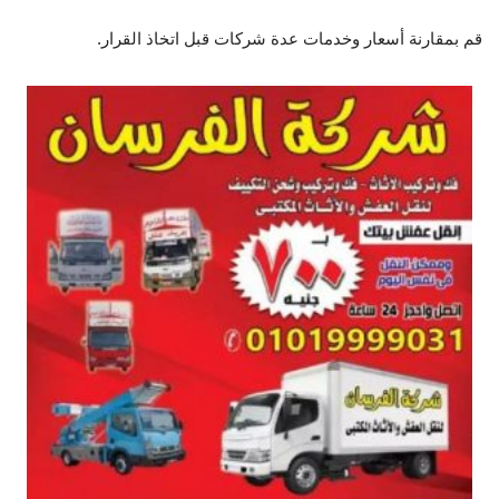
قم بمقارنة أسعار وخدمات عدة شركات قبل اتخاذ القرار.