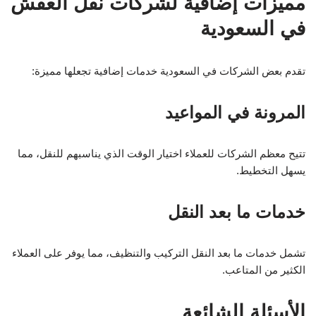
مميزات إضافية لشركات نقل العفش
في السعودية
تقدم بعض الشركات في السعودية خدمات إضافية تجعلها مميزة:
المرونة في المواعيد
تتيح معظم الشركات للعملاء اختيار الوقت الذي يناسبهم للنقل، مما
يسهل التخطيط.
خدمات ما بعد النقل
تشمل خدمات ما بعد النقل التركيب والتنظيف، مما يوفر على العملاء
الكثير من المتاعب.
الأسئلة الشائعة