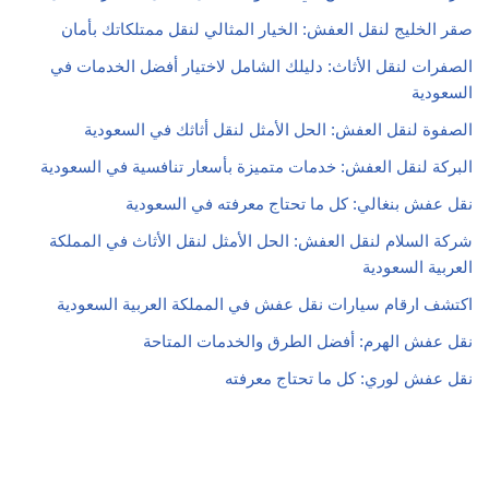
صقر الخليج لنقل العفش: الخيار المثالي لنقل ممتلكاتك بأمان
الصفرات لنقل الأثاث: دليلك الشامل لاختيار أفضل الخدمات في
السعودية
الصفوة لنقل العفش: الحل الأمثل لنقل أثاثك في السعودية
البركة لنقل العفش: خدمات متميزة بأسعار تنافسية في السعودية
نقل عفش بنغالي: كل ما تحتاج معرفته في السعودية
شركة السلام لنقل العفش: الحل الأمثل لنقل الأثاث في المملكة
العربية السعودية
اكتشف ارقام سيارات نقل عفش في المملكة العربية السعودية
نقل عفش الهرم: أفضل الطرق والخدمات المتاحة
نقل عفش لوري: كل ما تحتاج معرفته