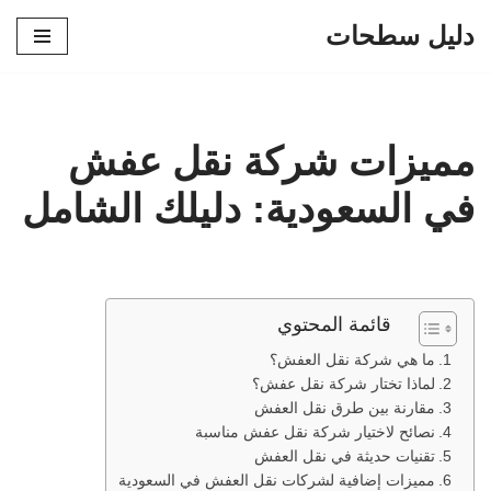
دليل سطحات
تخطى
إلى
المحتوى
مميزات شركة نقل عفش
في السعودية: دليلك الشامل
قائمة المحتوي
ما هي شركة نقل العفش؟
لماذا تختار شركة نقل عفش؟
مقارنة بين طرق نقل العفش
نصائح لاختيار شركة نقل عفش مناسبة
تقنيات حديثة في نقل العفش
مميزات إضافية لشركات نقل العفش في السعودية