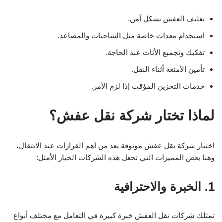
تغليف العفش بشكل آمن.
استخدام معدات خاصة مثل الشاحنات والمصاعد.
تفكيك وتجميع الأثاث عند الحاجة.
تأمين الأمتعة أثناء النقل.
خدمات التخزين المؤقت إذا لزم الأمر.
لماذا تختار شركة نقل عفش؟
اختيار شركة نقل عفش موثوقة يعد من أهم القرارات عند الانتقال،
وهنا بعض المميزات التي تجعل هذه الشركات الخيار الأمثل:
1. الخبرة والاحترافية
تمتلك شركات نقل العفش خبرة كبيرة في التعامل مع مختلف أنواع