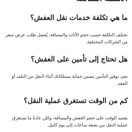
ما هي تكلفة خدمات نقل العفش؟
تختلف التكلفة حسب حجم الأثاث والمسافة. يُفضل طلب عرض سعر
من الشركات المختلفة.
هل تحتاج إلى تأمين على العفش؟
نعم، توفير التأمين يضمن حماية ممتلكاتك أثناء النقل من التلف أو
الفقد.
كم من الوقت تستغرق عملية النقل؟
يعتمد الوقت على حجم العفش والمسافة، ولكن عادةً ما تستغرق
عملية النقل بين بضعة ساعات إلى يوم كامل.