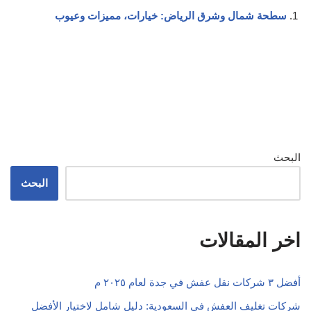
سطحة شمال وشرق الرياض: خيارات، مميزات وعيوب
البحث
البحث
اخر المقالات
أفضل ٣ شركات نقل عفش في جدة لعام ٢٠٢٥ م
شركات تغليف العفش في السعودية: دليل شامل لاختيار الأفضل