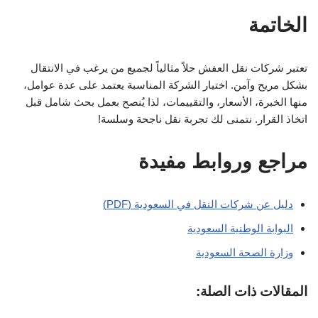
الخاتمة
تعتبر شركات نقل العفش حلاً مثالياً لجميع من يرغب في الانتقال
بشكل مريح وآمن. اختيار الشركة المناسبة يعتمد على عدة عوامل،
منها الخبرة، الأسعار، والتقييمات، لذا يُنصح بعمل بحث شامل قبل
اتخاذ القرار. نتمنى لك تجربة نقل ناجحة وسلسة!
مراجع وروابط مفيدة
دليل عن شركات النقل في السعودية (PDF)
البوابة الوطنية السعودية
وزارة الصحة السعودية
المقالات ذات الصلة: