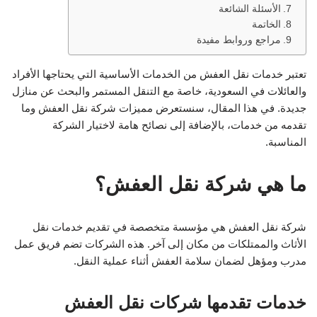
الأسئلة الشائعة
الخاتمة
مراجع وروابط مفيدة
تعتبر خدمات نقل العفش من الخدمات الأساسية التي يحتاجها الأفراد
والعائلات في السعودية، خاصة مع التنقل المستمر والبحث عن منازل
جديدة. في هذا المقال، سنستعرض مميزات شركة نقل العفش وما
تقدمه من خدمات، بالإضافة إلى نصائح هامة لاختيار الشركة
المناسبة.
ما هي شركة نقل العفش؟
شركة نقل العفش هي مؤسسة متخصصة في تقديم خدمات نقل
الأثاث والممتلكات من مكان إلى آخر. هذه الشركات تضم فريق عمل
مدرب ومؤهل لضمان سلامة العفش أثناء عملية النقل.
خدمات تقدمها شركات نقل العفش