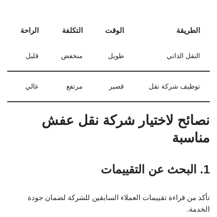
الطريقة
الوقت
التكلفة
الراحة
النقل الذاتي
طويل
منخفض
قليل
توظيف شركة نقل
قصير
مرتفع
عالي
نصائح لاختيار شركة نقل عفش
مناسبة
1. البحث عن التقييمات
تأكد من قراءة تقييمات العملاء السابقين للشركة لضمان جودة
الخدمة.