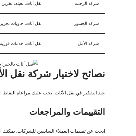
شركة الرحمة
نقل أثاث، تعبئة، تخزين
شركة الجسور
نقل أثاث، حاويات تخزين
شركة الأمل
نقل أثاث، خدمات فورية
نصائح لاختيار شركة نقل الأ
عند التفكير في نقل الأثاث، يجب عليك مراعاة النقاط الت
التقييمات والمراجعات
ابحث عن تقييمات العملاء السابقين للشركات. يمكنك