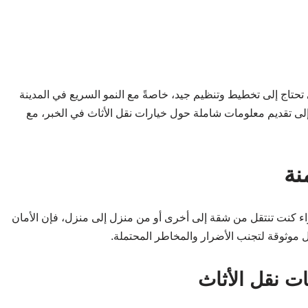
تي تحتاج إلى تخطيط وتنظيم جيد، خاصةً مع النمو السريع في المدينة
 إلى تقديم معلومات شاملة حول خيارات نقل الأثاث في الخبر، مع
نة
واء كنت تنتقل من شقة إلى أخرى أو من منزل إلى منزل، فإن الأمان
ل موثوقة لتجنب الأضرار والمخاطر المحتملة.
ات نقل الأثاث