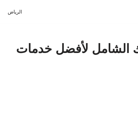
الرياض
لك الشامل لأفضل خدمات