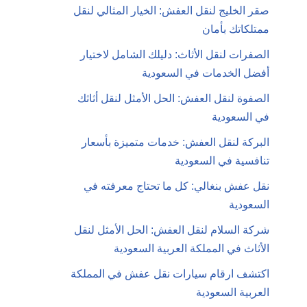
صقر الخليج لنقل العفش: الخيار المثالي لنقل
ممتلكاتك بأمان
الصفرات لنقل الأثاث: دليلك الشامل لاختيار
أفضل الخدمات في السعودية
الصفوة لنقل العفش: الحل الأمثل لنقل أثاثك
في السعودية
البركة لنقل العفش: خدمات متميزة بأسعار
تنافسية في السعودية
نقل عفش بنغالي: كل ما تحتاج معرفته في
السعودية
شركة السلام لنقل العفش: الحل الأمثل لنقل
الأثاث في المملكة العربية السعودية
اكتشف ارقام سيارات نقل عفش في المملكة
العربية السعودية