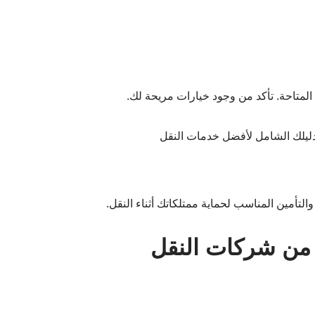
لمتاحة. تأكد من وجود خيارات مريحة لك.
لتأمين المناسب لحماية ممتلكاتك أثناء النقل.
 من شركات النقل