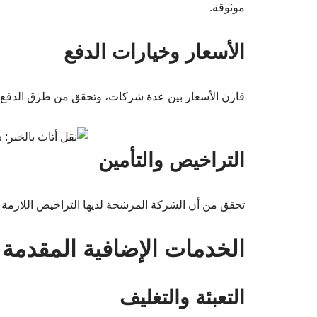
موثوقة.
الأسعار وخيارات الدفع
قارن الأسعار بين عدة شركات، وتحقق من طرق الدفع ا
التراخيص والتأمين
تحقق من أن الشركة المرشحة لديها التراخيص اللازمة وا
الخدمات الإضافية المقدمة
التعبئة والتغليف