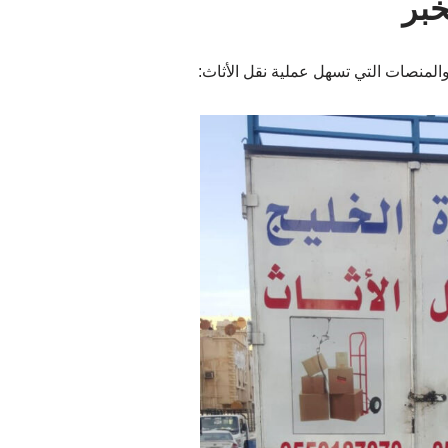
خبر
والمنصات التي تسهل عملية نقل الأثاث: