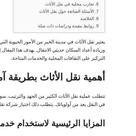
تجارب محلية في نقل الأثاث
الأسئلة الشائعة حول نقل الأثاث
الخلاصة
روابط مفيدة ودراسات ذات صلة
يعتبر نقل الأثاث في مدينة الخبر من الأمور الحيوية ال
وزيادة أعداد السكان حديثي الانتقال. يهدف هذا المقال
التركيز على الثقافات المحلية والخدمات المتاحة.
أهمية نقل الأثاث بطريقة آم
تتطلب عملية نقل الأثاث الكثير من الجهد والترتيب. س
في النقل يعد من أولوياتك. يتطلب ذلك اختيار شركة نق
المزايا الرئيسية لاستخدام خدم