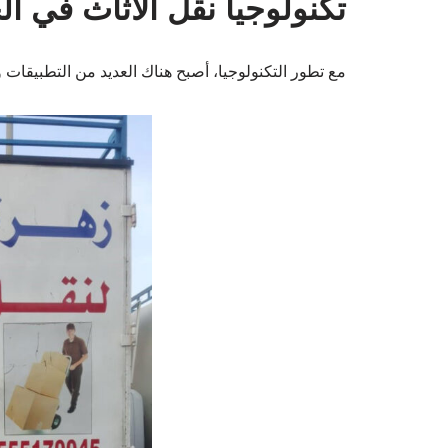
تكنولوجيا نقل الأثاث في ال
مع تطور التكنولوجيا، أصبح هناك العديد من التطبيقات 