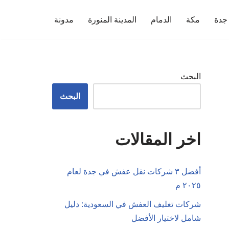
جدة
مكة
الدمام
المدينة المنورة
مدونة
البحث
البحث
اخر المقالات
أفضل ٣ شركات نقل عفش في جدة لعام
٢٠٢٥ م
شركات تغليف العفش في السعودية: دليل
شامل لاختيار الأفضل