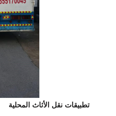
تطبيقات نقل الأثاث المحلية