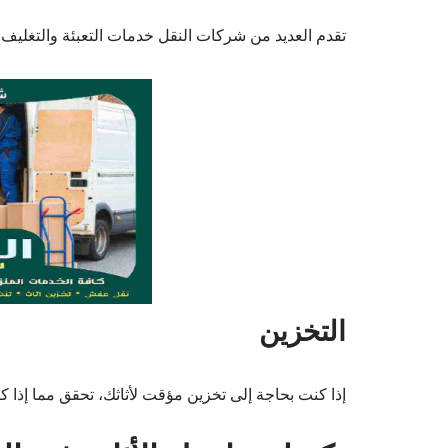
تقدم العديد من شركات النقل خدمات التعبئة والتغليف،
التخزين
إذا كنت بحاجة إلى تخزين مؤقت لأثاثك، تحقق مما إذا 