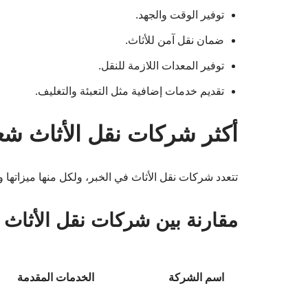
توفير الوقت والجهد.
ضمان نقل آمن للأثاث.
توفير المعدات اللازمة للنقل.
تقديم خدمات إضافية مثل التعبئة والتغليف.
أكثر شركات نقل الأثاث شع
تتعدد شركات نقل الأثاث في الخبر، ولكل منها ميزاتها 
مقارنة بين شركات نقل الأثاث
اسم الشركة
الخدمات المقدمة