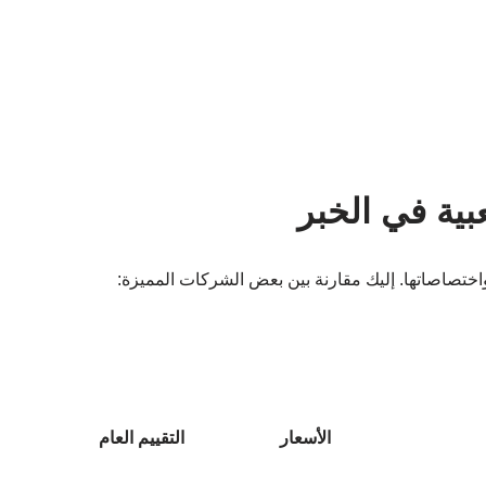
بية في الخبر
واختصاصاتها. إليك مقارنة بين بعض الشركات المميزة:
الأسعار
التقييم العام