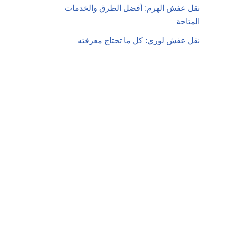
نقل عفش الهرم: أفضل الطرق والخدمات
المتاحة
نقل عفش لوري: كل ما تحتاج معرفته