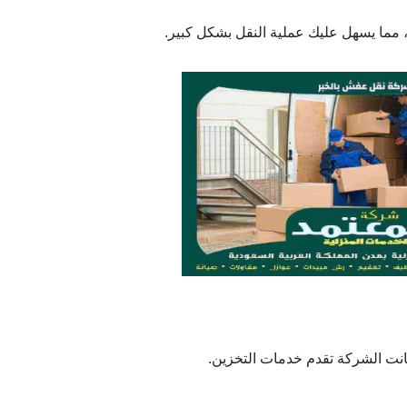
 مما يسهل عليك عملية النقل بشكل كبير.
كانت الشركة تقدم خدمات التخزين.