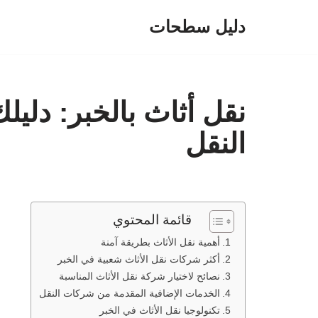
دليل سطحات
تخطى
إلى
المحتوى
نقل أثاث بالخبر: دلي
النقل
قائمة المحتوي
أهمية نقل الأثاث بطريقة آمنة
أكثر شركات نقل الأثاث شعبية في الخبر
نصائح لاختيار شركة نقل الأثاث المناسبة
الخدمات الإضافية المقدمة من شركات النقل
تكنولوجيا نقل الأثاث في الخبر