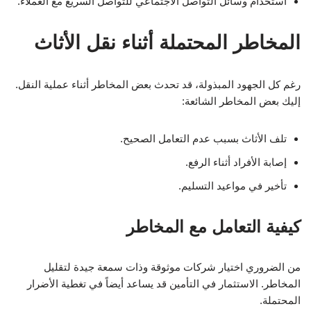
استخدام وسائل التواصل الاجتماعي للتواصل السريع مع العملاء.
المخاطر المحتملة أثناء نقل الأثاث
رغم كل الجهود المبذولة، قد تحدث بعض المخاطر أثناء عملية النقل.
إليك بعض المخاطر الشائعة:
تلف الأثاث بسبب عدم التعامل الصحيح.
إصابة الأفراد أثناء الرفع.
تأخير في مواعيد التسليم.
كيفية التعامل مع المخاطر
من الضروري اختيار شركات موثوقة وذات سمعة جيدة لتقليل
المخاطر. الاستثمار في التأمين قد يساعد أيضاً في تغطية الأضرار
المحتملة.