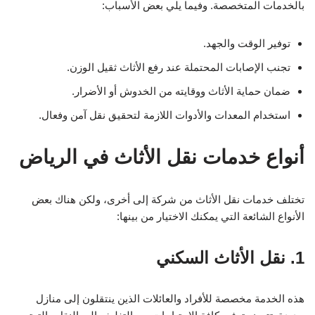
بالخدمات المتخصصة. وفيما يلي بعض الأسباب:
توفير الوقت والجهد.
تجنب الإصابات المحتملة عند رفع الأثاث ثقيل الوزن.
ضمان حماية الأثاث ووقايته من الخدوش أو الأضرار.
استخدام المعدات والأدوات اللازمة لتحقيق نقل آمن وفعال.
أنواع خدمات نقل الأثاث في الرياض
تختلف خدمات نقل الأثاث من شركة إلى أخرى، ولكن هناك بعض
الأنواع الشائعة التي يمكنك الاختيار من بينها:
1. نقل الأثاث السكني
هذه الخدمة مخصصة للأفراد والعائلات الذين ينتقلون إلى منازل