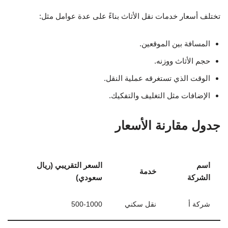
تختلف أسعار خدمات نقل الأثاث بناءً على عدة عوامل مثل:
المسافة بين الموقعين.
حجم الأثاث ووزنه.
الوقت الذي تستغرقه عملية النقل.
الإضافات مثل التغليف والتفكيك.
جدول مقارنة الأسعار
اسم
السعر التقريبي (ريال
خدمة
الشركة
سعودي)
شركة أ
نقل سكني
500-1000