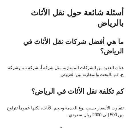
أسئلة شائعة حول نقل الأثاث
بالرياض
ما هي أفضل شركات نقل الأثاث في
الرياض؟
هناك العديد من الشركات الممتازة، مثل شركة أ، شركة ب، وشركة
ج. قم بالبحث والمقارنة بين العروض.
كم تكلفة نقل الأثاث في الرياض؟
تتفاوت الأسعار حسب نوع الخدمة وحجم الأثاث، لكنها عموماً تتراوح
بين 500 إلى 2000 ريال سعودي.