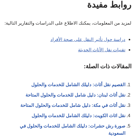
روابط مفيدة
لمزيد من المعلومات، يمكنك الاطلاع على الدراسات والتقارير التالية:
دراسة حول تأثير النقل على صحة الأفراد
تقنيات نقل الأثاث الحديثة
المقالات ذات الصلة:
القصيم نقل أثاث: دليلك الشامل للخدمات والحلول
نقل أثاث لبنان: دليل شامل للخدمات والحلول المتاحة
نقل أثاث في مكة: دليل شامل للخدمات والحلول المتاحة
نقل اثاث الكويت: دليلك الشامل للخدمات والحلول
صورة رش حشرات: دليلك الشامل للخدمات والحلول في
السعودية