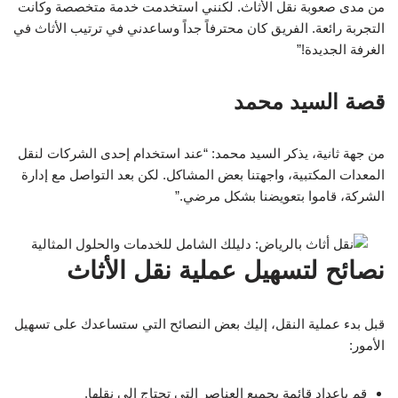
من مدى صعوبة نقل الأثاث. لكنني استخدمت خدمة متخصصة وكانت
التجربة رائعة. الفريق كان محترفاً جداً وساعدني في ترتيب الأثاث في
الغرفة الجديدة!”
قصة السيد محمد
من جهة ثانية، يذكر السيد محمد: “عند استخدام إحدى الشركات لنقل
المعدات المكتبية، واجهتنا بعض المشاكل. لكن بعد التواصل مع إدارة
الشركة، قاموا بتعويضنا بشكل مرضي.”
نصائح لتسهيل عملية نقل الأثاث
قبل بدء عملية النقل، إليك بعض النصائح التي ستساعدك على تسهيل
الأمور:
قم بإعداد قائمة بجميع العناصر التي تحتاج إلى نقلها.