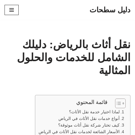
دليل سطحات
تخطى
إلى
المحتوى
نقل أثاث بالرياض: دليلك
الشامل للخدمات والحلول
المثالية
قائمة المحتوي
لماذا اختيار خدمة نقل الأثاث؟
أنواع خدمات نقل الأثاث في الرياض
كيف تختار شركة نقل أثاث موثوقة؟
الأسعار الشائعة لخدمات نقل الأثاث في الرياض