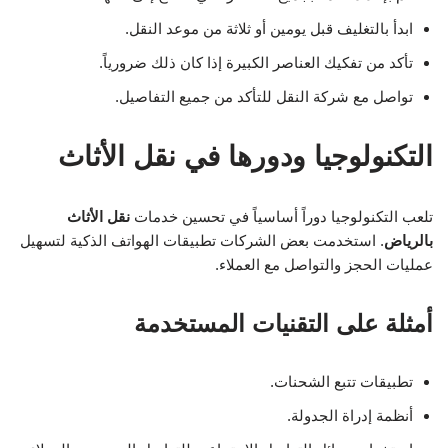
ابدأ بالتغليف قبل يومين أو ثلاثة من موعد النقل.
تأكد من تفكيك العناصر الكبيرة إذا كان ذلك ضرورياً.
تواصل مع شركة النقل للتأكد من جميع التفاصيل.
التكنولوجيا ودورها في نقل الأثاث
تلعب التكنولوجيا دوراً أساسياً في تحسين خدمات
نقل الأثاث
بالرياض
. استخدمت بعض الشركات تطبيقات الهواتف الذكية لتسهيل
عمليات الحجز والتواصل مع العملاء.
أمثلة على التقنيات المستخدمة
تطبيقات تتبع الشحنات.
أنظمة إدراة الجدولة.