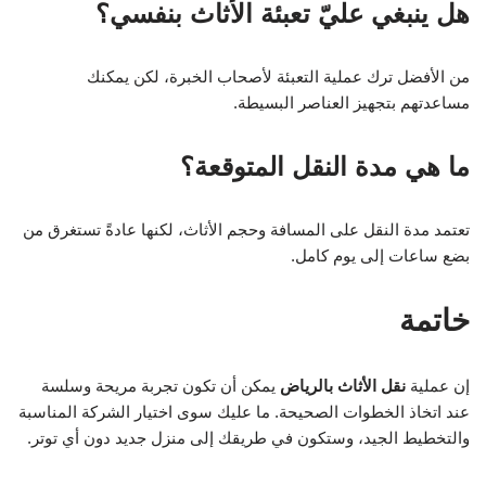
هل ينبغي عليّ تعبئة الأثاث بنفسي؟
من الأفضل ترك عملية التعبئة لأصحاب الخبرة، لكن يمكنك
مساعدتهم بتجهيز العناصر البسيطة.
ما هي مدة النقل المتوقعة؟
تعتمد مدة النقل على المسافة وحجم الأثاث، لكنها عادةً تستغرق من
بضع ساعات إلى يوم كامل.
خاتمة
إن عملية
نقل الأثاث بالرياض
يمكن أن تكون تجربة مريحة وسلسة
عند اتخاذ الخطوات الصحيحة. ما عليك سوى اختيار الشركة المناسبة
والتخطيط الجيد، وستكون في طريقك إلى منزل جديد دون أي توتر.