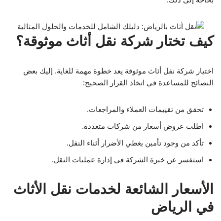
كيف تختار شركة نقل أثاث موثوقة؟
اختيار شركة نقل أثاث موثوقة يعد خطوة مهمة للغاية. إليك بعض
النصائح للمساعدة في اتخاذ القرار الصحيح:
تحقق من تقييمات العملاء والمراجعات.
اطلب عروض أسعار من شركات متعددة.
تأكد من وجود تأمين يغطي الأضرار أثناء النقل.
استفسر عن خبرة الشركة في إدارة عمليات النقل.
الأسعار الشائعة لخدمات نقل الأثاث
في الرياض