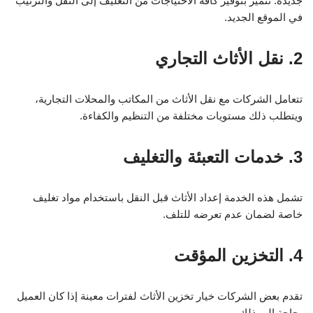
جديدة. تتميز بتوفير كافة الاحتياجات من التغليف إلى النقل والترتيب
في الموقع الجديد.
2. نقل الأثاث التجاري
تتعامل الشركات مع نقل الأثاث من المكاتب والمحلات التجارية،
ويتطلب ذلك مستويات مختلفة من التنظيم والكفاءة.
3. خدمات التعبئة والتغليف
تشمل هذه الخدمة إعداد الأثاث قبل النقل باستخدام مواد تغليف
خاصة لضمان عدم تعرضه للتلف.
4. التخزين المؤقت
تقدم بعض الشركات خيار تخزين الأثاث لفترات معينة إذا كان العميل
بحاجة إلى ذلك.