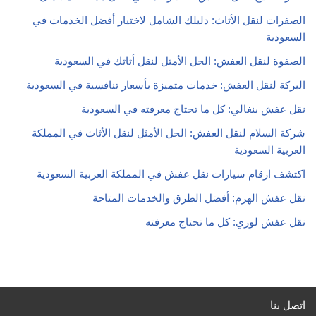
الصفرات لنقل الأثاث: دليلك الشامل لاختيار أفضل الخدمات في
السعودية
الصفوة لنقل العفش: الحل الأمثل لنقل أثاثك في السعودية
البركة لنقل العفش: خدمات متميزة بأسعار تنافسية في السعودية
نقل عفش بنغالي: كل ما تحتاج معرفته في السعودية
شركة السلام لنقل العفش: الحل الأمثل لنقل الأثاث في المملكة
العربية السعودية
اكتشف ارقام سيارات نقل عفش في المملكة العربية السعودية
نقل عفش الهرم: أفضل الطرق والخدمات المتاحة
نقل عفش لوري: كل ما تحتاج معرفته
اتصل بنا