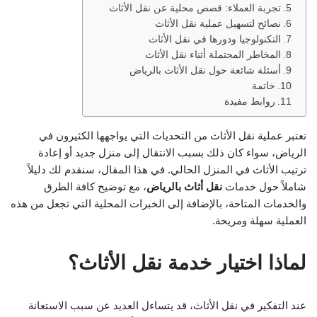
تجربة العملاء: قصص محلية عن نقل الأثاث
نصائح لتسهيل عملية نقل الأثاث
التكنولوجيا ودورها في نقل الأثاث
المخاطر المحتملة أثناء نقل الأثاث
أسئلة شائعة حول نقل الأثاث بالرياض
خاتمة
روابط مفيدة
تعتبر عملية نقل الأثاث من التحديات التي يواجهها الكثيرون في
الرياض، سواء كان ذلك بسبب الانتقال إلى منزل جديد أو إعادة
ترتيب الأثاث في المنزل الحالي. في هذا المقال، سنقدم لك دليلاً
شاملاً حول خدمات
نقل أثاث بالرياض
، مع توضيح كافة الطرق
والخدمات المتاحة، بالإضافة إلى الخبرات المحلية التي تجعل من هذه
العملية سهلة ومريحة.
لماذا اختيار خدمة نقل الأثاث؟
عند التفكير في نقل الأثاث، قد يتساءل العديد عن سبب الاستعانة