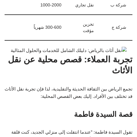
شركة ب
نقل تجاري
1000-2000
تخزين
شركة ج
300-600 شهرياً
مؤقت
تجربة العملاء: قصص محلية عن نقل
الأثاث
تجمع الرياض بين الثقافة الحديثة والتقليدية، لذا فإن تجربة نقل الأثاث
قد تختلف بين الأفراد. إليك بعض القصص المحلية:
قصة السيدة فاطمة
تقول السيدة فاطمة: “عندما انتقلت إلى منزلي الجديد، كنت قلقة