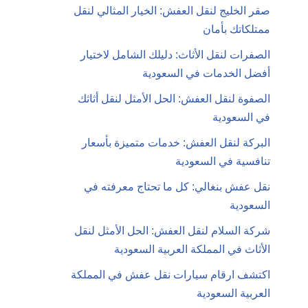
صقر الخليج لنقل العفش: الخيار المثالي لنقل
ممتلكاتك بأمان
الصفرات لنقل الأثاث: دليلك الشامل لاختيار
أفضل الخدمات في السعودية
الصفوة لنقل العفش: الحل الأمثل لنقل أثاثك
في السعودية
البركة لنقل العفش: خدمات متميزة بأسعار
تنافسية في السعودية
نقل عفش بنغالي: كل ما تحتاج معرفته في
السعودية
شركة السلام لنقل العفش: الحل الأمثل لنقل
الأثاث في المملكة العربية السعودية
اكتشف ارقام سيارات نقل عفش في المملكة
العربية السعودية