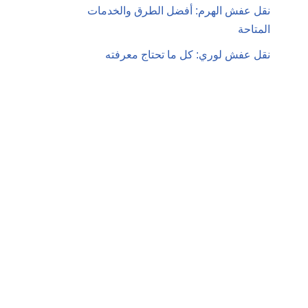
نقل عفش الهرم: أفضل الطرق والخدمات
المتاحة
نقل عفش لوري: كل ما تحتاج معرفته