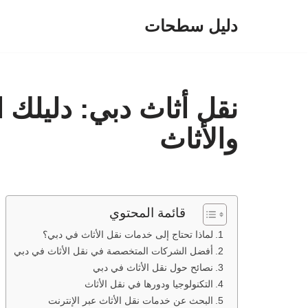
دليل سطحات
تخطى
إلى
المحتوى
نقل أثاث دبي: دليلك 
والأثاث
قائمة المحتوي
لماذا تحتاج إلى خدمات نقل الأثاث في دبي؟
أفضل الشركات المتخصصة في نقل الأثاث في دبي
نصائح حول نقل الأثاث في دبي
التكنولوجيا ودورها في نقل الأثاث
البحث عن خدمات نقل الأثاث عبر الإنترنت