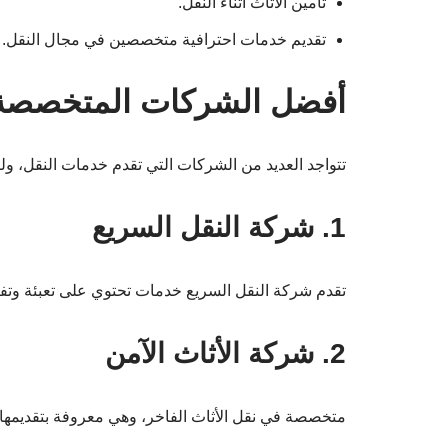
تأمين الأثاث أثناء النقل.
تقديم خدمات احترافية متخصصين في مجال النقل.
أفضل الشركات المتخصصة 
تتواجد العديد من الشركات التي تقدم خدمات النقل، ول
1. شركة النقل السريع
تقدم شركة النقل السريع خدمات تحتوي على تعبئة وتفري
2. شركة الأثاث الآمن
متخصصة في نقل الأثاث الفاخر، وهي معروفة بتقديمها