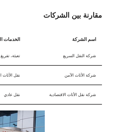
مقارنة بين الشركات
اسم الشركة
الخدمات ال
شركة النقل السريع
تعبئة، تفريغ
شركة الأثاث الآمن
نقل الأثاث ا
شركة نقل الأثاث الاقتصادية
نقل عادي