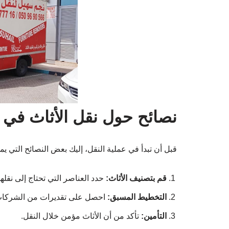
نصائح حول نقل الأثاث في 
قبل أن تبدأ في عملية النقل، إليك بعض النصائح التي 
قم بتصنيف الأثاث:
حدد العناصر التي تحتاج إلى نقلها
التخطيط المسبق:
احصل على تقديرات من الشركات ال
التأمين:
تأكد من أن الأثاث مؤمن خلال النقل.