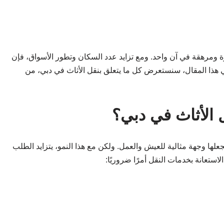
 ومرهقة في آن واحد. ومع تزايد عدد السكان وتطور الأسواق، فإن
هذا المقال، سنستعرض كل ما يتعلق بنقل الأثاث في دبي، من
 الأثاث في دبي؟
جعلها وجهة مثالية للعيش والعمل. ولكن مع هذا النمو، يتزايد الطلب
ستعانة بخدمات النقل أمرًا ضروريًا: