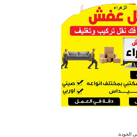
ى الجودة.