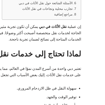
الأسئلة الشائعة حول نقل الأثاث في دبي
تجارب محلية ونجاحات في نقل الأثاث
مراجع إضافية
إن عملية
نقل الأثاث في دبي
يمكن أن تكون تجربة مثيرة
الحاجة لخدمات نقل متخصصة أصبحت أكثر وضوحًا. في 
الخدمات المتاحة إلى نصائح لضمان تجربة ناجحة.
لماذا تحتاج إلى خدمات نقل
تعتبر دبي واحدة من أسرع المدن نموًا في العالم، مما ي
على خدمات نقل الأثاث. إليك بعض الأسباب التي تجعل الا
سهولة النقل في ظل الازدحام المروري.
توفير الوقت والجهد.