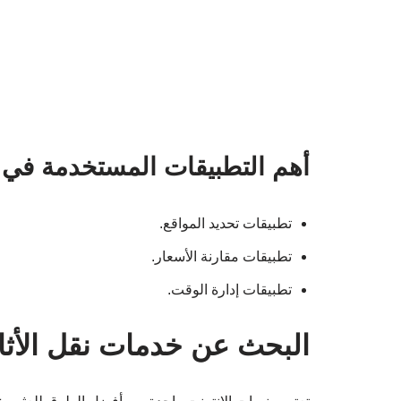
أهم التطبيقات المستخدمة في ن
تطبيقات تحديد المواقع.
تطبيقات مقارنة الأسعار.
تطبيقات إدارة الوقت.
البحث عن خدمات نقل الأثا