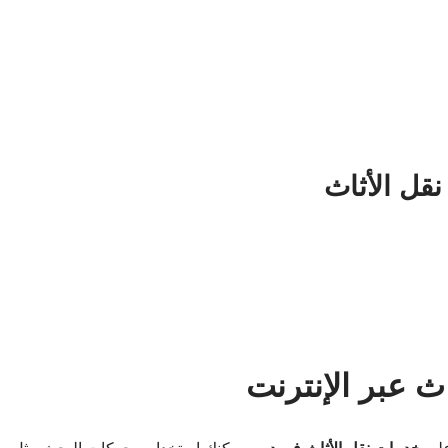
قل الأثاث
ث عبر الإنترنت