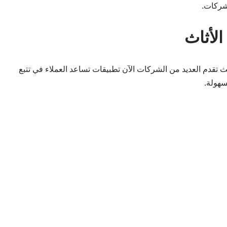
لشركات.
الأثاث
ث تقدم العديد من الشركات الآن تطبيقات تساعد العملاء في تتبع
سهولة.