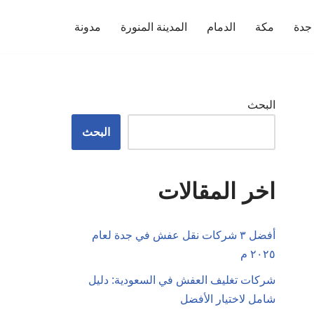
جدة
مكة
الدمام
المدينة المنورة
مدونة
البحث
البحث
اخر المقالات
أفضل ٣ شركات نقل عفش في جدة لعام
٢٠٢٥ م
شركات تغليف العفش في السعودية: دليل
شامل لاختيار الأفضل