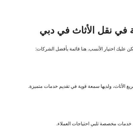
في نقل الأثاث في دبي
كن عليك اختيار الأنسب. هنا قائمة بأفضل الشركات:
غ الأثاث، ولديها سمعة قوية في تقديم خدمات متميزة.
 خدمات مخصصة تلبي احتياجات العملاء.