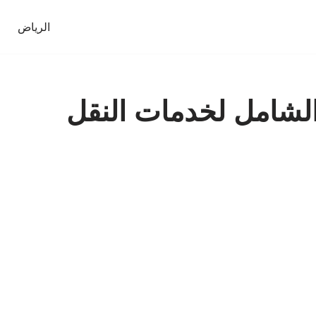
الرياض
الشامل لخدمات النقل