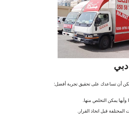
دبي
يمكن أن تساعدك على تحقيق تجربة أفضل:
 وأيها يمكن التخلص منها.
مختلفة قبل اتخاذ القرار.