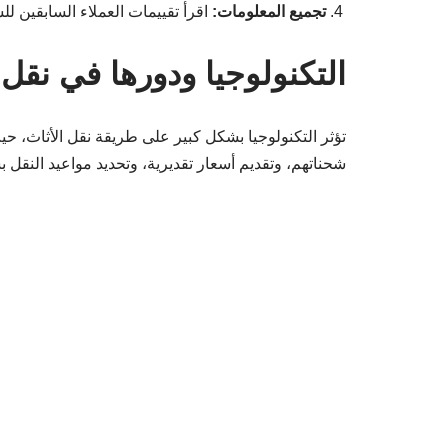
تجميع المعلومات:
اقرأ تقييمات العملاء السابقين ل
التكنولوجيا ودورها في نقل 
تؤثر التكنولوجيا بشكل كبير على طريقة نقل الأثاث، حي
شحناتهم، وتقديم أسعار تقديرية، وتحديد مواعيد النقل ب