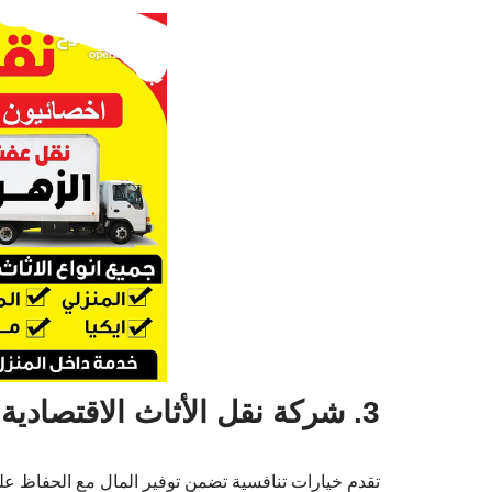
3. شركة نقل الأثاث الاقتصادية
تقدم خيارات تنافسية تضمن توفير المال مع الحفاظ عل