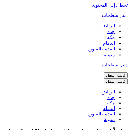
تخطى إلى المحتوى
دليل سطحات
الرياض
جدة
مكة
الدمام
المدينة المنورة
مدونة
دليل سطحات
قائمة التنقل
قائمة التنقل
الرياض
جدة
مكة
الدمام
المدينة المنورة
مدونة