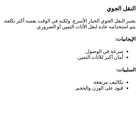
النقل الجوي
يعتبر النقل الجوي الخيار الأسرع، ولكنه في الوقت نفسه أكثر تكلفة.
يتم استخدامه عادة لنقل الأثاث الثمين أو الضروري.
الإيجابيات:
سرعة في الوصول.
أمان أكبر للأثاث الثمين.
السلبيات:
تكاليف مرتفعة.
قيود على الوزن والحجم.