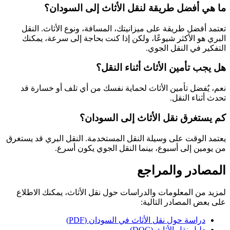
ما هي أفضل طريقة لنقل الأثاث إلى السودان؟
تعتمد أفضل طريقة على ميزانيتك، المسافة، ونوع الأثاث. النقل
البري هو الأكثر شيوعًا، ولكن إذا كنت بحاجة إلى سرعة، يمكنك
التفكير في النقل الجوي.
هل يجب تأمين الأثاث أثناء النقل؟
نعم، يُفضل تأمين الأثاث لحماية نفسك من أي تلف أو خسارة قد
تحدث أثناء النقل.
كم يستغرق نقل الأثاث إلى السودان؟
يعتمد الوقت على وسيلة النقل المستخدمة. النقل البري قد يستغرق
من يومين إلى أسبوع، بينما النقل الجوي يكون أسرع.
المصادر والمراجع
لمزيد من المعلومات والدراسات حول نقل الأثاث، يمكنك الاطلاع
على بعض المصادر التالية:
دراسة حول نقل الأثاث في السودان (PDF)
دليل نقل الأثاث (DOC)