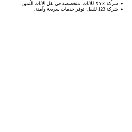
شركة XYZ للأثاث: متخصصة في نقل الأثاث الثمين.
شركة 123 للنقل: توفر خدمات سريعة وآمنة.