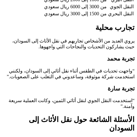
النقل الجوي
من 3000 إلى 6000 ريال سعودي
النقل البحري
من 1500 إلى 3000 ريال سعودي
تجارب محلية
يروي العديد من الأشخاص تجاربهم في نقل الأثاث إلى السودان،
حيث يشاركون التحديات والنجاحات التي واجهوها.
تجربة محمد
“واجهت تحديات في الطقس أثناء نقل أثاثي إلى السودان، ولكنني
استخدمت شركة موثوقة، وساعدوني في التغلب على الصعوبات.”
تجربة سارة
“استخدمت النقل الجوي لنقل أثاثي الثمين، وكانت العملية سريعة
وآمنة.”
الأسئلة الشائعة حول نقل الأثاث إلى
السودان