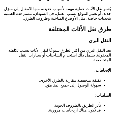
يُعتبر نقل الأثاث عملية مهمة لأسباب عديدة، منها الانتقال إلى منزل
جديد، أو تغيير الموقع بسبب العمل. في السودان، تتسم هذه العملية
بتحديات خاصة، مثل الأوضاع المناخية وظروف الطرق.
طرق نقل الأثاث المختلفة
النقل البري
يعد النقل البري من أكثر الطرق شيوعًا لنقل الأثاث بسبب تكلفته
المعقولة. يشمل ذلك استخدام الشاحنات أو سيارات النقل
المتخصصة.
الإيجابيات:
تكلفة منخفضة مقارنة بالطرق الأخرى.
سهولة الوصول إلى جميع المناطق.
السلبيات:
تأثر الطريق بالظروف الجوية.
قد تكون هناك ازدحامات مرورية.