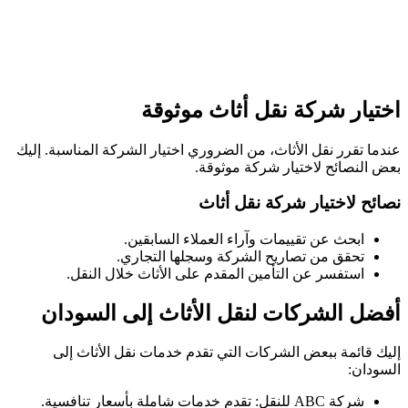
اختيار شركة نقل أثاث موثوقة
عندما تقرر نقل الأثاث، من الضروري اختيار الشركة المناسبة. إليك
بعض النصائح لاختيار شركة موثوقة.
نصائح لاختيار شركة نقل أثاث
ابحث عن تقييمات وآراء العملاء السابقين.
تحقق من تصاريح الشركة وسجلها التجاري.
استفسر عن التأمين المقدم على الأثاث خلال النقل.
أفضل الشركات لنقل الأثاث إلى السودان
إليك قائمة ببعض الشركات التي تقدم خدمات نقل الأثاث إلى
السودان:
شركة ABC للنقل: تقدم خدمات شاملة بأسعار تنافسية.