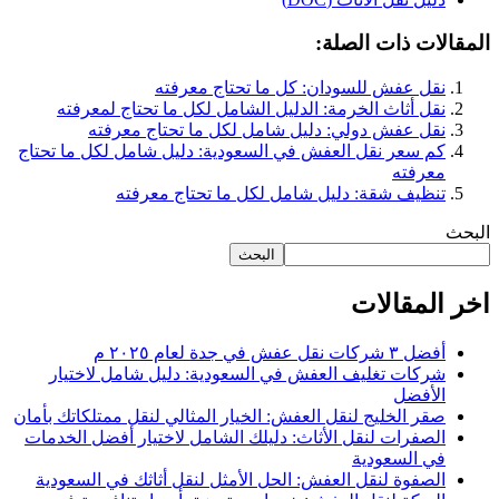
المقالات ذات الصلة:
نقل عفش للسودان: كل ما تحتاج معرفته
نقل أثاث الخرمة: الدليل الشامل لكل ما تحتاج لمعرفته
نقل عفش دولي: دليل شامل لكل ما تحتاج معرفته
كم سعر نقل العفش في السعودية: دليل شامل لكل ما تحتاج
معرفته
تنظيف شقة: دليل شامل لكل ما تحتاج معرفته
البحث
البحث
اخر المقالات
أفضل ٣ شركات نقل عفش في جدة لعام ٢٠٢٥ م
شركات تغليف العفش في السعودية: دليل شامل لاختيار
الأفضل
صقر الخليج لنقل العفش: الخيار المثالي لنقل ممتلكاتك بأمان
الصفرات لنقل الأثاث: دليلك الشامل لاختيار أفضل الخدمات
في السعودية
الصفوة لنقل العفش: الحل الأمثل لنقل أثاثك في السعودية