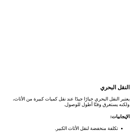
النقل البحري
يعتبر النقل البحري خيارًا جيدًا عند نقل كميات كبيرة من الأثاث،
ولكنه يستغرق وقتًا أطول للوصول.
الإيجابيات:
تكلفة منخفضة لنقل الأثاث الكبير.