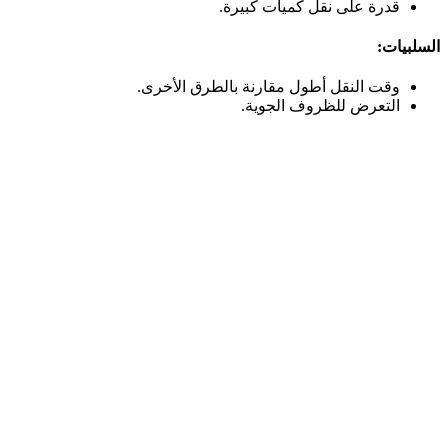
قدرة على نقل كميات كبيرة.
السلبيات:
وقت النقل أطول مقارنة بالطرق الأخرى.
التعرض للظروف الجوية.