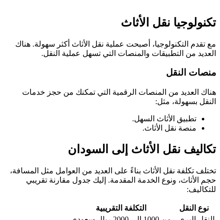
تكنولوجيا نقل الأثاث
مع تقدم التكنولوجيا، أصبحت عملية نقل الأثاث أكثر سهولة. هناك
العديد من التطبيقات والمنصات التي تسهل عملية النقل.
منصات النقل
هناك العديد من المنصات الرقمية التي تمكنك من حجز خدمات
النقل بسهولة، مثل:
تطبيق الأثاث السهل.
منصة نقل الأثاث.
تكاليف نقل الأثاث إلى السودان
تختلف تكلفة نقل الأثاث بناءً على العديد من العوامل مثل المسافة،
حجم الأثاث، ونوع الخدمة المقدمة. إليك جدول مقارنة تقريبي
للتكاليف:
نوع النقل
التكلفة التقريبية
النقل البري
من 1000 إلى 2000 ريال سعودي