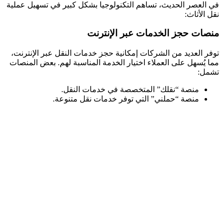
في العصر الحديث، تساهم التكنولوجيا بشكل كبير في تسهيل عملية
نقل الأثاث:
منصات حجز الخدمات عبر الإنترنت
توفر العديد من الشركات إمكانية حجز خدمات النقل عبر الإنترنت،
مما يُسهل على العملاء اختيار الخدمة المناسبة لهم. بعض المنصات
تشمل:
منصة “نقلك” المتخصصة في خدمات النقل.
منصة “حملني” التي توفر خدمات نقل متنوعة.