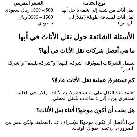
نوع الخدمة
السعر التقريبي
نقل أثاث من شقة إلى شقة داخل أبها
500 – 1000 ريال سعودي
نقل أثاث لمسافة طويلة (مثلاً إلى
1500 – 3000 ريال
الرياض)
سعودي
الأسئلة الشائعة حول نقل الأثاث في أبها
ما هي أفضل شركات نقل الأثاث في أبها؟
تشمل الشركات الموثوقة “شركة الفهد” و”شركة بلسم” و”شركة
اليسر”.
كم تستغرق عملية نقل الأثاث عادةً؟
تعتمد مدة النقل على المسافة وكمية الأثاث، ولكن في الغالب
تستغرق بين 2 إلى 6 ساعات للنقل المحلي.
هل يجب أن أكون موجودًا أثناء نقل الأثاث؟
من الأفضل أن تكون موجودًا للإشراف على العملية، ولكن ليس من
الضروري أن تبقى طوال الوقت.