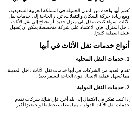
تُعتبر أبها واحدة من المدن الجميلة في المملكة العربية السعودية،
ومع زيادة حركة السكان والتنقلات، تزداد الحاجة إلى خدمات نقل
الأثاث. سواء كنت تنتقل إلى منزل جديد، أو تحتاج إلى نقل الأثاث
داخل المنزل، فإن الاعتماد على شركة متخصصة يمكن أن يُسهل
عليك العملية كثيرًا.
أنواع خدمات نقل الأثاث في أبها
1. خدمات النقل المحلية
تقدم العديد من الشركات في أبها خدمات نقل الأثاث داخل المدينة،
مما يُسهل عملية الانتقال دون الحاجة للسفر بعيدًا.
2. خدمات النقل الدولية
إذا كنت تفكر في الانتقال إلى بلد آخر، فإن هناك شركات تقدم
خدمات نقل الأثاث الدولية، مما يتطلب تخطيطًا وتحضيرًا أكبر.