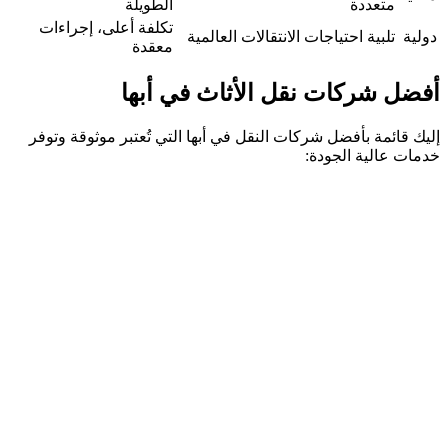
متعددة
الطويلة
تكلفة أعلى، إجراءات
دولية
تلبية احتياجات الانتقالات العالمية
معقدة
أفضل شركات نقل الأثاث في أبها
إليك قائمة بأفضل شركات النقل في أبها التي تُعتبر موثوقة وتوفر
خدمات عالية الجودة: