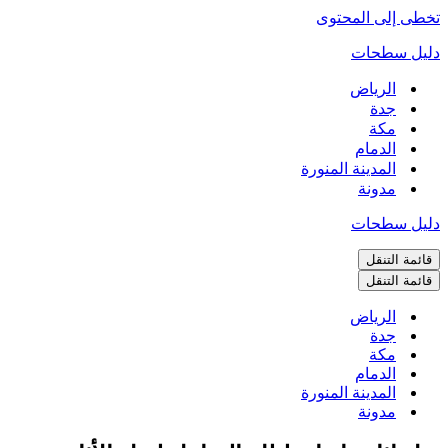
تخطى إلى المحتوى
دليل سطحات
الرياض
جدة
مكة
الدمام
المدينة المنورة
مدونة
دليل سطحات
قائمة التنقل
قائمة التنقل
الرياض
جدة
مكة
الدمام
المدينة المنورة
مدونة