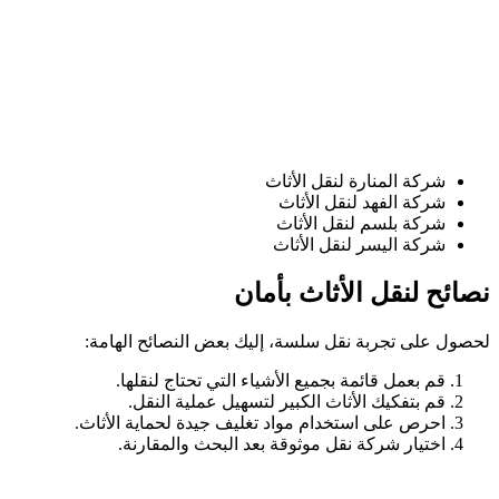
شركة المنارة لنقل الأثاث
شركة الفهد لنقل الأثاث
شركة بلسم لنقل الأثاث
شركة اليسر لنقل الأثاث
نصائح لنقل الأثاث بأمان
لحصول على تجربة نقل سلسة، إليك بعض النصائح الهامة:
قم بعمل قائمة بجميع الأشياء التي تحتاج لنقلها.
قم بتفكيك الأثاث الكبير لتسهيل عملية النقل.
احرص على استخدام مواد تغليف جيدة لحماية الأثاث.
اختيار شركة نقل موثوقة بعد البحث والمقارنة.