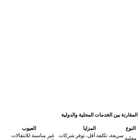
المقارنة بين الخدمات المحلية والدولية
النوع
المزايا
العيوب
سريعة، تكلفة أقل، توفر شركات
غير مناسبة للانتقالات
محلية