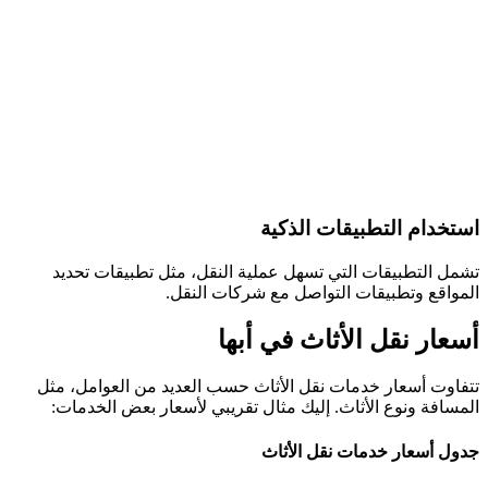
استخدام التطبيقات الذكية
تشمل التطبيقات التي تسهل عملية النقل، مثل تطبيقات تحديد
المواقع وتطبيقات التواصل مع شركات النقل.
أسعار نقل الأثاث في أبها
تتفاوت أسعار خدمات نقل الأثاث حسب العديد من العوامل، مثل
المسافة ونوع الأثاث. إليك مثال تقريبي لأسعار بعض الخدمات:
جدول أسعار خدمات نقل الأثاث