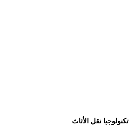
تكنولوجيا نقل الأثاث