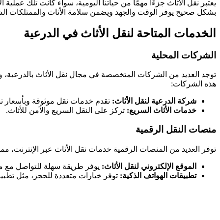
يعتبر نقل الأثاث جزءًا مهمًا من حياتنا اليومية، سواء كانت تلك عملية 
بشكل صحيح يوفر الوقت والجهد ويضمن سلامة الأثاث والممتلكات ال
الخدمات المتاحة لنقل الأثاث في الدرعية
الشركات المحلية
توجد العديد من الشركات المتخصصة في مجال نقل الأثاث بالدرعية، وا
هذه الشركات:
شركة الدرعية لنقل الأثاث:
تقدم خدمات نقل موثوقة وبأسعار تن
خدمات الأثاث السريع:
تركز على النقل السريع والآمن للأثاث.
منصات النقل الرقمية
توفر العديد من المنصات الرقمية خدمات نقل الأثاث عبر الإنترنت، 
الموقع الإلكتروني لنقل الأثاث:
يوفر طريقة سهلة للتواصل مع مق
تطبيقات الهواتف الذكية:
توفر خيارات متعددة للحجز، مثل تطب