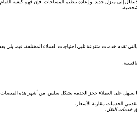
الانتقال إلى منزل جديد أو إعادة تنظيم المساحات. فإن فهم كيفية القيام
شخصية.
لتي تقدم خدمات متنوعة تلبي احتياجات العملاء المختلفة. فيما يلي ب
افسية.
مما يسهل على العملاء حجز الخدمة بشكل سلس. من أشهر هذه المنصات:
دمي الخدمات مقارنة الأسعار.
يق
خدمات النقل
.