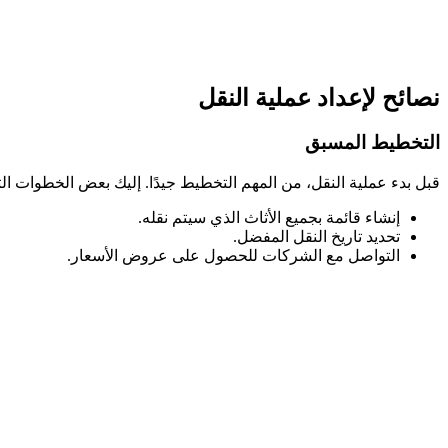
نصائح لإعداد عملية النقل
التخطيط المسبق
قبل بدء عملية النقل، من المهم التخطيط جيدًا. إليك بعض الخطوات ا
إنشاء قائمة بجميع الأثاث الذي سيتم نقله.
تحديد تاريخ النقل المفضل.
التواصل مع الشركات للحصول على عروض الأسعار.