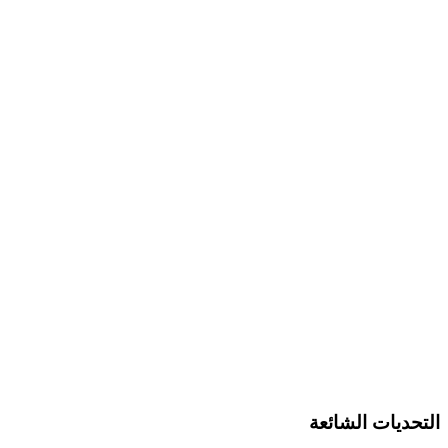
التحديات الشائعة