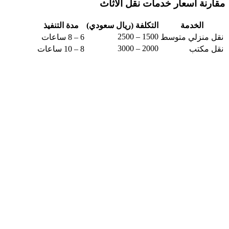
مقارنة أسعار خدمات نقل الأثاث
الخدمة
التكلفة (ريال سعودي)
مدة التنفيذ
1500 – 2500
نقل منزلي متوسط
6 – 8 ساعات
2000 – 3000
نقل مكتب
8 – 10 ساعات