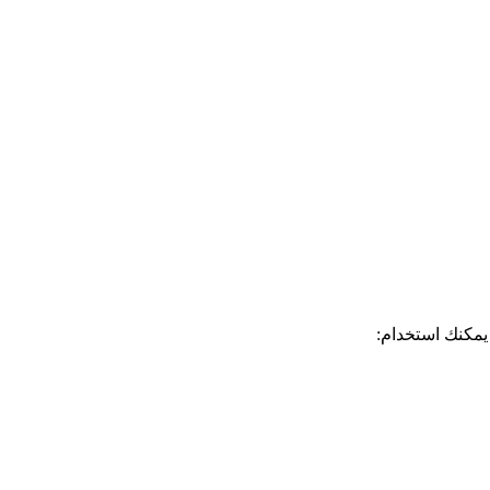
 يمكنك استخدام: