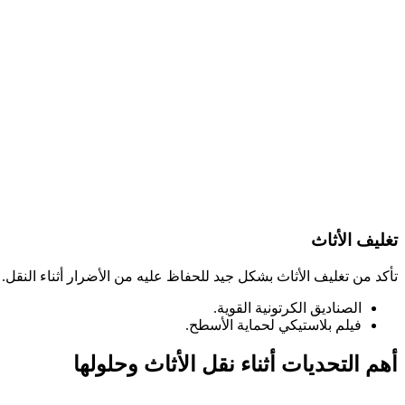
تغليف الأثاث
تأكد من تغليف الأثاث بشكل جيد للحفاظ عليه من الأضرار أثناء النقل.
الصناديق الكرتونية القوية.
فيلم بلاستيكي لحماية الأسطح.
أهم التحديات أثناء نقل الأثاث وحلولها