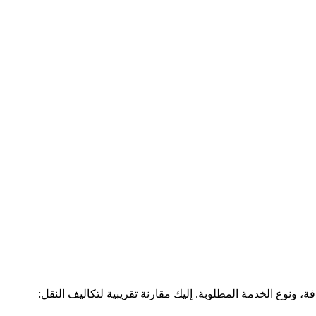
 ونوع الخدمة المطلوبة. إليك مقارنة تقريبية لتكاليف النقل: