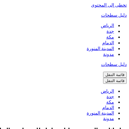
تخطى إلى المحتوى
دليل سطحات
الرياض
جدة
مكة
الدمام
المدينة المنورة
مدونة
دليل سطحات
قائمة التنقل
قائمة التنقل
الرياض
جدة
مكة
الدمام
المدينة المنورة
مدونة