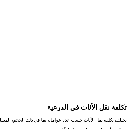
تكلفة نقل الأثاث في الدرعية
تختلف تكلفة نقل الأثاث حسب عدة عوامل، بما في ذلك الحجم، المسافة،