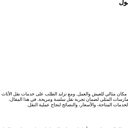
ول
وهي مكان مثالي للعيش والعمل. ومع تزايد الطلب على خدمات نقل الأثاث 
مارسات المثلى لضمان تجربة نقل سلسة ومريحة. في هذا المقال،
خدمات المتاحة، والأسعار، والنصائح لنجاح عملية النقل.