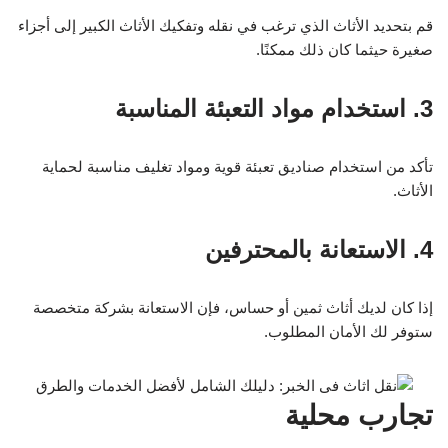
قم بتحديد الأثاث الذي ترغب في نقله وتفكيك الأثاث الكبير إلى أجزاء
صغيرة حيثما كان ذلك ممكنًا.
3. استخدام مواد التعبئة المناسبة
تأكد من استخدام صناديق تعبئة قوية ومواد تغليف مناسبة لحماية
الأثاث.
4. الاستعانة بالمحترفين
إذا كان لديك أثاث ثمين أو حساس، فإن الاستعانة بشركة متخصصة
ستوفر لك الأمان المطلوب.
تجارب محلية