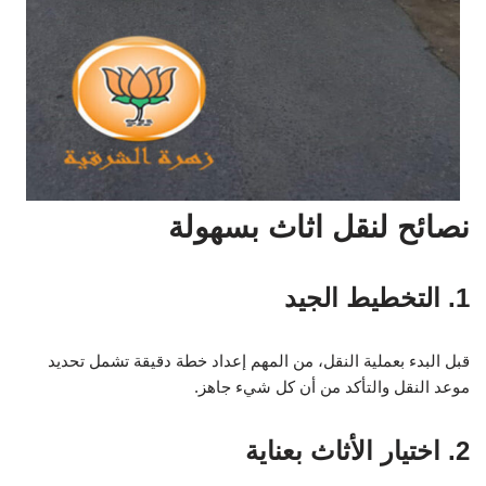
نصائح لنقل اثاث بسهولة
1. التخطيط الجيد
قبل البدء بعملية النقل، من المهم إعداد خطة دقيقة تشمل تحديد
موعد النقل والتأكد من أن كل شيء جاهز.
2. اختيار الأثاث بعناية