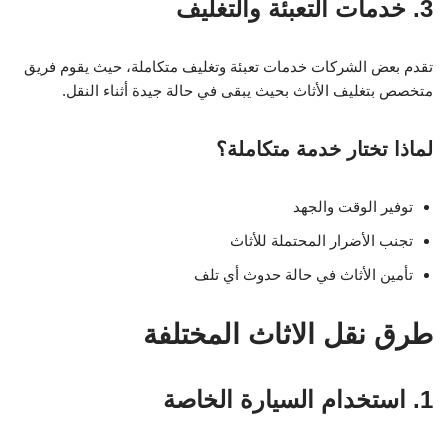
3. خدمات التعبئة والتغليف
تقدم بعض الشركات خدمات تعبئة وتغليف متكاملة، حيث يقوم فريق
متخصص بتغليف الأثاث بحيث يبقى في حالة جيدة أثناء النقل.
لماذا تختار خدمة متكاملة؟
توفير الوقت والجهد
تجنب الأضرار المحتملة للأثاث
تأمين الأثاث في حالة حدوث أي تلف
طرق نقل الاثاث المختلفة
1. استخدام السيارة الخاصة