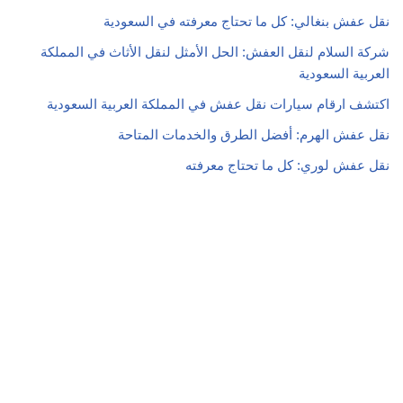
نقل عفش بنغالي: كل ما تحتاج معرفته في السعودية
شركة السلام لنقل العفش: الحل الأمثل لنقل الأثاث في المملكة
العربية السعودية
اكتشف ارقام سيارات نقل عفش في المملكة العربية السعودية
نقل عفش الهرم: أفضل الطرق والخدمات المتاحة
نقل عفش لوري: كل ما تحتاج معرفته