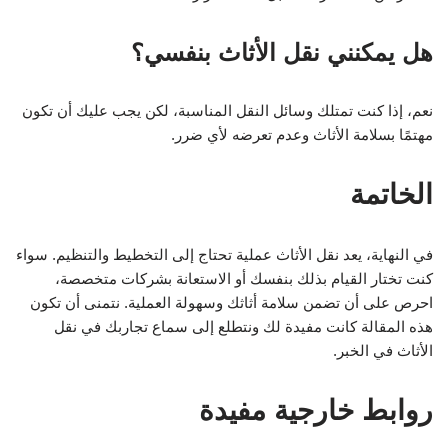
هل يمكنني نقل الأثاث بنفسي؟
نعم، إذا كنت تمتلك وسائل النقل المناسبة، لكن يجب عليك أن تكون
مهتمًا بسلامة الأثاث وعدم تعرضه لأي ضرر.
الخاتمة
في النهاية، يعد نقل الأثاث عملية تحتاج إلى التخطيط والتنظيم. سواء
كنت تختار القيام بذلك بنفسك أو الاستعانة بشركات متخصصة،
احرص على أن تضمن سلامة أثاثك وسهولة العملية. نتمنى أن تكون
هذه المقالة كانت مفيدة لك ونتطلع إلى سماع تجاربك في نقل
الأثاث في الخبر.
روابط خارجية مفيدة