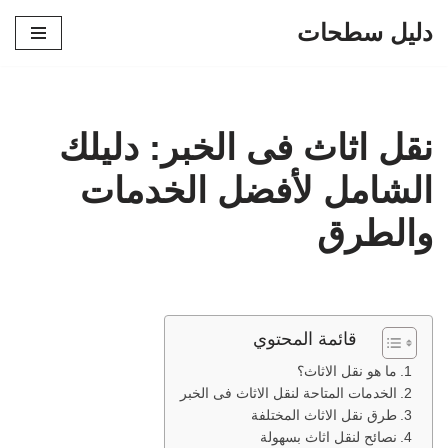
دليل سطحات
تخطى
إلى
المحتوى
نقل اثاث فى الخبر: دليلك
الشامل لأفضل الخدمات
والطرق
قائمة المحتوي
ما هو نقل الاثاث؟
الخدمات المتاحة لنقل الاثاث فى الخبر
طرق نقل الاثاث المختلفة
نصائح لنقل اثاث بسهولة