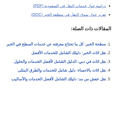
دراسة حول خدمات النقل في السعودية (PDF)
تقرير حول سوق النقل في منطقة الخبر (DOC)
المقالات ذات الصلة:
سطحة الخبر: كل ما تحتاج معرفته عن خدمات السطح في الخبر
نقل اثاث الخبر: دليلك الشامل للخدمات الأفضل
نقل اثاث في دبي: الدليل الشامل لأفضل الخدمات والحلول
نقل اثاث بالاحساء: دليل شامل للخدمات والطرق المثلى
نقل عفش من مد: دليلك الشامل لأفضل الخدمات والأساليب