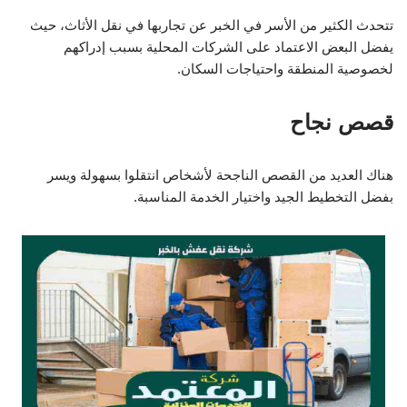
تتحدث الكثير من الأسر في الخبر عن تجاربها في نقل الأثاث، حيث
يفضل البعض الاعتماد على الشركات المحلية بسبب إدراكهم
لخصوصية المنطقة واحتياجات السكان.
قصص نجاح
هناك العديد من القصص الناجحة لأشخاص انتقلوا بسهولة ويسر
بفضل التخطيط الجيد واختيار الخدمة المناسبة.