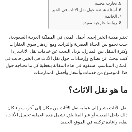
تجارب محلية
أسئلة شائعة حول نقل الاثاث في الخبر
الخاتمة
روابط خارجية مفيدة
تعتبر مدينة الخبر إحدى أجمل المدن في المملكة العربية السعودية،
حيث تجمع بين الحياة العصرية والتراث. ومع ازدهار سوق العقارات
وكثرة التنقل بين المنازل، يزداد البحث عن خدمات نقل الأثاث. إذا
كنت تبحث عن نصائح وإرشادات حول نقل الأثاث في الخبر، فأنت في
المكان المناسب! سنقوم في هذه المقالة بتغطية كل ما تحتاجه حول
هذا الموضوع من خدمات وأسعار وأفضل الممارسات.
ما هو نقل الاثاث؟
نقل الأثاث يشير إلى عملية نقل الأثاث من مكان إلى آخر، سواء كان
ذلك داخل المدينة أو عبر المناطق. تشمل هذه العملية تحميل الأثاث،
نقله، وإعادة تركيبه في الموقع الجديد.