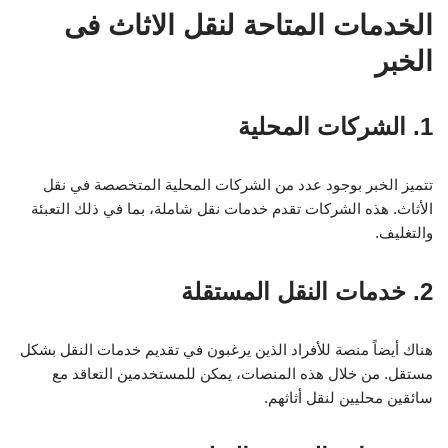
الخدمات المتاحة لنقل الاثاث فى
الخبر
1. الشركات المحلية
تتميز الخبر بوجود عدد من الشركات المحلية المتخصصة في نقل
الأثاث. هذه الشركات تقدم خدمات نقل شاملة، بما في ذلك التعبئة
والتغليف.
2. خدمات النقل المستقلة
هناك أيضاً منصة للأفراد الذين يرغبون في تقديم خدمات النقل بشكل
مستقل. من خلال هذه المنصات، يمكن للمستخدمين التعاقد مع
سائقين محليين لنقل أثاثهم.