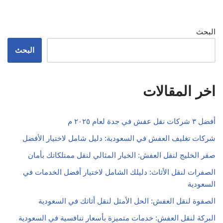
البحث
البحث
اخر المقالات
أفضل ٣ شركات نقل عفش في جدة لعام ٢٠٢٥ م
شركات تغليف العفش في السعودية: دليل شامل لاختيار الأفضل
صقر الخليج لنقل العفش: الخيار المثالي لنقل ممتلكاتك بأمان
الصفرات لنقل الأثاث: دليلك الشامل لاختيار أفضل الخدمات في
السعودية
الصفوة لنقل العفش: الحل الأمثل لنقل أثاثك في السعودية
البركة لنقل العفش: خدمات متميزة بأسعار تنافسية في السعودية