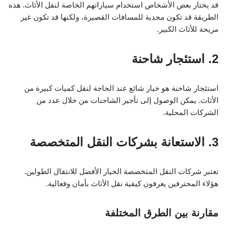
قد يختار بعض الأشخاص استخدام سياراتهم الخاصة لنقل الأثاث. هذه
الطريقة قد تكون مجدية للمسافات القصيرة، ولكنها قد تكون غير
مريحة للأثاث الكبير.
2. استئجار شاحنة
استئجار شاحنة هو خيار شائع عند الحاجة لنقل كميات كبيرة من
الأثاث. يمكن الوصول إلى تأجير الشاحنات من خلال عدد من
الشركات المحلية.
3. الاستعانة بشركات النقل المتخصصة
تعتبر شركات النقل المتخصصة الخيار الأفضل للانتقال الطولين.
هؤلاء المحترفين يعرفون كيفية نقل الأثاث بأمان وفعالية.
مقارنة بين الطرق المختلفة