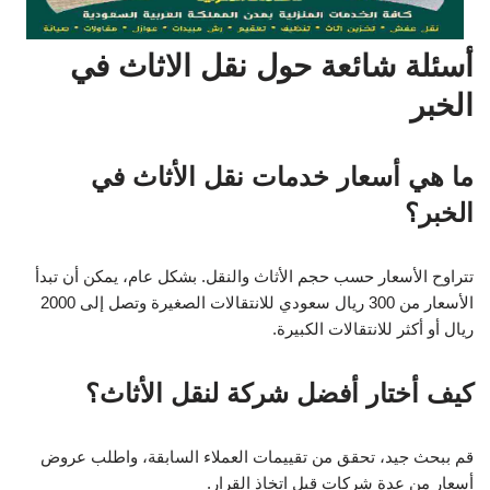
أسئلة شائعة حول نقل الاثاث في
الخبر
ما هي أسعار خدمات نقل الأثاث في
الخبر؟
تتراوح الأسعار حسب حجم الأثاث والنقل. بشكل عام، يمكن أن تبدأ
الأسعار من 300 ريال سعودي للانتقالات الصغيرة وتصل إلى 2000
ريال أو أكثر للانتقالات الكبيرة.
كيف أختار أفضل شركة لنقل الأثاث؟
قم ببحث جيد، تحقق من تقييمات العملاء السابقة، واطلب عروض
أسعار من عدة شركات قبل اتخاذ القرار.