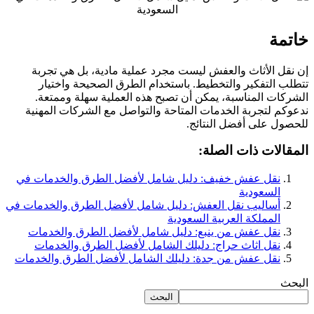
خاتمة
إن نقل الأثاث والعفش ليست مجرد عملية مادية، بل هي تجربة
تتطلب التفكير والتخطيط. باستخدام الطرق الصحيحة واختيار
الشركات المناسبة، يمكن أن تصبح هذه العملية سهلة وممتعة.
ندعوكم لتجربة الخدمات المتاحة والتواصل مع الشركات المهنية
للحصول على أفضل النتائج.
المقالات ذات الصلة:
نقل عفش خفيف: دليل شامل لأفضل الطرق والخدمات في
السعودية
أساليب نقل العفش: دليل شامل لأفضل الطرق والخدمات في
المملكة العربية السعودية
نقل عفش من ينبع: دليل شامل لأفضل الطرق والخدمات
نقل اثاث حراج: دليلك الشامل لأفضل الطرق والخدمات
نقل عفش من جدة: دليلك الشامل لأفضل الطرق والخدمات
البحث
البحث