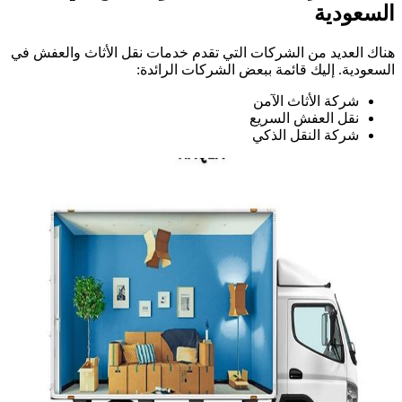
السعودية
هناك العديد من الشركات التي تقدم خدمات نقل الأثاث والعفش في
السعودية. إليك قائمة ببعض الشركات الرائدة:
شركة الأثاث الآمن
نقل العفش السريع
شركة النقل الذكي