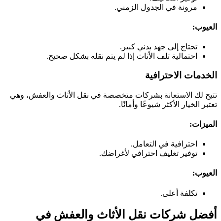
مرونة في الجدول الزمني.
العيوب:
تحتاج إلى جهد بدني كبير.
احتمالية تلف الأثاث إذا لم يتم نقله بشكل صحيح.
الخدمات الاحترافية
تتيح لك الاستعانة بشركات متخصصة في نقل الأثاث والعفش، وهي
تعتبر الخيار الأكثر شيوعًا وأمانًا.
الميزات:
احترافية في التعامل.
توفير تغليف احترافي لأغراضك.
العيوب:
تكلفة أعلى.
أفضل شركات نقل الأثاث والعفش في