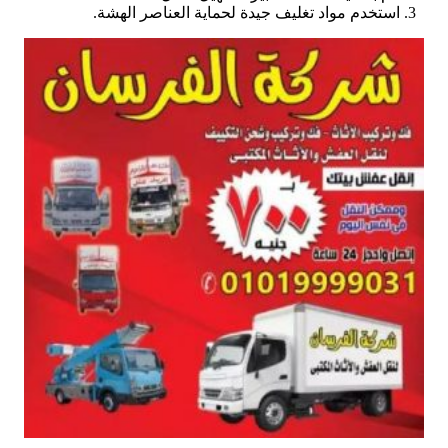
استخدم مواد تغليف جيدة لحماية العناصر الهشة.