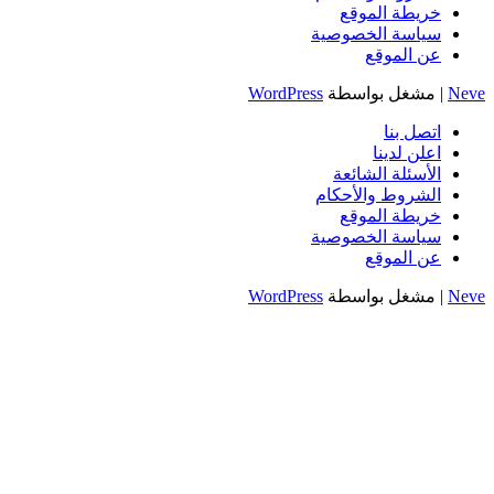
خريطة الموقع
سياسة الخصوصية
عن الموقع
Neve
| مشغل بواسطة
WordPress
اتصل بنا
اعلن لدينا
الأسئلة الشائعة
الشروط والأحكام
خريطة الموقع
سياسة الخصوصية
عن الموقع
Neve
| مشغل بواسطة
WordPress