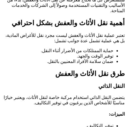
الأساليب والتقنيات المستخدمة وصولاً إلى الشركات والخدمات
المتاحة.
أهمية نقل الأثاث والعفش بشكل احترافي
تعتبر عملية نقل الأثاث والعفش ليست مجرد نقل للأغراض المادية،
بل هي عملية تشمل عدة جوانب تشمل:
حماية الممتلكات من الأضرار أثناء النقل.
توفير الوقت والجهد.
ضمان سلامة الأفراد المعنيين بالنقل.
طرق نقل الأثاث والعفش
النقل الذاتي
يتضمن النقل الذاتي استخدام مركبة خاصة لنقل الأثاث، ويعتبر خيارًا
مناسبًا للأشخاص الذين يرغبون في توفير التكاليف.
الميزات:
توفير التكاليف.