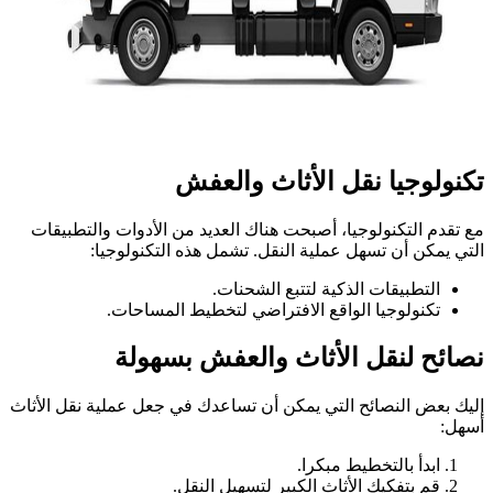
تكنولوجيا نقل الأثاث والعفش
مع تقدم التكنولوجيا، أصبحت هناك العديد من الأدوات والتطبيقات
التي يمكن أن تسهل عملية النقل. تشمل هذه التكنولوجيا:
التطبيقات الذكية لتتبع الشحنات.
تكنولوجيا الواقع الافتراضي لتخطيط المساحات.
نصائح لنقل الأثاث والعفش بسهولة
إليك بعض النصائح التي يمكن أن تساعدك في جعل عملية نقل الأثاث
أسهل:
ابدأ بالتخطيط مبكرا.
قم بتفكيك الأثاث الكبير لتسهيل النقل.