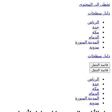
تخطى إلى المحتوى
دليل سطحات
الرياض
جدة
مكة
الدمام
المدينة المنورة
مدونة
دليل سطحات
قائمة التنقل
قائمة التنقل
الرياض
جدة
مكة
الدمام
المدينة المنورة
مدونة