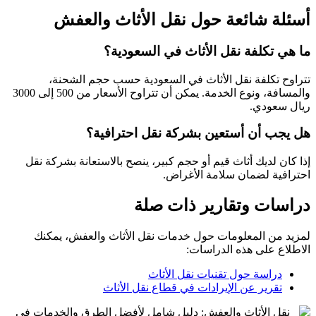
أسئلة شائعة حول نقل الأثاث والعفش
ما هي تكلفة نقل الأثاث في السعودية؟
تتراوح تكلفة نقل الأثاث في السعودية حسب حجم الشحنة،
والمسافة، ونوع الخدمة. يمكن أن تتراوح الأسعار من 500 إلى 3000
ريال سعودي.
هل يجب أن أستعين بشركة نقل احترافية؟
إذا كان لديك أثاث قيم أو حجم كبير، ينصح بالاستعانة بشركة نقل
احترافية لضمان سلامة الأغراض.
دراسات وتقارير ذات صلة
لمزيد من المعلومات حول خدمات نقل الأثاث والعفش، يمكنك
الاطلاع على هذه الدراسات:
دراسة حول تقنيات نقل الأثاث
تقرير عن الإيرادات في قطاع نقل الأثاث