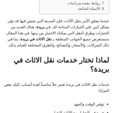
روابط مفيدة ودراسات
الأسئلة الشائعة
عندما يتعلق الأمر بنقل الأثاث، فإن المدينة التي تعيش فيها قد تؤثر
بشكل كبير على الخيارات المتاحة لك. في
بريدة
، هناك العديد من
الخيارات وطرق النقل التي يمكنك الاختيار من بينها. في هذا المقال،
سنستعرض جميع الجوانب المتعلقة بـ
نقل الاثاث في بريدة
، بما في
ذلك الشركات، والأسعار، والنصائح، والطرق المختلفة للقيام بذلك.
لماذا تختار خدمات نقل الاثاث في
بريدة؟
خدمات نقل الاثاث في بريدة تعتبر حلاً مناسباً لعدة أسباب. إليك بعض
المزايا:
توفير الوقت والجهد.
خبرة في التعامل مع الأثاث الثقيل.