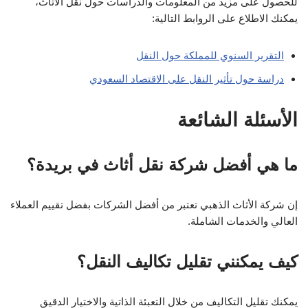
للحصول على مزيد من المعلومات والدراسات حول نقل الأثاث،
يمكنك الاطلاع على الروابط التالية:
التقرير السنوي للمملكة حول النقل
دراسة حول تأثير النقل على الاقتصاد السعودي
الأسئلة الشائعة
ما هي أفضل شركة نقل أثاث في بريدة؟
إن شركة الأثاث الذهبي تعتبر من أفضل الشركات بفضل تقييم العملاء
العالي والخدمات الشاملة.
كيف يمكنني تقليل تكاليف النقل؟
يمكنك تقليل التكاليف من خلال التعبئة الذاتية والاختيار الدقيق