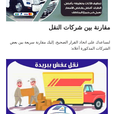
مقارنة بين شركات النقل
لنساعدك على اتخاذ القرار الصحيح، إليك مقارنة سريعة بين بعض
الشركات المذكورة أعلاه: