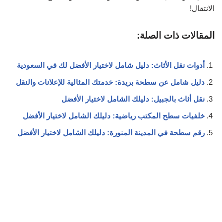
الانتقال!
المقالات ذات الصلة:
أدوات نقل الأثاث: دليل شامل لاختيار الأفضل لك في السعودية
دليل شامل عن سطحة بريدة: خدمتك المثالية للإعلانات والنقل
نقل أثاث بالجبيل: دليلك الشامل لاختيار الأفضل
خلفيات سطح المكتب رياضية: دليلك الشامل لاختيار الأفضل
رقم سطحة في المدينة المنورة: دليلك الشامل لاختيار الأفضل