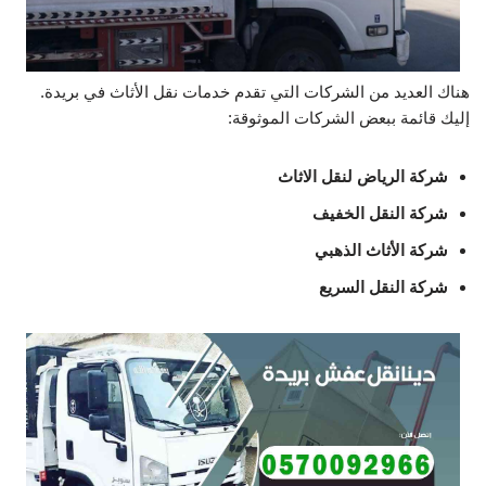
هناك العديد من الشركات التي تقدم خدمات نقل الأثاث في بريدة.
إليك قائمة ببعض الشركات الموثوقة:
شركة الرياض لنقل الاثاث
شركة النقل الخفيف
شركة الأثاث الذهبي
شركة النقل السريع