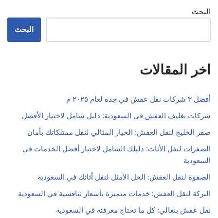
البحث
البحث
اخر المقالات
أفضل ٣ شركات نقل عفش في جدة لعام ٢٠٢٥ م
شركات تغليف العفش في السعودية: دليل شامل لاختيار الأفضل
صقر الخليج لنقل العفش: الخيار المثالي لنقل ممتلكاتك بأمان
الصفرات لنقل الأثاث: دليلك الشامل لاختيار أفضل الخدمات في
السعودية
الصفوة لنقل العفش: الحل الأمثل لنقل أثاثك في السعودية
البركة لنقل العفش: خدمات متميزة بأسعار تنافسية في السعودية
نقل عفش بنغالي: كل ما تحتاج معرفته في السعودية