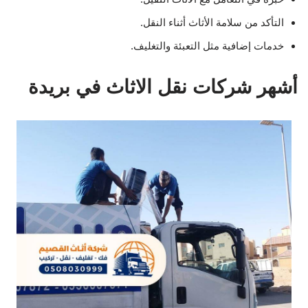
التأكد من سلامة الأثاث أثناء النقل.
خدمات إضافية مثل التعبئة والتغليف.
أشهر شركات نقل الاثاث في بريدة