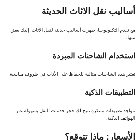
أساليب نقل الاثاث الحديثة
مع تقدم التكنولوجيا، ظهرت أساليب حديثة لنقل الأثاث. إليك بعض
منها:
استخدام الشاحنات المبردة
تعتبر هذه الشاحنات مثالية للحفاظ على الأثاث في ظروف مناسبة.
التطبيقات الذكية
تتواجد تطبيقات مبتكرة تتيح لك حجز خدمات النقل بسهولة عبر
الهواتف الذكية.
الأسعار: ماذا تتوقع؟