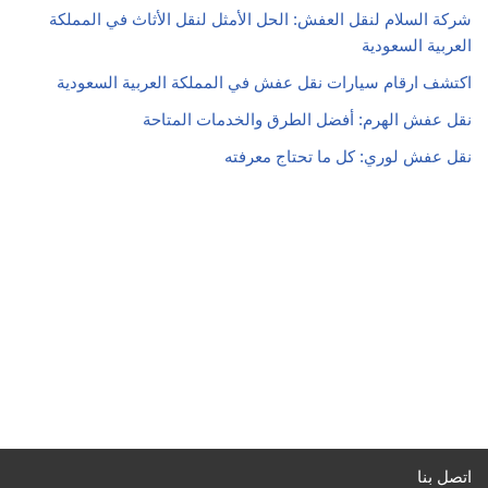
شركة السلام لنقل العفش: الحل الأمثل لنقل الأثاث في المملكة
العربية السعودية
اكتشف ارقام سيارات نقل عفش في المملكة العربية السعودية
نقل عفش الهرم: أفضل الطرق والخدمات المتاحة
نقل عفش لوري: كل ما تحتاج معرفته
اتصل بنا