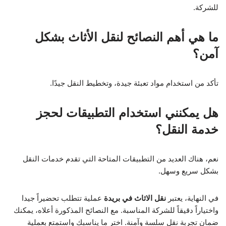
للشركة.
ما هي أهم النصائح لنقل الأثاث بشكل
آمن؟
تأكد من استخدام مواد تعبئة جيدة، وتخطيط النقل جيدًا.
هل يمكنني استخدام التطبيقات لحجز
خدمة النقل؟
نعم، هناك العديد من التطبيقات المتاحة التي تقدم خدمات النقل
بشكل سريع وسهل.
في النهاية، يعتبر
نقل الاثاث في بريدة
عملية تتطلب تحضيراً جيدا
واختياراً دقيقاً للشركة المناسبة. مع النصائح المذكورة أعلاه، يمكنك
ضمان تجربة نقل سلسة وآمنة. اختر ما يناسبك واستمتع بعملية