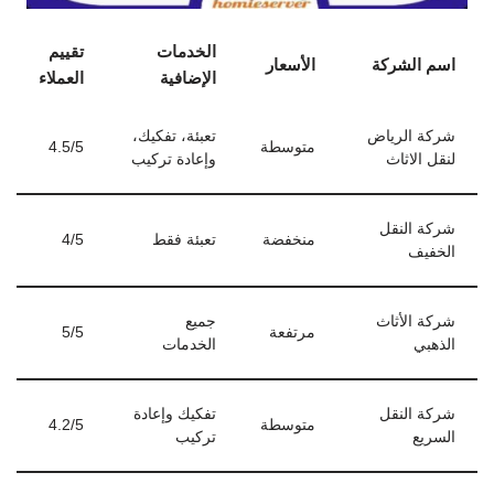
الخدمات
تقييم
اسم الشركة
الأسعار
الإضافية
العملاء
شركة الرياض
تعبئة، تفكيك،
متوسطة
4.5/5
لنقل الاثاث
وإعادة تركيب
شركة النقل
منخفضة
تعبئة فقط
4/5
الخفيف
شركة الأثاث
جميع
مرتفعة
5/5
الذهبي
الخدمات
شركة النقل
تفكيك وإعادة
متوسطة
4.2/5
السريع
تركيب