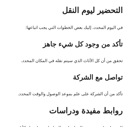
التحضير ليوم النقل
في اليوم المحدد، إليك بعض الخطوات التي يجب اتباعها:
تأكد من وجود كل شيء جاهز
تحقق من أن كل الأثاث الذي سيتم نقله في المكان المحدد.
تواصل مع الشركة
تأكد من أن الشركة على علم بموعد الوصول والوقت المحدد.
روابط مفيدة ودراسات