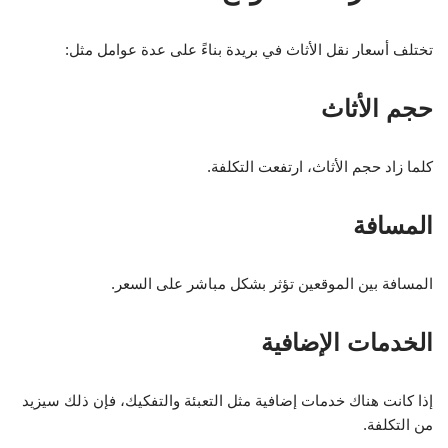
تختلف أسعار نقل الأثاث في بريدة بناءً على عدة عوامل مثل:
حجم الأثاث
كلما زاد حجم الأثاث، ارتفعت التكلفة.
المسافة
المسافة بين الموقعين تؤثر بشكل مباشر على السعر.
الخدمات الإضافية
إذا كانت هناك خدمات إضافية مثل التعبئة والتفكيك، فإن ذلك سيزيد
من التكلفة.