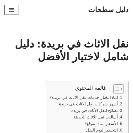
دليل سطحات
تخطى
إلى
المحتوى
نقل الاثاث في بريدة: دليل
شامل لاختيار الأفضل
قائمة المحتوي
لماذا تختار خدمات نقل الاثاث في بريدة؟
أشهر شركات نقل الاثاث في بريدة
نصائح لنقل الأثاث في بريدة
أساليب نقل الاثاث الحديثة
الأسعار: ماذا تتوقع؟
التحضير ليوم النقل