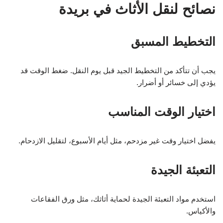
نصائح لنقل الأثاث في بريدة
التخطيط المسبق
يجب أن تتأكد من التخطيط الجيد قبل يوم النقل. ضغط الوقت قد
يؤدي إلى خسائر أو أضرار.
اختيار الوقت المناسب
يفضل اختيار وقت غير مزدحم، مثل أيام الأسبوع، لتقليل الازدحام.
التعبئة الجيدة
استخدم مواد التعبئة الجيدة لحماية أثاثك، مثل ورق الفقاعات
والأكياس.