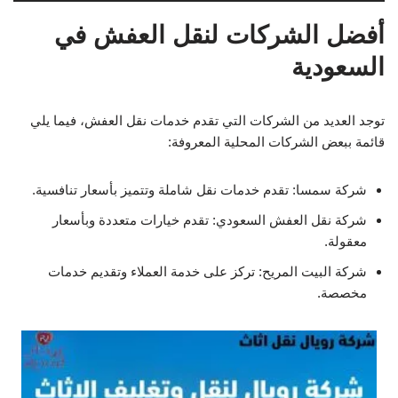
أفضل الشركات لنقل العفش في
السعودية
توجد العديد من الشركات التي تقدم خدمات نقل العفش، فيما يلي
قائمة ببعض الشركات المحلية المعروفة:
شركة سمسا: تقدم خدمات نقل شاملة وتتميز بأسعار تنافسية.
شركة نقل العفش السعودي: تقدم خيارات متعددة وبأسعار
معقولة.
شركة البيت المريح: تركز على خدمة العملاء وتقديم خدمات
مخصصة.