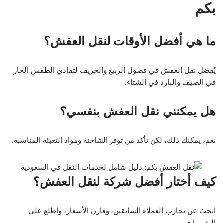
بكم
ما هي أفضل الأوقات لنقل العفش؟
يُفضل نقل العفش في فصول الربيع والخريف لتفادي الطقس الحار
في الصيف والبارد في الشتاء.
هل يمكنني نقل العفش بنفسي؟
نعم، يمكنك ذلك، لكن تأكد من توفر الشاحنة ومواد التعبئة المناسبة.
كيف أختار أفضل شركة لنقل العفش؟
ابحث عن تجارب العملاء السابقين، وقارن الأسعار، واطلع على
التقييمات.