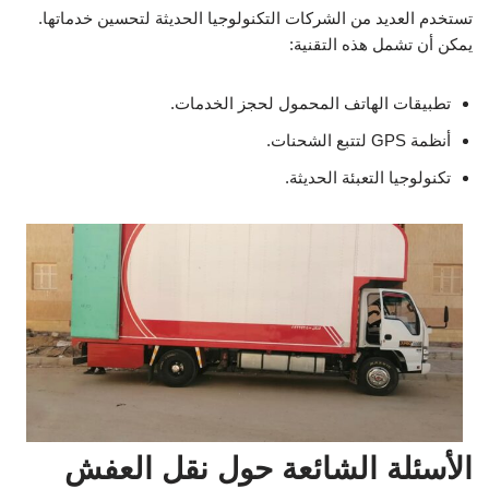
تستخدم العديد من الشركات التكنولوجيا الحديثة لتحسين خدماتها.
يمكن أن تشمل هذه التقنية:
تطبيقات الهاتف المحمول لحجز الخدمات.
أنظمة GPS لتتبع الشحنات.
تكنولوجيا التعبئة الحديثة.
الأسئلة الشائعة حول نقل العفش