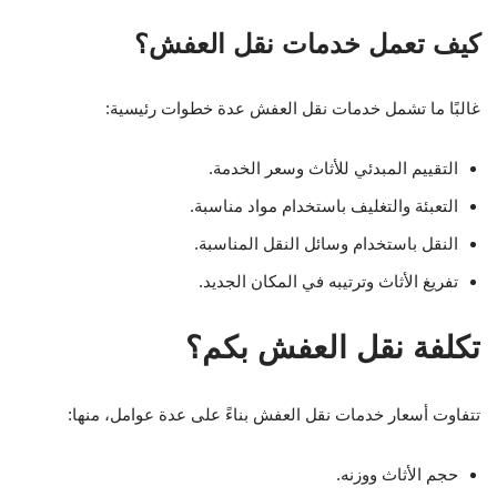
كيف تعمل خدمات نقل العفش؟
غالبًا ما تشمل خدمات نقل العفش عدة خطوات رئيسية:
التقييم المبدئي للأثاث وسعر الخدمة.
التعبئة والتغليف باستخدام مواد مناسبة.
النقل باستخدام وسائل النقل المناسبة.
تفريغ الأثاث وترتيبه في المكان الجديد.
تكلفة نقل العفش بكم؟
تتفاوت أسعار خدمات نقل العفش بناءً على عدة عوامل، منها:
حجم الأثاث ووزنه.