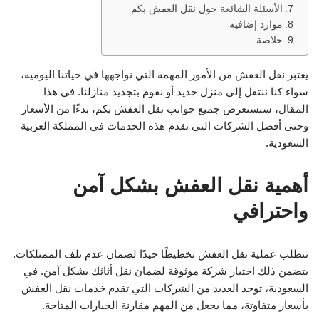
الأسئلة الشائعة حول نقل العفش بكم
موارد إضافية
خلاصة
يعتبر نقل العفش من الأمور المهمة التي نواجهها في حياتنا اليومية،
سواء كنا ننتقل إلى منزل جديد أو نقوم بتجديد منازلنا. في هذا
المقال، سنستعرض جميع جوانب نقل العفش بكم، بدءًا من الأسعار
وحتى أفضل الشركات التي تقدم هذه الخدمات في المملكة العربية
السعودية.
أهمية نقل العفش بشكل آمن
واحترافي
تتطلب عملية نقل العفش تخطيطًا جيدًا لضمان عدم تلف الممتلكات.
يتضمن ذلك اختيار شركة موثوقة لضمان نقل أثاثك بشكل آمن. في
السعودية، توجد العديد من الشركات التي تقدم خدمات نقل العفش
بأسعار متفاوتة، مما يجعل من المهم مقارنة الخيارات المتاحة.