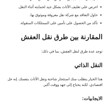
احرص على تغليف الأثاث بشكل جيد لحمايته أثناء النقل.
حاول التعاقد مع شركة نقل معروفة وموثوق بها.
تأكد من الحصول على تأمين على الممتلكات المنقولة.
المقارنة بين طرق نقل العفش
توجد عدة طرق لنقل العفش، بما في ذلك:
النقل الذاتي
هذا الخيار يتطلب منك استئجار شاحنة ونقل الأثاث بنفسك. إنه حل
اقتصادي، لكنه يحتاج إلى جهد ووقت أكبر.
الايجابيات: