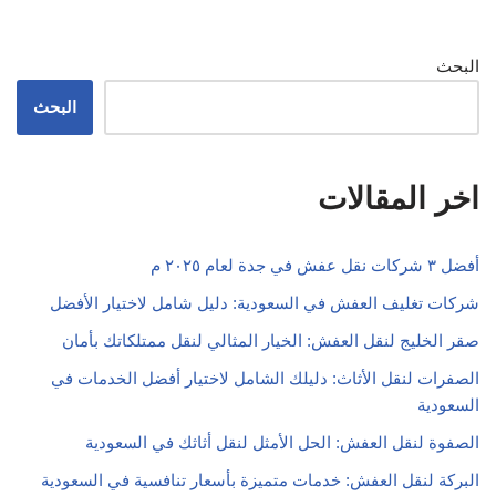
البحث
البحث
اخر المقالات
أفضل ٣ شركات نقل عفش في جدة لعام ٢٠٢٥ م
شركات تغليف العفش في السعودية: دليل شامل لاختيار الأفضل
صقر الخليج لنقل العفش: الخيار المثالي لنقل ممتلكاتك بأمان
الصفرات لنقل الأثاث: دليلك الشامل لاختيار أفضل الخدمات في
السعودية
الصفوة لنقل العفش: الحل الأمثل لنقل أثاثك في السعودية
البركة لنقل العفش: خدمات متميزة بأسعار تنافسية في السعودية