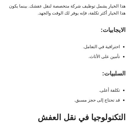
هذا الخيار يشمل توظيف شركة متخصصة لنقل عفشك. بينما يكون
هذا الخيار أكثر تكلفة، فإنه يوفر لك الوقت والجهد.
الايجابيات:
احترافية في التعامل.
تأمين على الأثاث.
السلبيات:
تكلفة أعلى.
قد تحتاج إلى حجز مسبق.
التكنولوجيا في نقل العفش