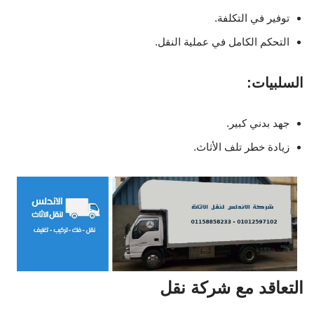
توفير في التكلفة.
التحكم الكامل في عملية النقل.
السلبيات:
جهد بدني كبير.
زيادة خطر تلف الأثاث.
التعاقد مع شركة نقل