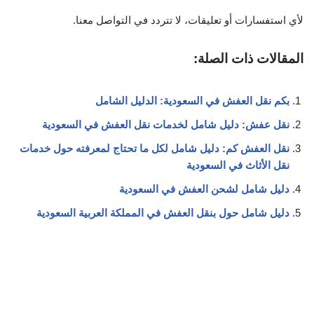
لأي استفسارات أو تعليقات، لا تتردد في التواصل معنا.
المقالات ذات الصلة:
بكم نقل العفش في السعودية: الدليل الشامل
نقل عفش: دليل شامل لخدمات نقل العفش في السعودية
نقل العفش كم: دليل شامل لكل ما تحتاج لمعرفته حول خدمات
نقل الأثاث في السعودية
دليل شامل لشحن العفش في السعودية
دليل شامل حول بنقل العفش في المملكة العربية السعودية