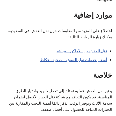
موارد إضافية
للاطلاع على المزيد من المعلومات حول نقل العفش في السعودية،
يمكنك زيارة الروابط التالية:
نقل العفش بين الأماكن – مباشر
أسعار خدمات نقل العفش – صحيفة عكاظ
خلاصة
يعتبر نقل العفش عملية تحتاج إلى تخطيط جيد واختيار الطرق
المناسبة. قد يكون التعاقد مع شركة نقل الخيار الأفضل لضمان
سلامة الأثاث وتوفير الوقت. تذكر دائمًا أهمية البحث والمقارنة بين
الخيارات المتاحة للحصول على أفضل صفقة.