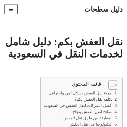
دليل سطحات
تخطى
إلى
المحتوى
نقل العفش بكم: دليل شامل
لخدمات النقل في السعودية
قائمة المحتوي
أهمية نقل العفش بشكل آمن واحترافي
تكلفة نقل العفش بكم؟
أفضل الشركات لنقل العفش في السعودية
نصائح لنقل العفش بنجاح
المقارنة بين طرق نقل العفش
التكنولوجيا في نقل العفش