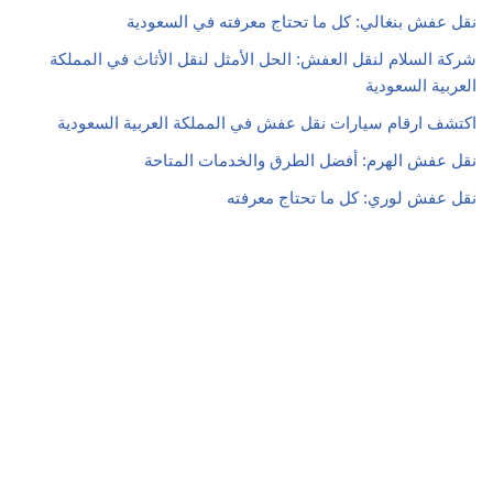
نقل عفش بنغالي: كل ما تحتاج معرفته في السعودية
شركة السلام لنقل العفش: الحل الأمثل لنقل الأثاث في المملكة
العربية السعودية
اكتشف ارقام سيارات نقل عفش في المملكة العربية السعودية
نقل عفش الهرم: أفضل الطرق والخدمات المتاحة
نقل عفش لوري: كل ما تحتاج معرفته