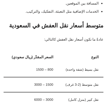
المسافة بين الموقعين.
الخدمات الإضافية مثل التعبئة، التفكيك، والتركيب.
متوسط أسعار نقل العفش في السعودية
عادةً ما تكون أسعار نقل العفش كالتالي:
النوع
السعر المقدّر (ريال سعودي)
نقل بسيط (شقة واحدة)
800 – 1500
نقل متوسط (2-3 غرف)
1500 – 3000
نقل كبير (منزل كامل)
3000 – 6000