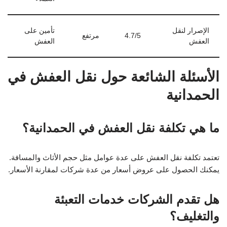
الحمدانية
ما هي تكلفة نقل العفش في الحمدانية؟
تعتمد تكلفة نقل العفش على عدة عوامل مثل حجم الأثاث والمسافة.
يمكنك الحصول على عروض أسعار من عدة شركات لمقارنة الأسعار.
هل تقدم الشركات خدمات التعبئة
والتغليف؟
نعم، معظم الشركات تقدم خدمات التعبئة والتغليف كجزء من
خدماتها.
ما هي أفضل أوقات السنة لنقل العفش؟