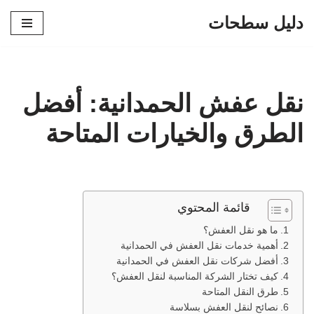
دليل سطحات
تخطى
إلى
المحتوى
نقل عفش الحمدانية: أفضل
الطرق والخيارات المتاحة
قائمة المحتوي
ما هو نقل العفش؟
أهمية خدمات نقل العفش في الحمدانية
أفضل شركات نقل العفش في الحمدانية
كيف تختار الشركة المناسبة لنقل العفش؟
طرق النقل المتاحة
نصائح لنقل العفش بسلاسة