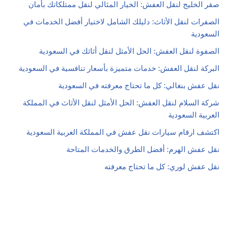
شركة السلام لنقل العفش: الحل الأمثل لنقل الأثاث في المملكة
العربية السعودية
اكتشف ارقام سيارات نقل عفش في المملكة العربية السعودية
نقل عفش الهرم: أفضل الطرق والخدمات المتاحة
نقل عفش لوري: كل ما تحتاج معرفته