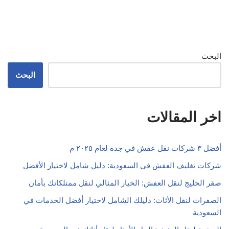
البحث
البحث
اخر المقالات
أفضل ٣ شركات نقل عفش في جدة لعام ٢٠٢٥ م
شركات تغليف العفش في السعودية: دليل شامل لاختيار الأفضل
صقر الخليج لنقل العفش: الخيار المثالي لنقل ممتلكاتك بأمان
الصفرات لنقل الأثاث: دليلك الشامل لاختيار أفضل الخدمات في
السعودية