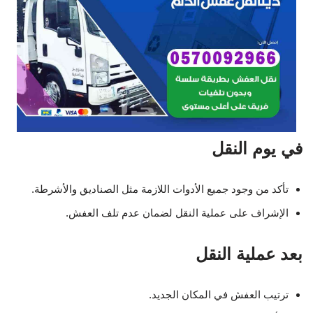
في يوم النقل
تأكد من وجود جميع الأدوات اللازمة مثل الصناديق والأشرطة.
الإشراف على عملية النقل لضمان عدم تلف العفش.
بعد عملية النقل
ترتيب العفش في المكان الجديد.