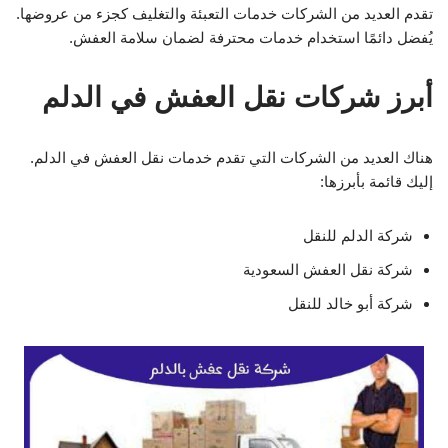
تقدم العديد من الشركات خدمات التعبئة والتغليف كجزء من عروضها.
يُفضل دائمًا استخدام خدمات محترفة لضمان سلامة العفش.
أبرز شركات نقل العفش في الدلم
هناك العديد من الشركات التي تقدم خدمات نقل العفش في الدلم.
إليك قائمة بأبرزها:
شركة الدلم للنقل
شركة نقل العفش السعودية
شركة أبو خالد للنقل