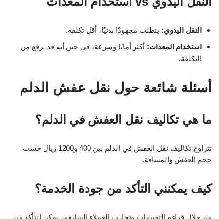
النقل اليدوي vs استخدام المعدات
النقل اليدوي:
يتطلب مجهودًا بدنيًا، أقل تكلفة.
استخدام المعدات:
أكثر أمانًا وسرعة، في حين أنه قد يرفع من
التكلفة.
أسئلة شائعة حول نقل عفش الدلم
ما هي تكاليف نقل العفش في الدلم؟
تتراوح تكاليف نقل العفش في الدلم بين 400 و1200 ريال حسب
حجم العفش والمسافة.
كيف يمكنني التأكد من جودة الخدمة؟
من خلال قراءة التقييمات وتجارب العملاء السابقين يمكن التأكد من