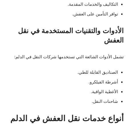
التكاليف والخدمات المقدمة.
توافر التأمين على العفش.
الأدوات والتقنيات المستخدمة في نقل
العفش
تشمل الأدوات الشائعة التي تستخدمها شركات النقل في الدلم:
الصناديق القابلة للطي.
أشرطة الفيلكرو.
الأغطية الواقية.
شاحنات النقل.
أنواع خدمات نقل العفش في الدلم