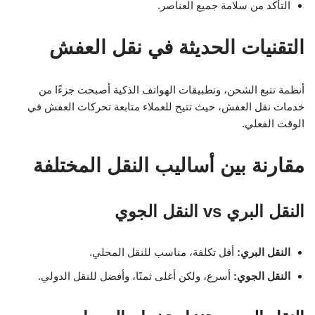
التأكد من سلامة جميع العناصر.
التقنيات الحديثة في نقل العفش
أنظمة تتبع الشحن، وتطبيقات الهواتف الذكية أصبحت جزءًا من
خدمات نقل العفش، حيث تتيح للعملاء متابعة تحركات العفش في
الوقت الفعلي.
مقارنة بين أساليب النقل المختلفة
النقل البري vs النقل الجوي
النقل البري:
أقل تكلفة، مناسب للنقل المحلي.
النقل الجوي:
أسرع، ولكن أغلى ثمنًا، وأفضل للنقل الدولي.