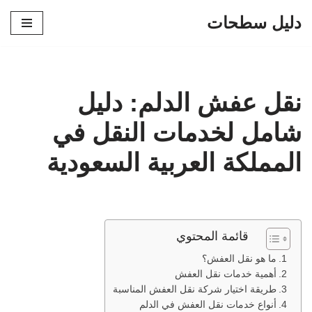
دليل سطحات
تخطى
إلى
المحتوى
نقل عفش الدلم: دليل
شامل لخدمات النقل في
المملكة العربية السعودية
قائمة المحتوي
ما هو نقل العفش؟
أهمية خدمات نقل العفش
طريقة اختيار شركة نقل العفش المناسبة
أنواع خدمات نقل العفش في الدلم