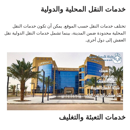
خدمات النقل المحلية والدولية
تختلف خدمات النقل حسب الموقع. يمكن أن تكون خدمات النقل
المحلية محدودة ضمن المدينة، بينما تشمل خدمات النقل الدولية نقل
العفش إلى دول أخرى.
خدمات التعبئة والتغليف