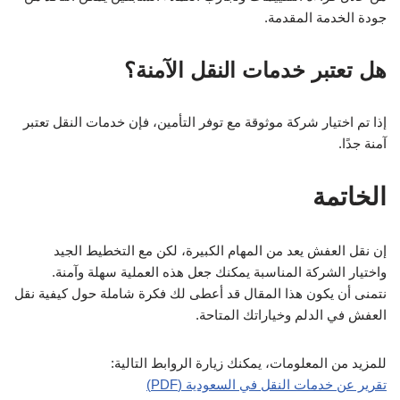
جودة الخدمة المقدمة.
هل تعتبر خدمات النقل الآمنة؟
إذا تم اختيار شركة موثوقة مع توفر التأمين، فإن خدمات النقل تعتبر
آمنة جدًا.
الخاتمة
إن نقل العفش يعد من المهام الكبيرة، لكن مع التخطيط الجيد
واختيار الشركة المناسبة يمكنك جعل هذه العملية سهلة وآمنة.
نتمنى أن يكون هذا المقال قد أعطى لك فكرة شاملة حول كيفية نقل
العفش في الدلم وخياراتك المتاحة.
للمزيد من المعلومات، يمكنك زيارة الروابط التالية:
تقرير عن خدمات النقل في السعودية (PDF)