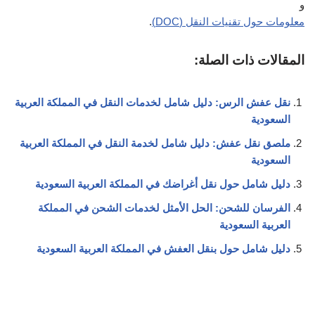
و
معلومات حول تقنيات النقل (DOC)
.
المقالات ذات الصلة:
نقل عفش الرس: دليل شامل لخدمات النقل في المملكة العربية
السعودية
ملصق نقل عفش: دليل شامل لخدمة النقل في المملكة العربية
السعودية
دليل شامل حول نقل أغراضك في المملكة العربية السعودية
الفرسان للشحن: الحل الأمثل لخدمات الشحن في المملكة
العربية السعودية
دليل شامل حول بنقل العفش في المملكة العربية السعودية