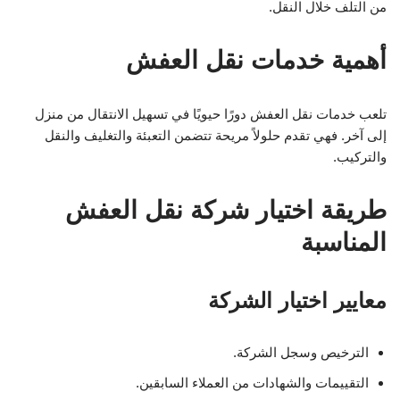
من التلف خلال النقل.
أهمية خدمات نقل العفش
تلعب خدمات نقل العفش دورًا حيويًا في تسهيل الانتقال من منزل
إلى آخر. فهي تقدم حلولاً مريحة تتضمن التعبئة والتغليف والنقل
والتركيب.
طريقة اختيار شركة نقل العفش
المناسبة
معايير اختيار الشركة
الترخيص وسجل الشركة.
التقييمات والشهادات من العملاء السابقين.