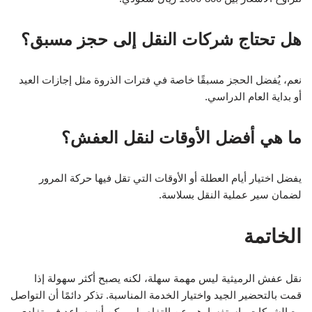
هل تحتاج شركات النقل إلى حجز مسبق؟
نعم، يُفضل الحجز مسبقًا خاصة في فترات الذروة مثل إجازات العيد
أو بداية العام الدراسي.
ما هي أفضل الأوقات لنقل العفش؟
يفضل اختيار أيام العطلة أو الأوقات التي تقل فيها حركة المرور
لضمان سير عملية النقل بسلاسة.
الخاتمة
نقل عفش الرميثية ليس مهمة سهلة، لكنه يصبح أكثر سهولة إذا
قمت بالتحضير الجيد واختيار الخدمة المناسبة. تذكر دائمًا أن التواصل
مع الشركات واستفسارهم عن التفاصيل يمكن أن يساعد في تفادي