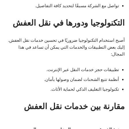
تواصل مع الشركة مسبقًا لتحديد كافة التفاصيل.
التكنولوجيا ودورها في نقل العفش
أصبح استخدام التكنولوجيا ضروريًا في تحسين خدمات نقل العفش.
إليك بعض التطبيقات والخدمات التي يمكن أن تساعد في هذا
المجال:
تطبيقات حجز خدمات النقل عبر الإنترنت.
أنظمة تتبع الشحنات لضمان وصولها بأمان.
تكنولوجيا التغليف الذكي لحماية الأثاث.
مقارنة بين خدمات نقل العفش