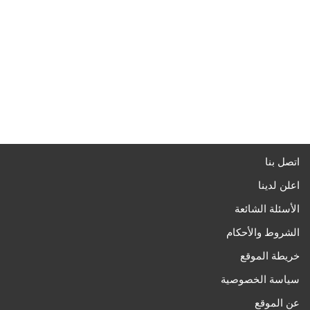
اتصل بنا
اعلن لدينا
الأسئلة الشائعة
الشروط والأحكام
خريطة الموقع
سياسة الخصوصية
عن الموقع