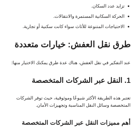
تزايد عدد السكان.
الحركة السكانية المستمرة والانتقالات.
الاحتياجات المتنوعة للأثاث سواء كانت سكنية أو تجارية.
طرق نقل العفش: خيارات متعددة
عند التفكير في نقل العفش، هناك عدة طرق يمكنك الاختيار منها:
1. النقل عبر الشركات المتخصصة
تعتبر هذه الطريقة الأكثر شيوعًا وموثوقية، حيث توفر الشركات
المتخصصة وسائل النقل المناسبة وتجهيزات الأمان.
أهم مميزات النقل عبر الشركات المتخصصة