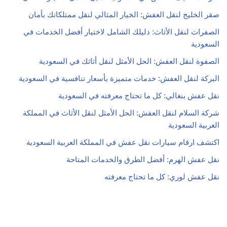
صقر الخليج لنقل العفش: الخيار المثالي لنقل ممتلكاتك بأمان
الصفرات لنقل الأثاث: دليلك الشامل لاختيار أفضل الخدمات في
السعودية
الصفوة لنقل العفش: الحل الأمثل لنقل أثاثك في السعودية
البركة لنقل العفش: خدمات متميزة بأسعار تنافسية في السعودية
نقل عفش بنغالي: كل ما تحتاج معرفته في السعودية
شركة السلام لنقل العفش: الحل الأمثل لنقل الأثاث في المملكة
العربية السعودية
اكتشف ارقام سيارات نقل عفش في المملكة العربية السعودية
نقل عفش الهرم: أفضل الطرق والخدمات المتاحة
نقل عفش لوري: كل ما تحتاج معرفته