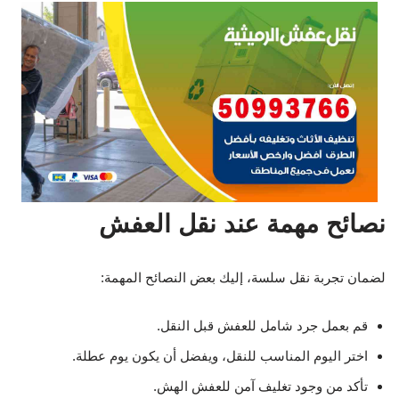
نصائح مهمة عند نقل العفش
لضمان تجربة نقل سلسة، إليك بعض النصائح المهمة:
قم بعمل جرد شامل للعفش قبل النقل.
اختر اليوم المناسب للنقل، ويفضل أن يكون يوم عطلة.
تأكد من وجود تغليف آمن للعفش الهش.