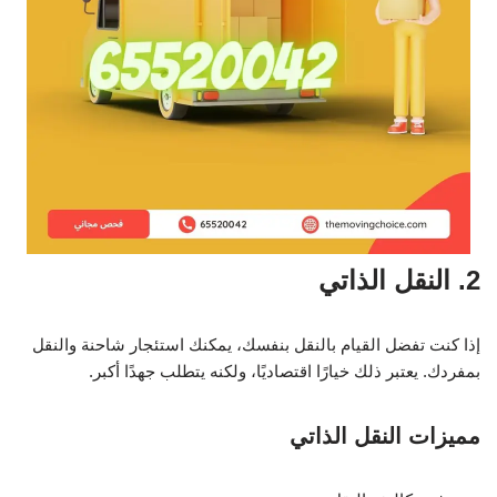
2. النقل الذاتي
إذا كنت تفضل القيام بالنقل بنفسك، يمكنك استئجار شاحنة والنقل
بمفردك. يعتبر ذلك خيارًا اقتصاديًا، ولكنه يتطلب جهدًا أكبر.
مميزات النقل الذاتي