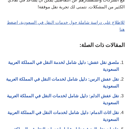
الكثير من المشكلات. نتمنى لك تجربة نقل موفقة!
للاطلاع على دراسة شاملة حول خدمات النقل في السعودية، اضغط
هنا
المقالات ذات الصلة:
ملصق نقل عفش: دليل شامل لخدمة النقل في المملكة العربية
السعودية
نقل عفش الرس: دليل شامل لخدمات النقل في المملكة العربية
السعودية
نقل عفش الدلم: دليل شامل لخدمات النقل في المملكة العربية
السعودية
نقل اثاث الدمام: دليل شامل لخدمات النقل في المملكة العربية
السعودية