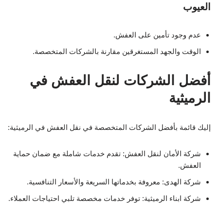
العيوب
عدم وجود تأمين على العفش.
الوقت والجهد المستغرقين مقارنة بالشركات المتخصصة.
أفضل الشركات لنقل العفش في
الرميثية
إليك قائمة بأفضل الشركات المتخصصة في نقل العفش في الرميثية:
شركة الأمان لنقل العفش: تقدم خدمات شاملة مع ضمان حماية
العفش.
شركة الهدى: معروفة بخدماتها السريعة والأسعار التنافسية.
شركة ابناء الرميثية: توفر خدمات مخصصة تلبي احتياجات العملاء.