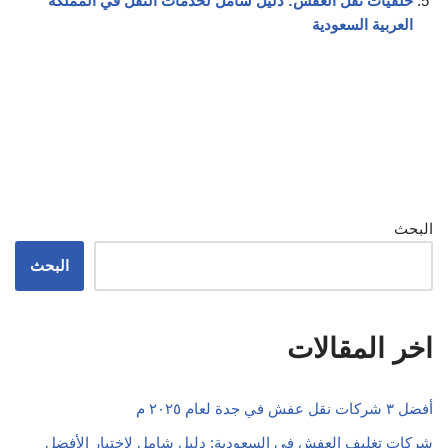
خلفيات نقل العفش: دليل شامل لخدمات النقل في المملكة
العربية السعودية
البحث
البحث
اخر المقالات
أفضل ٣ شركات نقل عفش في جدة لعام ٢٠٢٥ م
شركات تغليف العفش في السعودية: دليل شامل لاختيار الأفضل