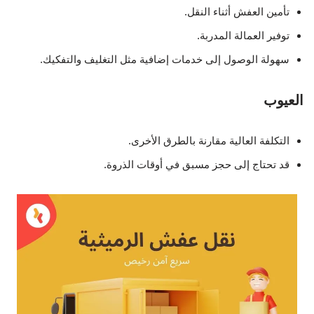
تأمين العفش أثناء النقل.
توفير العمالة المدربة.
سهولة الوصول إلى خدمات إضافية مثل التغليف والتفكيك.
العيوب
التكلفة العالية مقارنة بالطرق الأخرى.
قد تحتاج إلى حجز مسبق في أوقات الذروة.