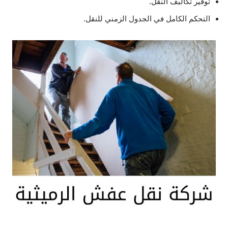
توفير تكاليف النقل.
التحكم الكامل في الجدول الزمني للنقل.