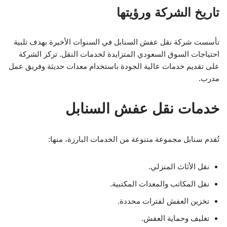
تاريخ الشركة ورؤيتها
تأسست شركة نقل عفش السنابل في السنوات الأخيرة بهدف تلبية
احتياجات السوق السعودي المتزايدة لخدمات النقل. تركز الشركة
على تقديم خدمات عالية الجودة باستخدام معدات حديثة وفريق عمل
مدرب.
خدمات نقل عفش السنابل
تُقدم سنابل مجموعة متنوعة من الخدمات البارزة، منها:
نقل الأثاث المنزلي.
نقل المكاتب والمعدات المكتبية.
تخزين العفش لفترات محددة.
تغليف وحماية العفش.