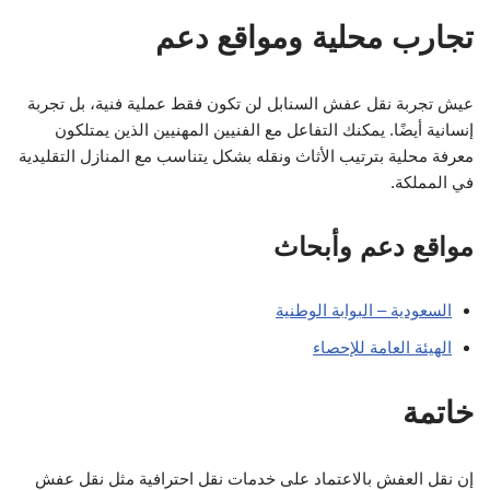
عمال نقل عفش: الحل المثالي لتلبية احتياجاتك في المملكة
العربية السعودية
خدمات تنظيف: كل ما تحتاج معرفته لتلبية احتياجاتك في
السعودية
البحث
البحث
اخر المقالات