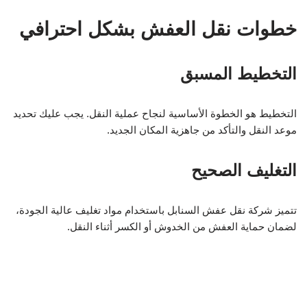
خطوات نقل العفش بشكل احترافي
التخطيط المسبق
التخطيط هو الخطوة الأساسية لنجاح عملية النقل. يجب عليك تحديد
موعد النقل والتأكد من جاهزية المكان الجديد.
التغليف الصحيح
تتميز شركة نقل عفش السنابل باستخدام مواد تغليف عالية الجودة،
لضمان حماية العفش من الخدوش أو الكسر أثناء النقل.
التعامل مع الشركة