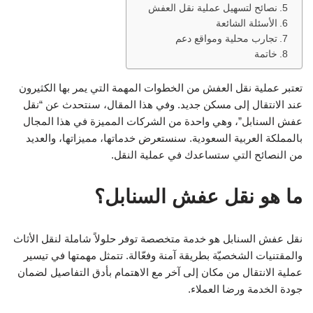
نصائح لتسهيل عملية نقل العفش
الأسئلة الشائعة
تجارب محلية ومواقع دعم
خاتمة
تعتبر عملية نقل العفش من الخطوات المهمة التي يمر بها الكثيرون
عند الانتقال إلى مسكن جديد. وفي هذا المقال، سنتحدث عن “نقل
عفش السنابل”، وهي واحدة من الشركات المميزة في هذا المجال
بالمملكة العربية السعودية. سنستعرض خدماتها، مميزاتها، والعديد
من النصائح التي ستساعدك في عملية النقل.
ما هو نقل عفش السنابل؟
نقل عفش السنابل هو خدمة متخصصة توفر حلولاً شاملة لنقل الأثاث
والمقتنيات الشخصيّة بطريقة آمنة وفعّالة. تتمثل مهمتها في تيسير
عملية الانتقال من مكان إلى آخر مع الاهتمام بأدق التفاصيل لضمان
جودة الخدمة ورضا العملاء.