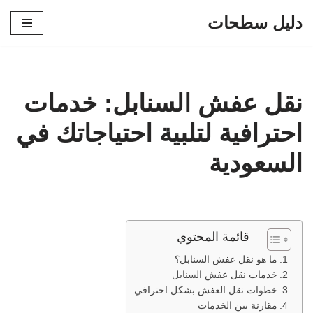
دليل سطحات
تخطى
إلى
المحتوى
نقل عفش السنابل: خدمات
احترافية لتلبية احتياجاتك في
السعودية
قائمة المحتوي
ما هو نقل عفش السنابل؟
خدمات نقل عفش السنابل
خطوات نقل العفش بشكل احترافي
مقارنة بين الخدمات