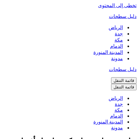
تخطى إلى المحتوى
دليل سطحات
الرياض
جدة
مكة
الدمام
المدينة المنورة
مدونة
دليل سطحات
قائمة التنقل
قائمة التنقل
الرياض
جدة
مكة
الدمام
المدينة المنورة
مدونة