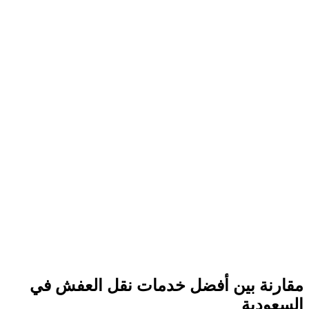
مقارنة بين أفضل خدمات نقل العفش في
السعودية