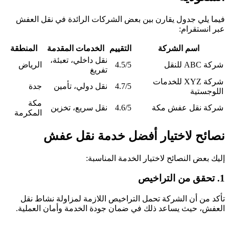
فيما يلي جدول يقارن بين بعض الشركات الرائدة في نقل العفش
عبر انستقرام:
اسم الشركة
التقييم
الخدمات المقدمة
المنطقة
نقل داخلي، تعبئة،
شركة ABC للنقل
4.5/5
الرياض
تفريغ
شركة XYZ للخدمات
4.7/5
نقل دولي، تأمين
جدة
اللوجستية
مكة
شركة نقل عفش مكة
4.6/5
نقل سريع، تخزين
المكرمة
نصائح لاختيار أفضل خدمة نقل عفش
إليك بعض النصائح لاختيار الخدمة المناسبة:
1. تحقق من التراخيص
تأكد من أن الشركة تحمل التراخيص اللازمة لمزاولة نشاط نقل
العفش، حيث يساعد ذلك في ضمان جودة الخدمة وأمان العملية.