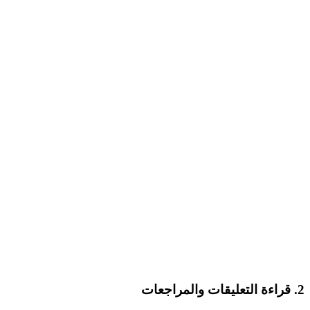
2. قراءة التعليقات والمراجعات