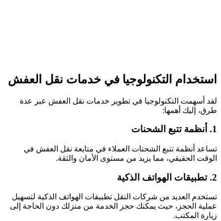
استخدام التكنولوجيا في خدمات نقل العفش
لقد أسهمت التكنولوجيا في تطوير خدمات نقل العفش عبر عدة
طرق، إليك أهمها:
1. أنظمة تتبع الشحنات
تساعد أنظمة تتبع الشحنات العملاء في متابعة نقل العفش في
الوقت الحقيقي، مما يزيد من مستوى الأمان والثقة.
2. تطبيقات الهواتف الذكية
تستخدم العديد من شركات النقل تطبيقات الهواتف الذكية لتسهيل
عملية الحجز، حيث يمكنك حجز الخدمة من منزلك دون الحاجة إلى
زيارة المكتب.