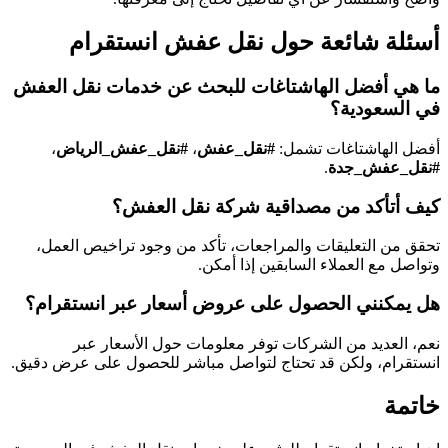
أسئلة شائعة حول نقل عفش انستقرام
ما هي أفضل الهاشتاغات للبحث عن خدمات نقل العفش
في السعودية؟
أفضل الهاشتاغات تشمل:
#نقل_عفش
،
#نقل_عفش_الرياض
،
#نقل_عفش_جدة
.
كيف أتأكد من مصداقية شركة نقل العفش؟
تحقق من التعليقات والمراجعات، تأكد من وجود تراخيص العمل،
وتواصل مع العملاء السابقين إذا أمكن.
هل يمكنني الحصول على عروض أسعار عبر انستقرام؟
نعم، العديد من الشركات توفر معلومات حول الأسعار عبر
انستقرام، ولكن قد تحتاج لتواصل مباشر للحصول على عرض دقيق.
خاتمة