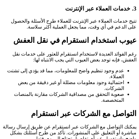
3. خدمات العملاء عبر الإنترنت
تتيح خدمات العملاء عبر الإنترنت للعملاء طرح الأسئلة والحصول
على الدعم في أي وقت، مما يجعل العملية أكثر سلاسة.
عيوب استخدام انستقرام في نقل العفش
رغم الفوائد العديدة لاستخدام انستقرام للعثور على خدمات نقل
العفش، فإنه توجد بعض العيوب التي يجب الانتباه لها:
عدم وجود تنظيم واضح للمعلومات، مما قد يؤدي إلى تشتت
العملاء.
احتمالية وجود معلومات مضللة أو غير دقيقة من بعض
الشركات.
صعوبة التحقق من مصداقية الشركات مقارنة بالمنصات
المتخصصة.
التواصل مع الشركات عبر انستقرام
يمكنك التواصل مع الشركات عبر انستقرام عن طريق إرسال رسالة
مباشرة أو التعليق على المنشورات. تأكد من طرح أسئلتك بشكل
واضح واستفسار عن أي تفاصيل تحتاج إلى معرفتها.