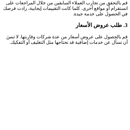
قم بالتحقق من تجارب العملاء السابقين من خلال المراجعات على
انستقرام أو مواقع أخرى. كلما كانت التقييمات إيجابية، زادت فرصك
في الحصول على خدمة جيدة.
3. طلب عروض الأسعار
قم بالحصول على عروض أسعار من عدة شركات وقارنتها. لا تنسَ
أن تسأل عن خدمات إضافية قد تحتاجها مثل التغليف أو التفكيك.