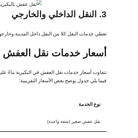
3. النقل الداخلي والخارجي
تغطي خدمات النقل كلا من النقل داخل المدينة وخارجها،
أسعار خدمات نقل العفش ف
تتفاوت أسعار خدمات نقل العفش في البكيرية بناءً عل
فيما يلي جدول يوضح بعض الأسعار التقريبية:
نوع الخدمة
نقل عفش صغير (شقة واحدة)