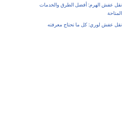
نقل عفش الهرم: أفضل الطرق والخدمات
المتاحة
نقل عفش لوري: كل ما تحتاج معرفته