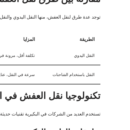
توجد عدة طرق لنقل العفش، منها النقل اليدوي والنقل 
الطريقة
المزايا
النقل اليدوي
تكلفة أقل، مرونة في
النقل باستخدام الشاحنات
سرعة في النقل، عناي
تكنولوجيا نقل العفش في ال
تستخدم العديد من الشركات في البكيرية تقنيات حديثة 