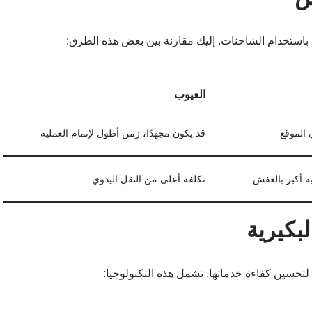
باستخدام الشاحنات. إليك مقارنة بين بعض هذه الطرق:
العيوب
 الموقع
قد يكون مجهدًا، زمن أطول لإتمام العملية
ة أكبر بالعفش
تكلفة أعلى من النقل اليدوي
بكيرية
لتحسين كفاءة خدماتها. تشمل هذه التكنولوجيا: