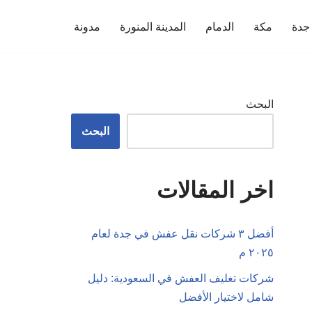
جدة
مكة
الدمام
المدينة المنورة
مدونة
البحث
البحث
اخر المقالات
أفضل ٣ شركات نقل عفش في جدة لعام
٢٠٢٥ م
شركات تغليف العفش في السعودية: دليل
شامل لاختيار الأفضل