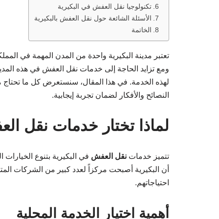
تكنولوجيا نقل العفش في البكيرية
الأسئلة الشائعة حول نقل العفش بالبكيرية
الخاتمة
تعتبر مدينة البكيرية واحدة من المدن المهمة في الممل
ومع تزايد الحاجة إلى خدمات نقل العفش في هذه المد
لهذه الخدمة. في هذا المقال، سنستعرض كل ما تحتاج
النصائح والأفكار لضمان تجربة إيجابية.
لماذا تختار خدمات نقل الع
تتميز خدمات
نقل العفش
في البكيرية بتنوع الخيارات ا
أن البكيرية أصبحت مركزاً لعدد كبير من الشركات الم
احتياجاتهم.
أهمية اختيار الخدمة المحلية