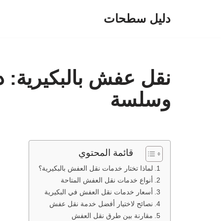
دليل سطحات
تخطى
إلى
المحتوى
نقل عفش بالبكيرية: د
وسلسة
قائمة المحتوي
لماذا تختار خدمات نقل العفش بالبكيرية؟
أنواع خدمات نقل العفش المتاحة
أسعار خدمات نقل العفش في البكيرية
نصائح لاختيار أفضل خدمة نقل عفش
مقارنة بين طرق نقل العفش