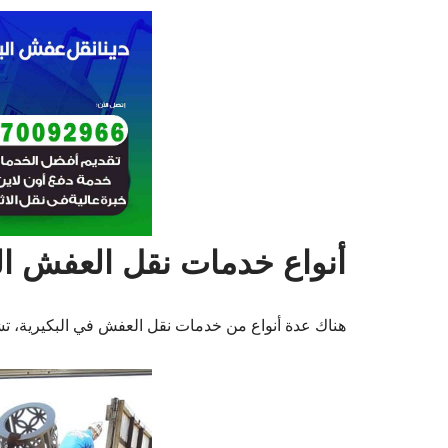
أنواع خدمات نقل العفش ال
هناك عدة أنواع من خدمات نقل العفش في البكيرية، ت