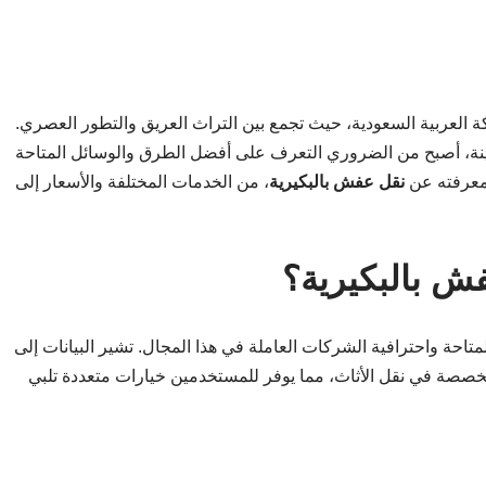
كة العربية السعودية، حيث تجمع بين التراث العريق والتطور العصري.
ينة، أصبح من الضروري التعرف على أفضل الطرق والوسائل المتاحة
 معرفته عن
نقل عفش بالبكيرية
، من الخدمات المختلفة والأسعار إلى
فش بالبكيرية؟
لمتاحة واحترافية الشركات العاملة في هذا المجال. تشير البيانات إلى
تخصصة في نقل الأثاث، مما يوفر للمستخدمين خيارات متعددة تلبي