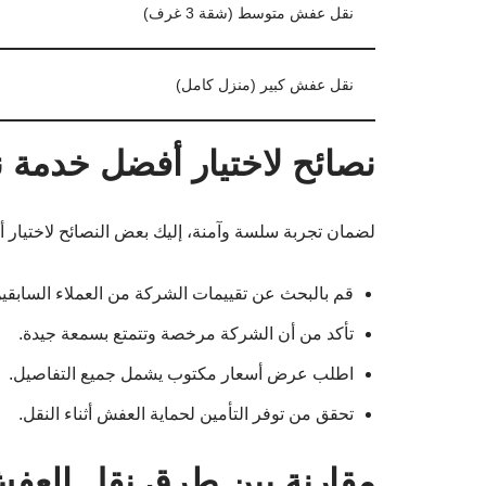
نقل عفش متوسط (شقة 3 غرف)
نقل عفش كبير (منزل كامل)
نصائح لاختيار أفضل خدمة
لضمان تجربة سلسة وآمنة، إليك بعض النصائح لاختيار
قم بالبحث عن تقييمات الشركة من العملاء السابقين
تأكد من أن الشركة مرخصة وتتمتع بسمعة جيدة.
اطلب عرض أسعار مكتوب يشمل جميع التفاصيل.
تحقق من توفر التأمين لحماية العفش أثناء النقل.
مقارنة بين طرق نقل العف