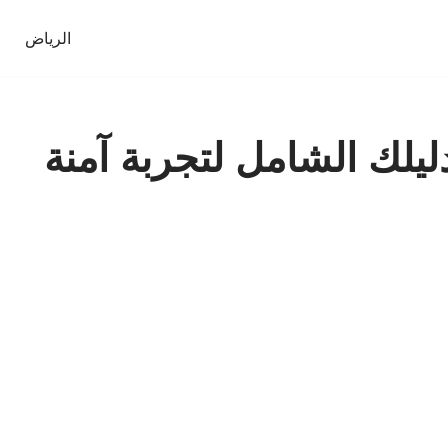
الرياض
ليلك الشامل لتجربة آمنة