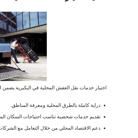
اختيار خدمات نقل العفش المحلية في البكيرية يضمن لك
دراية كاملة بالطرق المحلية ومعرفة المناطق.
تقديم خدمات شخصية تناسب احتياجات السكان المح
دعم الاقتصاد المحلي من خلال التعامل مع الشركات