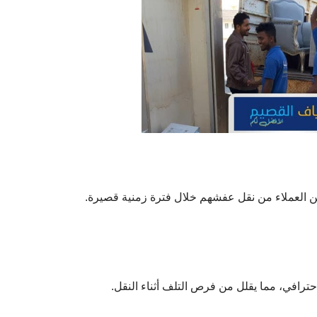
كن العملاء من نقل عفشهم خلال فترة زمنية قصيرة.
رافي، مما يقلل من فرص التلف أثناء النقل.