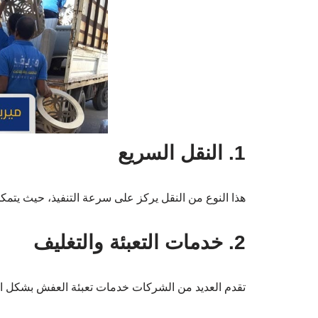
1. النقل السريع
هذا النوع من النقل يركز على سرعة التنفيذ، حيث يتم
2. خدمات التعبئة والتغليف
تقدم العديد من الشركات خدمات تعبئة العفش بشكل احت