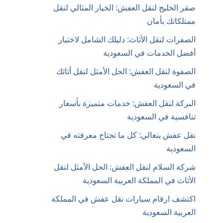
صقر الخليج لنقل العفش: الخيار المثالي لنقل
ممتلكاتك بأمان
الصفرات لنقل الأثاث: دليلك الشامل لاختيار
أفضل الخدمات في السعودية
الصفوة لنقل العفش: الحل الأمثل لنقل أثاثك
في السعودية
البركة لنقل العفش: خدمات متميزة بأسعار
تنافسية في السعودية
نقل عفش بنغالي: كل ما تحتاج معرفته في
السعودية
شركة السلام لنقل العفش: الحل الأمثل لنقل
الأثاث في المملكة العربية السعودية
اكتشف ارقام سيارات نقل عفش في المملكة
العربية السعودية