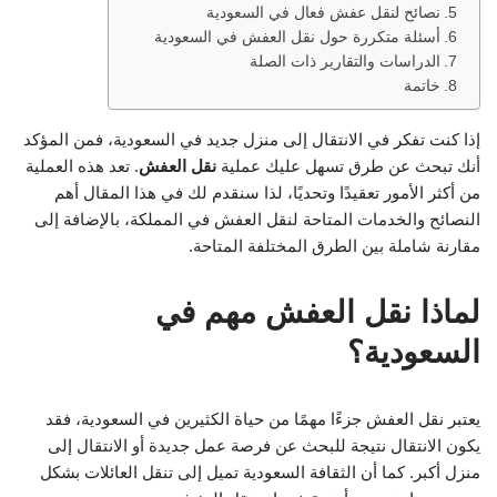
نصائح لنقل عفش فعال في السعودية
أسئلة متكررة حول نقل العفش في السعودية
الدراسات والتقارير ذات الصلة
خاتمة
إذا كنت تفكر في الانتقال إلى منزل جديد في السعودية، فمن المؤكد
أنك تبحث عن طرق تسهل عليك عملية
نقل العفش
. تعد هذه العملية
من أكثر الأمور تعقيدًا وتحديًا، لذا سنقدم لك في هذا المقال أهم
النصائح والخدمات المتاحة لنقل العفش في المملكة، بالإضافة إلى
مقارنة شاملة بين الطرق المختلفة المتاحة.
لماذا نقل العفش مهم في
السعودية؟
يعتبر نقل العفش جزءًا مهمًا من حياة الكثيرين في السعودية، فقد
يكون الانتقال نتيجة للبحث عن فرصة عمل جديدة أو الانتقال إلى
منزل أكبر. كما أن الثقافة السعودية تميل إلى تنقل العائلات بشكل