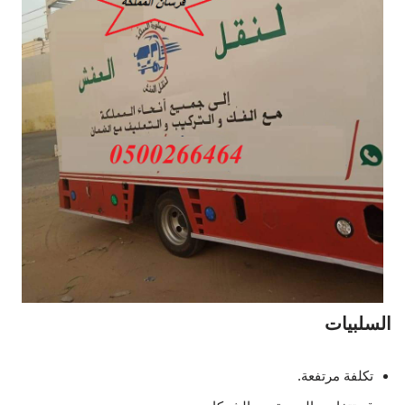
السلبيات
تكلفة مرتفعة.