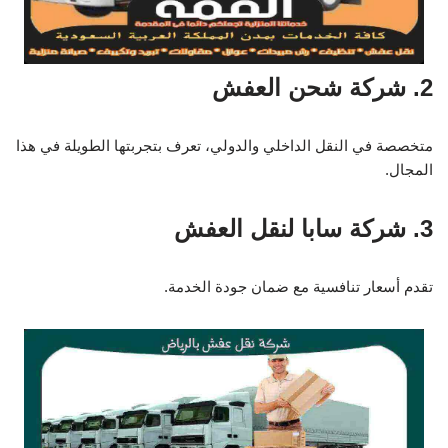
2. شركة شحن العفش
متخصصة في النقل الداخلي والدولي، تعرف بتجربتها الطويلة في هذا
المجال.
3. شركة سابا لنقل العفش
تقدم أسعار تنافسية مع ضمان جودة الخدمة.