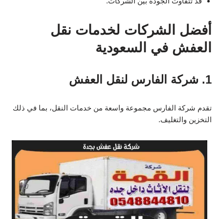
قد تتفاوت الجودة بين الشركات.
أفضل الشركات لخدمات نقل
العفش في السعودية
1. شركة الفارس لنقل العفش
تقدم شركة الفارس مجموعة واسعة من خدمات النقل، بما في ذلك
التخزين والتغليف.