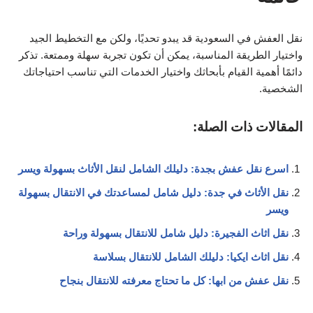
نقل العفش في السعودية قد يبدو تحديًا، ولكن مع التخطيط الجيد
واختيار الطريقة المناسبة، يمكن أن تكون تجربة سهلة وممتعة. تذكر
دائمًا أهمية القيام بأبحاثك واختيار الخدمات التي تناسب احتياجاتك
الشخصية.
المقالات ذات الصلة:
اسرع نقل عفش بجدة: دليلك الشامل لنقل الأثاث بسهولة ويسر
نقل الأثاث في جدة: دليل شامل لمساعدتك في الانتقال بسهولة
ويسر
نقل اثاث الفجيرة: دليل شامل للانتقال بسهولة وراحة
نقل اثاث ايكيا: دليلك الشامل للانتقال بسلاسة
نقل عفش من ابها: كل ما تحتاج معرفته للانتقال بنجاح