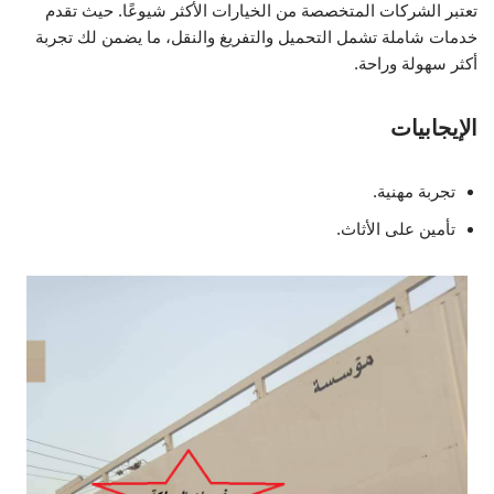
تعتبر الشركات المتخصصة من الخيارات الأكثر شيوعًا. حيث تقدم
خدمات شاملة تشمل التحميل والتفريغ والنقل، ما يضمن لك تجربة
أكثر سهولة وراحة.
الإيجابيات
تجربة مهنية.
تأمين على الأثاث.