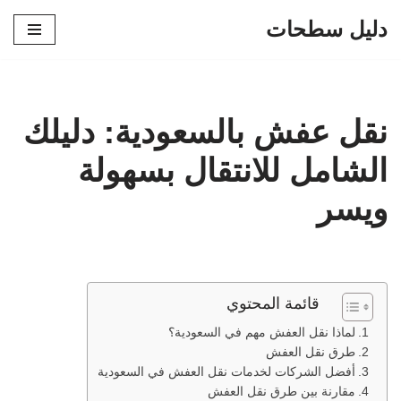
دليل سطحات
تخطى
إلى
المحتوى
نقل عفش بالسعودية: دليلك
الشامل للانتقال بسهولة
ويسر
قائمة المحتوي
لماذا نقل العفش مهم في السعودية؟
طرق نقل العفش
أفضل الشركات لخدمات نقل العفش في السعودية
مقارنة بين طرق نقل العفش