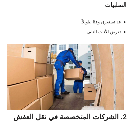
السلبيات
قد تستغرق وقتًا طويلاً.
تعرض الأثاث للتلف.
2. الشركات المتخصصة في نقل العفش