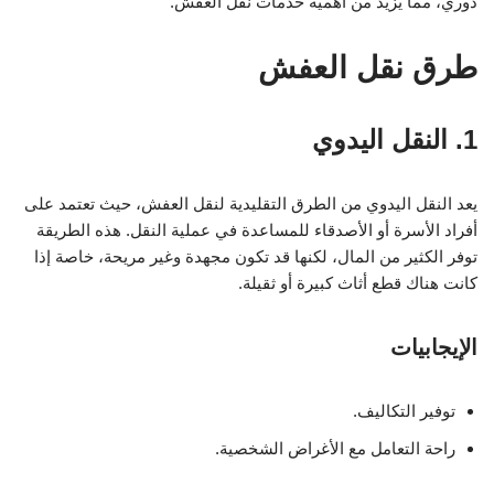
دوري، مما يزيد من أهمية خدمات نقل العفش.
طرق نقل العفش
1. النقل اليدوي
يعد النقل اليدوي من الطرق التقليدية لنقل العفش، حيث تعتمد على
أفراد الأسرة أو الأصدقاء للمساعدة في عملية النقل. هذه الطريقة
توفر الكثير من المال، لكنها قد تكون مجهدة وغير مريحة، خاصة إذا
كانت هناك قطع أثاث كبيرة أو ثقيلة.
الإيجابيات
توفير التكاليف.
راحة التعامل مع الأغراض الشخصية.