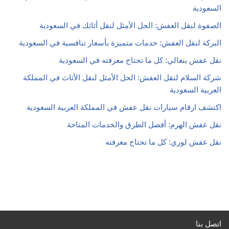
السعودية
الصفوة لنقل العفش: الحل الأمثل لنقل أثاثك في السعودية
البركة لنقل العفش: خدمات متميزة بأسعار تنافسية في السعودية
نقل عفش بنغالي: كل ما تحتاج معرفته في السعودية
شركة السلام لنقل العفش: الحل الأمثل لنقل الأثاث في المملكة
العربية السعودية
اكتشف ارقام سيارات نقل عفش في المملكة العربية السعودية
نقل عفش الهرم: أفضل الطرق والخدمات المتاحة
نقل عفش لوري: كل ما تحتاج معرفته
اتصل بنا