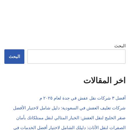
البحث
البحث
اخر المقالات
أفضل ٣ شركات نقل عفش في جدة لعام ٢٠٢٥ م
شركات تغليف العفش في السعودية: دليل شامل لاختيار الأفضل
صقر الخليج لنقل العفش: الخيار المثالي لنقل ممتلكاتك بأمان
الصفرات لنقل الأثاث: دليلك الشامل لاختيار أفضل الخدمات في