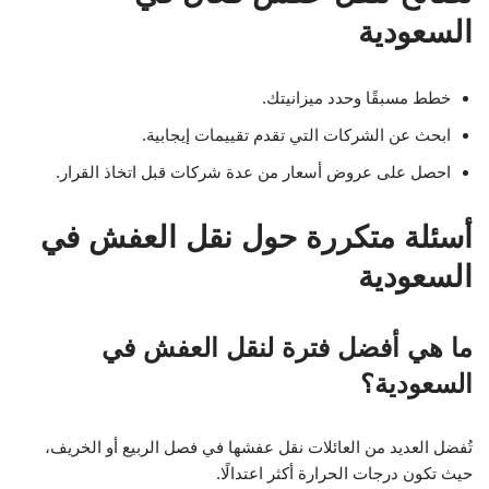
السعودية
خطط مسبقًا وحدد ميزانيتك.
ابحث عن الشركات التي تقدم تقييمات إيجابية.
احصل على عروض أسعار من عدة شركات قبل اتخاذ القرار.
أسئلة متكررة حول نقل العفش في
السعودية
ما هي أفضل فترة لنقل العفش في
السعودية؟
تُفضل العديد من العائلات نقل عفشها في فصل الربيع أو الخريف،
حيث تكون درجات الحرارة أكثر اعتدالًا.