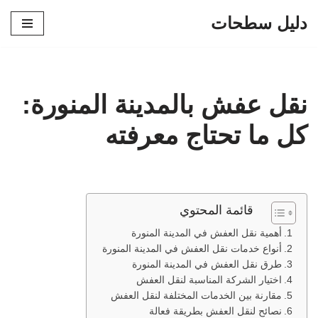
دليل سطحات
تخطى
إلى
المحتوى
نقل عفش بالمدينة المنورة:
كل ما تحتاج معرفته
قائمة المحتوي
أهمية نقل العفش في المدينة المنورة
أنواع خدمات نقل العفش في المدينة المنورة
طرق نقل العفش في المدينة المنورة
اختيار الشركة المناسبة لنقل العفش
مقارنة بين الخدمات المختلفة لنقل العفش
نصائح لنقل العفش بطريقة فعالة