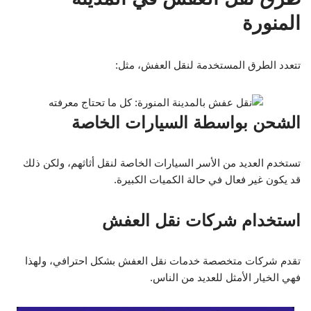
المنورة
تتعدد الطرق المستخدمة لنقل العفش، مثل:
الشحن بواسطة السيارات الخاصة
تستخدم العديد من الأسر السيارات الخاصة لنقل أثاثهم، ولكن ذلك
قد يكون غير فعال في حالة الكميات الكبيرة.
استخدام شركات نقل العفش
تقدم شركات متخصصة خدمات نقل العفش بشكل احترافي، ولهذا
فهي الخيار الأمثل للعديد من الناس.