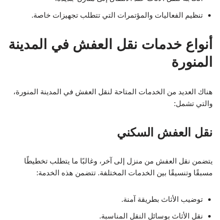
تنظيم الفعاليات والمؤتمرات التي تتطلب تجهيزات خاصة.
أنواع خدمات نقل العفش في المدينة
المنورة
هناك العديد من الخدمات المتاحة لنقل العفش في المدينة المنورة،
والتي تشمل:
نقل العفش السكني
يتضمن نقل العفش من منزل إلى آخر، وغالبًا ما يتطلب تخطيطًا
مسبقًا وتنسيقًا بين الخدمات المختلفة. تتضمن هذه الخدمة:
توضيب الأثاث بطريقة آمنة.
نقل الأثاث بوسائل النقل المناسبة.