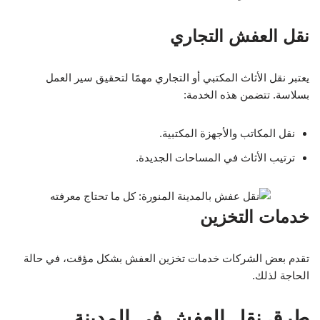
نقل العفش التجاري
يعتبر نقل الأثاث المكتبي أو التجاري مهمًا لتحقيق سير العمل
بسلاسة. تتضمن هذه الخدمة:
نقل المكاتب والأجهزة المكتبية.
ترتيب الأثاث في المساحات الجديدة.
خدمات التخزين
تقدم بعض الشركات خدمات تخزين العفش بشكل مؤقت، في حالة
الحاجة لذلك.
طرق نقل العفش في المدينة