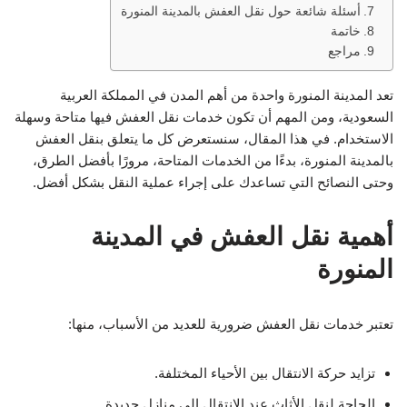
أسئلة شائعة حول نقل العفش بالمدينة المنورة
خاتمة
مراجع
تعد المدينة المنورة واحدة من أهم المدن في المملكة العربية
السعودية، ومن المهم أن تكون خدمات نقل العفش فيها متاحة وسهلة
الاستخدام. في هذا المقال، سنستعرض كل ما يتعلق بنقل العفش
بالمدينة المنورة، بدءًا من الخدمات المتاحة، مرورًا بأفضل الطرق،
وحتى النصائح التي تساعدك على إجراء عملية النقل بشكل أفضل.
أهمية نقل العفش في المدينة
المنورة
تعتبر خدمات نقل العفش ضرورية للعديد من الأسباب، منها:
تزايد حركة الانتقال بين الأحياء المختلفة.
الحاجة لنقل الأثاث عند الانتقال إلى منازل جديدة.