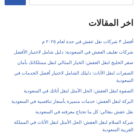
اخر المقالات
أفضل ٣ شركات نقل عفش في جدة لعام ٢٠٢٥ م
شركات تغليف العفش في السعودية: دليل شامل لاختيار الأفضل
صقر الخليج لنقل العفش: الخيار المثالي لنقل ممتلكاتك بأمان
الصفرات لنقل الأثاث: دليلك الشامل لاختيار أفضل الخدمات في
السعودية
الصفوة لنقل العفش: الحل الأمثل لنقل أثاثك في السعودية
البركة لنقل العفش: خدمات متميزة بأسعار تنافسية في السعودية
نقل عفش بنغالي: كل ما تحتاج معرفته في السعودية
شركة السلام لنقل العفش: الحل الأمثل لنقل الأثاث في المملكة
العربية السعودية