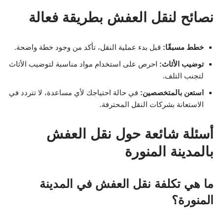
نصائح لنقل العفش بطريقة فعالة
خطط مسبقًا:
قبل بدء عملية النقل، تأكد من وجود خطة واضحة.
توضيب الأثاث:
احرص على استخدام مواد مناسبة لتوضيب الأثاث
لتجنب التلف.
استعن بالمتخصصين:
في حالة احتياجك لأي مساعدة، لا تتردد في
الاستعانة بشركات النقل المحترفة.
أسئلة شائعة حول نقل العفش
بالمدينة المنورة
ما هي تكلفة نقل العفش في المدينة
المنورة؟