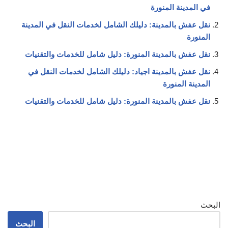
في المدينة المنورة
نقل عفش بالمدينة: دليلك الشامل لخدمات النقل في المدينة
المنورة
نقل عفش بالمدينة المنورة: دليل شامل للخدمات والتقنيات
نقل عفش بالمدينة اجياد: دليلك الشامل لخدمات النقل في
المدينة المنورة
نقل عفش بالمدينة المنورة: دليل شامل للخدمات والتقنيات
البحث
البحث