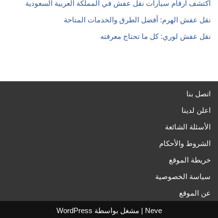
اكتشف ارقام سيارات نقل عفش في المملكة العربية السعودية
نقل عفش الهرم: أفضل الطرق والخدمات المتاحة
نقل عفش لوري: كل ما تحتاج معرفته
اتصل بنا
اعلن لدينا
الأسئلة الشائعة
الشروط والأحكام
خريطة الموقع
سياسة الخصوصية
عن الموقع
Neve
| مشغل بواسطة
WordPress