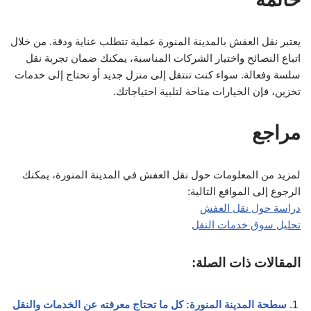
يعتبر نقل العفش بالمدينة المنورة عملية تتطلب عناية ودقة. من خلال
اتباع النصائح واختيار الشركات المناسبة، يمكنك ضمان تجربة نقل
سلسة وفعالة. سواء كنت تنتقل إلى منزل جديد أو تحتاج إلى خدمات
تخزين، فإن الخيارات متاحة لتلبية احتياجاتك.
مراجع
لمزيد من المعلومات حول نقل العفش في المدينة المنورة، يمكنك
الرجوع إلى المواقع التالية:
دراسة حول نقل العفش
تحليل سوق خدمات النقل
المقالات ذات الصلة:
سطحة المدينة المنورة: كل ما تحتاج معرفته عن الخدمات والنقل