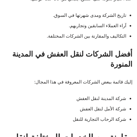
تاريخ الشركة ومدى شهرتها في السوق.
آراء العملاء السابقين وتجاربهم.
التكاليف والمقارنة بين الشركات المختلفة.
أفضل الشركات لنقل العفش في المدينة
المنورة
إليك قائمة ببعض الشركات المعروفة في هذا المجال:
شركة المدينة لنقل العفش
شركة الأمل لنقل العفش
شركة الرحاب التجارية للنقل