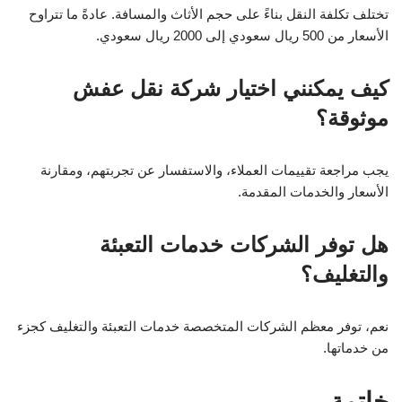
تختلف تكلفة النقل بناءً على حجم الأثاث والمسافة. عادةً ما تتراوح
الأسعار من 500 ريال سعودي إلى 2000 ريال سعودي.
كيف يمكنني اختيار شركة نقل عفش
موثوقة؟
يجب مراجعة تقييمات العملاء، والاستفسار عن تجربتهم، ومقارنة
الأسعار والخدمات المقدمة.
هل توفر الشركات خدمات التعبئة
والتغليف؟
نعم، توفر معظم الشركات المتخصصة خدمات التعبئة والتغليف كجزء
من خدماتها.
خاتمة