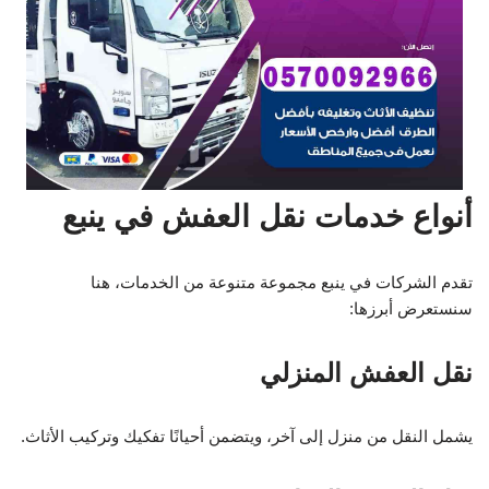
أنواع خدمات نقل العفش في ينبع
تقدم الشركات في ينبع مجموعة متنوعة من الخدمات، هنا
سنستعرض أبرزها:
نقل العفش المنزلي
يشمل النقل من منزل إلى آخر، ويتضمن أحيانًا تفكيك وتركيب الأثاث.