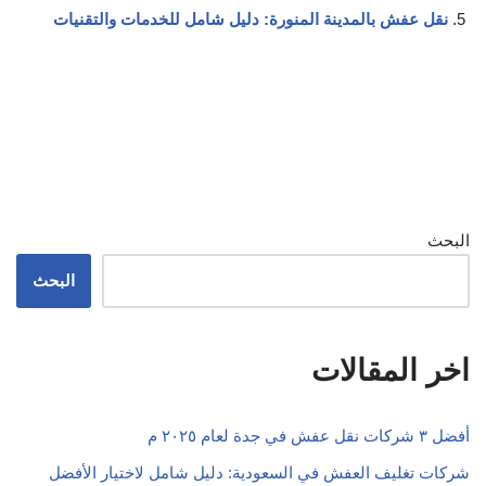
نقل عفش بالمدينة المنورة: دليل شامل للخدمات والتقنيات
البحث
البحث
اخر المقالات
أفضل ٣ شركات نقل عفش في جدة لعام ٢٠٢٥ م
شركات تغليف العفش في السعودية: دليل شامل لاختيار الأفضل