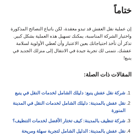
ختاماً
إن عملية نقل العفش قد تبدو معقدة، لكن باتباع النصائح المذكورة
واختيار الشركة المناسبة، يمكنك تسهيل هذه العملية بشكل كبير.
تذكر أن تأخذ احتياجاتك بعين الاعتبار وأن تُعطي الأولوية لسلامة
عفشك. نتمنى لك تجربة جيدة في الانتقال إلى منزلك الجديد في
ينبع!
المقالات ذات الصلة:
شركة نقل عفش ينبع: دليلك الشامل لخدمات النقل في ينبع
نقل عفش بالمدينة: دليلك الشامل لخدمات النقل في المدينة
المنورة
شركة تنظيف بالمدينة: كيف تختار الأفضل لخدمات التنظيف؟
نقل عفش بالمدينة: الدليل الشامل لتجربة سهلة ومريحة