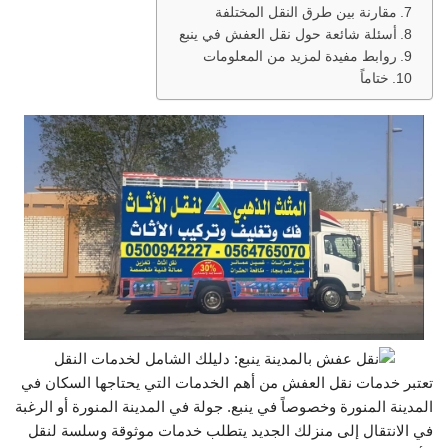
مقارنة بين طرق النقل المختلفة
أسئلة شائعة حول نقل العفش في ينبع
روابط مفيدة لمزيد من المعلومات
ختاماً
تعتبر خدمات نقل العفش من أهم الخدمات التي يحتاجها السكان في
المدينة المنورة وخصوصاً في ينبع. جولة في المدينة المنورة أو الرغبة
في الانتقال إلى منزلك الجديد يتطلب خدمات موثوقة وسلسة لنقل