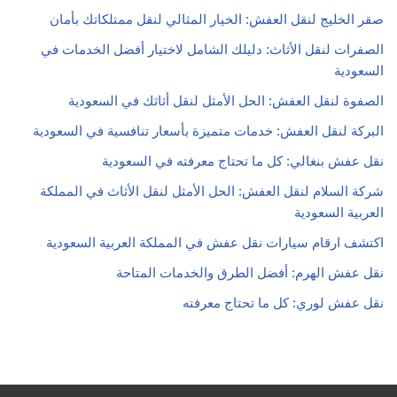
صقر الخليج لنقل العفش: الخيار المثالي لنقل ممتلكاتك بأمان
الصفرات لنقل الأثاث: دليلك الشامل لاختيار أفضل الخدمات في
السعودية
الصفوة لنقل العفش: الحل الأمثل لنقل أثاثك في السعودية
البركة لنقل العفش: خدمات متميزة بأسعار تنافسية في السعودية
نقل عفش بنغالي: كل ما تحتاج معرفته في السعودية
شركة السلام لنقل العفش: الحل الأمثل لنقل الأثاث في المملكة
العربية السعودية
اكتشف ارقام سيارات نقل عفش في المملكة العربية السعودية
نقل عفش الهرم: أفضل الطرق والخدمات المتاحة
نقل عفش لوري: كل ما تحتاج معرفته