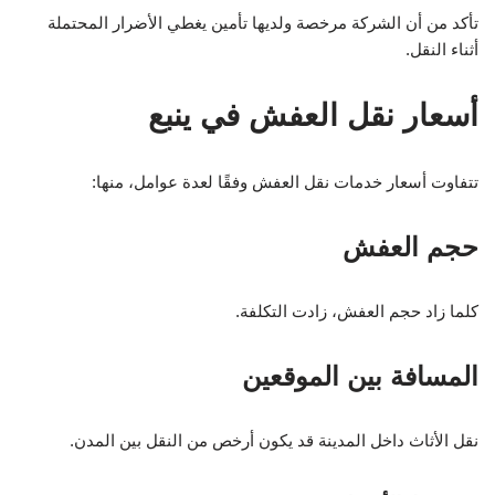
تأكد من أن الشركة مرخصة ولديها تأمين يغطي الأضرار المحتملة
أثناء النقل.
أسعار نقل العفش في ينبع
تتفاوت أسعار خدمات نقل العفش وفقًا لعدة عوامل، منها:
حجم العفش
كلما زاد حجم العفش، زادت التكلفة.
المسافة بين الموقعين
نقل الأثاث داخل المدينة قد يكون أرخص من النقل بين المدن.