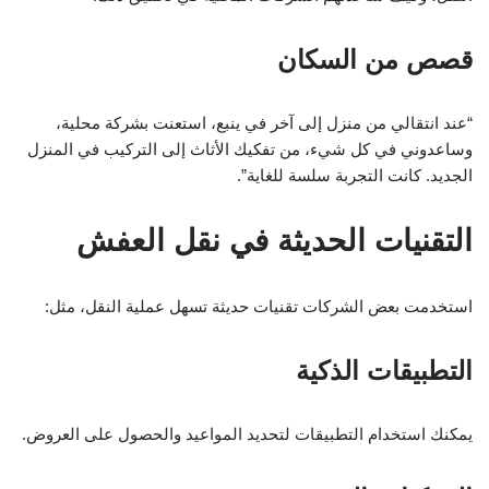
قصص من السكان
“عند انتقالي من منزل إلى آخر في ينبع، استعنت بشركة محلية،
وساعدوني في كل شيء، من تفكيك الأثاث إلى التركيب في المنزل
الجديد. كانت التجربة سلسة للغاية”.
التقنيات الحديثة في نقل العفش
استخدمت بعض الشركات تقنيات حديثة تسهل عملية النقل، مثل:
التطبيقات الذكية
يمكنك استخدام التطبيقات لتحديد المواعيد والحصول على العروض.