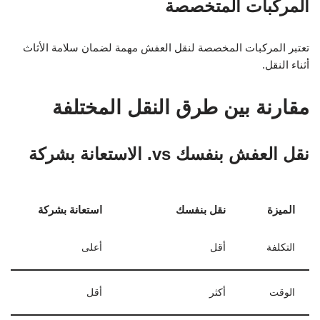
المركبات المتخصصة
تعتبر المركبات المخصصة لنقل العفش مهمة لضمان سلامة الأثاث
أثناء النقل.
مقارنة بين طرق النقل المختلفة
نقل العفش بنفسك vs. الاستعانة بشركة
الميزة
نقل بنفسك
استعانة بشركة
التكلفة
أقل
أعلى
الوقت
أكثر
أقل