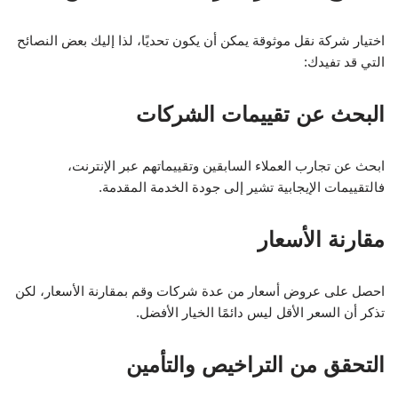
اختيار شركة نقل موثوقة يمكن أن يكون تحديًا، لذا إليك بعض النصائح
التي قد تفيدك:
البحث عن تقييمات الشركات
ابحث عن تجارب العملاء السابقين وتقييماتهم عبر الإنترنت،
فالتقييمات الإيجابية تشير إلى جودة الخدمة المقدمة.
مقارنة الأسعار
احصل على عروض أسعار من عدة شركات وقم بمقارنة الأسعار، لكن
تذكر أن السعر الأقل ليس دائمًا الخيار الأفضل.
التحقق من التراخيص والتأمين