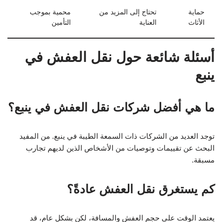
حماية
تحتاج إلى المزيد من
محمية بموجب
الأثاث
العناية
التأمين
أسئلة شائعة حول نقل العفش في
ينبع
ما هي أفضل شركات نقل العفش في ينبع؟
توجد العديد من الشركات ذات السمعة الطيبة في ينبع. من المفيد
البحث عن تقييمات وتوصيات من الأشخاص الذين لديهم تجارب
مسبقة.
كم يستغرق نقل العفش عادةً؟
يعتمد الوقت على حجم العفش والمسافة، لكن بشكل عام، قد