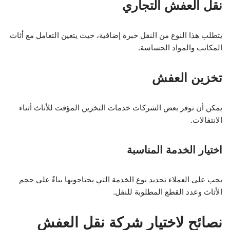
نقل العفش التجاري
يتطلب هذا النوع من النقل خبرة إضافية، حيث يتعين التعامل مع أثاث
المكاتب والمواد الحساسة.
تخزين العفش
يمكن أن توفر بعض الشركات خدمات التخزين المؤقت للأثاث أثناء
الانتقالات.
اختيار الخدمة المناسبة
يجب على العملاء تحديد نوع الخدمة التي يحتاجونها بناءً على حجم
الأثاث وعدد القطع المطلوبة للنقل.
نصائح لاختيار شركة نقل العفش