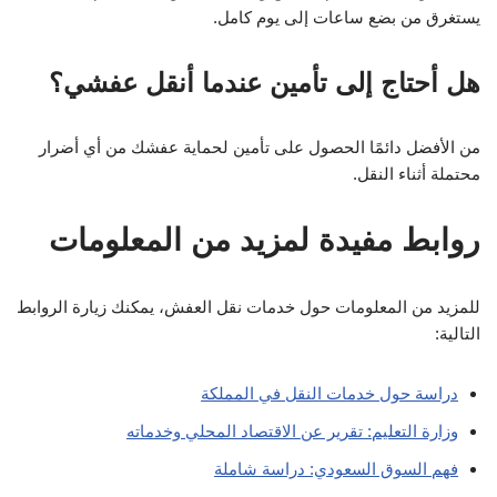
يستغرق من بضع ساعات إلى يوم كامل.
هل أحتاج إلى تأمين عندما أنقل عفشي؟
من الأفضل دائمًا الحصول على تأمين لحماية عفشك من أي أضرار
محتملة أثناء النقل.
روابط مفيدة لمزيد من المعلومات
للمزيد من المعلومات حول خدمات نقل العفش، يمكنك زيارة الروابط
التالية:
دراسة حول خدمات النقل في المملكة
وزارة التعليم: تقرير عن الاقتصاد المحلي وخدماته
فهم السوق السعودي: دراسة شاملة