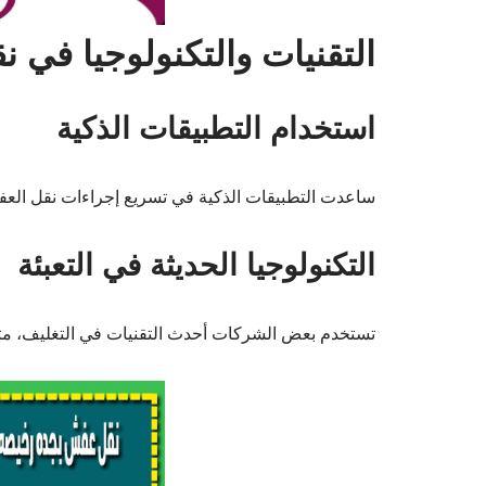
التقنيات والتكنولوجيا في 
استخدام التطبيقات الذكية
ساعدت التطبيقات الذكية في تسريع إجراءات نقل العف
التكنولوجيا الحديثة في التعبئة
تستخدم بعض الشركات أحدث التقنيات في التغليف، مثل اس