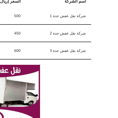
اسم الشركة
السعر (ريال
شركة نقل عفش جدة 1
500
شركة نقل عفش جدة 2
450
شركة نقل عفش جدة 3
600