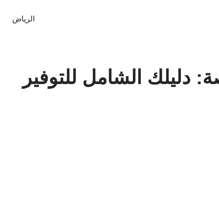
الرياض
 دليلك الشامل للتوفير