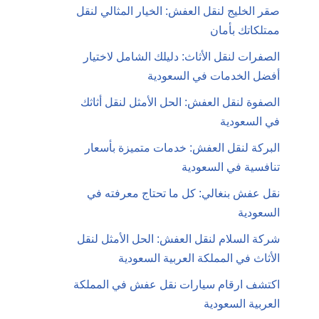
صقر الخليج لنقل العفش: الخيار المثالي لنقل
ممتلكاتك بأمان
الصفرات لنقل الأثاث: دليلك الشامل لاختيار
أفضل الخدمات في السعودية
الصفوة لنقل العفش: الحل الأمثل لنقل أثاثك
في السعودية
البركة لنقل العفش: خدمات متميزة بأسعار
تنافسية في السعودية
نقل عفش بنغالي: كل ما تحتاج معرفته في
السعودية
شركة السلام لنقل العفش: الحل الأمثل لنقل
الأثاث في المملكة العربية السعودية
اكتشف ارقام سيارات نقل عفش في المملكة
العربية السعودية