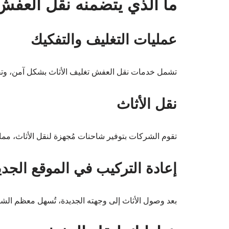
ما الذي يتضمنه نقل العفش
عمليات التغليف والتفكيك
تشمل خدمات نقل العفش تغليف الأثاث بشكل آمن، وتفك
نقل الأثاث
تقوم الشركات بتوفير شاحنات مُجهزة لنقل الأثاث، مما ي
إعادة التركيب في الموقع الجدي
بعد وصول الأثاث إلى وجهته الجديدة، تُسهل معظم ال