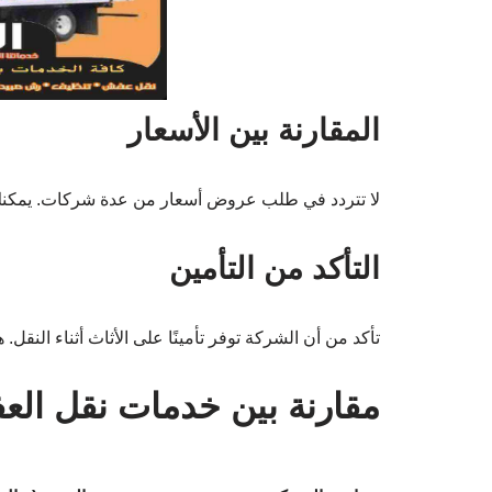
المقارنة بين الأسعار
لا تتردد في طلب عروض أسعار من عدة شركات. يمكنك إ
التأكد من التأمين
تأكد من أن الشركة توفر تأمينًا على الأثاث أثناء النقل. هذا
مقارنة بين خدمات نقل ال