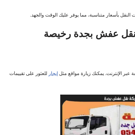
لنقل بأسعار متناسبة، مما يوفر عليك الوقت والجهد.
 نقل عفش بجدة رخيصة
عبر الإنترنت. يمكنك زيارة مواقع مثل
إيجار
للعثور على تقييمات