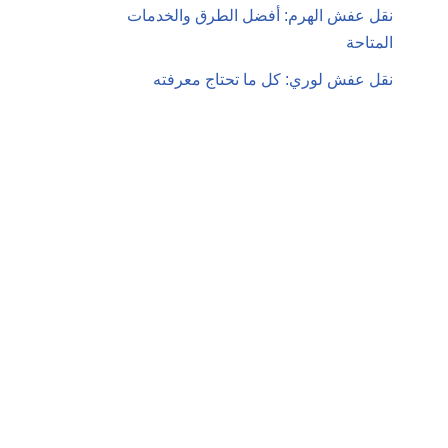
نقل عفش الهرم: أفضل الطرق والخدمات
المتاحة
نقل عفش لوري: كل ما تحتاج معرفته