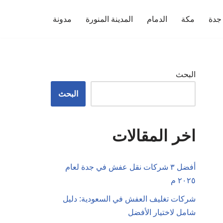
جدة
مكة
الدمام
المدينة المنورة
مدونة
البحث
البحث
اخر المقالات
أفضل ٣ شركات نقل عفش في جدة لعام
٢٠٢٥ م
شركات تغليف العفش في السعودية: دليل
شامل لاختيار الأفضل