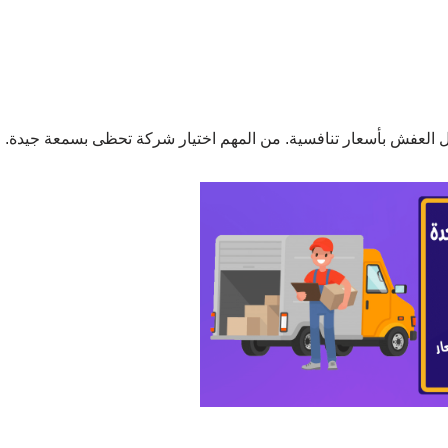
ل العفش بأسعار تنافسية. من المهم اختيار شركة تحظى بسمعة جيدة.