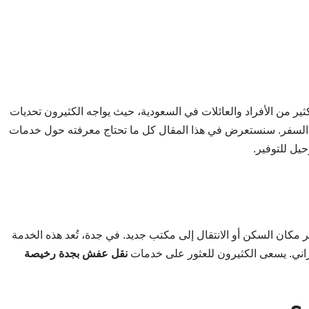
ر من الأفراد والعائلات في السعودية، حيث يواجه الكثيرون تحديات
ثناء السفر. سنستعرض في هذا المقال كل ما تحتاج معرفته حول خدمات
يل للتوفير.
 مكان السكن أو الانتقال إلى مكتب جديد. في جدة، تُعد هذه الخدمة
ني. يسعى الكثيرون للعثور على خدمات
نقل عفش بجدة رخيصة