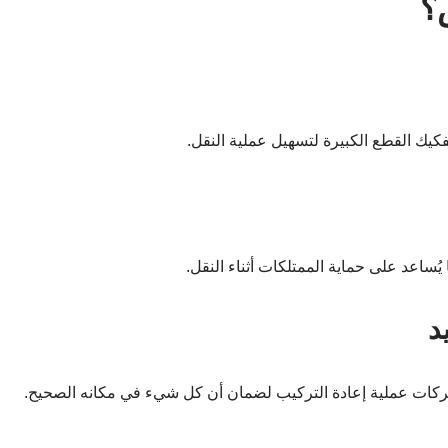
؟
يك القطع الكبيرة لتسهيل عملية النقل.
ُساعد على حماية الممتلكات أثناء النقل.
د
شركات عملية إعادة التركيب لضمان أن كل شيء في مكانه الصحيح.