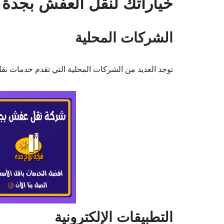
خياراتك لنقل العفش بجدة
الشركات المحلية
توجد العديد من الشركات المحلية التي تقدم خدمات نق
التطبيقات الإلكترونية