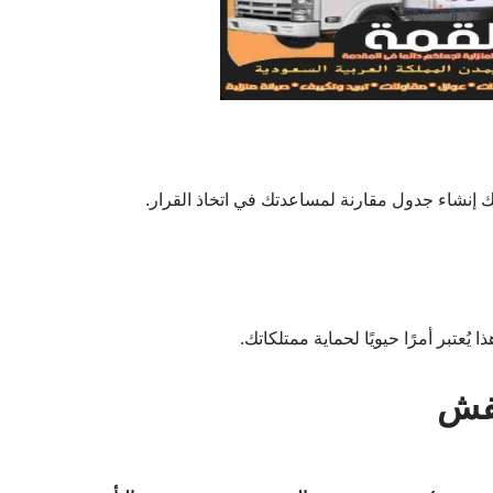
نشاء جدول مقارنة لمساعدتك في اتخاذ القرار.
 يُعتبر أمرًا حيويًا لحماية ممتلكاتك.
عفش