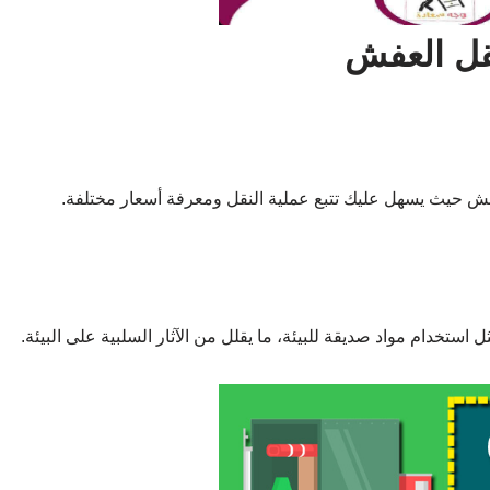
نقل العفش
ش حيث يسهل عليك تتبع عملية النقل ومعرفة أسعار مختلفة.
تخدام مواد صديقة للبيئة، ما يقلل من الآثار السلبية على البيئة.