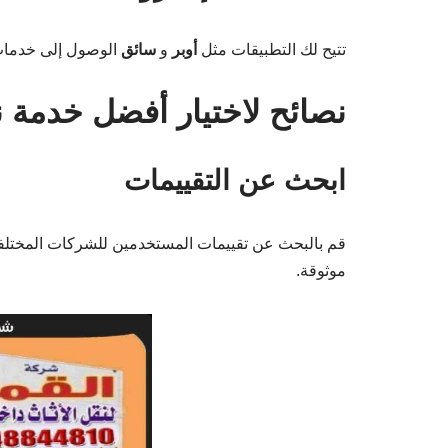
تتيح لك التطبيقات مثل
أوبر
و
سائق
الوصول إلى خدمات ا
نصائح لاختيار أفضل خدمة
ابحث عن التقييمات
قم بالبحث عن تقييمات المستخدمين للشركات المختلفة 
موثوقة.