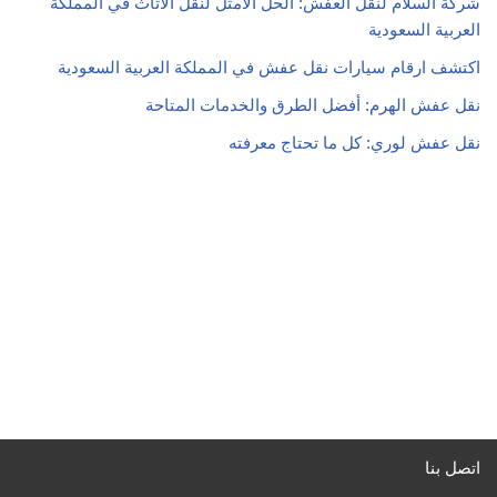
شركة السلام لنقل العفش: الحل الأمثل لنقل الأثاث في المملكة
العربية السعودية
اكتشف ارقام سيارات نقل عفش في المملكة العربية السعودية
نقل عفش الهرم: أفضل الطرق والخدمات المتاحة
نقل عفش لوري: كل ما تحتاج معرفته
اتصل بنا