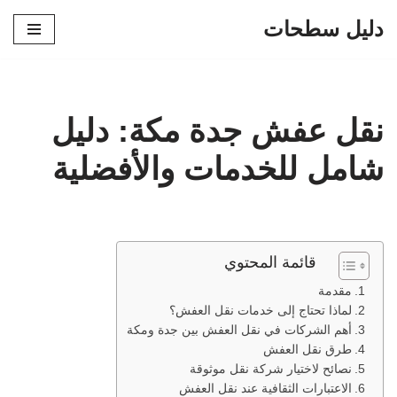
دليل سطحات
تخطى
إلى
المحتوى
نقل عفش جدة مكة: دليل
شامل للخدمات والأفضلية
قائمة المحتوي
مقدمة
لماذا تحتاج إلى خدمات نقل العفش؟
أهم الشركات في نقل العفش بين جدة ومكة
طرق نقل العفش
نصائح لاختيار شركة نقل موثوقة
الاعتبارات الثقافية عند نقل العفش