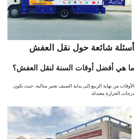
أسئلة شائعة حول نقل العفش
ما هي أفضل أوقات السنة لنقل العفش؟
الأوقات من نهاية الربيع إلى بداية الصيف تعتبر مثالية، حيث تكون
درجات الحرارة معتدلة.