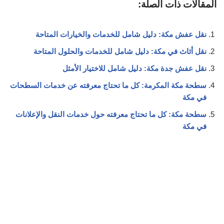
المقالات ذات الصلة:
نقل عفش مكة: دليل شامل للخدمات والخيارات المتاحة
نقل أثاث في مكة: دليل شامل للخدمات والحلول المتاحة
نقل عفش جدة مكة: دليل شامل للاختيار الأمثل
سطحة مكة المكرمة: كل ما تحتاج معرفته عن خدمات السطحات
في مكة
سطحة مكة: كل ما تحتاج معرفته حول خدمات النقل والإعلانات
في مكة