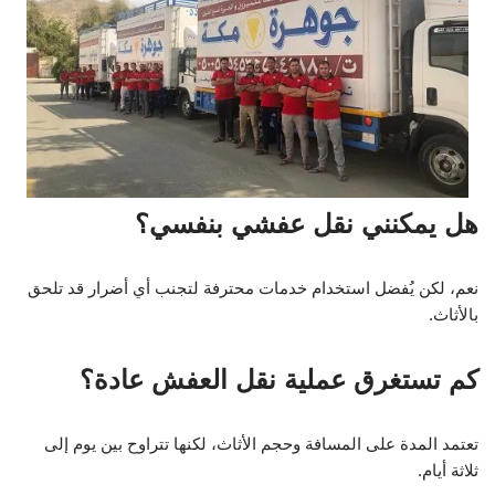
هل يمكنني نقل عفشي بنفسي؟
نعم، لكن يُفضل استخدام خدمات محترفة لتجنب أي أضرار قد تلحق
بالأثاث.
كم تستغرق عملية نقل العفش عادة؟
تعتمد المدة على المسافة وحجم الأثاث، لكنها تتراوح بين يوم إلى
ثلاثة أيام.