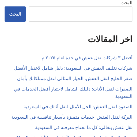
البحث
البحث
اخر المقالات
أفضل ٣ شركات نقل عفش في جدة لعام ٢٠٢٥ م
شركات تغليف العفش في السعودية: دليل شامل لاختيار الأفضل
صقر الخليج لنقل العفش: الخيار المثالي لنقل ممتلكاتك بأمان
الصفرات لنقل الأثاث: دليلك الشامل لاختيار أفضل الخدمات في
السعودية
الصفوة لنقل العفش: الحل الأمثل لنقل أثاثك في السعودية
البركة لنقل العفش: خدمات متميزة بأسعار تنافسية في السعودية
نقل عفش بنغالي: كل ما تحتاج معرفته في السعودية