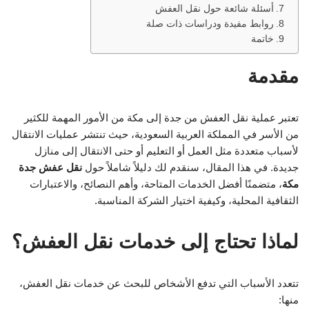
أسئلة شائعة حول نقل العفش
روابط مفيدة ودراسات ذات صلة
خاتمة
مقدمة
تعتبر عملية نقل العفش من جدة إلى مكة من الأمور المهمة للكثير
من الأسر في المملكة العربية السعودية، حيث تنتشر عمليات الانتقال
لأسباب متعددة مثل العمل أو التعليم أو حتى الانتقال إلى منازل
جديدة. في هذا المقال، سنقدم لك دليلاً شاملاً حول
نقل عفش جدة
مكة
، متضمنًا أفضل الخدمات المتاحة، وأهم النصائح، والاعتبارات
الثقافية المحلية، وكيفية اختيار الشركة المناسبة.
لماذا تحتاج إلى خدمات نقل العفش؟
تتعدد الأسباب التي تدفع الأشخاص للبحث عن خدمات نقل العفش،
منها: