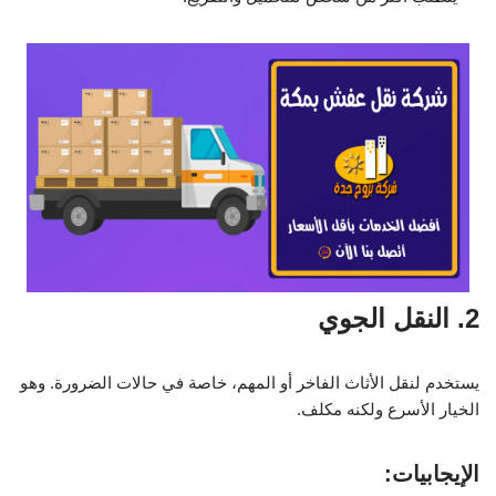
2. النقل الجوي
يستخدم لنقل الأثاث الفاخر أو المهم، خاصة في حالات الضرورة. وهو
الخيار الأسرع ولكنه مكلف.
الإيجابيات: