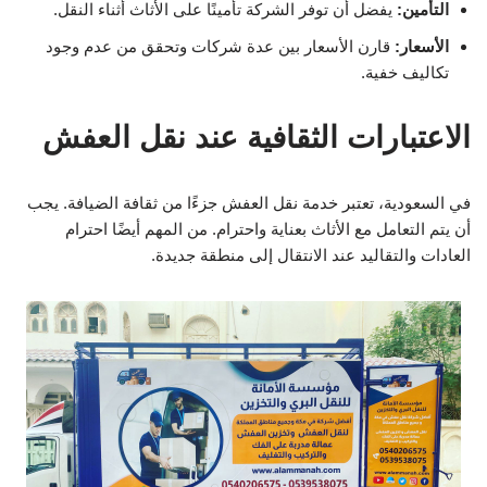
التأمين:
يفضل أن توفر الشركة تأمينًا على الأثاث أثناء النقل.
الأسعار:
قارن الأسعار بين عدة شركات وتحقق من عدم وجود
تكاليف خفية.
الاعتبارات الثقافية عند نقل العفش
في السعودية، تعتبر خدمة نقل العفش جزءًا من ثقافة الضيافة. يجب
أن يتم التعامل مع الأثاث بعناية واحترام. من المهم أيضًا احترام
العادات والتقاليد عند الانتقال إلى منطقة جديدة.