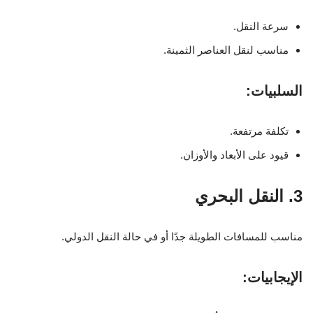
سرعة النقل.
مناسب لنقل العناصر الثمينة.
السلبيات:
تكلفة مرتفعة.
قيود على الأبعاد والأوزان.
3. النقل البحري
مناسب للمسافات الطويلة جدًا أو في حالة النقل الدولي.
الإيجابيات: