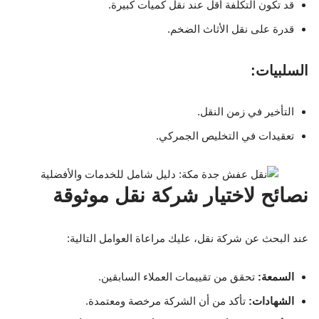
قد تكون التكلفة أقل عند نقل كميات كبيرة.
قدرة على نقل الأثاث الضخم.
السلبيات:
التأخير في زمن النقل.
تعقيدات في التخليص الجمركي.
نصائح لاختيار شركة نقل موثوقة
عند البحث عن شركة نقل، عليك مراعاة العوامل التالية:
السمعة:
تحقق من تقييمات العملاء السابقين.
الشهادات:
تأكد من أن الشركة مرخصة ومعتمدة.