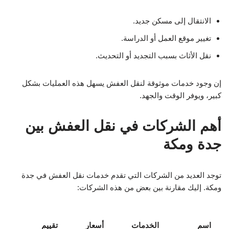
الانتقال إلى مسكن جديد.
تغيير موقع العمل أو الدراسة.
نقل الأثاث بسبب التجديد أو التحديث.
إن وجود خدمات موثوقة لنقل العفش يسهل هذه العمليات بشكل
كبير، ويوفر الوقت والجهد.
أهم الشركات في نقل العفش بين
جدة ومكة
توجد العديد من الشركات التي تقدم خدمات نقل العفش في جدة
ومكة. إليك مقارنة بين بعض من هذه الشركات:
اسم
الخدمات
أسعار
تقييم