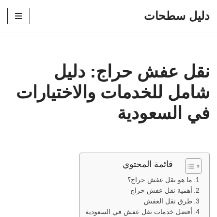
دليل سطحات
تخطى
إلى
المحتوى
نقل عفش حراج: دليل
شامل للخدمات والاختيارات
في السعودية
قائمة المحتوي
ما هو نقل عفش حراج؟
أهمية نقل عفش حراج
طرق نقل العفش
أفضل خدمات نقل عفش في السعودية