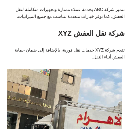
تتميز شركة ABC بخدمة عملاء ممتازة وتجهيزات متكاملة لنقل
العفش. كما توفر خيارات متعددة تتناسب مع جميع الميزانيات.
شركة نقل العفش XYZ
تقدم شركة XYZ خدمات نقل فورية، بالإضافة إلى ضمان حماية
العفش أثناء النقل.