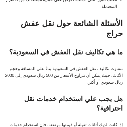
المحتملة.
الأسئلة الشائعة حول نقل عفش
حراج
ما هي تكاليف نقل العفش في السعودية؟
تتفاوت تكاليف نقل العفش في السعودية بناءً على المسافة وحجم
الأثاث، حيث يمكن أن تتراوح الأسعار من 500 ريال سعودي إلى 2000
ريال سعودي أو أكثر.
هل يجب علي استخدام خدمات نقل
احترافية؟
إذا كانت لديك أثاثات ثقيلة أو قيمتها مرتفعة، فإن استخدام خدمات