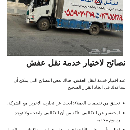
نصائح لاختيار خدمة نقل عفش
عند اختيار خدمة لنقل العفش، هناك بعض النصائح التي يمكن أن
تساعدك في اتخاذ القرار الصحيح:
تحقق من تقييمات العملاء: ابحث عن تجارب الآخرين مع الشركة.
استفسر عن التكاليف: تأكد من أن التكاليف واضحة ولا توجد
رسوم مخفية.
اطلب تأمين على الأثاث: احرص على حماية ممتلكاتك من الأضرار