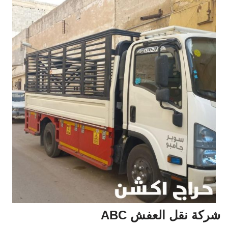
شركة نقل العفش ABC