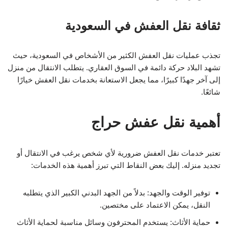
ثقافة نقل العفش في السعودية
تجذب عمليات نقل العفش الكثير من الأشخاص في السعودية، حيث
تشهد البلاد حركة دائمة في السوق العقاري. يتطلب الانتقال من منزل
إلى آخر جهدًا كبيرًا، مما يجعل الاستعانة بخدمات نقل العفش خيارًا
شائعًا.
أهمية نقل عفش حراج
تعتبر خدمات نقل العفش ضرورية لأي شخص يرغب في الانتقال أو
تجديد منزله. إليك بعض النقاط التي تبرز أهمية هذه الخدمات:
توفير الوقت والجهد: بدلاً من الجهد البدني الكبير الذي يتطلبه
النقل، يمكن الاعتماد على مختصين.
حماية الأثاث: يستخدم المحترفون وسائل مناسبة لحماية الأثاث