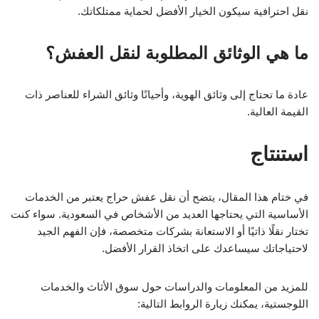
نقل احترافية سيكون الخيار الأفضل لحماية ممتلكاتك.
ما هي الوثائق المطلوبة لنقل العفش؟
عادة ما تحتاج إلى وثائق الهوية، وأحيانًا وثائق الشراء للعناصر ذات
القيمة العالية.
استنتاج
في ختام هذا المقال، يتضح أن نقل عفش حراج يعتبر من الخدمات
الأساسية التي يحتاجها العديد من الأشخاص في السعودية. سواء كنت
تختار نقلًا ذاتيًا أو الاستعانة بشركات متخصصة، فإن الفهم الجيد
لاحتياجاتك سيساعدك على اتخاذ القرار الأفضل.
للمزيد من المعلومات والدراسات حول سوق الأثاث والخدمات
اللوجستية، يمكنك زيارة الروابط التالية: