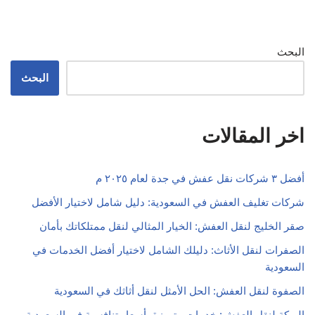
البحث
البحث
اخر المقالات
أفضل ٣ شركات نقل عفش في جدة لعام ٢٠٢٥ م
شركات تغليف العفش في السعودية: دليل شامل لاختيار الأفضل
صقر الخليج لنقل العفش: الخيار المثالي لنقل ممتلكاتك بأمان
الصفرات لنقل الأثاث: دليلك الشامل لاختيار أفضل الخدمات في
السعودية
الصفوة لنقل العفش: الحل الأمثل لنقل أثاثك في السعودية
البركة لنقل العفش: خدمات متميزة بأسعار تنافسية في السعودية