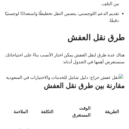
من التلف.
تقديم الدعم اللوجستي: يتضمن النقل تخطيطًا واستعدادًا لوجستيًا
دقيقًا.
طرق نقل العفش
هناك عدة طرق لنقل العفش يمكن اختار الأنسب بناءً على احتياجاتك.
سنستعرض أهمها في الجدول أدناه:
مقارنة بين طرق نقل العفش
الوقت
الطريقة
التكلفة
الملاءمة
المستغرق