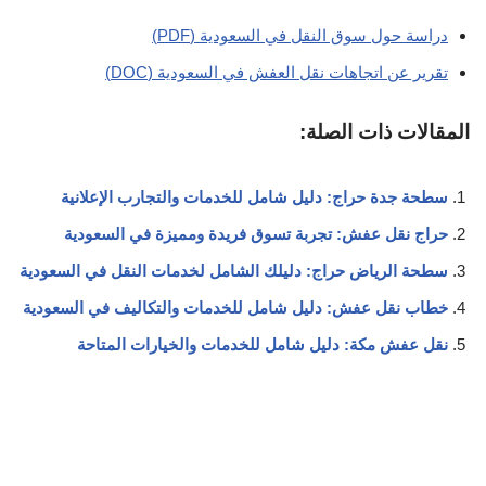
دراسة حول سوق النقل في السعودية (PDF)
تقرير عن اتجاهات نقل العفش في السعودية (DOC)
المقالات ذات الصلة:
سطحة جدة حراج: دليل شامل للخدمات والتجارب الإعلانية
حراج نقل عفش: تجربة تسوق فريدة ومميزة في السعودية
سطحة الرياض حراج: دليلك الشامل لخدمات النقل في السعودية
خطاب نقل عفش: دليل شامل للخدمات والتكاليف في السعودية
نقل عفش مكة: دليل شامل للخدمات والخيارات المتاحة