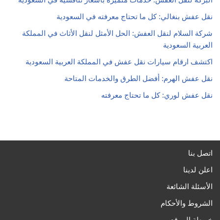
نقل عفش بنغالي: كل ما تحتاج معرفته في السعودية
شركة السلام لنقل العفش: الحل الأمثل لنقل الأثاث في المملكة
العربية السعودية
اكتشف ارقام سيارات نقل عفش في المملكة العربية السعودية
نقل عفش الهرم: أفضل الطرق والخدمات المتاحة
نقل عفش لوري: كل ما تحتاج معرفته
اتصل بنا
اعلن لدينا
الأسئلة الشائعة
الشروط والأحكام
خريطة الموقع