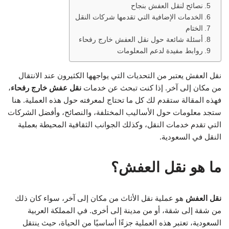
نصائح لنقل العفش بنجاح
الخدمات الإضافية التي تقدمها شركات النقل
الختام
أسئلة شائعة حول نقل العفش خارج رفحاء
روابط مفيدة لدعم المعلومات
نقل العفش يعتبر من التحديات التي يواجهها الكثيرون عند الانتقال
من مكان إلى آخر. إذا كنت تبحث عن خدمات
نقل عفش خارج رفحاء
،
فهذه المقالة ستقدم لك كل ما تحتاج لمعرفته حول هذه العملية. هنا
ستجد معلومات حول الأساليب المختلفة، والنصائح، وأفضل الشركات
التي تقدم خدمات النقل، وكذلك الجوانب الثقافية المحيطة بعملية
النقل في السعودية.
ما هو نقل العفش؟
نقل العفش
هو عملية نقل الأثاث من مكان إلى آخر، سواء كان ذلك
من شقة إلى شقة، أو من مدينة إلى أخرى. في المملكة العربية
السعودية، تعتبر هذه العملية جزءًا أساسيًا من الحياة، حيث ينتقل