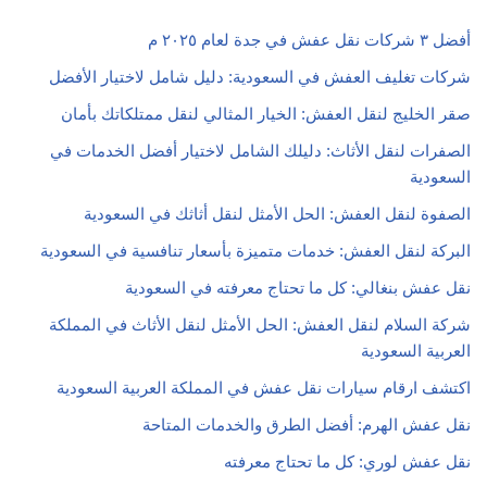
أفضل ٣ شركات نقل عفش في جدة لعام ٢٠٢٥ م
شركات تغليف العفش في السعودية: دليل شامل لاختيار الأفضل
صقر الخليج لنقل العفش: الخيار المثالي لنقل ممتلكاتك بأمان
الصفرات لنقل الأثاث: دليلك الشامل لاختيار أفضل الخدمات في
السعودية
الصفوة لنقل العفش: الحل الأمثل لنقل أثاثك في السعودية
البركة لنقل العفش: خدمات متميزة بأسعار تنافسية في السعودية
نقل عفش بنغالي: كل ما تحتاج معرفته في السعودية
شركة السلام لنقل العفش: الحل الأمثل لنقل الأثاث في المملكة
العربية السعودية
اكتشف ارقام سيارات نقل عفش في المملكة العربية السعودية
نقل عفش الهرم: أفضل الطرق والخدمات المتاحة
نقل عفش لوري: كل ما تحتاج معرفته