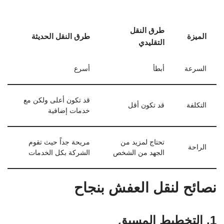
طرق النقل
الميزة
طرق النقل الحديثة
التقليدي
السرعة
أبطأ
أسرع
قد تكون أعلى ولكن مع
التكلفة
قد تكون أقل
خدمات إضافية
تحتاج لمزيد من
مريحة جداً حيث تقوم
الراحة
الجهد من الشخص
الشركة بكل الخدمات
نصائح لنقل العفش بنجاح
1. التخطيط المسبق