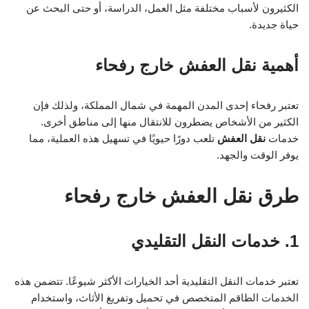
الكثيرون لأسباب مختلفة مثل العمل، الدراسة، أو حتى البحث عن
حياة جديدة.
أهمية نقل العفش خارج رفحاء
تعتبر رفحاء إحدى المدن المهمة في شمال المملكة، ولذلك فإن
الكثير من الأشخاص يضطرون للانتقال منها إلى مناطق أخرى.
خدمات
نقل العفش
تلعب دورًا حيويًا في تسهيل هذه العملية، مما
يوفر الوقت والجهد.
طرق نقل العفش خارج رفحاء
1. خدمات النقل التقليدي
تعتبر خدمات النقل التقليدية أحد الخيارات الأكثر شيوعًا. تتضمن هذه
الخدمات الطاقم المتخصص في تحميل وتفريغ الأثاث، واستخدام