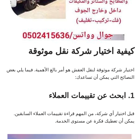
كيفية اختيار شركة نقل موثوقة
اختيار شركة موثوقة لنقل العفش هو أمر بالغ الأهمية. فيما يلي بعض
النصائح التي يمكن أن تساعدك:
1. ابحث عن تقييمات العملاء
قبل اختيار أي شركة، من المهم قراءة تقييمات العملاء السابقين.
يمكن أن تعطيك فكرة عن مستوى الخدمة.