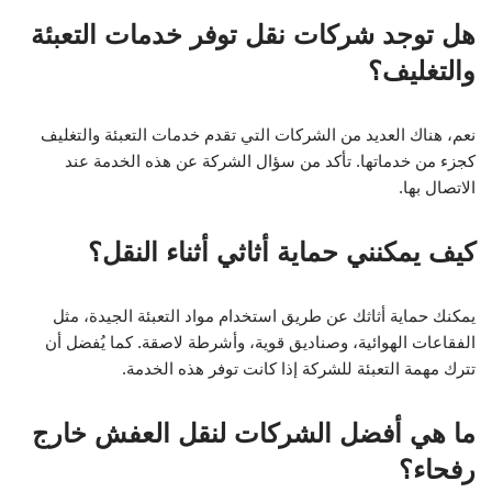
هل توجد شركات نقل توفر خدمات التعبئة
والتغليف؟
نعم، هناك العديد من الشركات التي تقدم خدمات التعبئة والتغليف
كجزء من خدماتها. تأكد من سؤال الشركة عن هذه الخدمة عند
الاتصال بها.
كيف يمكنني حماية أثاثي أثناء النقل؟
يمكنك حماية أثاثك عن طريق استخدام مواد التعبئة الجيدة، مثل
الفقاعات الهوائية، وصناديق قوية، وأشرطة لاصقة. كما يُفضل أن
تترك مهمة التعبئة للشركة إذا كانت توفر هذه الخدمة.
ما هي أفضل الشركات لنقل العفش خارج
رفحاء؟