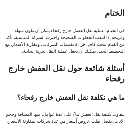
الختام
في الختام، عملية نقل العفش خارج رفحاء يمكن أن تكون سهلة
ومريحة إذا اتبعت الخطوات الصحيحة واخترت الشركة المناسبة. تأكد
من القيام ببحث كافٍ، قراءة تقييمات الشركات، ومقارنة الأسعار. مع
التخطيط الجيد، يمكنك أن تجعل عملية النقل تجربة إيجابية.
أسئلة شائعة حول نقل العفش خارج
رفحاء
ما هي تكلفة نقل العفش خارج رفحاء؟
تتفاوت تكلفة نقل العفش بناءً على عدة عوامل، منها المسافة وحجم
الأثاث. يفضل طلب عروض أسعار من عدة شركات لمقارنة الأسعار.