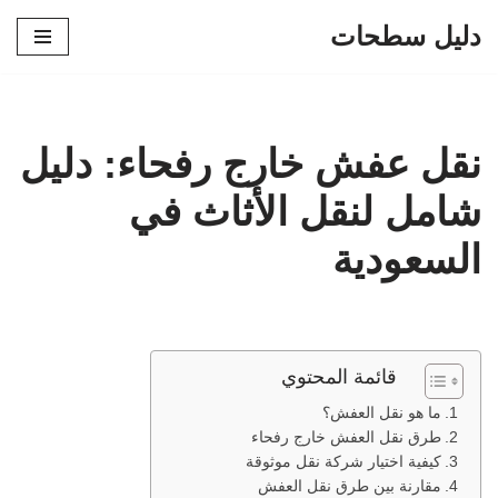
دليل سطحات
تخطى
إلى
المحتوى
نقل عفش خارج رفحاء: دليل
شامل لنقل الأثاث في
السعودية
قائمة المحتوي
ما هو نقل العفش؟
طرق نقل العفش خارج رفحاء
كيفية اختيار شركة نقل موثوقة
مقارنة بين طرق نقل العفش