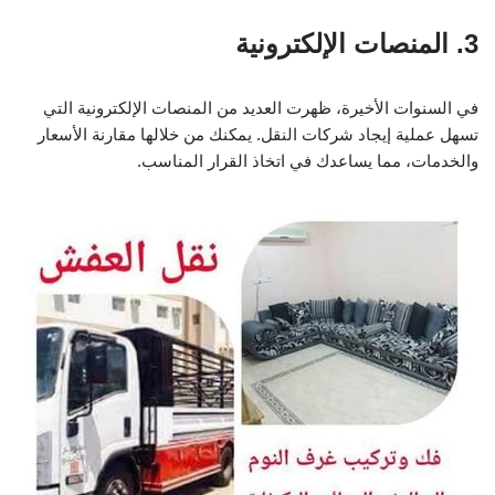
3. المنصات الإلكترونية
في السنوات الأخيرة، ظهرت العديد من المنصات الإلكترونية التي
تسهل عملية إيجاد شركات النقل. يمكنك من خلالها مقارنة الأسعار
والخدمات، مما يساعدك في اتخاذ القرار المناسب.