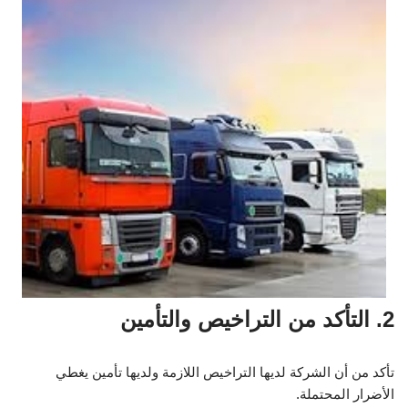
2. التأكد من التراخيص والتأمين
تأكد من أن الشركة لديها التراخيص اللازمة ولديها تأمين يغطي
الأضرار المحتملة.