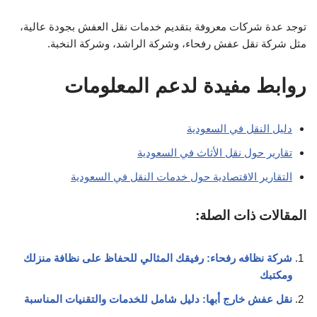
توجد عدة شركات معروفة بتقديم خدمات نقل العفش بجودة عالية،
مثل شركة نقل عفش رفحاء، وشركة الراشد، وشركة النخبة.
روابط مفيدة لدعم المعلومات
دليل النقل في السعودية
تقارير حول نقل الأثاث في السعودية
التقارير الاقتصادية حول خدمات النقل في السعودية
المقالات ذات الصلة:
شركة نظافه رفحاء: رفيقك المثالي للحفاظ على نظافة منزلك
ومكتبك
نقل عفش خارج أبها: دليل شامل للخدمات والتقنيات المناسبة