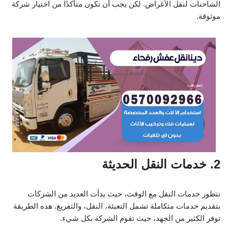
الشاحنات لنقل الأغراض. لكن يجب أن تكون متأكدًا من اختيار شركة
موثوقة.
2. خدمات النقل الحديثة
تتطور خدمات النقل مع الوقت، حيث بدأت العديد من الشركات
بتقديم خدمات متكاملة تشمل التعبئة، النقل، والتفريغ. هذه الطريقة
توفر الكثير من الجهد، حيث تقوم الشركة بكل شيء.