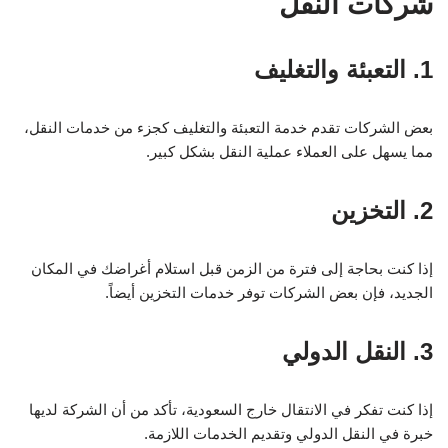
شركات النقل
1. التعبئة والتغليف
بعض الشركات تقدم خدمة التعبئة والتغليف كجزء من خدمات النقل،
مما يسهل على العملاء عملية النقل بشكل كبير.
2. التخزين
إذا كنت بحاجة إلى فترة من الزمن قبل استلام أغراضك في المكان
الجديد، فإن بعض الشركات توفر خدمات التخزين أيضاً.
3. النقل الدولي
إذا كنت تفكر في الانتقال خارج السعودية، تأكد من أن الشركة لديها
خبرة في النقل الدولي وتقديم الخدمات اللازمة.