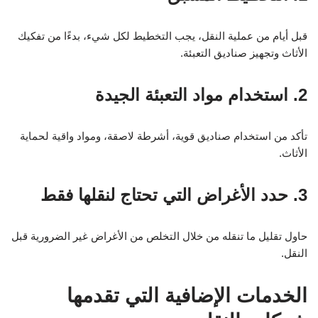
قبل أيام من عملية النقل، يجب التخطيط لكل شيء، بدءًا من تفكيك
الأثاث وتجهيز صناديق التعبئة.
2. استخدام مواد التعبئة الجيدة
تأكد من استخدام صناديق قوية، أشرطة لاصقة، ومواد واقية لحماية
الأثاث.
3. حدد الأغراض التي تحتاج لنقلها فقط
حاول تقليل ما تنقله من خلال التخلص من الأغراض غير الضرورية قبل
النقل.
الخدمات الإضافية التي تقدمها