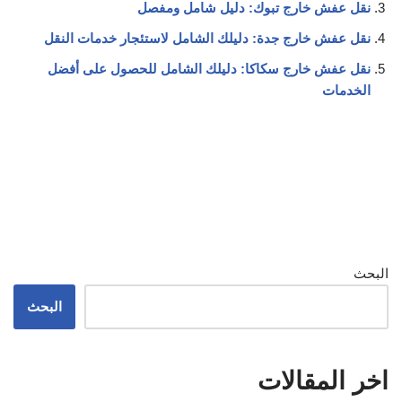
نقل عفش خارج تبوك: دليل شامل ومفصل
نقل عفش خارج جدة: دليلك الشامل لاستئجار خدمات النقل
نقل عفش خارج سكاكا: دليلك الشامل للحصول على أفضل
الخدمات
البحث
البحث
اخر المقالات