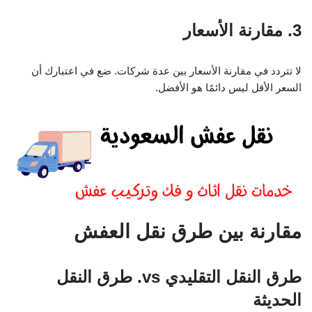
3. مقارنة الأسعار
لا تتردد في مقارنة الأسعار بين عدة شركات. ضع في اعتبارك أن
السعر الأقل ليس دائمًا هو الأفضل.
مقارنة بين طرق نقل العفش
طرق النقل التقليدي vs. طرق النقل
الحديثة