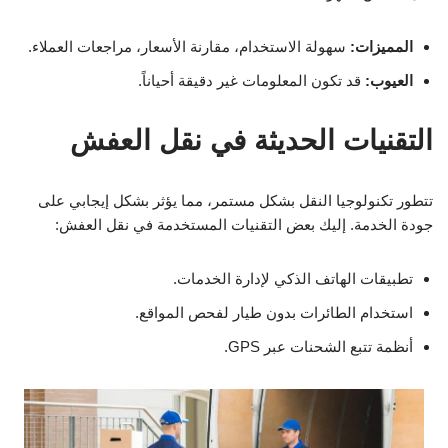
المميزات:
سهولة الاستخدام، مقارنة الأسعار، مراجعات العملاء.
العيوب:
قد تكون المعلومات غير دقيقة أحياناً.
التقنيات الحديثة في نقل العفش
تتطور تكنولوجيا النقل بشكل مستمر، مما يؤثر بشكل إيجابي على
جودة الخدمة. إليك بعض التقنيات المستخدمة في نقل العفش:
تطبيقات الهاتف الذكي لإدارة الخدمات.
استخدام الطائرات بدون طيار لفحص المواقع.
أنظمة تتبع الشحنات عبر GPS.