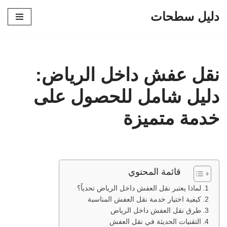
دليل سطحات
تخطى
إلى
المحتوى
نقل عفش داخل الرياض:
دليل شامل للحصول على
خدمة متميزة
قائمة المحتوي
لماذا يعتبر نقل العفش داخل الرياض تحدياً؟
كيفية اختيار خدمة نقل العفش المناسبة
طرق نقل العفش داخل الرياض
التقنيات الحديثة في نقل العفش