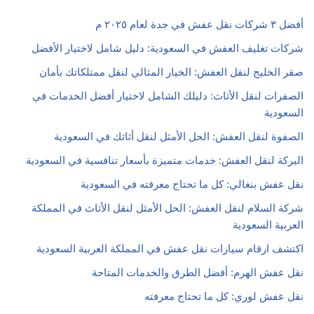
أفضل ٣ شركات نقل عفش في جدة لعام ٢٠٢٥ م
شركات تغليف العفش في السعودية: دليل شامل لاختيار الأفضل
صقر الخليج لنقل العفش: الخيار المثالي لنقل ممتلكاتك بأمان
الصفرات لنقل الأثاث: دليلك الشامل لاختيار أفضل الخدمات في
السعودية
الصفوة لنقل العفش: الحل الأمثل لنقل أثاثك في السعودية
البركة لنقل العفش: خدمات متميزة بأسعار تنافسية في السعودية
نقل عفش بنغالي: كل ما تحتاج معرفته في السعودية
شركة السلام لنقل العفش: الحل الأمثل لنقل الأثاث في المملكة
العربية السعودية
اكتشف ارقام سيارات نقل عفش في المملكة العربية السعودية
نقل عفش الهرم: أفضل الطرق والخدمات المتاحة
نقل عفش لوري: كل ما تحتاج معرفته