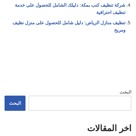
شركة تنظيف كنب بمكة: دليلك الشامل للحصول على خدمة
تنظيف احترافية
تنظيف منازل الرياض: دليل شامل للحصول على منزل نظيف
ومريح
البحث
البحث
اخر المقالات