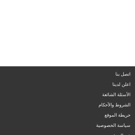
اتصل بنا
اعلن لدينا
الأسئلة الشائعة
الشروط والأحكام
خريطة الموقع
سياسة الخصوصية