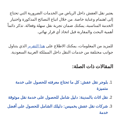
يعتبر نقل العفش داخل الرياض من الخدمات الضرورية التي تحتاج
إلى اهتمام وعناية خاصة. من خلال اتباع النصائح المذكورة واختيار
الخدمة المناسبة، يمكنك ضمان تجربة نقل سهلة وفعالة. تذكر دائماً
أهمية البحث والمقارنة قبل اتخاذ أي قرار نهائي.
للمزيد من المعلومات، يمكنك الاطلاع على
هذا التقرير
الذي يتناول
جوانب مختلفة من خدمات النقل داخل المملكة العربية السعودية.
المقالات ذات الصلة:
بلوجر نقل عفش: كل ما تحتاج معرفته للحصول على خدمة
متميزة
نقل اثاث بالمدينة: دليل شامل للحصول على خدمة نقل موثوقة
شركات نقل عفش بخميس: دليلك الشامل للحصول على أفضل
خدمة