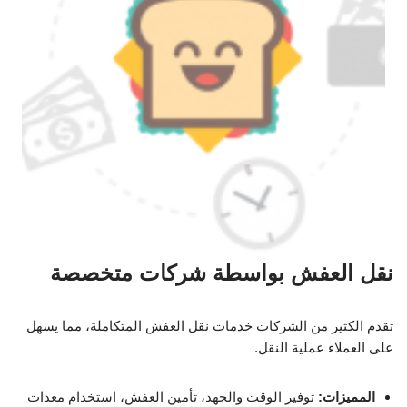
نقل العفش بواسطة شركات متخصصة
تقدم الكثير من الشركات خدمات نقل العفش المتكاملة، مما يسهل
على العملاء عملية النقل.
المميزات:
توفير الوقت والجهد، تأمين العفش، استخدام معدات