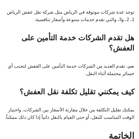
توجد عدة شركات موثوقة في الرياض مثل شركة نقل عفش الرياض
1، 2، و3، والتي تقدم خدمات متنوعة وأسعار تنافسية.
هل تقدم الشركات خدمة التأمين على
العفش؟
نعم، تقدم العديد من الشركات خدمة التأمين على العفش لتجنب أي
خسائر محتملة أثناء النقل.
كيف يمكنني تقليل تكلفة نقل العفش؟
يمكنك تقليل التكلفة من خلال مقارنة الأسعار بين الشركات، واختيار
الوقت المناسب للنقل، أو حتى القيام بالنقل ذاتياً إذا كان ذلك ممكناً.
الخاتمة