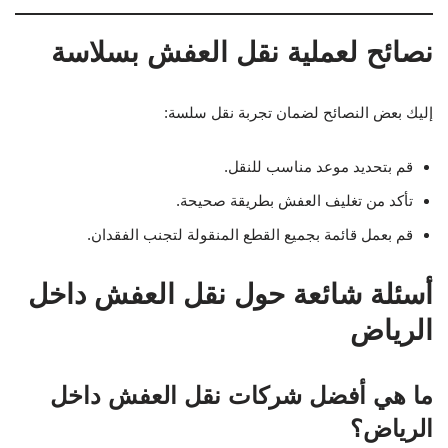
نصائح لعملية نقل العفش بسلاسة
إليك بعض النصائح لضمان تجربة نقل سلسة:
قم بتحديد موعد مناسب للنقل.
تأكد من تغليف العفش بطريقة صحيحة.
قم بعمل قائمة بجميع القطع المنقولة لتجنب الفقدان.
أسئلة شائعة حول نقل العفش داخل
الرياض
ما هي أفضل شركات نقل العفش داخل
الرياض؟