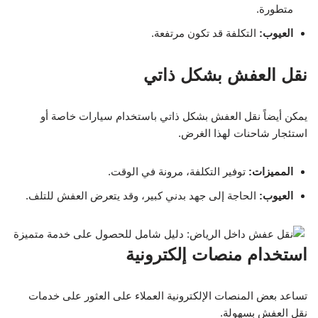
متطورة.
العيوب:
التكلفة قد تكون مرتفعة.
نقل العفش بشكل ذاتي
يمكن أيضاً نقل العفش بشكل ذاتي باستخدام سيارات خاصة أو
استئجار شاحنات لهذا الغرض.
المميزات:
توفير التكلفة، مرونة في الوقت.
العيوب:
الحاجة إلى جهد بدني كبير، وقد يتعرض العفش للتلف.
استخدام منصات إلكترونية
تساعد بعض المنصات الإلكترونية العملاء على العثور على خدمات
نقل العفش بسهولة.