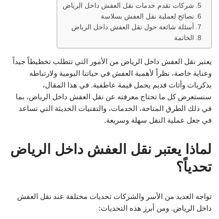
شركات تقدم خدمات نقل العفش داخل الرياض
نصائح لعملية نقل العفش بسلاسة
أسئلة شائعة حول نقل العفش داخل الرياض
الخاتمة
يعتبر نقل العفش داخل الرياض من الأمور التي تتطلب تخطيطاً جيداً
وعناية خاصة، نظراً لأهمية العفش في حياتنا اليومية ولارتباطه
بذكريات وأثاث قديم يحمل قيمة عاطفية. في هذا المقال،
سنستعرض كل ما تحتاج معرفته عن نقل العفش داخل الرياض، بما
في ذلك الطرق المتاحة، الخدمات، والتقنيات الحديثة التي تساعد
في جعل عملية النقل سهلة وسريعة.
لماذا يعتبر نقل العفش داخل الرياض
تحدياً؟
تواجه العديد من الأسر والشركات تحديات مختلفة عند نقل العفش
داخل الرياض. ومن أبرز هذه التحديات: