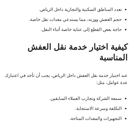
تعدد المناطق السكنية والتجارية داخل الرياض.
حجم العفش ووزنه، مما يستدعي معدات نقل خاصة.
حاجة بعض القطع إلى عناية خاصة أثناء النقل.
كيفية اختيار خدمة نقل العفش
المناسبة
عند اختيار خدمة نقل العفش داخل الرياض، يجب أن تأخذ في اعتبارك
عدة عوامل، مثل:
سمعة الشركة وتجارب العملاء السابقين.
التكلفة وسرعة الاستجابة.
التجهيزات والمعدات المتاحة.