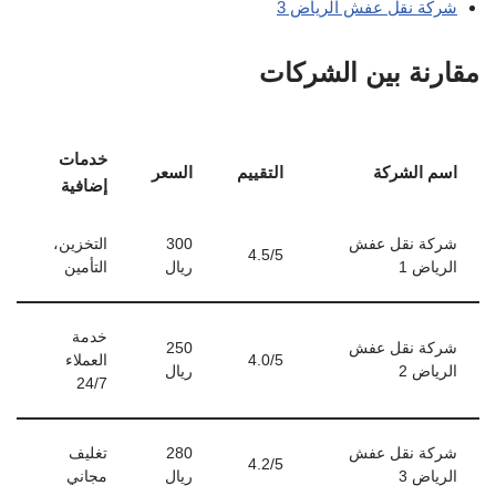
شركة نقل عفش الرياض 3
مقارنة بين الشركات
خدمات
اسم الشركة
التقييم
السعر
إضافية
شركة نقل عفش
300
التخزين،
4.5/5
الرياض 1
ريال
التأمين
خدمة
شركة نقل عفش
250
4.0/5
العملاء
الرياض 2
ريال
24/7
شركة نقل عفش
280
تغليف
4.2/5
الرياض 3
ريال
مجاني