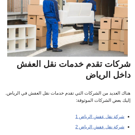
شركات تقدم خدمات نقل العفش
داخل الرياض
هناك العديد من الشركات التي تقدم خدمات نقل العفش في الرياض.
إليك بعض الشركات الموثوقة:
شركة نقل عفش الرياض 1
شركة نقل عفش الرياض 2