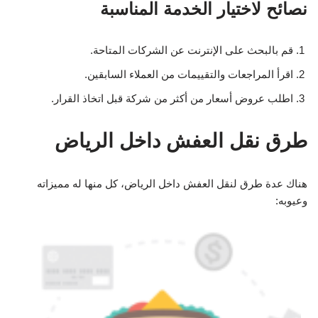
نصائح لاختيار الخدمة المناسبة
قم بالبحث على الإنترنت عن الشركات المتاحة.
اقرأ المراجعات والتقييمات من العملاء السابقين.
اطلب عروض أسعار من أكثر من شركة قبل اتخاذ القرار.
طرق نقل العفش داخل الرياض
هناك عدة طرق لنقل العفش داخل الرياض، كل منها له مميزاته
وعيوبه: