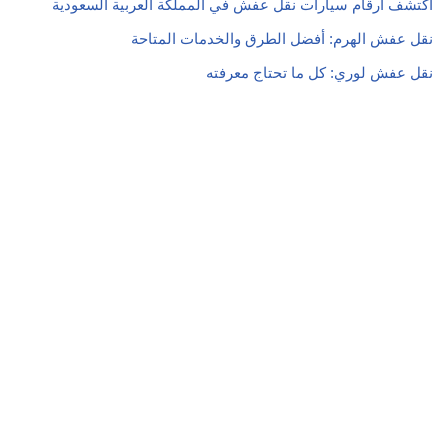
اكتشف ارقام سيارات نقل عفش في المملكة العربية السعودية
نقل عفش الهرم: أفضل الطرق والخدمات المتاحة
نقل عفش لوري: كل ما تحتاج معرفته