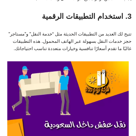
3. استخدام التطبيقات الرقمية
تتيح لك العديد من التطبيقات الحديثة مثل “خدمة النقل” و”مستاجر”
حجز خدمات النقل بسهولة عبر الهاتف المحمول. هذه التطبيقات
غالبًا ما تقدم أسعارًا تنافسية وخيارات متعددة تناسب احتياجاتك.