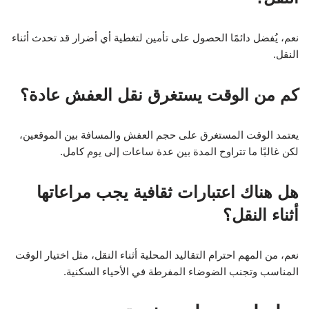
نعم، يُفضل دائمًا الحصول على تأمين لتغطية أي أضرار قد تحدث أثناء
النقل.
كم من الوقت يستغرق نقل العفش عادة؟
يعتمد الوقت المستغرق على حجم العفش والمسافة بين الموقعين،
لكن غالبًا ما تتراوح المدة بين عدة ساعات إلى يوم كامل.
هل هناك اعتبارات ثقافية يجب مراعاتها
أثناء النقل؟
نعم، من المهم احترام التقاليد المحلية أثناء النقل، مثل اختيار الوقت
المناسب وتجنب الضوضاء المفرطة في الأحياء السكنية.