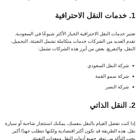
1. خدمات النقل الاحترافية
تعتبر خدمات النقل الاحترافية الخيار الأكثر شيوعًا في السعودية.
تقدم العديد من الشركات خدمات متكاملة تشمل التعبئة، التحميل،
النقل، والتفريغ. بعض من أبرز هذه الشركات تشمل:
شركة النقل السعودي
شركة سمو القمة
شركة النصر
2. النقل الذاتي
إذا كنت تفضل القيام بالنقل بنفسك، يمكنك استئجار شاحنة أو سيارة
نقل. هذه الطريقة قد تكون أكثر اقتصادية ولكنها تتطلب جهدًا أكبر.
يجب التأكد من توفر جميع أدوات النقل ومعدات التعبئة.