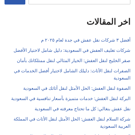
اخر المقالات
أفضل ٣ شركات نقل عفش في جدة لعام ٢٠٢٥ م
شركات تغليف العفش في السعودية: دليل شامل لاختيار الأفضل
صقر الخليج لنقل العفش: الخيار المثالي لنقل ممتلكاتك بأمان
الصفرات لنقل الأثاث: دليلك الشامل لاختيار أفضل الخدمات في
السعودية
الصفوة لنقل العفش: الحل الأمثل لنقل أثاثك في السعودية
البركة لنقل العفش: خدمات متميزة بأسعار تنافسية في السعودية
نقل عفش بنغالي: كل ما تحتاج معرفته في السعودية
شركة السلام لنقل العفش: الحل الأمثل لنقل الأثاث في المملكة
العربية السعودية