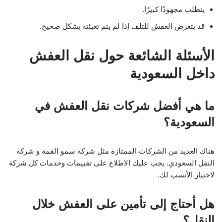
يتطلب مجهودًا كبيرًا.
قد يتعرض العفش للتلف إذا لم يتم تعبئته بشكل صحيح.
الأسئلة الشائعة حول نقل العفش
داخل السعودية
ما هي أفضل شركات نقل العفش في
السعودية؟
هناك العديد من الشركات الممتازة مثل شركة سمو القمة و شركة
النقل السعودي. يجب عليك الاطلاع على تقييمات وخدمات كل شركة
لاختيار الأنسب لك.
هل أحتاج إلى تأمين على العفش خلال
النقل؟