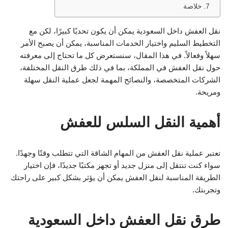
خلاصة
نقل العفش داخل السعودية يمكن أن يكون تحديًا كبيرًا، لكن مع
التخطيط السليم واختيار الخدمات المناسبة، يمكن أن يصبح الأمر
سهلاً وفعالاً. في هذا المقال، سنستعرض كل ما تحتاج إلى معرفته
حول نقل العفش في المملكة، بما في ذلك طرق النقل المختلفة،
الشركات المتخصصة، والنصائح المهمة لجعل عملية النقل سهلة
ومريحة.
أهمية النقل السلس للعفش
تعتبر عملية نقل العفش من المهام الشاقة التي تتطلب وقتًا وجهدًا.
سواء كنت تنتقل إلى منزل جديد أو تجهز مكتبًا جديدًا، فإن اختيار
الطريقة المناسبة لنقل العفش يمكن أن يؤثر بشكل كبير على راحتك
وتجربتك.
طرق نقل العفش داخل السعودية