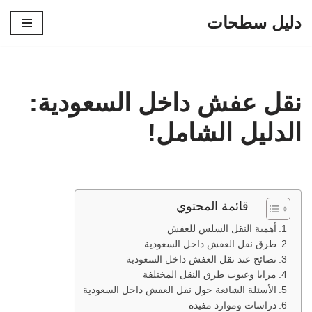
دليل سطحات
تخطى
إلى
المحتوى
نقل عفش داخل السعودية:
الدليل الشامل!
قائمة المحتوي
أهمية النقل السلس للعفش
طرق نقل العفش داخل السعودية
نصائح عند نقل العفش داخل السعودية
مزايا وعيوب طرق النقل المختلفة
الأسئلة الشائعة حول نقل العفش داخل السعودية
دراسات وموارد مفيدة