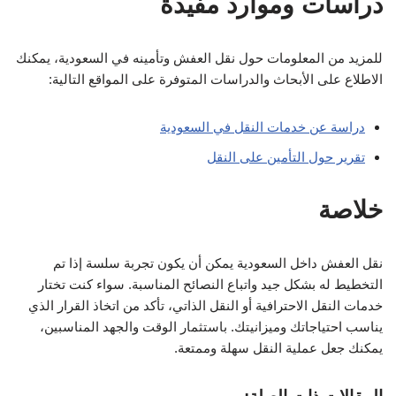
دراسات وموارد مفيدة
للمزيد من المعلومات حول نقل العفش وتأمينه في السعودية، يمكنك
الاطلاع على الأبحاث والدراسات المتوفرة على المواقع التالية:
دراسة عن خدمات النقل في السعودية
تقرير حول التأمين على النقل
خلاصة
نقل العفش داخل السعودية يمكن أن يكون تجربة سلسة إذا تم
التخطيط له بشكل جيد واتباع النصائح المناسبة. سواء كنت تختار
خدمات النقل الاحترافية أو النقل الذاتي، تأكد من اتخاذ القرار الذي
يناسب احتياجاتك وميزانيتك. باستثمار الوقت والجهد المناسبين،
يمكنك جعل عملية النقل سهلة وممتعة.