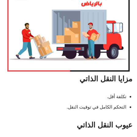
مزايا النقل الذاتي
تكلفة أقل.
التحكم الكامل في توقيت النقل.
عيوب النقل الذاتي