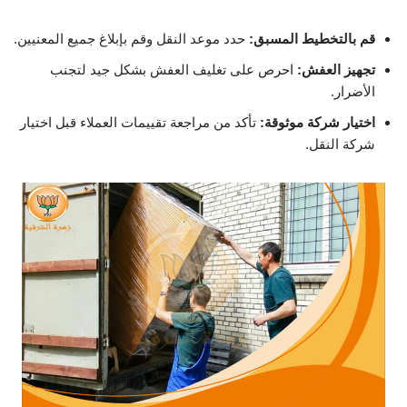
قم بالتخطيط المسبق:
حدد موعد النقل وقم بإبلاغ جميع المعنيين.
تجهيز العفش:
احرص على تغليف العفش بشكل جيد لتجنب
الأضرار.
اختيار شركة موثوقة:
تأكد من مراجعة تقييمات العملاء قبل اختيار
شركة النقل.