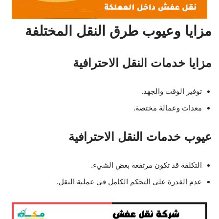
مزايا وعيوب طرق النقل المختلفة
مزايا خدمات النقل الاحترافية
توفير الوقت والجهد.
معدات وعمالة مختصة.
عيوب خدمات النقل الاحترافية
التكلفة قد تكون مرتفعة بعض الشيء.
عدم القدرة على التحكم الكامل في عملية النقل.