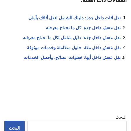
المقالات ذات الصلة:
نقل اثاث داخل جدة: دليلك الشامل لنقل أثاثك بأمان
نقل عفش داخل جدة: كل ما تحتاج معرفته
نقل عفش داخل جده: دليل شامل لكل ما تحتاج معرفته
نقل عفش داخل مكة: حلول متكاملة وخدمات موثوقة
نقل عفش داخل أبها: خطوات، نصائح، وأفضل الخدمات
البحث
البحث