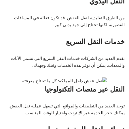
النقل اليدوي
من الطرق التقليدية لنقل العفش. قد تكون فعالة في المسافات
القصيرة، لكنها تحتاج إلى جهد بدني كبير.
خدمات النقل السريع
تقدم العديد من الشركات خدمات النقل السريع التي تشمل الأثاث
والمعدات. يمكن أن توفر هذه الخدمات وقتك وجهدك.
النقل عبر منصات التكنولوجيا
توجد العديد من التطبيقات والمواقع التي تسهل عملية نقل العفش.
يمكنك حجز الخدمة عبر الإنترنت واختيار الوقت المناسب.