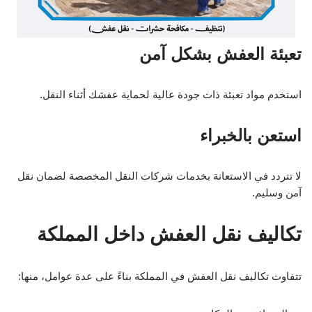
تعبئة العفش بشكل آمن
استخدم مواد تعبئة ذات جودة عالية لحماية عفشك أثناء النقل.
استعن بالخبراء
لا تتردد في الاستعانة بخدمات شركات النقل المخصصة لضمان نقل
آمن وسليم.
تكاليف نقل العفش داخل المملكة
تتفاوت تكاليف نقل العفش في المملكة بناءً على عدة عوامل، منها: