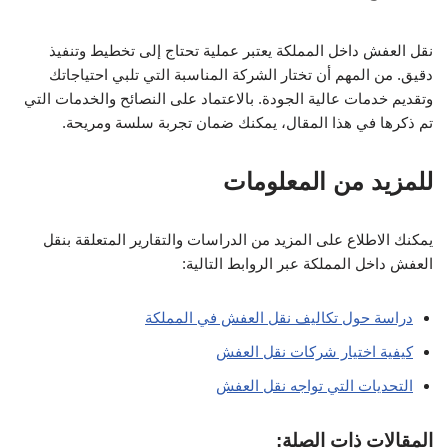
نقل العفش داخل المملكة يعتبر عملية تحتاج إلى تخطيط وتنفيذ
دقيق. من المهم أن تختار الشركة المناسبة التي تلبي احتياجاتك
وتقديم خدمات عالية الجودة. بالاعتماد على النصائح والخدمات التي
تم ذكرها في هذا المقال، يمكنك ضمان تجربة سلسة ومريحة.
للمزيد من المعلومات
يمكنك الاطلاع على المزيد من الدراسات والتقارير المتعلقة بنقل
العفش داخل المملكة عبر الروابط التالية:
دراسة حول تكاليف نقل العفش في المملكة
كيفية اختيار شركات نقل العفش
التحديات التي تواجه نقل العفش
المقالات ذات الصلة: