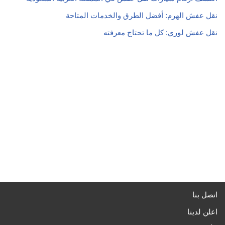
نقل عفش الهرم: أفضل الطرق والخدمات المتاحة
نقل عفش لوري: كل ما تحتاج معرفته
اتصل بنا
اعلن لدينا