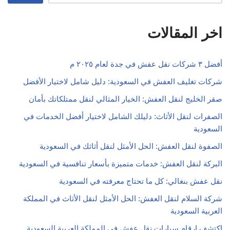
اخر المقالات
أفضل ٣ شركات نقل عفش في جدة لعام ٢٠٢٥ م
شركات تغليف العفش في السعودية: دليل شامل لاختيار الأفضل
صقر الخليج لنقل العفش: الخيار المثالي لنقل ممتلكاتك بأمان
الصفرات لنقل الأثاث: دليلك الشامل لاختيار أفضل الخدمات في
السعودية
الصفوة لنقل العفش: الحل الأمثل لنقل أثاثك في السعودية
البركة لنقل العفش: خدمات متميزة بأسعار تنافسية في السعودية
نقل عفش بنغالي: كل ما تحتاج معرفته في السعودية
شركة السلام لنقل العفش: الحل الأمثل لنقل الأثاث في المملكة
العربية السعودية
اكتشف ارقام سيارات نقل عفش في المملكة العربية السعودية