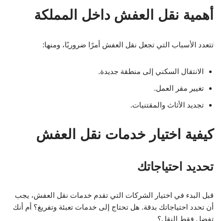
أهمية نقل العفش داخل المملكة
تتعدد الأسباب التي تجعل نقل العفش أمرًا ضروريًا، ومنها:
الانتقال السكني إلى منطقة جديدة.
تغيير مقر العمل.
تجديد الأثاث والمقتنيات.
كيفية اختيار خدمات نقل العفش
تحديد احتياجاتك
قبل البدء في اختيار الشركات التي تقدم خدمات نقل العفش، يجب
أن تحدد احتياجاتك بدقة. هل تحتاج إلى خدمات تعبئة وتفريغ؟ أم أنك
تفضل فقط النقل؟