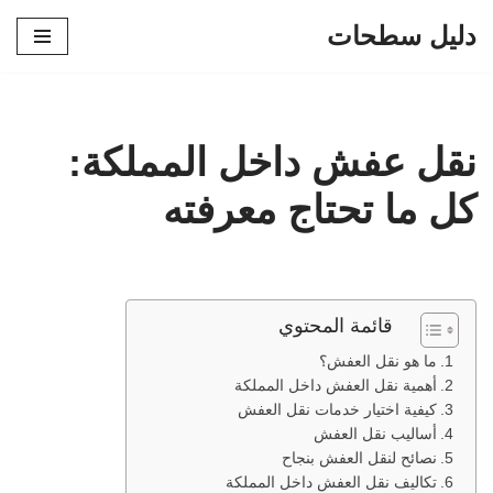
دليل سطحات
تخطى
إلى
المحتوى
نقل عفش داخل المملكة:
كل ما تحتاج معرفته
قائمة المحتوي
ما هو نقل العفش؟
أهمية نقل العفش داخل المملكة
كيفية اختيار خدمات نقل العفش
أساليب نقل العفش
نصائح لنقل العفش بنجاح
تكاليف نقل العفش داخل المملكة