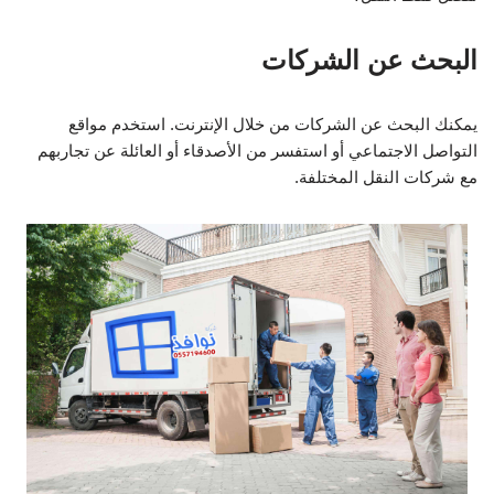
البحث عن الشركات
يمكنك البحث عن الشركات من خلال الإنترنت. استخدم مواقع
التواصل الاجتماعي أو استفسر من الأصدقاء أو العائلة عن تجاربهم
مع شركات النقل المختلفة.