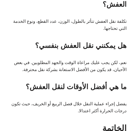
العفش؟
تكلفة نقل العفش تتأثر بالطول، الوزن، عدد القطع، ونوع الخدمة
التي تحتاجها.
هل يمكنني نقل العفش بنفسي؟
نعم، لكن يجب عليك مراعاة الوقت والجهد المطلوبين. في بعض
الأحيان، قد يكون من الأفضل الاستعانة بشركة نقل محترفة.
ما هي أفضل الأوقات لنقل العفش؟
يفضل إجراء عملية النقل خلال فصل الربيع أو الخريف، حيث تكون
درجات الحرارة أكثر اعتدالا.
الخاتمة