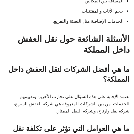
المسافة بين المكانين.
حجم الأثاث والمقتنيات.
الخدمات الإضافية مثل التعبئة والتفريغ.
الأسئلة الشائعة حول نقل العفش
داخل المملكة
ما هي أفضل الشركات لنقل العفش داخل
المملكة؟
تعتمد الإجابة على هذه السؤال على تجارب الآخرين وتقييمهم
للخدمات. من بين الشركات المعروفة هي شركة العفش السريع،
شركة نقل وارتاح، وشركة النقل الممتاز.
ما هي العوامل التي تؤثر على تكلفة نقل