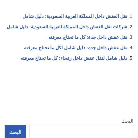
نقل العفش داخل المملكة العربية السعودية: دليل شامل
شركات نقل العفش داخل المملكة العربية السعودية: دليل شامل
نقل عفش داخل جدة: كل ما تحتاج معرفته
نقل عفش داخل جده: دليل شامل لكل ما تحتاج معرفته
دليل شامل لنقل عفش داخل رفحاء: كل ما تحتاج معرفته
البحث
البحث