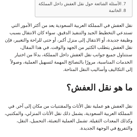
الأسئلة الشائعة حول نقل العفش داخل المملكة
الخاتمة
نقل العفش في المملكة العربية السعودية يعد من أكثر الأمور التي
تستدعي التخطيط الجيد والتنفيذ الدقيق. سواء كان الانتقال بسبب
وظيفة جديدة، أو الانتقال إلى منزل أكبر، أو حتى للراحة والتغيير، فإن
نقل العفش يتطلب الكثير من الجهد والوقت. في هذا المقال،
سنتناول جميع جوانب نقل العفش داخل المملكة، بدءًا من اختيار
الخدمات المناسبة، مرورًا بالنصائح المهمة لتسهيل العملية، وصولاً
إلى التكاليف وأساليب النقل المتاحة.
ما هو نقل العفش؟
نقل العفش هو عملية نقل الأثاث والمقتنيات من مكان إلى آخر. في
المملكة العربية السعودية، يشمل ذلك نقل الأثاث المنزلي، والمكتبي،
وكذلك المعدات الثقيلة. تشمل العملية التعبئة، التحميل، النقل،
والتفريغ في الوجهة الجديدة.