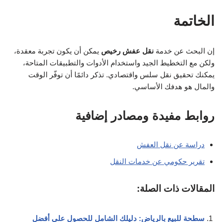
الخاتمة
إن البحث عن خدمة
نقل عفش رخيص
يمكن أن يكون تجربة معقدة،
ولكن مع التخطيط الجيد واستخدام الأدوات والتطبيقات المتاحة،
يمكنك تحقيق نقل سلس واقتصادي. تذكر دائمًا أن توفّر الوقت
والمال هو هدفك الأساسي.
روابط مفيدة ومصادر إضافية
دراسة عن نقل العفش
تقرير حكومي عن خدمات النقل
المقالات ذات الصلة:
سطحة للبيع بالرياض: دليلك الشامل للحصول على أفضل