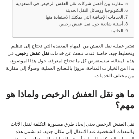
مقارنة بين أفضل شركات نقل العفش الرخيص في السعودية
التكنولوجيا ووسائل النقل الحديثة
الخدمات الإضافية التي يمكنك الاستفادة منها
أسئلة شائعة حول نقل عفش رخيص
الخاتمة
تعتبر عملية نقل العفش من المهام المعقدة التي تحتاج إلى تنظيم
وتخطيط جيد، خاصة عندما نبحث عن خدمات
نقل عفش رخيص
. في
هذه المقالة، سنستعرض كل ما تحتاج لمعرفته حول هذا الموضوع،
بدءًا من الخيارات المتاحة، مرورًا بالنصائح العملية، وصولًا إلى مقارنة
بين مختلف الخدمات.
ما هو نقل العفش الرخيص ولماذا هو
مهم؟
نقل العفش الرخيص يعني إيجاد طرق ميسورة التكلفة لنقل الأثاث
والمعدات الشخصية عند الانتقال إلى مكان جديد. قد تشمل هذه
الخدمات الشركات المحلية أو حتى الخيارات المستقلة. يعتبر هذا