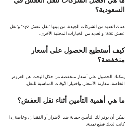
ما هي أفضل الشركات لنقل العفش في
السعودية؟
هناك العديد من الشركات الجيدة، من بينها “نقل عفش xyz” و”نقل
عفش abc” والعديد من الخيارات المحلية الأخرى.
كيف أستطيع الحصول على أسعار
منخفضة؟
يمكنك الحصول على أسعار منخفضة من خلال البحث عن العروض
الخاصة، مقارنة الأسعار، واختيار الأوقات المناسبة للنقل.
ما هي أهمية التأمين أثناء نقل العفش؟
يمكن أن يوفر لك التأمين حماية ضد الأضرار أو الفقدان، وخاصة إذا
كانت لديك قطع ثمينة.