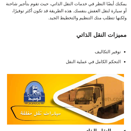
يمكنك أيضًا النظر في خدمات النقل الذاتي، حيث تقوم بتأجير شاحنة
أو سيارة لنقل العفش بنفسك. هذه الطريقة قد تكون أكثر توفيرًا،
ولكنها تتطلب منك التنظيم والتخطيط الجيد.
مميزات النقل الذاتي
توفير التكاليف
التحكم الكامل في عملية النقل