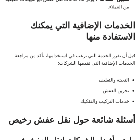
من العملاء.
الخدمات الإضافية التي يمكنك
الاستفادة منها
قبل أن تقرر الخدمة التي ترغب في استخدامها، تأكد من مراجعة
الخدمات الإضافية التي تقدمها الشركات:
التعبئة والتغليف
تخزين العفش
خدمات التركيب والتفكيك
أسئلة شائعة حول نقل عفش رخيص