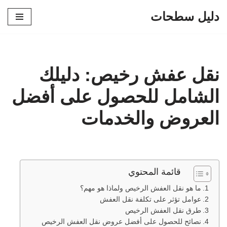
دليل سطحات
تخطى
إلى
المحتوى
نقل عفش رخيص: دليلك
الشامل للحصول على أفضل
العروض والخدمات
قائمة المحتوي
ما هو نقل العفش الرخيص ولماذا هو مهم؟
عوامل تؤثر على تكلفة نقل العفش
طرق نقل العفش الرخيص
نصائح للحصول على أفضل عروض نقل العفش الرخيص