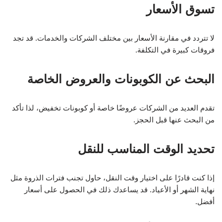
تسوق الأسعار
لا تتردد في مقارنة الأسعار بين مختلف الشركات والخدمات. قد تجد
فروقات كبيرة في التكلفة.
البحث عن الكوبونات والعروض الخاصة
تقدم العديد من الشركات عروضًا خاصة أو كوبونات تخفيض، لذا تأكد
من البحث عنها قبل الحجز.
تحديد الوقت المناسب للنقل
إذا كنت قادرًا على اختيار وقت النقل، حاول تجنب فترات الذروة مثل
نهاية الشهر أو الأعياد. قد يساعدك ذلك في الحصول على أسعار
أفضل.