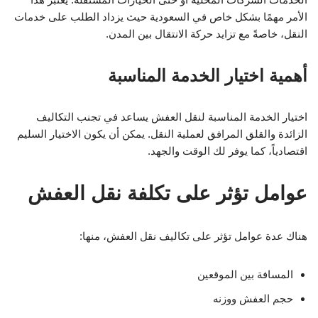
الأمر مهمًا بشكل خاص في السعودية حيث يزداد الطلب على خدمات
النقل، خاصةً مع تزايد حركة الانتقال بين المدن.
أهمية اختيار الخدمة المناسبة
اختيار الخدمة المناسبة لنقل العفش يساعد في تجنب التكاليف
الزائدة والقلق المرافق لعملية النقل. يمكن أن يكون الاختيار السليم
اقتصادياً، كما يوفر لك الوقت والجهد.
عوامل تؤثر على تكلفة نقل العفش
هناك عدة عوامل تؤثر على تكاليف نقل العفش، منها:
المسافة بين الموقعين
حجم العفش ووزنه