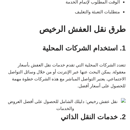
الوقت المطلوب لإتمام الخدمة
متطلبات التعبئة والتغليف
طرق نقل العفش الرخيص
1. استخدام الشركات المحلية
تتعدد الشركات المحلية التي تقدم خدمات نقل العفش بأسعار
معقولة. يمكن البحث عنها عبر الإنترنت أو من خلال وسائل التواصل
الاجتماعي. يعتبر التواصل المباشر مع هذه الشركات خطوة مهمة
للحصول على أسعار أفضل.
2. خدمات النقل الذاتي