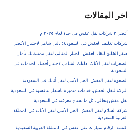
اخر المقالات
أفضل ٣ شركات نقل عفش في جدة لعام ٢٠٢٥ م
شركات تغليف العفش في السعودية: دليل شامل لاختيار الأفضل
صقر الخليج لنقل العفش: الخيار المثالي لنقل ممتلكاتك بأمان
الصفرات لنقل الأثاث: دليلك الشامل لاختيار أفضل الخدمات في
السعودية
الصفوة لنقل العفش: الحل الأمثل لنقل أثاثك في السعودية
البركة لنقل العفش: خدمات متميزة بأسعار تنافسية في السعودية
نقل عفش بنغالي: كل ما تحتاج معرفته في السعودية
شركة السلام لنقل العفش: الحل الأمثل لنقل الأثاث في المملكة
العربية السعودية
اكتشف ارقام سيارات نقل عفش في المملكة العربية السعودية