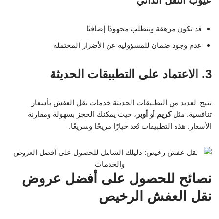
عيوب النقل الذاتي
قد تكون مرهقة وتتطلب مجهودًا إضافيًا
عدم وجود ضمان للمسؤولية عن الأضرار المحتملة
3. الاعتماد على التطبيقات الحديثة
تتيح العديد من التطبيقات الحديثة خدمات نقل العفش بأسعار
تنافسية. مثل
كريم
أو
أوبر
، حيث يمكنك الحجز بسهولة ومقارنة
الأسعار. هذه التطبيقات تُعد خيارًا مريحًا وسريعًا.
نصائح للحصول على أفضل عروض
نقل العفش الرخيص