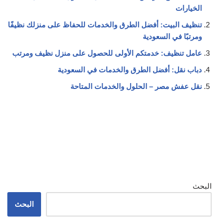
الخيارات
تنظيف البيت: أفضل الطرق والخدمات للحفاظ على منزلك نظيفًا
ومرتبًا في السعودية
عامل تنظيف: خدمتكم الأولى للحصول على منزل نظيف ومرتب
دباب نقل: أفضل الطرق والخدمات في السعودية
نقل عفش مصر – الحلول والخدمات المتاحة
البحث
البحث