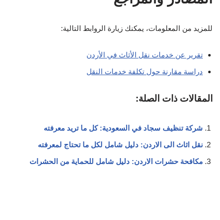
للمزيد من المعلومات، يمكنك زيارة الروابط التالية:
تقرير عن خدمات نقل الأثاث في الأردن
دراسة مقارنة حول تكلفة خدمات النقل
المقالات ذات الصلة:
شركة تنظيف سجاد في السعودية: كل ما تريد معرفته
نقل اثاث الى الاردن: دليل شامل لكل ما تحتاج لمعرفته
مكافحة حشرات الاردن: دليل شامل للحماية من الحشرات