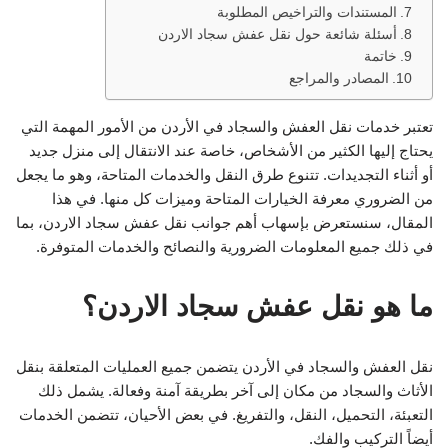
المستندات والتراخيص المطلوبة
أسئلة شائعة حول نقل عفش سجاد الاردن
خاتمة
المصادر والمراجع
تعتبر خدمات نقل العفش والسجاد في الأردن من الأمور المهمة التي
يحتاج إليها الكثير من الأشخاص، خاصة عند الانتقال إلى منزل جديد
أو أثناء التجديدات. تتنوع طرق النقل والخدمات المتاحة، وهو ما يجعل
من الضروري معرفة الخيارات المتاحة وميزات كل منها. في هذا
المقال، سنستعرض بإسهاب أهم جوانب نقل عفش سجاد الاردن، بما
في ذلك جميع المعلومات الضرورية والنصائح والخدمات المتوفرة.
ما هو نقل عفش سجاد الاردن؟
نقل العفش والسجاد في الأردن يتضمن جميع العمليات المتعلقة بنقل
الأثاث والسجاد من مكان إلى آخر بطريقة آمنة وفعالة. يشمل ذلك
التعبئة، التحميل، النقل، والتفريغ. في بعض الأحيان، تتضمن الخدمات
أيضاً التركيب والفك.