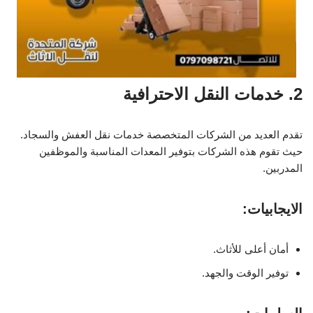
2. خدمات النقل الاحترافية
تقدم العديد من الشركات المتخصصة خدمات نقل العفش والسجاد.
حيث تقوم هذه الشركات بتوفير المعدات المناسبة والموظفين
المدربين.
الايجابيات:
أمان أعلى للأثاث.
توفير الوقت والجهد.