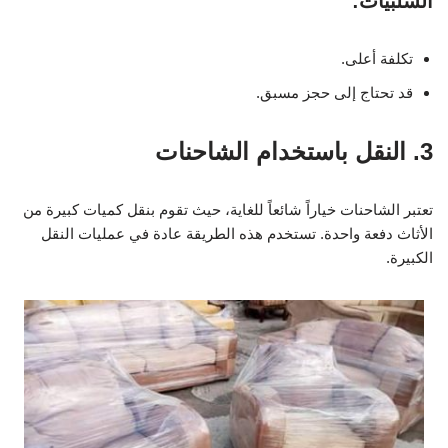
السلبيات:
تكلفة أعلى.
قد تحتاج إلى حجز مسبق.
3. النقل باستخدام الشاحنات
تعتبر الشاحنات خياراً شائعاً للغاية، حيث تقوم بنقل كميات كبيرة من
الأثاث دفعة واحدة. تستخدم هذه الطريقة عادة في عمليات النقل
الكبيرة.