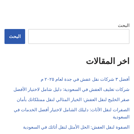
البحث
البحث
اخر المقالات
أفضل ٣ شركات نقل عفش في جدة لعام ٢٠٢٥ م
شركات تغليف العفش في السعودية: دليل شامل لاختيار الأفضل
صقر الخليج لنقل العفش: الخيار المثالي لنقل ممتلكاتك بأمان
الصفرات لنقل الأثاث: دليلك الشامل لاختيار أفضل الخدمات في
السعودية
الصفوة لنقل العفش: الحل الأمثل لنقل أثاثك في السعودية