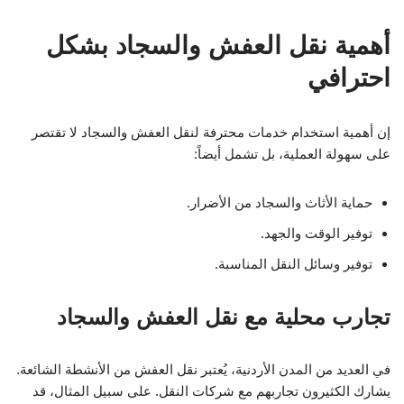
أهمية نقل العفش والسجاد بشكل
احترافي
إن أهمية استخدام خدمات محترفة لنقل العفش والسجاد لا تقتصر
على سهولة العملية، بل تشمل أيضاً:
حماية الأثاث والسجاد من الأضرار.
توفير الوقت والجهد.
توفير وسائل النقل المناسبة.
تجارب محلية مع نقل العفش والسجاد
في العديد من المدن الأردنية، يُعتبر نقل العفش من الأنشطة الشائعة.
يشارك الكثيرون تجاربهم مع شركات النقل. على سبيل المثال، قد