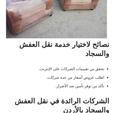
نصائح لاختيار خدمة نقل العفش
والسجاد
تحقق من تقييمات الشركات على الإنترنت.
اطلب عروض أسعار من عدة شركات.
تأكد من توفر تأمين ضد الأضرار.
الشركات الرائدة في نقل العفش
والسجاد بالأردن