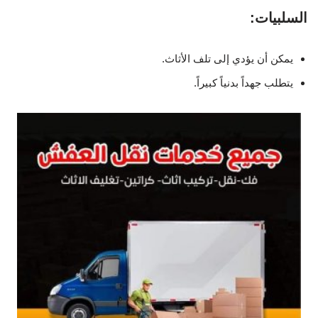
السلبيات:
يمكن أن يؤدي إلى تلف الأثاث.
يتطلب جهداً بدنياً كبيراً.