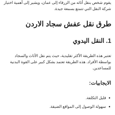
يقوم شخص بنقل أثاثه من الزرقاء إلى عمان، ويشير إلى أهمية اختيار
شركة النقل التي تتمتع بسمعة جيدة.
طرق نقل عفش سجاد الاردن
1. النقل اليدوي
تعتبر هذه الطريقة الأكثر تقليدية، حيث يتم نقل الأثاث والسجاد
بواسطة الأفراد. هذه الطريقة تعتمد بشكل كبير على القوة البدنية
للمساعدين.
الايجابيات:
قليل التكلفة.
سهولة الوصول إلى المواقع الضيقة.