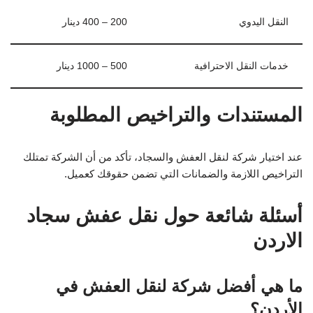
النقل اليدوي
200 – 400 دينار
خدمات النقل الاحترافية
500 – 1000 دينار
المستندات والتراخيص المطلوبة
عند اختيار شركة لنقل العفش والسجاد، تأكد من أن الشركة تمتلك
التراخيص اللازمة والضمانات التي تضمن حقوقك كعميل.
أسئلة شائعة حول نقل عفش سجاد
الاردن
ما هي أفضل شركة لنقل العفش في
الأردن؟