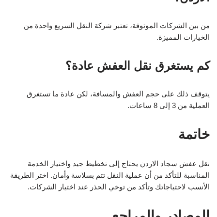
من بين الشركات الموثوقة، تعتبر شركة النقل السريع واحدة من
الخيارات المميزة.
كم يستغرق نقل العفش عادة؟
يتوقف ذلك على حجم العفش والمسافة، لكن عادة ما تستغرق
العملية من 3 إلى 8 ساعات.
خاتمة
نقل عفش سجاد الاردن يحتاج إلى تخطيط جيد واختيار الخدمة
المناسبة للتأكد من أن عملية النقل تتم بسلاسة وأمان. اختر الطريقة
الأنسب لاحتياجاتك وتأكد من توخي الحذر عند اختيار الشركات.
المصادر والمراجع