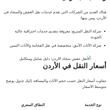
هناك العديد من الشركات التي تقدم خدمات نقل العفش والسجاد في
الأردن، ومن بينها:
شركة النقل السريع: معروفة بتقديم خدمات احترافية عالية
الجودة.
شركة الأثاث الأنيق: متخصصة في نقل الفخامة والأثاث الثمين.
أسعار النقل في الأردن
تتفاوت أسعار النقل حسب حجم الأثاث والمسافة. إليك جدول يوضح
متوسط الأسعار:
نوع الخدمة
النطاق السعري