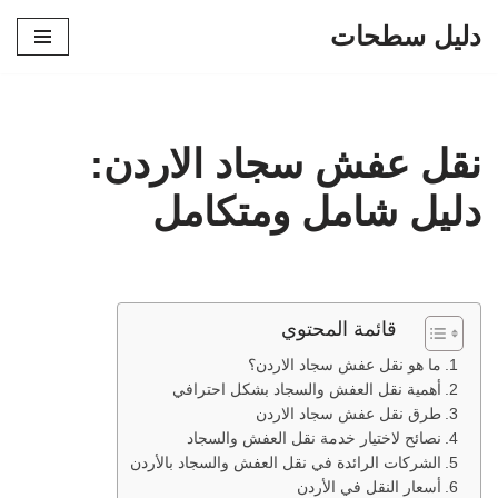
دليل سطحات
تخطى
إلى
المحتوى
نقل عفش سجاد الاردن:
دليل شامل ومتكامل
قائمة المحتوي
ما هو نقل عفش سجاد الاردن؟
أهمية نقل العفش والسجاد بشكل احترافي
طرق نقل عفش سجاد الاردن
نصائح لاختيار خدمة نقل العفش والسجاد
الشركات الرائدة في نقل العفش والسجاد بالأردن
أسعار النقل في الأردن