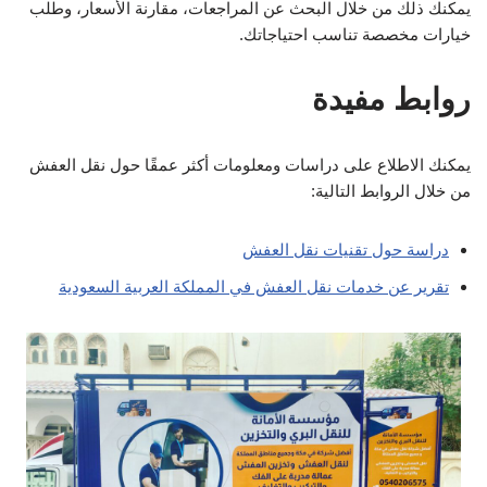
يمكنك ذلك من خلال البحث عن المراجعات، مقارنة الأسعار، وطلب
خيارات مخصصة تناسب احتياجاتك.
روابط مفيدة
يمكنك الاطلاع على دراسات ومعلومات أكثر عمقًا حول نقل العفش
من خلال الروابط التالية:
دراسة حول تقنيات نقل العفش
تقرير عن خدمات نقل العفش في المملكة العربية السعودية