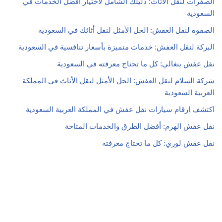
الصفرات لنقل الأثاث: دليلك الشامل لاختيار أفضل الخدمات في
السعودية
الصفوة لنقل العفش: الحل الأمثل لنقل أثاثك في السعودية
البركة لنقل العفش: خدمات متميزة بأسعار تنافسية في السعودية
نقل عفش بنغالي: كل ما تحتاج معرفته في السعودية
شركة السلام لنقل العفش: الحل الأمثل لنقل الأثاث في المملكة
العربية السعودية
اكتشف ارقام سيارات نقل عفش في المملكة العربية السعودية
نقل عفش الهرم: أفضل الطرق والخدمات المتاحة
نقل عفش لوري: كل ما تحتاج معرفته