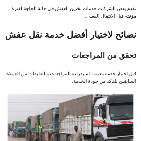
تقدم بعض الشركات خدمات تخزين العفش في حالة الحاجة لفترة
مؤقتة قبل الانتقال الفعلي.
نصائح لاختيار أفضل خدمة نقل عفش
تحقق من المراجعات
قبل اختيار خدمة معينة، قم بقراءة المراجعات والتعليقات من العملاء
السابقين للتأكد من جودة الخدمة.