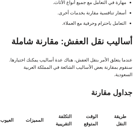
مهارة في التعامل مع جميع أنواع الأثاث.
أسعار تنافسية مقارنة بخدمات أخرى.
التعامل باحترام وحرفية مع العملاء.
أساليب نقل العفش: مقارنة شاملة
عندما يتعلق الأمر بنقل العفش، هناك عدة أساليب يمكنك اختيارها.
سنقوم بمقارنة بعض الأساليب الشائعة في المملكة العربية
السعودية.
جداول مقارنة
طريقة
الوقت
التكلفة
المميزات
العيوب
النقل
المتوقع
التقريبية