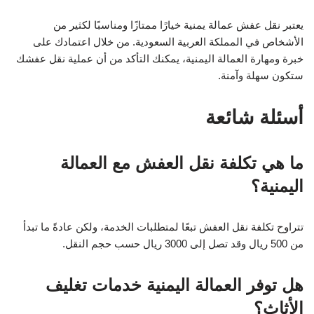
يعتبر نقل عفش عمالة يمنية خيارًا ممتازًا ومناسبًا لكثير من
الأشخاص في المملكة العربية السعودية. من خلال اعتمادك على
خبرة ومهارة العمالة اليمنية، يمكنك التأكد من أن عملية نقل عفشك
ستكون سهلة وآمنة.
أسئلة شائعة
ما هي تكلفة نقل العفش مع العمالة
اليمنية؟
تتراوح تكلفة نقل العفش تبعًا لمتطلبات الخدمة، ولكن عادةً ما تبدأ
من 500 ريال وقد تصل إلى 3000 ريال حسب حجم النقل.
هل توفر العمالة اليمنية خدمات تغليف
الأثاث؟