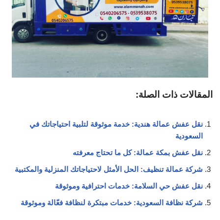
المقالات ذات الصلة:
نقل عفش عمالة هندية: خدمة موثوقة لتلبية احتياجاتك في
السعودية
نقل عفش بمكة عمالة: كل ما تحتاج معرفته
شركة عمالة تنظيف: الحل الأمثل لاحتياجاتك المنزلية والمكتبية
نقل عفش حي السلامة: خدمات احترافية وموثوقة
شركة نظافة السعودية: خدمات مبتكرة لنظافة فعّالة وموثوقة