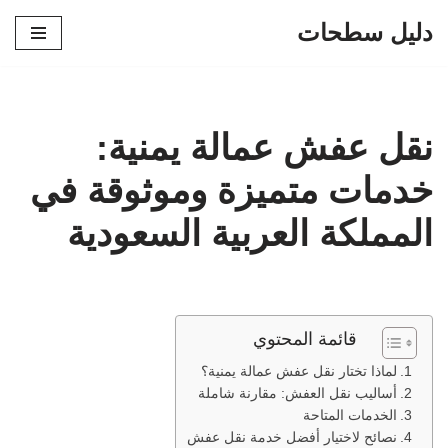
دليل سطحات
تخطى
إلى
المحتوى
نقل عفش عمالة يمنية:
خدمات متميزة وموثوقة في
المملكة العربية السعودية
قائمة المحتوي
لماذا تختار نقل عفش عمالة يمنية؟
أساليب نقل العفش: مقارنة شاملة
الخدمات المتاحة
نصائح لاختيار أفضل خدمة نقل عفش