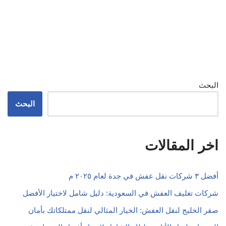
البحث
البحث
اخر المقالات
أفضل ٣ شركات نقل عفش في جدة لعام ٢٠٢٥ م
شركات تغليف العفش في السعودية: دليل شامل لاختيار الأفضل
صقر الخليج لنقل العفش: الخيار المثالي لنقل ممتلكاتك بأمان