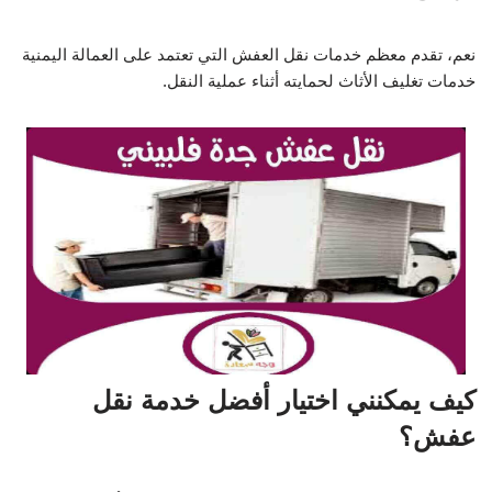
نعم، تقدم معظم خدمات نقل العفش التي تعتمد على العمالة اليمنية
خدمات تغليف الأثاث لحمايته أثناء عملية النقل.
كيف يمكنني اختيار أفضل خدمة نقل
عفش؟