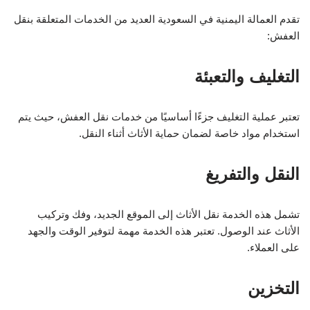
تقدم العمالة اليمنية في السعودية العديد من الخدمات المتعلقة بنقل
العفش:
التغليف والتعبئة
تعتبر عملية التغليف جزءًا أساسيًا من خدمات نقل العفش، حيث يتم
استخدام مواد خاصة لضمان حماية الأثاث أثناء النقل.
النقل والتفريغ
تشمل هذه الخدمة نقل الأثاث إلى الموقع الجديد، وفك وتركيب
الأثاث عند الوصول. تعتبر هذه الخدمة مهمة لتوفير الوقت والجهد
على العملاء.
التخزين