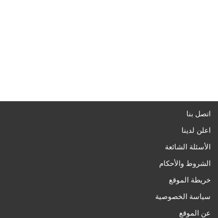
اتصل بنا
اعلن لدينا
الأسئلة الشائعة
الشروط والأحكام
خريطة الموقع
سياسة الخصوصية
عن الموقع