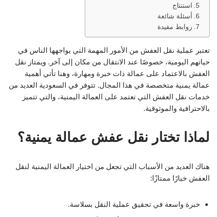
استنتاج
أسئلة شائعة
روابط مفيدة
تعتبر عملية نقل العفش من الأمور المهمة التي يواجهها الناس في
حياتهم اليومية، خصوصًا عند الانتقال من مكان إلى آخر. ويمتاز نقل
العفش بالاعتماد على عمالة ذات خبرة ومهارة، وهنا تأتي أهمية
عمالة يمنية متخصصة في هذا المجال. تتوفر في السعودية العديد من
خدمات نقل العفش التي تعتمد على العمالة اليمنية، والتي تتميز
بالاحترافية والموثوقية.
لماذا تختار نقل عفش عمالة يمنية؟
هناك العديد من الأسباب التي تجعل من اختيار العمالة اليمنية لنقل
العفش خيارًا ممتازًا:
خبرة واسعة في تحقيق عملية النقل بسلاسة.