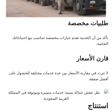
طلبيات مخصصة
تأكد من أن الخدمة تقدم خيارات مخصصة تتناسب مع احتياجاتك
الخاصة.
قارن الأسعار
لا تتردد في مقارنة الأسعار بين عدة خدمات مختلفة للحصول على
أفضل صفقة.
استنتاج