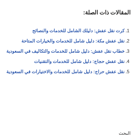
المقالات ذات الصلة:
كرت نقل عفش: دليلك الشامل للخدمات والنصائح
نقل عفش مكة: دليل شامل للخدمات والخيارات المتاحة
خطاب نقل عفش: دليل شامل للخدمات والتكاليف في السعودية
نقل عفش حجاج: دليل شامل للخدمات والتقنيات
نقل عفش حراج: دليل شامل للخدمات والاختيارات في السعودية
البحث