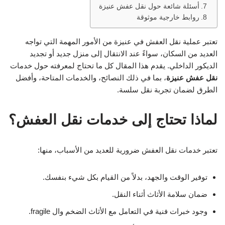
أسئلة شائعة حول نقل عفش عنيزة
روابط خارجية موثوقة
تعتبر عملية نقل العفش في عنيزة من الأمور المهمة التي تواجه
العديد من السكان، سواءً عند الانتقال إلى منزل جديد أو تجديد
الديكور الداخلي. يقدم هذا المقال كل ما تحتاج لمعرفته حول خدمات
نقل عفش عنيزة
، بما في ذلك النصائح، والخدمات المتاحة، وأفضل
الطرق لضمان تجربة نقل سلسة.
لماذا تحتاج إلى خدمات نقل العفش؟
تعتبر خدمات نقل العفش ضرورية للعديد من الأسباب، منها:
توفير الوقت والجهد، بدلاً من القيام بكل شيء بنفسك.
ضمان سلامة الأثاث أثناء النقل.
وجود خبرات فنية في التعامل مع الأثاث الضخم وال fragile.