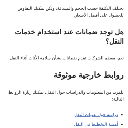
تختلف التكلفة حسب الحجم والمسافة، ولكن يمكنك التفاوض
للحصول على أفضل الأسعار.
هل توجد ضمانات عند استخدام خدمات
النقل؟
نعم، معظم الشركات تقدم ضمانات بشأن سلامة الأثاث أثناء النقل.
روابط خارجية موثوقة
للمزيد من المعلومات والدراسات حول النقل، يمكنك زيارة الروابط
التالية:
دراسة حول تقنيات النقل
أهمية التخطيط في النقل