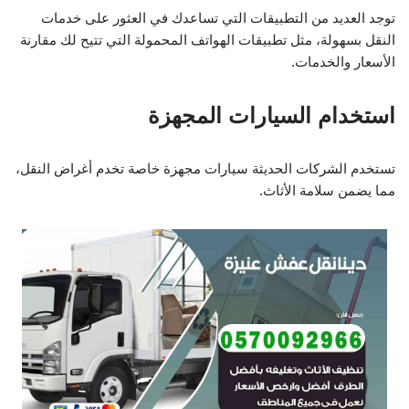
توجد العديد من التطبيقات التي تساعدك في العثور على خدمات
النقل بسهولة، مثل تطبيقات الهواتف المحمولة التي تتيح لك مقارنة
الأسعار والخدمات.
استخدام السيارات المجهزة
تستخدم الشركات الحديثة سيارات مجهزة خاصة تخدم أغراض النقل،
مما يضمن سلامة الأثاث.