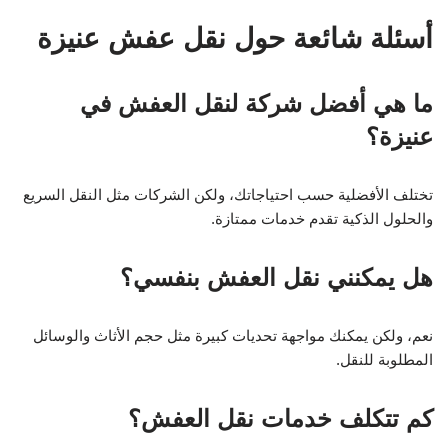
أسئلة شائعة حول نقل عفش عنيزة
ما هي أفضل شركة لنقل العفش في
عنيزة؟
تختلف الأفضلية حسب احتياجاتك، ولكن الشركات مثل النقل السريع
والحلول الذكية تقدم خدمات ممتازة.
هل يمكنني نقل العفش بنفسي؟
نعم، ولكن يمكنك مواجهة تحديات كبيرة مثل حجم الأثاث والوسائل
المطلوبة للنقل.
كم تتكلف خدمات نقل العفش؟