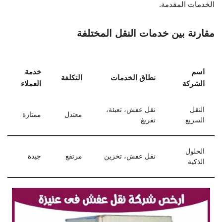
الخدمات المقدمة.
مقارنة بين خدمات النقل المختلفة
اسم
خدمة
نطاق الخدمات
التكلفة
الشركة
العملاء
النقل
نقل عفش، تعبئة،
معتدل
ممتازة
السريع
تفريغ
الحلول
نقل عفش، تخزين
مرتفع
جيدة
الذكية