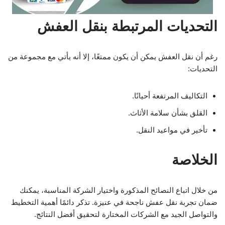
التحديات المرتبطة بنقل العفش
رغم أن نقل العفش يمكن أن يكون ممتعًا، إلا أنه يأتي مع مجموعة من
التحديات:
التكاليف المرتفعة أحيانًا.
القلق بشأن سلامة الأثاث.
تأخير في مواعيد النقل.
الخلاصة
من خلال اتباع النصائح المذكورة واختيار الشركة المناسبة، يمكنك
ضمان تجربة نقل عفش ناجحة في عنيزة. تذكر دائمًا أهمية التخطيط
والتواصل الجيد مع الشركات المختارة لتحقيق أفضل النتائج.