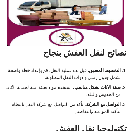
نصائح لنقل العفش بنجاح
التخطيط المسبق:
قبل بدء عملية النقل، قم بإعداد خطة واضحة
تشمل جدول زمني وأدوات النقل المطلوبة.
تعبئة الأثاث بشكل مناسب:
استخدم مواد تعبئة آمنة لحماية الأثاث
من الخدوش والتلف.
التواصل مع الشركة:
تأكد من التواصل مع شركة النقل بانتظام
لتأكيد المواعيد والتفاصيل.
تكنولوجيا نقل العفش