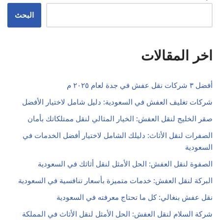
البحث
اخر المقالات
أفضل ٣ شركات نقل عفش في جدة لعام ٢٠٢٥ م
شركات تغليف العفش في السعودية: دليل شامل لاختيار الأفضل
صقر الخليج لنقل العفش: الخيار المثالي لنقل ممتلكاتك بأمان
الصفرات لنقل الأثاث: دليلك الشامل لاختيار أفضل الخدمات في
السعودية
الصفوة لنقل العفش: الحل الأمثل لنقل أثاثك في السعودية
البركة لنقل العفش: خدمات متميزة بأسعار تنافسية في السعودية
نقل عفش بنغالي: كل ما تحتاج معرفته في السعودية
شركة السلام لنقل العفش: الحل الأمثل لنقل الأثاث في المملكة