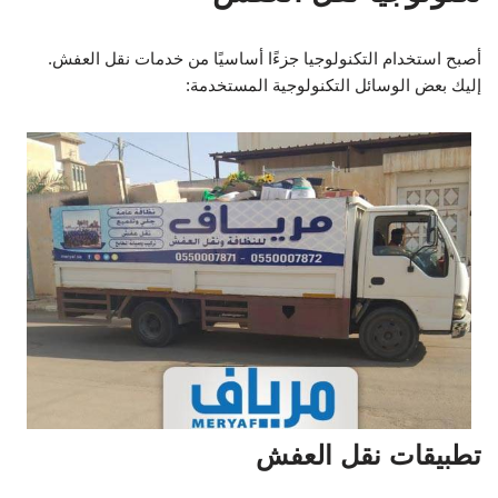
أصبح استخدام التكنولوجيا جزءًا أساسيًا من خدمات نقل العفش.
إليك بعض الوسائل التكنولوجية المستخدمة:
تطبيقات نقل العفش