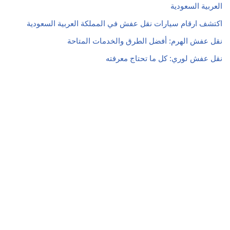
العربية السعودية
اكتشف ارقام سيارات نقل عفش في المملكة العربية السعودية
نقل عفش الهرم: أفضل الطرق والخدمات المتاحة
نقل عفش لوري: كل ما تحتاج معرفته