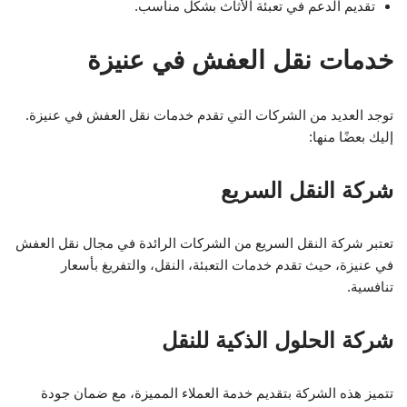
تقديم الدعم في تعبئة الأثاث بشكل مناسب.
خدمات نقل العفش في عنيزة
توجد العديد من الشركات التي تقدم خدمات نقل العفش في عنيزة.
إليك بعضًا منها:
شركة النقل السريع
تعتبر شركة النقل السريع من الشركات الرائدة في مجال نقل العفش
في عنيزة، حيث تقدم خدمات التعبئة، النقل، والتفريغ بأسعار
تنافسية.
شركة الحلول الذكية للنقل
تتميز هذه الشركة بتقديم خدمة العملاء المميزة، مع ضمان جودة