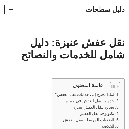
دليل سطحات
تخطى
إلى
المحتوى
نقل عفش عنيزة: دليل
شامل للخدمات والنصائح
قائمة المحتوي
لماذا تحتاج إلى خدمات نقل العفش؟
خدمات نقل العفش في عنيزة
نصائح لنقل العفش بنجاح
تكنولوجيا نقل العفش
التحديات المرتبطة بنقل العفش
الخلاصة