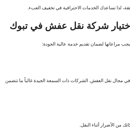
قة، لذا تساعدك الخدمات الاحترافية في تخفيف العبء.
اختيار شركة نقل عفش في تبوك
ب مراعاتها لضمان تقديم خدمة عالية الجودة:
ي مجال نقل العفش. الشركات ذات السمعة الجيدة غالباً ما تتضمن
تك من الأضرار أثناء النقل.