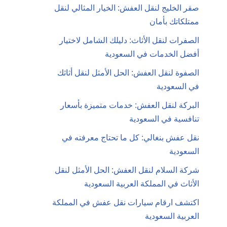
صقر الخليج لنقل العفش: الخيار المثالي لنقل
ممتلكاتك بأمان
الصفرات لنقل الأثاث: دليلك الشامل لاختيار
أفضل الخدمات في السعودية
الصفوة لنقل العفش: الحل الأمثل لنقل أثاثك
في السعودية
البركة لنقل العفش: خدمات متميزة بأسعار
تنافسية في السعودية
نقل عفش بنغالي: كل ما تحتاج معرفته في
السعودية
شركة السلام لنقل العفش: الحل الأمثل لنقل
الأثاث في المملكة العربية السعودية
اكتشف ارقام سيارات نقل عفش في المملكة
العربية السعودية