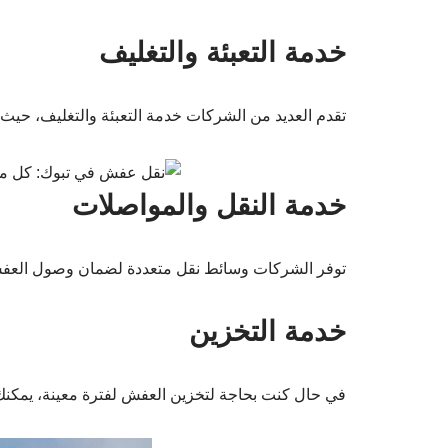
خدمة التعبئة والتغليف
تقدم العديد من الشركات خدمة التعبئة والتغليف، حيث
خدمة النقل والمواصلات
توفر الشركات وسائط نقل متعددة لضمان وصول العفش 
خدمة التخزين
في حال كنت بحاجة لتخزين العفش لفترة معينة، يمكنك 