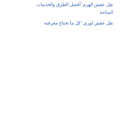
نقل عفش الهرم: أفضل الطرق والخدمات
المتاحة
نقل عفش لوري: كل ما تحتاج معرفته