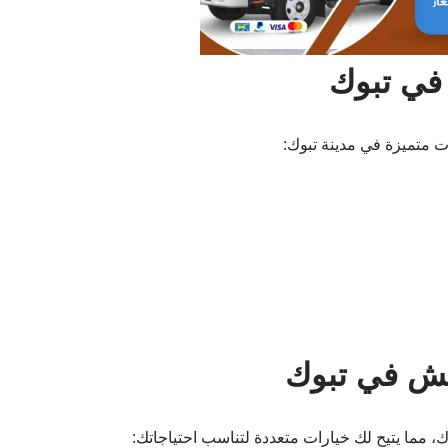
في تبوك
 متميزة في مدينة تبوك:
فش في تبوك
 مما يتيح لك خيارات متعددة لتناسب احتياجاتك: