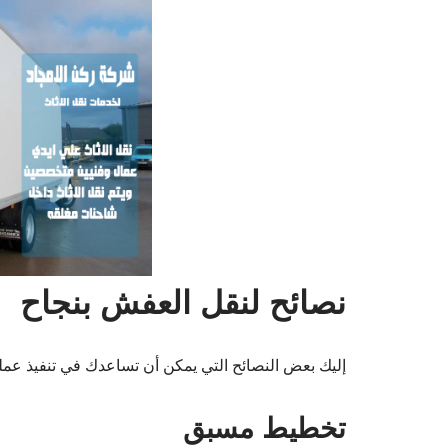
نصائح لنقل العفش بنجاح
إليك بعض النصائح التي يمكن أن تساعدك في تنفيذ عملية
تخطيط مسبق