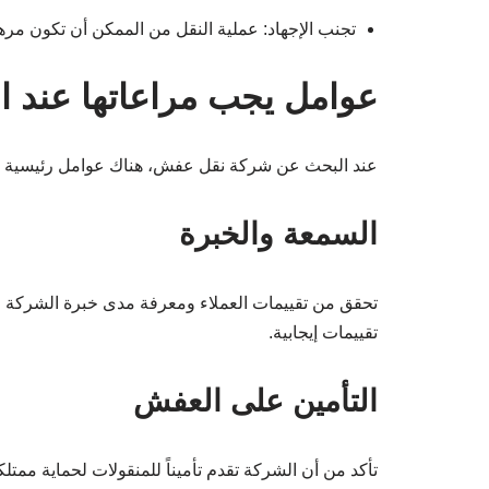
تجنب الإجهاد: عملية النقل من الممكن أن تكون مره
عوامل يجب مراعاتها عند 
عند البحث عن شركة نقل عفش، هناك عوامل رئيسية يج
السمعة والخبرة
تحقق من تقييمات العملاء ومعرفة مدى خبرة الشركة ف
تقييمات إيجابية.
التأمين على العفش
تأكد من أن الشركة تقدم تأميناً للمنقولات لحماية ممتلكا