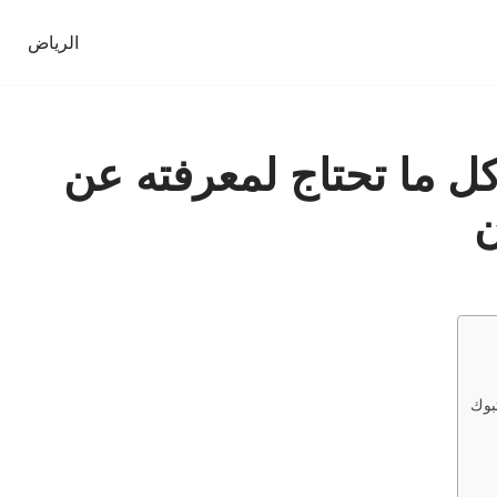
الرياض
 ما تحتاج لمعرفته عن
ن
بوك