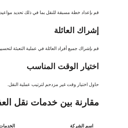
قم بإعداد خطة مسبقة للنقل بما في ذلك تحديد مواعيد الب
إشراك العائلة
قم بإشراك جميع أفراد العائلة في عملية التعبئة لتحسين
اختيار الوقت المناسب
حاول اختيار وقت غير مزدحم لترتيب عملية النقل.
مقارنة بين خدمات نقل ال
اسم الشركة
الخدمات