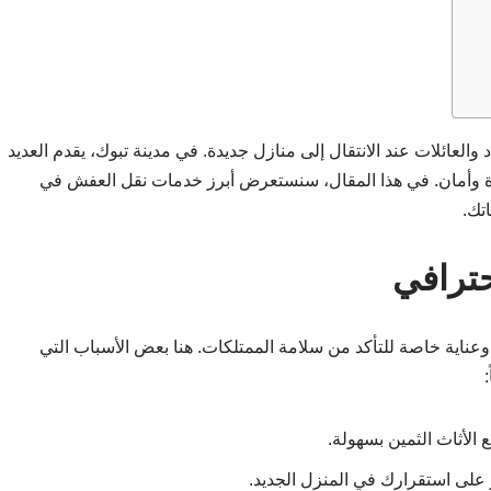
والعائلات عند الانتقال إلى منازل جديدة. في مدينة تبوك، يقدم العديد
ة وأمان. في هذا المقال، سنستعرض أبرز خدمات نقل العفش في
تك.
ترافي
عناية خاصة للتأكد من سلامة الممتلكات. هنا بعض الأسباب التي
 الأثاث الثمين بسهولة.
على استقرارك في المنزل الجديد.