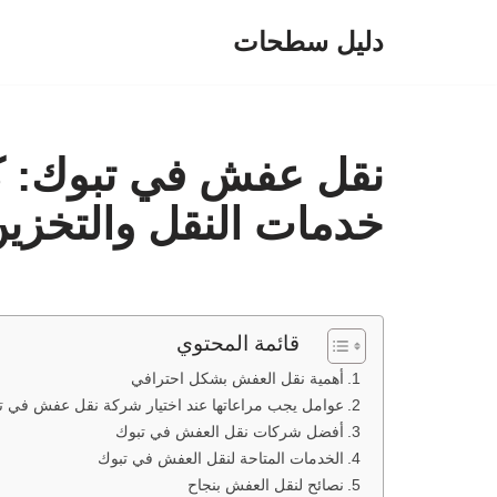
دليل سطحات
تخطى
إلى
المحتوى
نقل عفش في تبوك: كل
خدمات النقل والتخزي
قائمة المحتوي
أهمية نقل العفش بشكل احترافي
عوامل يجب مراعاتها عند اختيار شركة نقل عفش في ت
أفضل شركات نقل العفش في تبوك
الخدمات المتاحة لنقل العفش في تبوك
نصائح لنقل العفش بنجاح