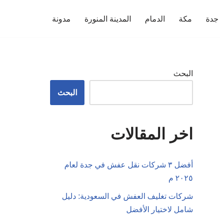
جدة
مكة
الدمام
المدينة المنورة
مدونة
البحث
البحث
اخر المقالات
أفضل ٣ شركات نقل عفش في جدة لعام
٢٠٢٥ م
شركات تغليف العفش في السعودية: دليل
شامل لاختيار الأفضل