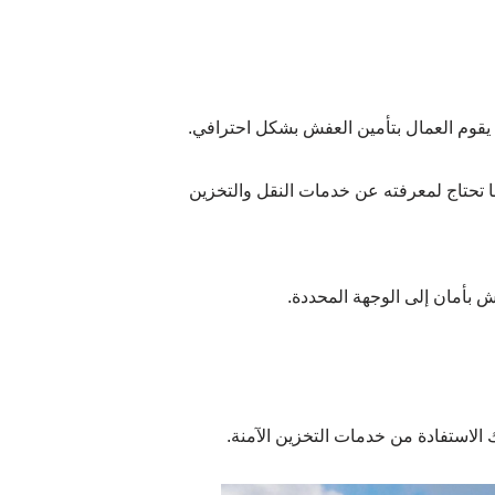
 يقوم العمال بتأمين العفش بشكل احترافي.
بأمان إلى الوجهة المحددة.
الاستفادة من خدمات التخزين الآمنة.