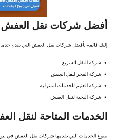
أفضل شركات نقل العفش 
إليك قائمة بأفضل شركات نقل العفش التي تقدم خدمات
شركة النقل السريع
شركة الفجر لنقل العفش
شركة العثيم للخدمات المنزلية
شركة النخبة لنقل العفش
الخدمات المتاحة لنقل الع
تتنوع الخدمات التي تقدمها شركات نقل العفش في تبوك،