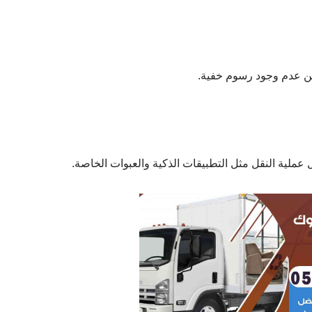
ن عدم وجود رسوم خفية.
لية النقل مثل التطبيقات الذكية والعبوات الخاصة.