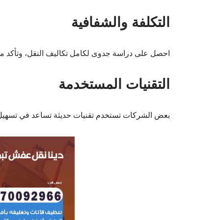
التكلفة والشفافية
احصل على دراسة جدوى لكامل تكاليف النقل، وتأكد م
التقنيات المستخدمة
بعض الشركات تستخدم تقنيات حديثة تساعد في تسهيل عم