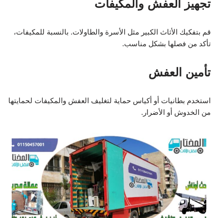
تجهيز العفش والمكيفات
قم بتفكيك الأثاث الكبير مثل الأسرة والطاولات. بالنسبة للمكيفات،
تأكد من فصلها بشكل مناسب.
تأمين العفش
استخدم بطانيات أو أكياس حماية لتغليف العفش والمكيفات لحمايتها
من الخدوش أو الأضرار.