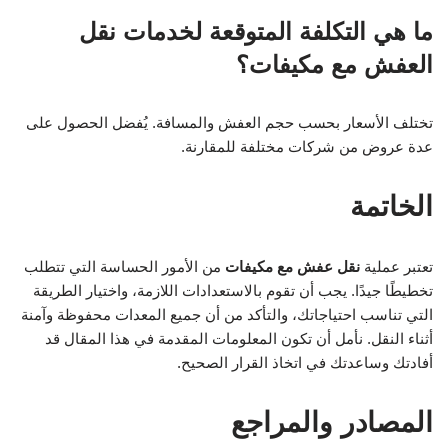
ما هي التكلفة المتوقعة لخدمات نقل
العفش مع مكيفات؟
تختلف الأسعار بحسب حجم العفش والمسافة. يُفضل الحصول على
عدة عروض من شركات مختلفة للمقارنة.
الخاتمة
تعتبر عملية
نقل عفش مع مكيفات
من الأمور الحساسة التي تتطلب
تخطيطًا جيدًا. يجب أن تقوم بالاستعدادات اللازمة، واختيار الطريقة
التي تناسب احتياجاتك، والتأكد من أن جميع المعدات محفوظة وآمنة
أثناء النقل. نأمل أن تكون المعلومات المقدمة في هذا المقال قد
أفادتك وساعدتك في اتخاذ القرار الصحيح.
المصادر والمراجع