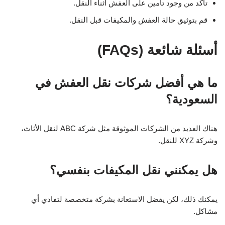
تأكد من وجود تأمين على العفش أثناء النقل.
قم بتوثيق حالة العفش والمكيفات قبل النقل.
أسئلة شائعة (FAQs)
ما هي أفضل شركات نقل العفش في
السعودية؟
هناك العديد من الشركات الموثوقة مثل شركة ABC لنقل الأثاث،
وشركة XYZ للنقل.
هل يمكنني نقل المكيفات بنفسي؟
يمكنك ذلك، لكن يفضل الاستعانة بشركة متخصصة لتفادي أي
مشاكل.