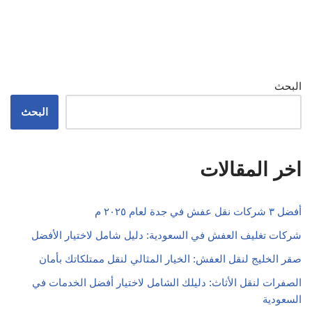
البحث
البحث
اخر المقالات
أفضل ٣ شركات نقل عفش في جدة لعام ٢٠٢٥ م
شركات تغليف العفش في السعودية: دليل شامل لاختيار الأفضل
صقر الخليج لنقل العفش: الخيار المثالي لنقل ممتلكاتك بأمان
الصفرات لنقل الأثاث: دليلك الشامل لاختيار أفضل الخدمات في
السعودية