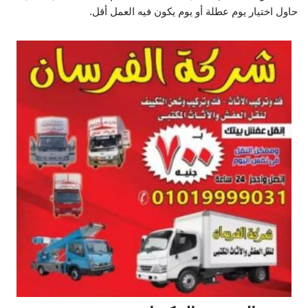
حاول اختيار يوم عطلة أو يوم يكون فيه العمل أقل.