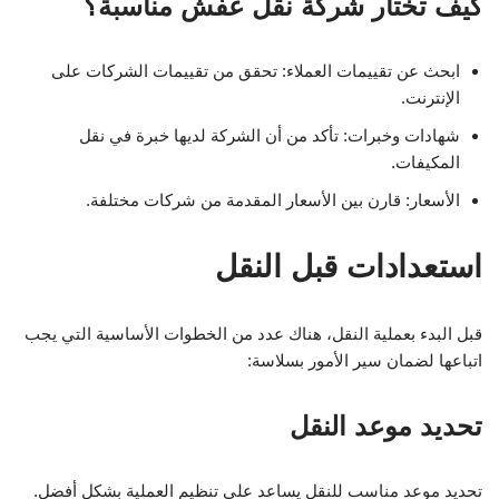
كيف تختار شركة نقل عفش مناسبة؟
ابحث عن تقييمات العملاء: تحقق من تقييمات الشركات على
الإنترنت.
شهادات وخبرات: تأكد من أن الشركة لديها خبرة في نقل
المكيفات.
الأسعار: قارن بين الأسعار المقدمة من شركات مختلفة.
استعدادات قبل النقل
قبل البدء بعملية النقل، هناك عدد من الخطوات الأساسية التي يجب
اتباعها لضمان سير الأمور بسلاسة:
تحديد موعد النقل
تحديد موعد مناسب للنقل يساعد على تنظيم العملية بشكل أفضل.