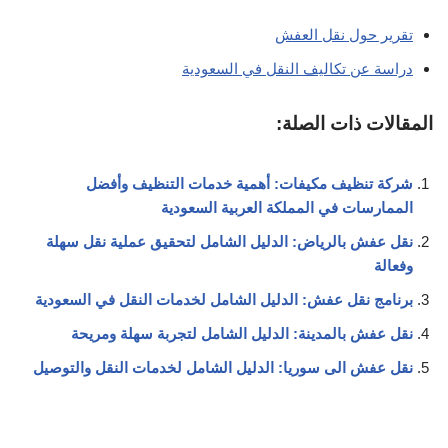
تقرير حول نقل العفش
دراسة عن تكاليف النقل في السعودية
المقالات ذات الصلة:
شركة تنظيف مكيفات: أهمية خدمات التنظيف وأفضل
الممارسات في المملكة العربية السعودية
نقل عفش بالرياض: الدليل الشامل لتحقيق عملية نقل سهلة
وفعالة
برنامج نقل عفش: الدليل الشامل لخدمات النقل في السعودية
نقل عفش بالمدينة: الدليل الشامل لتجربة سهلة ومريحة
نقل عفش الى سوريا: الدليل الشامل لخدمات النقل والتوصيل