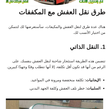
طرق نقل العفش مع المكففات
هناك عدة طرق لنقل العفش والمكيفات، سأستعرضها لك لتتمكن
من اختيار الأنسب لك.
1. النقل الذاتي
تتضمن هذه الطريقة استئجار شاحنة لنقل العفش بنفسك. على
الرغم من أنها قد تكون أقل تكلفة، إلا أنها تتطلب وقتًا وجهدًا كبيرين.
الإيجابيات:
تكلفة منخفضة ومرونة في المواعيد.
السلبيات:
خطر تلف العفش وكلفة الجهد البدني.