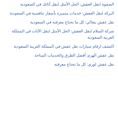
الصفوة لنقل العفش: الحل الأمثل لنقل أثاثك في السعودية
البركة لنقل العفش: خدمات متميزة بأسعار تنافسية في السعودية
نقل عفش بنغالي: كل ما تحتاج معرفته في السعودية
شركة السلام لنقل العفش: الحل الأمثل لنقل الأثاث في المملكة
العربية السعودية
اكتشف ارقام سيارات نقل عفش في المملكة العربية السعودية
نقل عفش الهرم: أفضل الطرق والخدمات المتاحة
نقل عفش لوري: كل ما تحتاج معرفته