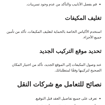
قم بفصل الأنابيب والتأكد من عدم وجود تسريبات.
تغليف المكيفات
استخدم الأكياس الخاصة بالحماية لتغليف المكيفات. تأكد من تأمين
جميع الأجزاء.
تحديد موقع التركيب الجديد
عند وصول المكيفات إلى الموقع الجديد، تأكد من اختيار المكان
الصحيح لتركيبها وفقًا لمتطلباتك.
نصائح للتعامل مع شركات النقل
تعرف على جميع تفاصيل العقد قبل التوقيع.