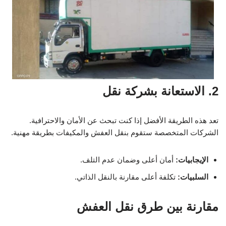
2. الاستعانة بشركة نقل
تعد هذه الطريقة الأفضل إذا كنت تبحث عن الأمان والاحترافية.
الشركات المتخصصة ستقوم بنقل العفش والمكيفات بطريقة مهنية.
الإيجابيات:
أمان أعلى وضمان عدم التلف.
السلبيات:
تكلفة أعلى مقارنة بالنقل الذاتي.
مقارنة بين طرق نقل العفش