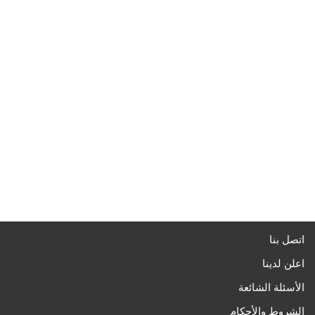
اتصل بنا
اعلن لدينا
الأسئلة الشائعة
الشروط والأحكام