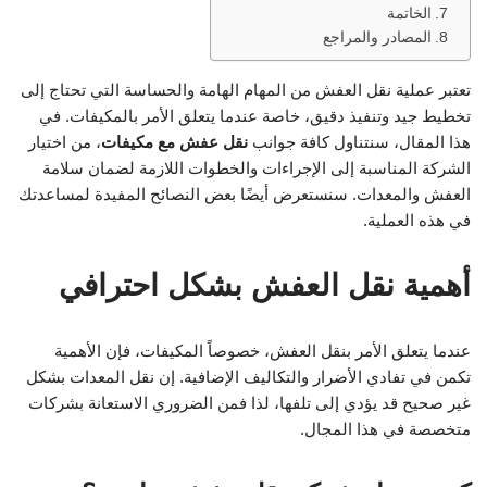
الخاتمة
المصادر والمراجع
تعتبر عملية نقل العفش من المهام الهامة والحساسة التي تحتاج إلى
تخطيط جيد وتنفيذ دقيق، خاصة عندما يتعلق الأمر بالمكيفات. في
هذا المقال، سنتناول كافة جوانب
نقل عفش مع مكيفات
، من اختيار
الشركة المناسبة إلى الإجراءات والخطوات اللازمة لضمان سلامة
العفش والمعدات. سنستعرض أيضًا بعض النصائح المفيدة لمساعدتك
في هذه العملية.
أهمية نقل العفش بشكل احترافي
عندما يتعلق الأمر بنقل العفش، خصوصاً المكيفات، فإن الأهمية
تكمن في تفادي الأضرار والتكاليف الإضافية. إن نقل المعدات بشكل
غير صحيح قد يؤدي إلى تلفها، لذا فمن الضروري الاستعانة بشركات
متخصصة في هذا المجال.