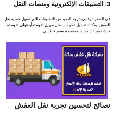
3. التطبيقات الإلكترونية ومنصات النقل
في العصر الرقمي، توجد العديد من التطبيقات التي تسهل عملية نقل
العفش. يمكنك تحميل تطبيقات مثل
موبيل شيفت
أو
هولي شيفت
،
حيث توفر لك خيارات متعددة بسعر تنافسي.
نصائح لتحسين تجربة نقل العفش