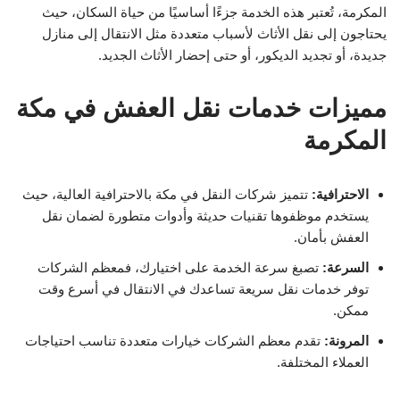
المكرمة، تُعتبر هذه الخدمة جزءًا أساسيًا من حياة السكان، حيث
يحتاجون إلى نقل الأثاث لأسباب متعددة مثل الانتقال إلى منازل
جديدة، أو تجديد الديكور، أو حتى إحضار الأثاث الجديد.
مميزات خدمات نقل العفش في مكة
المكرمة
الاحترافية:
تتميز شركات النقل في مكة بالاحترافية العالية، حيث
يستخدم موظفوها تقنيات حديثة وأدوات متطورة لضمان نقل
العفش بأمان.
السرعة:
تصبغ سرعة الخدمة على اختيارك، فمعظم الشركات
توفر خدمات نقل سريعة تساعدك في الانتقال في أسرع وقت
ممكن.
المرونة:
تقدم معظم الشركات خيارات متعددة تناسب احتياجات
العملاء المختلفة.