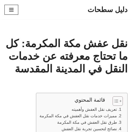
دليل سطحات
تخطى
إلى
المحتوى
نقل عفش مكة المكرمة: كل
ما تحتاج معرفته عن خدمات
النقل في المدينة المقدسة
قائمة المحتوي
تعريف نقل العفش وأهميته
مميزات خدمات نقل العفش في مكة المكرمة
طرق نقل العفش في مكة المكرمة
نصائح لتحسين تجربة نقل العفش