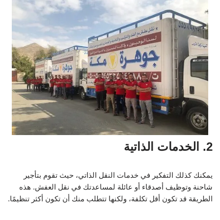
2. الخدمات الذاتية
يمكنك كذلك التفكير في خدمات النقل الذاتي، حيث تقوم بتأجير
شاحنة وتوظيف أصدقاء أو عائلة لمساعدتك في نقل العفش. هذه
الطريقة قد تكون أقل تكلفة، ولكنها تتطلب منك أن تكون أكثر تنظيمًا.