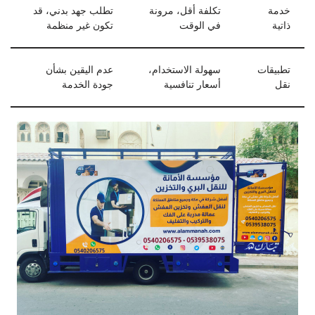
خدمة
تكلفة أقل، مرونة
تطلب جهد بدني، قد
ذاتية
في الوقت
تكون غير منظمة
تطبيقات
سهولة الاستخدام،
عدم اليقين بشأن
نقل
أسعار تنافسية
جودة الخدمة