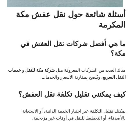
أسئلة شائعة حول نقل عفش مكة
المكرمة
ما هي أفضل شركات نقل العفش في
مكة؟
هناك العديد من الشركات المعروفة مثل
شركة مكة للنقل
و
خدمات
النقل السريع
، ويُنصح بمقارنة الأسعار والخدمات.
كيف يمكنني تقليل تكلفة نقل العفش؟
يمكنك تقليل التكلفة عبر اختيار الخدمة الذاتية، أو الاستعانة
بالأصدقاء، أو التخطيط للنقل في أوقات غير مزدحمة.