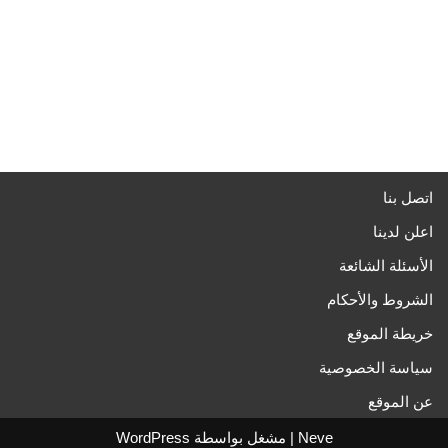
اتصل بنا
اعلن لدينا
الأسئلة الشائعة
الشروط والأحكام
خريطة الموقع
سياسة الخصوصية
عن الموقع
Neve
| مشغل بواسطة
WordPress