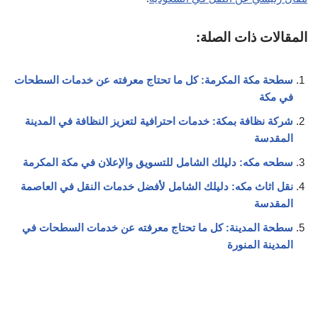
المقالات ذات الصلة:
سطحة مكة المكرمة: كل ما تحتاج معرفته عن خدمات السطحات
في مكة
شركة نظافة بمكة: خدمات احترافية لتعزيز النظافة في المدينة
المقدسة
سطحه مكه: دليلك الشامل للتسويق والإعلان في مكة المكرمة
نقل اثاث مكه: دليلك الشامل لأفضل خدمات النقل في العاصمة
المقدسة
سطحة المدينة: كل ما تحتاج معرفته عن خدمات السطحات في
المدينة المنورة