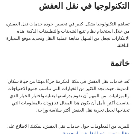
التكنولوجيا في نقل العفش
تساهم التكنولوجيا بشكل كبير في تحسين جودة خدمات نقل العفش،
من خلال استخدام نظام تتبع الشحنات والتطبيقات الذكية. هذه
الابتكارات تجعل من السهل متابعة عملية النقل وتحديد موقع السيارة
الناقلة.
خاتمة
تُعد خدمات نقل العفش في مكة المكرمة جزءًا مهمًا من حياة سكان
المدينة، حيث تجد الكثير من الخيارات التي تناسب جميع الاحتياجات
والميزانيات. من المهم أن تقوم بدراستها بعناية واختيار الخيار الذي
يناسبك أكثر. نأمل أن يكون هذا المقال قد زودك بالمعلومات التي
تحتاجها لجعل تجربة نقل العفش أكثر سلاسة وراحة.
للمزيد من المعلومات حول خدمات نقل العفش، يمكنك الاطلاع على
مقال رئيسي عن النقل في السعودية
.