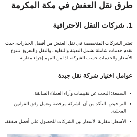
طرق نقل العفش في مكة المكرمة
1. شركات النقل الاحترافية
تعتبر الشركات المتخصصة في نقل العفش من أفضل الخيارات، حيث
تقدم خدمات شاملة تشمل التعبئة والتغليف والنقل والتفريغ. تتنوع
الأسعار والخدمات حسب الشركة، لذا من المهم إجراء مقارنة.
عوامل اختيار شركة نقل جيدة
السمعة: البحث عن تقييمات وآراء العملاء السابقة.
التراخيص: التأكد من أن الشركة مرخصة وتعمل وفق القوانين
المحلية.
الأسعار: مقارنة الأسعار بين الشركات للحصول على أفضل صفقة.