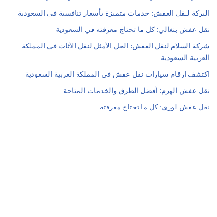
البركة لنقل العفش: خدمات متميزة بأسعار تنافسية في السعودية
نقل عفش بنغالي: كل ما تحتاج معرفته في السعودية
شركة السلام لنقل العفش: الحل الأمثل لنقل الأثاث في المملكة
العربية السعودية
اكتشف ارقام سيارات نقل عفش في المملكة العربية السعودية
نقل عفش الهرم: أفضل الطرق والخدمات المتاحة
نقل عفش لوري: كل ما تحتاج معرفته