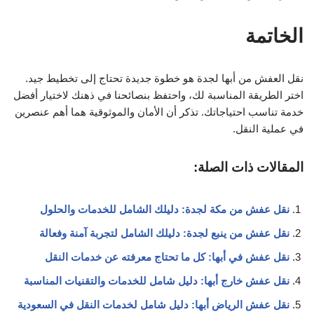
الخاتمة
نقل العفش من أبها لجدة هو خطوة جديدة تحتاج إلى تخطيط جيد.
اختر الطريقة المناسبة لك، واحتفظ بنصائحنا في ذهنك لاختيار أفضل
خدمة تناسب احتياجاتك. تذكر أن الأمان والموثوقية هما أهم عنصرين
في عملية النقل.
المقالات ذات الصلة:
نقل عفش من مكة لجدة: دليلك الشامل للخدمات والحلول
نقل عفش من ينبع لجدة: دليلك الشامل لتجربة آمنة وفعالة
نقل عفش في أبها: كل ما تحتاج معرفته عن خدمات النقل
نقل عفش خارج أبها: دليل شامل للخدمات والتقنيات المناسبة
نقل عفش الرياض أبها: دليل شامل لخدمات النقل في السعودية