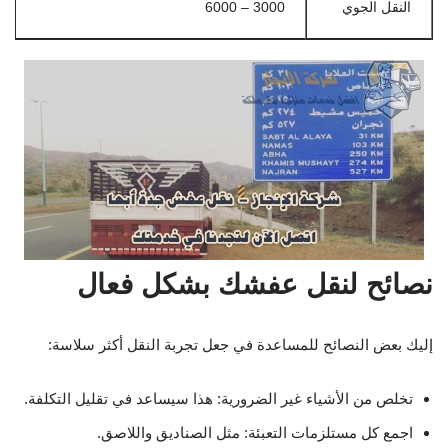
النقل الجوي
3000 – 6000
نصائح لنقل عفشك بشكل فعال
إليك بعض النصائح للمساعدة في جعل تجربة النقل أكثر سلاسة:
تخلص من الأشياء غير الضرورية: هذا سيساعد في تقليل التكلفة.
اجمع كل مستلزمات التعبئة: مثل الصناديق واللاصق.