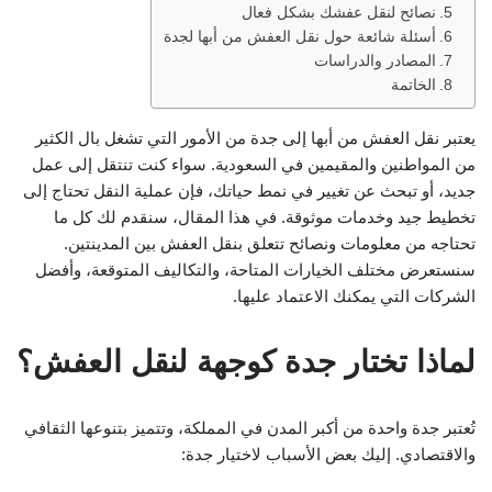
نصائح لنقل عفشك بشكل فعال
أسئلة شائعة حول نقل العفش من أبها لجدة
المصادر والدراسات
الخاتمة
يعتبر نقل العفش من أبها إلى جدة من الأمور التي تشغل بال الكثير
من المواطنين والمقيمين في السعودية. سواء كنت تنتقل إلى عمل
جديد، أو تبحث عن تغيير في نمط حياتك، فإن عملية النقل تحتاج إلى
تخطيط جيد وخدمات موثوقة. في هذا المقال، سنقدم لك كل ما
تحتاجه من معلومات ونصائح تتعلق بنقل العفش بين المدينتين.
سنستعرض مختلف الخيارات المتاحة، والتكاليف المتوقعة، وأفضل
الشركات التي يمكنك الاعتماد عليها.
لماذا تختار جدة كوجهة لنقل العفش؟
تُعتبر جدة واحدة من أكبر المدن في المملكة، وتتميز بتنوعها الثقافي
والاقتصادي. إليك بعض الأسباب لاختيار جدة: