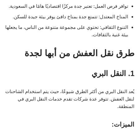
توافر فرص العمل: تعتبر جدة مركزًا اقتصاديًا هامًا في السعودية.
المناخ المعتدل: تتمتع جدة بمناخ دافئ يوفر بيئة جيدة للسكن.
التنوع الثقافي: تحتوي على مجموعة متنوعة من الناس، ما يجعلها
بيئة غنية بالثقافات.
طرق نقل العفش من أبها لجدة
1. النقل البري
يُعد النقل البري من أكثر الطرق شيوعًا، حيث يتم استخدام الشاحنات
لنقل العفش. تتوفر عدة شركات تقدم خدمات النقل البري في
المنطقة.
الميزات: