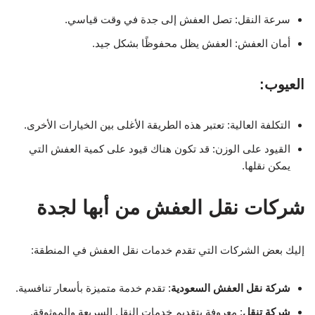
سرعة النقل: تصل العفش إلى جدة في وقت قياسي.
أمان العفش: العفش يظل محفوظًا بشكل جيد.
العيوب:
التكلفة العالية: تعتبر هذه الطريقة الأغلى بين الخيارات الأخرى.
القيود على الوزن: قد تكون هناك قيود على كمية العفش التي
يمكن نقلها.
شركات نقل العفش من أبها لجدة
إليك بعض الشركات التي تقدم خدمات نقل العفش في المنطقة:
شركة نقل العفش السعودية
: تقدم خدمة متميزة بأسعار تنافسية.
شركة تنقل
: معروفة بتقديم خدمات النقل السريعة والموثوقة.