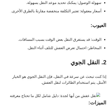
سهولة الوصول: يمكنك تحديد موعد النقل بسهولة.
أسعار معقولة: تعتبر التكلفة منخفضة مقارنةً بالطرق الأخرى.
العيوب:
الوقت: قد يستغرق النقل بعض الوقت بسبب المسافات.
المخاطر: احتمال تعرض العفش للتلف أثناء النقل.
2. النقل الجوي
إذا كنت تبحث عن سرعة في النقل، فإن النقل الجوي هو الخيار
الأمثل. يتم استخدام الطائرات لنقل العفش.
الميزات: