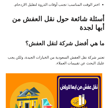
اختر الوقت المناسب: تجنب أوقات الذروة لتقليل الازدحام.
أسئلة شائعة حول نقل العفش من
أبها لجدة
ما هي أفضل شركة لنقل العفش؟
تعتبر شركة نقل العفش السعودية من الخيارات الجيدة، ولكن يجب
عليك البحث عن تقييمات العملاء.