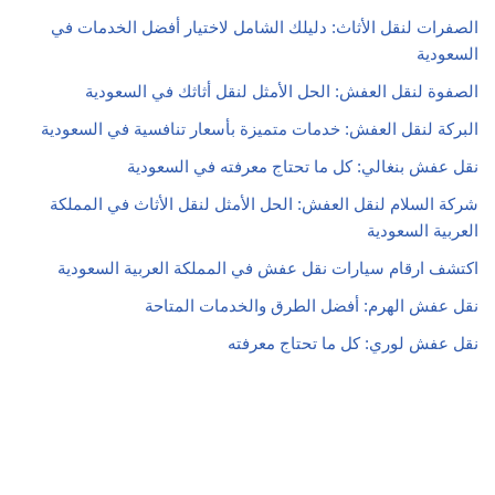
الصفرات لنقل الأثاث: دليلك الشامل لاختيار أفضل الخدمات في
السعودية
الصفوة لنقل العفش: الحل الأمثل لنقل أثاثك في السعودية
البركة لنقل العفش: خدمات متميزة بأسعار تنافسية في السعودية
نقل عفش بنغالي: كل ما تحتاج معرفته في السعودية
شركة السلام لنقل العفش: الحل الأمثل لنقل الأثاث في المملكة
العربية السعودية
اكتشف ارقام سيارات نقل عفش في المملكة العربية السعودية
نقل عفش الهرم: أفضل الطرق والخدمات المتاحة
نقل عفش لوري: كل ما تحتاج معرفته