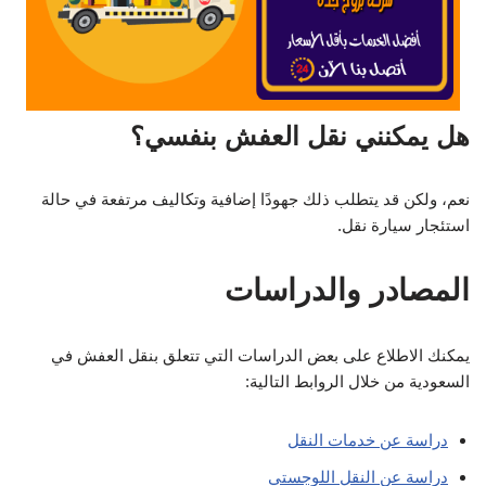
هل يمكنني نقل العفش بنفسي؟
نعم، ولكن قد يتطلب ذلك جهودًا إضافية وتكاليف مرتفعة في حالة
استئجار سيارة نقل.
المصادر والدراسات
يمكنك الاطلاع على بعض الدراسات التي تتعلق بنقل العفش في
السعودية من خلال الروابط التالية:
دراسة عن خدمات النقل
دراسة عن النقل اللوجستي