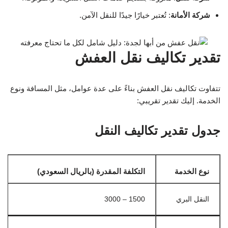
شركة الأمانة
: تُعتبر خيارًا جيدًا للنقل الآمن.
تقدير تكاليف نقل العفش
تتفاوت تكاليف نقل العفش بناءً على عدة عوامل، مثل المسافة ونوع
الخدمة. إليك تقدير تقريبي:
جدول تقدير تكاليف النقل
نوع الخدمة
التكلفة المقدرة (بالريال السعودي)
النقل البري
1500 – 3000