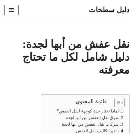
دليل سطحات
تخطى
إلى
المحتوى
نقل عفش من أبها لجدة:
دليل شامل لكل ما تحتاج
معرفته
قائمة المحتوي
لماذا تختار جدة كوجهة لنقل العفش؟
طرق نقل العفش من أبها لجدة
شركات نقل العفش من أبها لجدة
تقدير تكاليف نقل العفش