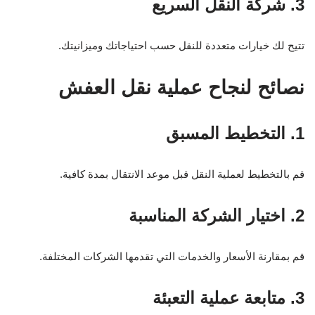
3. شركة النقل السريع
تتيح لك خيارات متعددة للنقل حسب احتياجاتك وميزانيتك.
نصائح لنجاح عملية نقل العفش
1. التخطيط المسبق
قم بالتخطيط لعملية النقل قبل موعد الانتقال بمدة كافية.
2. اختيار الشركة المناسبة
قم بمقارنة الأسعار والخدمات التي تقدمها الشركات المختلفة.
3. متابعة عملية التعبئة