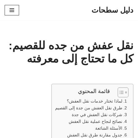
دليل سطحات
تخطى
إلى
المحتوى
نقل عفش من جده للقصيم:
كل ما تحتاج إلى معرفته
قائمة المحتوي
لماذا تختار خدمات نقل العفش؟
طرق نقل العفش من جدة إلى القصيم
شركات نقل العفش في جدة
نصائح لنجاح عملية نقل العفش
الأسئلة الشائعة
جدول مقارنة طرق نقل العفش