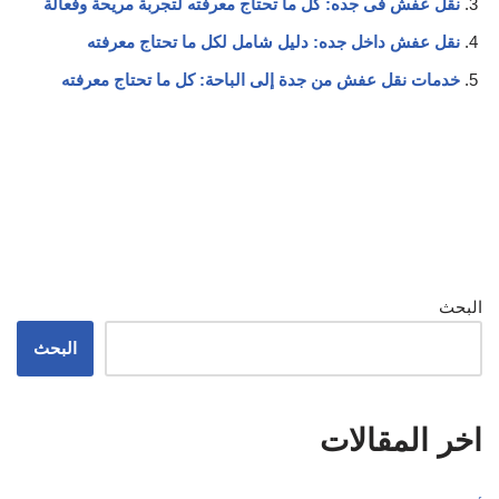
نقل عفش فى جده: كل ما تحتاج معرفته لتجربة مريحة وفعالة
نقل عفش داخل جده: دليل شامل لكل ما تحتاج معرفته
خدمات نقل عفش من جدة إلى الباحة: كل ما تحتاج معرفته
البحث
البحث
اخر المقالات