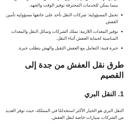
بينما يمكن للخدمات المحترفة توفير الوقت والجهد.
تحمل المسؤولية: شركات النقل تأخذ على عاتقها مسؤولية تأمين
العفش
توفير المعدات اللازمة: تملك الشركات وسائل النقل والمعدات
المناسبة لحماية العفش أثناء النقل.
خبرة فنية: التعامل مع العفش الثقيل والهش يتطلب خبرة.
طرق نقل العفش من جدة إلى
القصيم
1. النقل البري
النقل البري هو الخيار الأكثر استخدامًا في المملكة، حيث توفر العديد
من الشركات سيارات خاصة لنقل العفش.