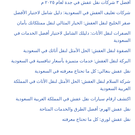
أفضل ٣ شركات نقل عفش في جدة لعام ٢٠٢٥ م
شركات تغليف العفش في السعودية: دليل شامل لاختيار الأفضل
صقر الخليج لنقل العفش: الخيار المثالي لنقل ممتلكاتك بأمان
الصفرات لنقل الأثاث: دليلك الشامل لاختيار أفضل الخدمات في
السعودية
الصفوة لنقل العفش: الحل الأمثل لنقل أثاثك في السعودية
البركة لنقل العفش: خدمات متميزة بأسعار تنافسية في السعودية
نقل عفش بنغالي: كل ما تحتاج معرفته في السعودية
شركة السلام لنقل العفش: الحل الأمثل لنقل الأثاث في المملكة
العربية السعودية
اكتشف ارقام سيارات نقل عفش في المملكة العربية السعودية
نقل عفش الهرم: أفضل الطرق والخدمات المتاحة
نقل عفش لوري: كل ما تحتاج معرفته