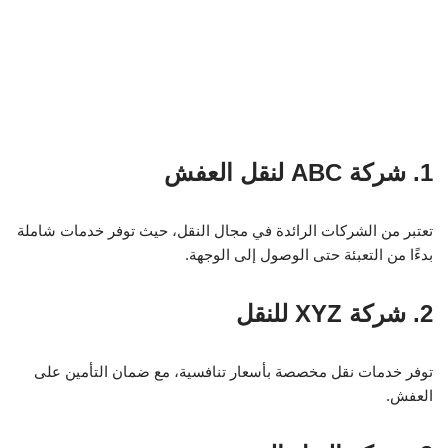
1. شركة ABC لنقل العفش
تعتبر من الشركات الرائدة في مجال النقل، حيث توفر خدمات شاملة
بدءًا من التعبئة حتى الوصول إلى الوجهة.
2. شركة XYZ للنقل
توفر خدمات نقل مخصصة بأسعار تنافسية، مع ضمان التأمين على
العفش.