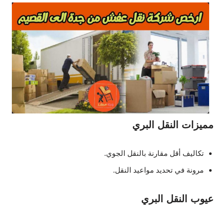
مميزات النقل البري
تكاليف أقل مقارنة بالنقل الجوي.
مرونة في تحديد مواعيد النقل.
عيوب النقل البري