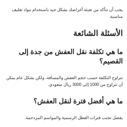
يجب أن تتأكد من تعبئة أغراضك بشكل جيد باستخدام مواد تغليف
مناسبة.
الأسئلة الشائعة
ما هي تكلفة نقل العفش من جدة إلى
القصيم؟
تتراوح التكلفة حسب حجم العفش والمسافة، ولكن بشكل عام يمكن
أن تتراوح من 1000 إلى 3000 ريال سعودي.
ما هي أفضل فترة لنقل العفش؟
يفضل تجنب فترات العطل الرسمية والمواسم المزدحمة.