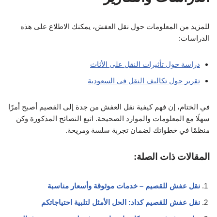
للمزيد من المعلومات حول نقل العفش، يمكنك الاطلاع على هذه
الدراسات:
دراسة حول تأثيرات النقل على الأثاث
تقرير حول تكاليف النقل في السعودية
في الختام، إن فهم كيفية نقل العفش من جدة إلى القصيم أصبح أمرًا
سهلًا مع المعلومات والموارد الصحيحة. اتبع النصائح المذكورة وكن
منظمًا في خطواتك لضمان تجربة سلسة ومريحة.
المقالات ذات الصلة:
نقل عفش للقصيم – خدمات موثوقة وأسعار مناسبة
نقل عفش للقصيم كداد: الحل الأمثل لتلبية احتياجاتكم