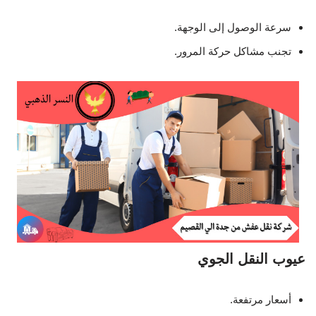
سرعة الوصول إلى الوجهة.
تجنب مشاكل حركة المرور.
عيوب النقل الجوي
أسعار مرتفعة.