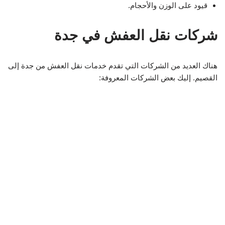
قيود على الوزن والأحجام.
شركات نقل العفش في جدة
هناك العديد من الشركات التي تقدم خدمات نقل العفش من جدة إلى
القصيم. إليك بعض الشركات المعروفة: