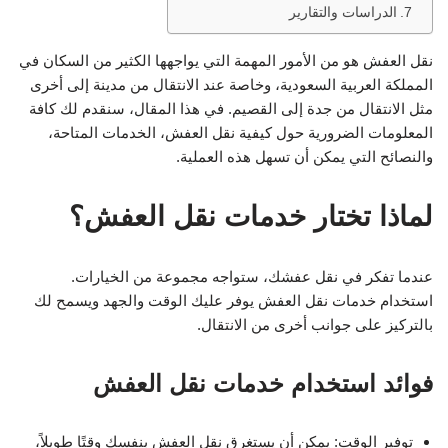
الدراسات والتقارير
نقل العفش هو من الأمور المهمة التي يواجهها الكثير من السكان في
المملكة العربية السعودية، وخاصة عند الانتقال من مدينة إلى أخرى
مثل الانتقال من جدة إلى القصيم. في هذا المقال، سنقدم لك كافة
المعلومات الضرورية حول كيفية نقل العفش، الخدمات المتاحة،
والنصائح التي يمكن أن تسهل هذه العملية.
لماذا تختار خدمات نقل العفش؟
عندما تفكر في نقل عفشك، ستواجه مجموعة من الخيارات.
استخدام خدمات نقل العفش يوفر عليك الوقت والجهد ويسمح لك
بالتركيز على جوانب أخرى من الانتقال.
فوائد استخدام خدمات نقل العفش
توفير الوقت: يمكن أن يستغرق نقل العفش بنفسك وقتًا طويلاً،