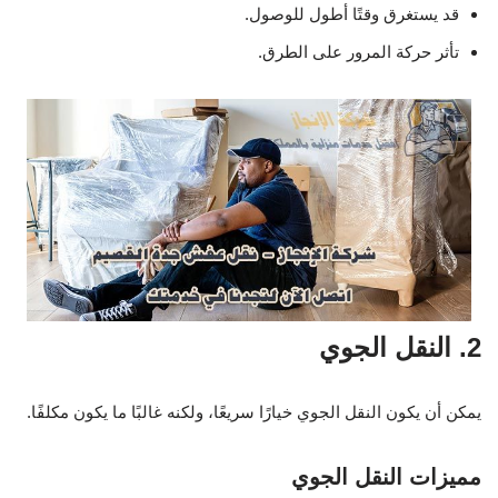
قد يستغرق وقتًا أطول للوصول.
تأثر حركة المرور على الطرق.
2. النقل الجوي
يمكن أن يكون النقل الجوي خيارًا سريعًا، ولكنه غالبًا ما يكون مكلفًا.
مميزات النقل الجوي