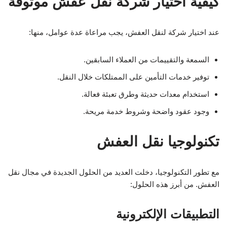
كيفية اختيار شركة نقل عفش موثوقة
عند اختيار شركة لنقل العفش، يجب مراعاة عدة عوامل، منها:
السمعة والتقييمات من العملاء السابقين.
توفير خدمات التأمين على الممتلكات خلال النقل.
استخدام معدات حديثة وطرق تعبئة فعالة.
وجود عقود واضحة وشروط خدمة مريحة.
تكنولوجيا نقل العفش
مع تطور التكنولوجيا، دخلت العديد من الحلول الجديدة في مجال نقل
العفش. من أبرز هذه الحلول:
التطبيقات الإلكترونية