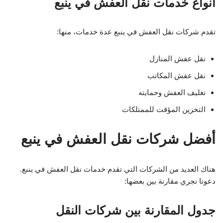
أنواع خدمات نقل العفش في ينبع
تقدم شركات نقل العفش في ينبع عدة خدمات، منها:
نقل عفش المنازل
نقل عفش المكاتب
تغليف العفش وحمايته
التخزين المؤقت للممتلكات
أفضل شركات نقل العفش في ينبع
هناك العديد من الشركات التي تقدم خدمات نقل العفش في ينبع.
دعونا نجري مقارنة بين بعضها:
جدول المقارنة بين شركات النقل