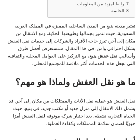
رابط لمزيد من المعلومات
الخاتمة
تعتبر مدينة ينبع من المدن الساحلية المميزة في المملكة العربية
السعودية، حيث تتميز بجمالها وطبيعتها الخلابة. ومع الانتقال من
مكان إلى آخر، تبرز حاجة الأفراد والشركات إلى خدمات نقل العفش
بشكل احترافي وآمن. في هذا المقال، سنستعرض أفضل طرق
وأساليب
نقل عفش ينبع
، مع التركيز على العوامل المحلية والثقافية
التي تجعل هذه الخدمات أكثر ملاءمة للمجتمع المحلي.
ما هو نقل العفش ولماذا هو مهم؟
نقل العفش هو عملية نقل الأثاث والممتلكات من مكان إلى آخر. قد
يشمل ذلك الانتقال إلى منزل جديد أو مكتب جديد. في ينبع، حيث
الحياة التجارية نشطة، يعد اختيار شركة موثوقة لنقل العفش أمرًا
حيويًا لضمان سلامة الممتلكات وكفاءة العملية.