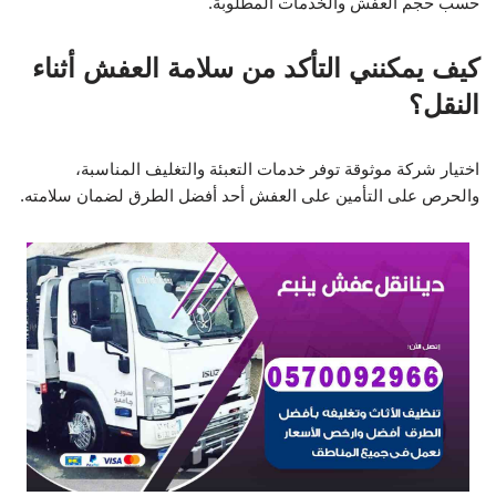
حسب حجم العفش والخدمات المطلوبة.
كيف يمكنني التأكد من سلامة العفش أثناء
النقل؟
اختيار شركة موثوقة توفر خدمات التعبئة والتغليف المناسبة،
والحرص على التأمين على العفش أحد أفضل الطرق لضمان سلامته.