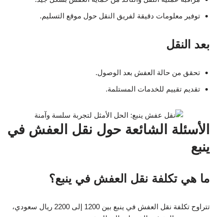
توفير معلومات دقيقة لفريق النقل حول موقع التسليم.
بعد النقل
تحقق من حالة العفش بعد الوصول.
تقديم تقييم للخدمات المستلمة.
الأسئلة الشائعة حول نقل العفش في
ينبع
ما هي تكلفة نقل العفش في ينبع؟
تتراوح تكلفة نقل العفش في ينبع بين 1200 إلى 2200 ريال سعودي،