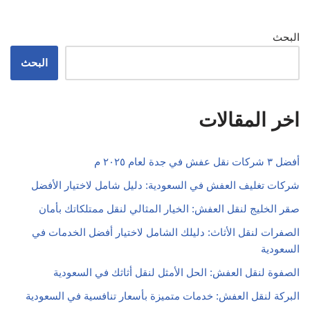
البحث
البحث
اخر المقالات
أفضل ٣ شركات نقل عفش في جدة لعام ٢٠٢٥ م
شركات تغليف العفش في السعودية: دليل شامل لاختيار الأفضل
صقر الخليج لنقل العفش: الخيار المثالي لنقل ممتلكاتك بأمان
الصفرات لنقل الأثاث: دليلك الشامل لاختيار أفضل الخدمات في
السعودية
الصفوة لنقل العفش: الحل الأمثل لنقل أثاثك في السعودية
البركة لنقل العفش: خدمات متميزة بأسعار تنافسية في السعودية