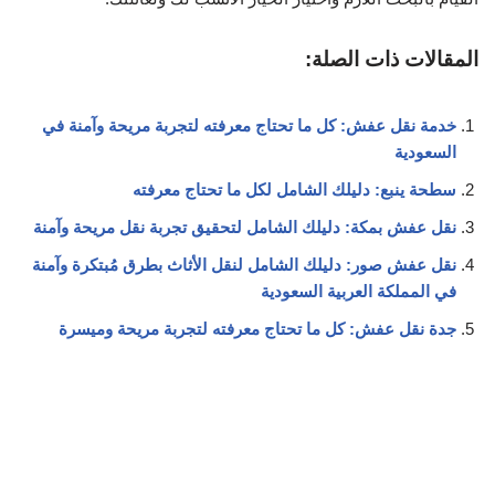
المقالات ذات الصلة:
خدمة نقل عفش: كل ما تحتاج معرفته لتجربة مريحة وآمنة في
السعودية
سطحة ينبع: دليلك الشامل لكل ما تحتاج معرفته
نقل عفش بمكة: دليلك الشامل لتحقيق تجربة نقل مريحة وآمنة
نقل عفش صور: دليلك الشامل لنقل الأثاث بطرق مُبتكرة وآمنة
في المملكة العربية السعودية
جدة نقل عفش: كل ما تحتاج معرفته لتجربة مريحة وميسرة