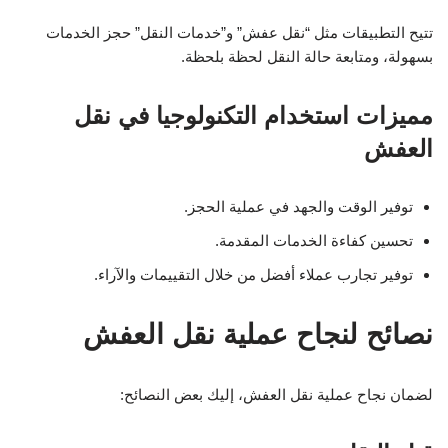
تتيح التطبيقات مثل “نقل عفش” و”خدمات النقل” حجز الخدمات
بسهولة، ومتابعة حالة النقل لحظة بلحظة.
مميزات استخدام التكنولوجيا في نقل
العفش
توفير الوقت والجهد في عملية الحجز.
تحسين كفاءة الخدمات المقدمة.
توفير تجارب عملاء أفضل من خلال التقييمات والآراء.
نصائح لنجاح عملية نقل العفش
لضمان نجاح عملية نقل العفش، إليك بعض النصائح: