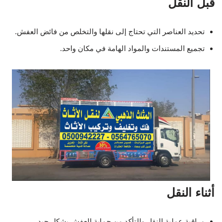
قبل النقل
تحديد العناصر التي تحتاج إلى نقلها والتخلص من فائض العفش.
تجميع المستندات والمواد الهامة في مكان واحد.
أثناء النقل
مراقبة عملية النقل والتأكد من حماية العفش بشكل جيد.