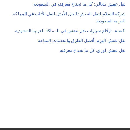
نقل عفش بنغالي: كل ما تحتاج معرفته في السعودية
شركة السلام لنقل العفش: الحل الأمثل لنقل الأثاث في المملكة
العربية السعودية
اكتشف ارقام سيارات نقل عفش في المملكة العربية السعودية
نقل عفش الهرم: أفضل الطرق والخدمات المتاحة
نقل عفش لوري: كل ما تحتاج معرفته