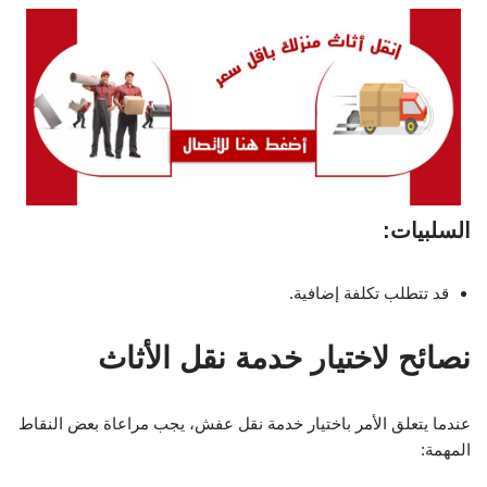
السلبيات:
قد تتطلب تكلفة إضافية.
نصائح لاختيار خدمة نقل الأثاث
عندما يتعلق الأمر باختيار خدمة نقل عفش، يجب مراعاة بعض النقاط
المهمة: