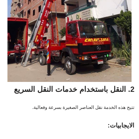
2. النقل باستخدام خدمات النقل السريع
تتيح هذه الخدمة نقل العناصر الصغيرة بسرعة وفعالية.
الايجابيات: