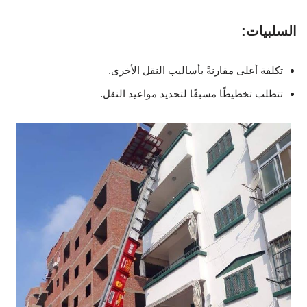
السلبيات:
تكلفة أعلى مقارنةً بأساليب النقل الأخرى.
تتطلب تخطيطًا مسبقًا لتحديد مواعيد النقل.