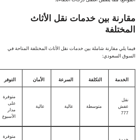
مقارنة بين خدمات نقل الأثاث
المختلفة
فيما يلي مقارنة شاملة بين خدمات نقل الأثاث المختلفة المتاحة في
السوق السعودي:
الخدمة
التكلفة
السرعة
الأمان
التوفر
متوفرة
نقل
على
عفش
متوسطة
عالية
عالية
مدار
777
الأسبوع
متوفرة
خدمة