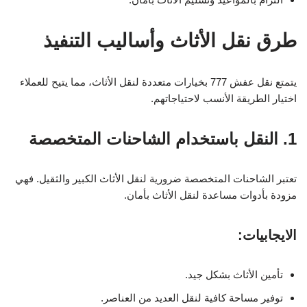
طرق نقل الأثاث وأساليب التنفيذ
يتمتع نقل عفش 777 بخيارات متعددة لنقل الأثاث، مما يتيح للعملاء
اختيار الطريقة الأنسب لاحتياجاتهم.
1. النقل باستخدام الشاحنات المتخصصة
تعتبر الشاحنات المتخصصة ضرورية لنقل الأثاث الكبير والثقيل. فهي
مزودة بأدوات مساعدة لنقل الأثاث بأمان.
الايجابيات:
تأمين الأثاث بشكل جيد.
توفير مساحة كافية لنقل العديد من العناصر.