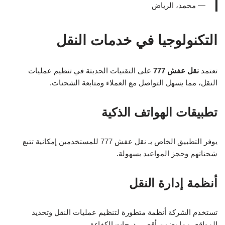
— محمد، الرياض
التكنولوجيا في خدمات النقل
تعتمد
نقل عفش 777
على التقنيات الحديثة في تنظيم عمليات
النقل، مما يسهل التواصل مع العملاء ومتابعة الشحنات.
تطبيقات الهواتف الذكية
يوفر التطبيق الخاص بـ نقل عفش 777 للمستخدمين إمكانية تتبع
شحناتهم وحجز المواعيد بسهولة.
أنظمة إدارة النقل
تستخدم الشركة أنظمة متطورة لتنظيم عمليات النقل وتحديد
المواقع، مما يضمن أقصى درجات الكفاءة.