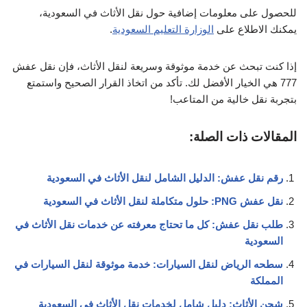
للحصول على معلومات إضافية حول نقل الأثاث في السعودية،
يمكنك الاطلاع على
الوزارة التعليم السعودية
.
إذا كنت تبحث عن خدمة موثوقة وسريعة لنقل الأثاث، فإن نقل عفش
777 هي الخيار الأفضل لك. تأكد من اتخاذ القرار الصحيح واستمتع
بتجربة نقل خالية من المتاعب!
المقالات ذات الصلة:
رقم نقل عفش: الدليل الشامل لنقل الأثاث في السعودية
نقل عفش PNG: حلول متكاملة لنقل الأثاث في السعودية
طلب نقل عفش: كل ما تحتاج معرفته عن خدمات نقل الأثاث في
السعودية
سطحه الرياض لنقل السيارات: خدمة موثوقة لنقل السيارات في
المملكة
شحن الأثاث: دليل شامل لخدمات نقل الأثاث في السعودية