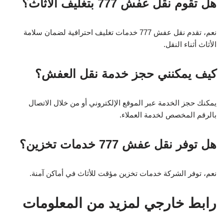
هل تقوم نقل عفش 777 بتغليف الأثاث؟
نعم، تقدم نقل عفش 777 خدمات تغليف احترافية لضمان سلامة
الأثاث أثناء النقل.
كيف يمكنني حجز خدمة نقل العفش؟
يمكنك حجز الخدمة عبر الموقع الإلكتروني أو من خلال الاتصال
بالرقم المخصص لخدمة العملاء.
هل توفر نقل عفش 777 خدمات تخزين؟
نعم، توفر الشركة خدمات تخزين مؤقت للأثاث في أماكن آمنة.
رابط خارجي لمزيد من المعلومات