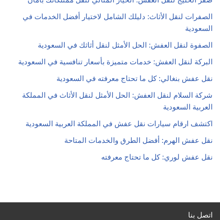
الصفرات لنقل الأثاث: دليلك الشامل لاختيار أفضل الخدمات في
السعودية
الصفوة لنقل العفش: الحل الأمثل لنقل أثاثك في السعودية
البركة لنقل العفش: خدمات متميزة بأسعار تنافسية في السعودية
نقل عفش بنغالي: كل ما تحتاج معرفته في السعودية
شركة السلام لنقل العفش: الحل الأمثل لنقل الأثاث في المملكة
العربية السعودية
اكتشف ارقام سيارات نقل عفش في المملكة العربية السعودية
نقل عفش الهرم: أفضل الطرق والخدمات المتاحة
نقل عفش لوري: كل ما تحتاج معرفته
اتصل بنا