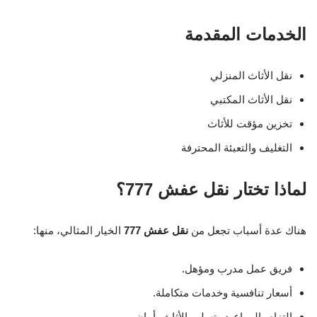
الخدمات المقدمة
نقل الأثاث المنزلي
نقل الأثاث المكتبي
تخزين مؤقت للأثاث
التغليف والتعبئة المحترفة
لماذا تختار نقل عفش 777؟
هناك عدة أسباب تجعل من
نقل عفش 777
الخيار المثالي، منها:
فريق عمل مدرب ومؤهل.
أسعار تنافسية وخدمات متكاملة.
التزام بالمواعيد وتسليم الأثاث بأمان.