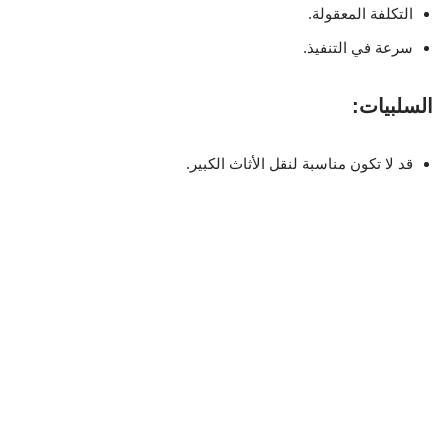
التكلفة المعقولة.
سرعة في التنفيذ.
السلبيات:
قد لا تكون مناسبة لنقل الأثاث الكبير.