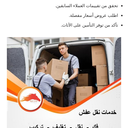
تحقق من تقييمات العملاء السابقين.
اطلب عروض أسعار مفصلة.
تأكد من توفر التأمين على الأثاث.