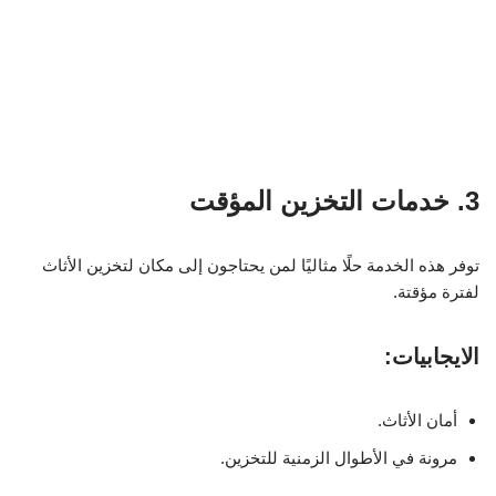
3. خدمات التخزين المؤقت
توفر هذه الخدمة حلًا مثاليًا لمن يحتاجون إلى مكان لتخزين الأثاث
لفترة مؤقتة.
الايجابيات:
أمان الأثاث.
مرونة في الأطوال الزمنية للتخزين.