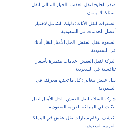
صقر الخليج لنقل العفش: الخيار المثالي لنقل
ممتلكاتك بأمان
الصفرات لنقل الأثاث: دليلك الشامل لاختيار
أفضل الخدمات في السعودية
الصفوة لنقل العفش: الحل الأمثل لنقل أثاثك
في السعودية
البركة لنقل العفش: خدمات متميزة بأسعار
تنافسية في السعودية
نقل عفش بنغالي: كل ما تحتاج معرفته في
السعودية
شركة السلام لنقل العفش: الحل الأمثل لنقل
الأثاث في المملكة العربية السعودية
اكتشف ارقام سيارات نقل عفش في المملكة
العربية السعودية