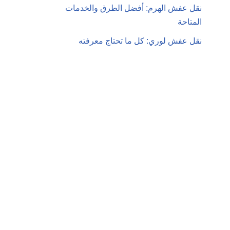
نقل عفش الهرم: أفضل الطرق والخدمات
المتاحة
نقل عفش لوري: كل ما تحتاج معرفته