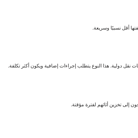
تها أقل نسبيًا وسريعة.
ت نقل دولية. هذا النوع يتطلب إجراءات إضافية ويكون أكثر تكلفة.
جون إلى تخزين أثاثهم لفترة مؤقتة.