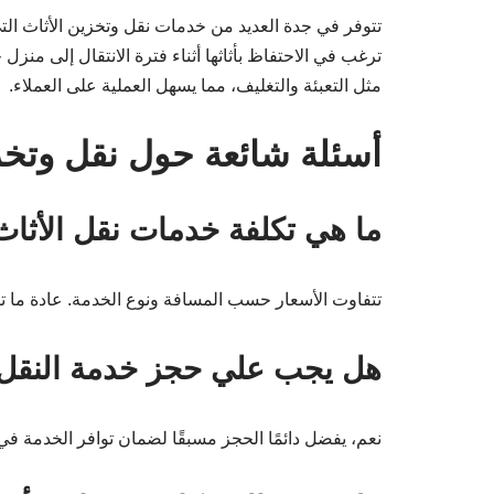
تتوفر في جدة العديد من خدمات نقل وتخزين الأثاث التي
ترغب في الاحتفاظ بأثاثها أثناء فترة الانتقال إلى من
مثل التعبئة والتغليف، مما يسهل العملية على العملاء.
أسئلة شائعة حول نقل وتخز
ما هي تكلفة خدمات نقل الأثا
تتفاوت الأسعار حسب المسافة ونوع الخدمة. عادة ما تبدأ الأسعار من 300 ريال سعودي وقد ت
هل يجب علي حجز خدمة النقل 
نعم، يفضل دائمًا الحجز مسبقًا لضمان توافر الخدمة في