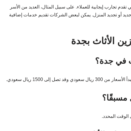
 تقدم تجارب إيجابية للعملاء. على سبيل المثال، العديد من الأسر
زل جديد أو تجديد المنزل. يمكن لبعض الشركات تقديم خدمات إضافية
ين الأثاث بجدة
ث في جدة؟
صل إلى 1500 ريال سعودي.
مسبقًا؟
 الوقت المحدد.