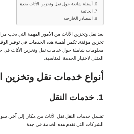
أسئلة شائعة حول نقل وتخزين الأثاث بجدة
الخاتمة
المصادر الخارجية
يعد نقل وتخزين الأثاث من الأمور المهمة التي يجب مرا
تخزين مؤقتة. تكمن أهمية هذه الخدمات في توفير الوقت
معلومات شاملة حول خدمات نقل وتخزين الأثاث في جدة، 
المثلى لاختيار الخدمة المناسبة.
أنواع خدمات نقل وتخزين ال
1. خدمات النقل
تشمل خدمات النقل نقل الأثاث من مكان إلى آخر، سواء
الشركات التي تقدم هذه الخدمة في جدة.