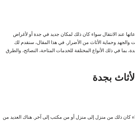
عاتها عند الانتقال سواء كان ذلك لمكان جديد في جدة أو لأغراض
 والجهد وحماية الأثاث من الأضرار. في هذا المقال، سنقدم لك
بما في ذلك الأنواع المختلفة للخدمات المتاحة، النصائح، والطرق
أثاث بجدة
 كان ذلك من منزل إلى منزل أو من مكتب إلى آخر. هناك العديد من