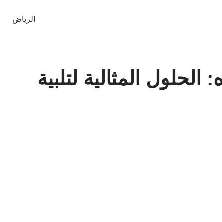
الرياض
الحلول المثالية لتلبية