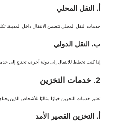
أ. النقل المحلي
خدمات النقل المحلي تتضمن الانتقال داخل المدينة. تكلف
ب. النقل الدولي
إذا كنت تخطط للانتقال إلى دولة أخرى، تحتاج إلى خدما
2. خدمات التخزين
تعتبر خدمات التخزين خيارًا مثاليًا للأشخاص الذين يحتا
أ. التخزين القصير الأمد