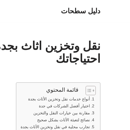
دليل سطحات
تخطى
إلى
المحتوى
نقل وتخزين اثاث بجده: 
احتياجاتك
قائمة المحتوي
أنواع خدمات نقل وتخزين الأثاث بجدة
اختيار أفضل الشركات في جدة
مقارنة بين خيارات النقل والتخزين
نصائح لتعبئة الأثاث بشكل صحيح
تجارب محلية في نقل وتخزين الأثاث بجدة