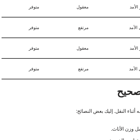
الأمد
معقول
متوفر
الأمد
مرتفع
متوفر
الأمد
معقول
متوفر
الأمد
مرتفع
متوفر
 صحيح
ثناء النقل. إليك بعض النصائح:
ل وزن الأثاث.