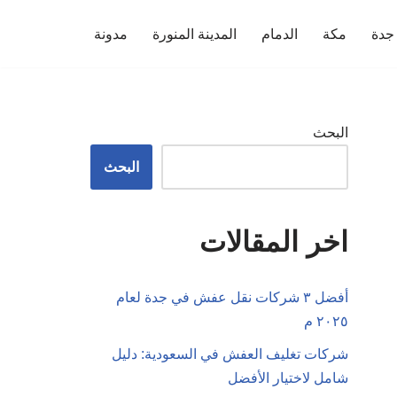
جدة
مكة
الدمام
المدينة المنورة
مدونة
البحث
البحث
اخر المقالات
أفضل ٣ شركات نقل عفش في جدة لعام
٢٠٢٥ م
شركات تغليف العفش في السعودية: دليل
شامل لاختيار الأفضل