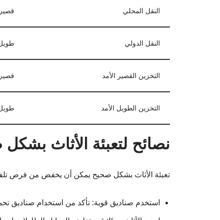
النقل المحلي
قصير 
النقل الدولي
طويل 
التخزين القصير الأمد
قصير 
التخزين الطويل الأمد
طويل 
نصائح لتعبئة الأثاث بشكل
تعبئة الأثاث بشكل صحيح يمكن أن يخفض من فرص تلفه أ
استخدم صناديق قوية: تأكد من استخدام صناديق تحم