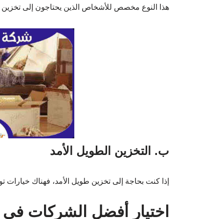
هذا النوع مخصص للأشخاص الذين يحتاجون إلى تخزين أثا
ب. التخزين الطويل الأمد
إذا كنت بحاجة إلى تخزين طويل الأمد، فهناك خيارات تو
اختيار أفضل الشركات في 