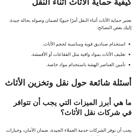
كيفية حماية الأثاث أثناء النقل
تعتبر حماية الأثاث أثناء النقل أمرًا حيويًا لضمان وصوله بحالة جيدة.
إليك بعض النصائح:
استخدام صناديق قوية ومناسبة لحجم الأثاث.
تغليف الأثاث بمواد واقية مثل الفقاعات أو الأقمشة.
تأمين العناصر الهشة باستخدام مواد خاصة.
أسئلة شائعة حول نقل وتخزين الأثاث
ما هي أبرز الميزات التي يجب أن تتوافر
في شركات نقل الأثاث؟
يجب أن توفر الشركات خدمة العملاء الجيدة، ضمان الأمان، وخيارات