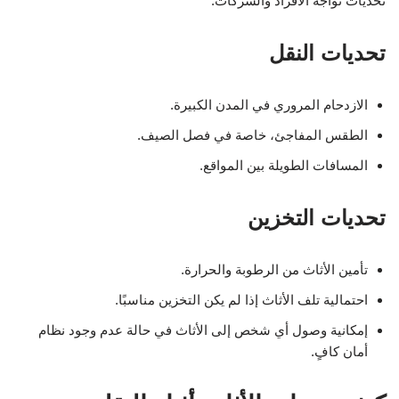
تحديات تواجه الأفراد والشركات:
تحديات النقل
الازدحام المروري في المدن الكبيرة.
الطقس المفاجئ، خاصة في فصل الصيف.
المسافات الطويلة بين المواقع.
تحديات التخزين
تأمين الأثاث من الرطوبة والحرارة.
احتمالية تلف الأثاث إذا لم يكن التخزين مناسبًا.
إمكانية وصول أي شخص إلى الأثاث في حالة عدم وجود نظام
أمان كافٍ.