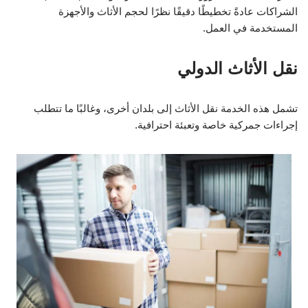
الشراكات عادةً تخطيطًا دقيقًا نظرًا لحجم الأثاث والأجهزة
المستخدمة في العمل.
نقل الأثاث الدولي
تشمل هذه الخدمة نقل الأثاث إلى بلدان أخرى، وغالبًا ما تتطلب
إجراءات جمركية خاصة وتعبئة احترافية.