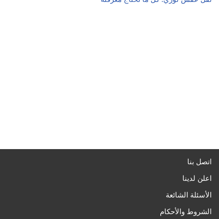
اتصل بنا
اعلن لدينا
الأسئلة الشائعة
الشروط والأحكام