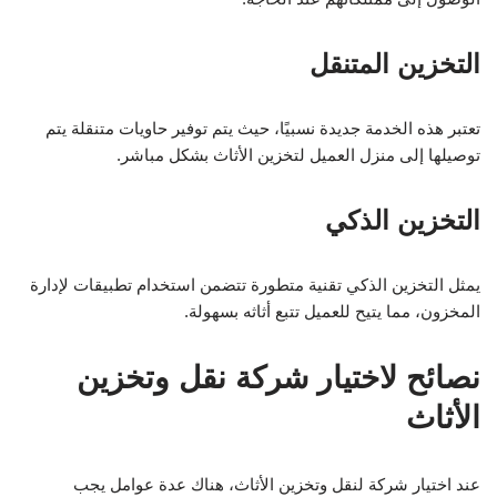
التخزين المتنقل
تعتبر هذه الخدمة جديدة نسبيًا، حيث يتم توفير حاويات متنقلة يتم
توصيلها إلى منزل العميل لتخزين الأثاث بشكل مباشر.
التخزين الذكي
يمثل التخزين الذكي تقنية متطورة تتضمن استخدام تطبيقات لإدارة
المخزون، مما يتيح للعميل تتبع أثاثه بسهولة.
نصائح لاختيار شركة نقل وتخزين
الأثاث
عند اختيار شركة لنقل وتخزين الأثاث، هناك عدة عوامل يجب