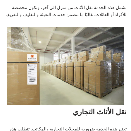
تشمل هذه الخدمة نقل الأثاث من منزل إلى آخر، وتكون مخصصة
للأفراد أو العائلات. غالبًا ما تتضمن خدمات التعبئة والتغليف والتفريغ.
نقل الأثاث التجاري
تعتبر هذه الخدمة ضرورية للمحلات التجارية والمكاتب. تتطلب هذه