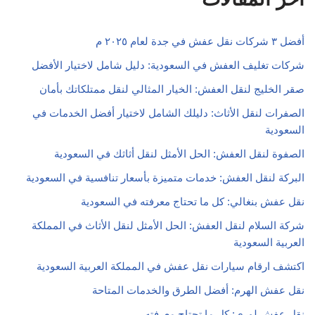
أفضل ٣ شركات نقل عفش في جدة لعام ٢٠٢٥ م
شركات تغليف العفش في السعودية: دليل شامل لاختيار الأفضل
صقر الخليج لنقل العفش: الخيار المثالي لنقل ممتلكاتك بأمان
الصفرات لنقل الأثاث: دليلك الشامل لاختيار أفضل الخدمات في
السعودية
الصفوة لنقل العفش: الحل الأمثل لنقل أثاثك في السعودية
البركة لنقل العفش: خدمات متميزة بأسعار تنافسية في السعودية
نقل عفش بنغالي: كل ما تحتاج معرفته في السعودية
شركة السلام لنقل العفش: الحل الأمثل لنقل الأثاث في المملكة
العربية السعودية
اكتشف ارقام سيارات نقل عفش في المملكة العربية السعودية
نقل عفش الهرم: أفضل الطرق والخدمات المتاحة
نقل عفش لوري: كل ما تحتاج معرفته