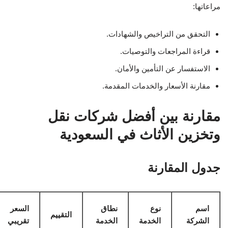
مراعاتها:
التحقق من التراخيص والشهادات.
قراءة المراجعات والتوصيات.
الاستفسار عن التأمين والأمان.
مقارنة الأسعار والخدمات المقدمة.
مقارنة بين أفضل شركات نقل
وتخزين الأثاث في السعودية
جدول المقارنة
اسم
نوع
نطاق
السعر
التقييم
الشركة
الخدمة
الخدمة
تقريبي