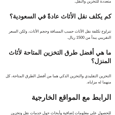
متعددة للتخزين والنقل.
كم يكلف نقل الأثاث عادةً في السعودية؟
تتراوح تكلفة نقل الأثاث حسب المسافة وحجم الأثاث، ولكن السعر
التقريبي يبدأ من 1500 ريال.
ما هي أفضل طرق التخزين المتاحة لأثاث
المنزل؟
التخزين التقليدي والتخزين الذكي هما من أفضل الطرق المتاحة، كل
منهما له مزاياه.
الرابط مع المواقع الخارجية
للحصول على معلومات إضافية وأبحاث حول خدمات نقل وتخزين