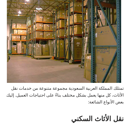
تمتلك المملكة العربية السعودية مجموعة متنوعة من خدمات نقل
الأثاث، كل منها يعمل بشكل مختلف بناءً على احتياجات العميل. إليك
بعض الأنواع الشائعة:
نقل الأثاث السكني