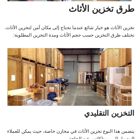
طرق تخزين الأثاث
تخزين الأثاث هو خيار شائع عندما تحتاج إلى مكان آمن لتخزين الأثاث.
تختلف طرق التخزين حسب حجم الأثاث ومدة التخزين المطلوبة:
التخزين التقليدي
يتضمن هذا النوع تخزين الأثاث في مخازن خاصة، حيث يمكن للعملاء
الوصول إلى ممتلكاتهم عند الحاجة.