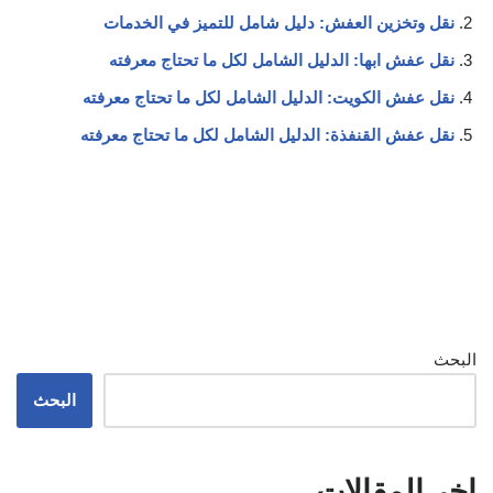
نقل وتخزين العفش: دليل شامل للتميز في الخدمات
نقل عفش ابها: الدليل الشامل لكل ما تحتاج معرفته
نقل عفش الكويت: الدليل الشامل لكل ما تحتاج معرفته
نقل عفش القنفذة: الدليل الشامل لكل ما تحتاج معرفته
البحث
البحث
اخر المقالات