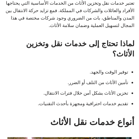
تعتبر خدمات نقل وتخزين الأثاث من الخدمات الأساسية التي يحتاجها
الأفراد والعائلات والشركات في المملكة. فمع تزايد حركة الانتقال بين
المدن والمناطق، بات من الضروري وجود شركات مختصة في هذا
المجال لتسهيل العملية وضمان سلامة الأثاث.
لماذا تحتاج إلى خدمات نقل وتخزين
الأثاث؟
توفير الوقت والجهد.
تأمين الأثاث من التلف أو الضرر.
تخزين الأثاث بشكل آمن خلال فترات الانتقال.
تقديم خدمات احترافية ومجهزة بأحدث التقنيات.
أنواع خدمات نقل الأثاث