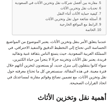
مقارنة بين أفضل شركات نقل وتخزين الأثاث في السعودية
تحديات نقل وتخزين الأثاث
كيفية حماية الأثاث أثناء النقل
أسئلة شائعة حول نقل وتخزين الأثاث
الرابط مع المواقع الخارجية
الخاتمة
عندما يتعلق الأمر بنقل وتخزين الأثاث، يعتبر الموضوع من المواضيع
الحساسة التي تحتاج إلى التخطيط الدقيق والتنفيذ الاحترافي. في
المملكة العربية السعودية، حيث يتمتع الناس بثقافة غنية وتقاليد
فريدة، يعتبر نقل الأثاث وتخزينه جزءًا لا يتجزأ من حياة الكثيرين،
سواء كانوا ينتقلون إلى منزل جديد، أو يستعدون لتخزين أثاثهم خلال
فترة معينة. في هذه المقالة، سنستعرض كل ما تحتاج معرفته حول
نقل وتخزين الأثاث، مع تضمين نصائح وقوائم مقارنة لمساعدتك في
اتخاذ القرارات الصحيحة.
أهمية نقل وتخزين الأثاث