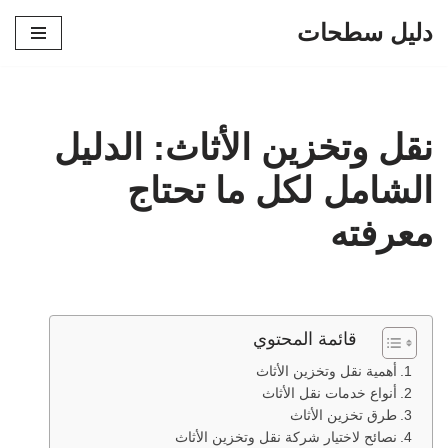
دليل سطحات
تخطى
إلى
المحتوى
نقل وتخزين الأثاث: الدليل
الشامل لكل ما تحتاج
معرفته
قائمة المحتوي
أهمية نقل وتخزين الأثاث
أنواع خدمات نقل الأثاث
طرق تخزين الأثاث
نصائح لاختيار شركة نقل وتخزين الأثاث