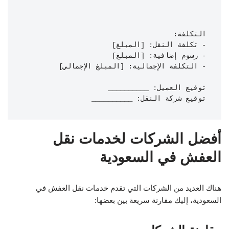
توقيع شركة النقل: __________

أفضل الشركات لخدمات نقل
العفش في السعودية
هناك العديد من الشركات التي تقدم خدمات نقل العفش في
السعودية، إليك مقارنة سريعة بين بعضها: