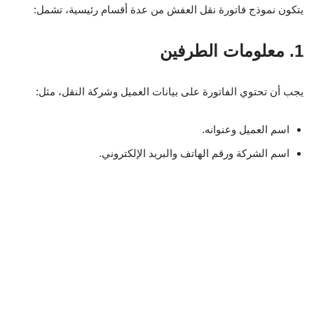
يتكون نموذج فاتورة نقل العفش من عدة أقسام رئيسية، تشمل:
1. معلومات الطرفين
يجب أن تحتوي الفاتورة على بيانات العميل وشركة النقل، مثل:
اسم العميل وعنوانه.
اسم الشركة ورقم الهاتف والبريد الإلكتروني.