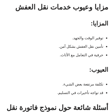
مزايا وعيوب خدمات نقل العفش
المزايا:
توفير الوقت والجهد.
تأمين نقل العفش بشكل آمن.
حرفية في التعامل مع الأثاث.
العيوب:
تكلفة مرتفعة بعض الشيء.
قد تواجه تأخيرات في التسليم.
أسئلة شائعة حول نموذج فاتورة نقل