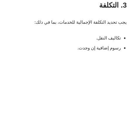
3. التكلفة
يجب تحديد التكلفة الإجمالية للخدمات، بما في ذلك:
تكاليف النقل.
رسوم إضافية إن وجدت.