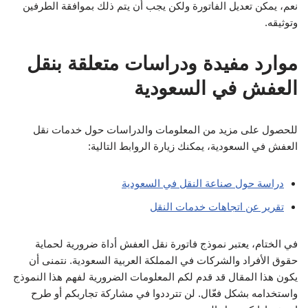
نعم، يمكن تعديل الفاتورة ولكن يجب أن يتم ذلك بموافقة الطرفين
وتوثيقه.
موارد مفيدة ودراسات متعلقة بنقل
العفش في السعودية
للحصول على مزيد من المعلومات والدراسات حول خدمات نقل
العفش في السعودية، يمكنك زيارة الروابط التالية:
دراسة حول صناعة النقل في السعودية
تقرير عن اتجاهات خدمات النقل
في الختام، يعتبر نموذج فاتورة نقل العفش أداة ضرورية لحماية
حقوق الأفراد والشركات في المملكة العربية السعودية. نتمنى أن
يكون هذا المقال قد قدم لكم المعلومات الضرورية لفهم هذا النموذج
واستخدامه بشكل فعّال. لن تترددوا في مشاركة تجاربكم أو طرح