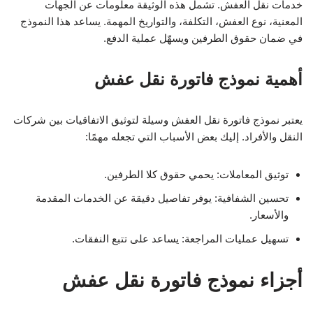
خدمات نقل العفش. تشمل هذه الوثيقة معلومات عن الجهات
المعنية، نوع العفش، التكلفة، والتواريخ المهمة. يساعد هذا النموذج
في ضمان حقوق الطرفين ويسهّل عملية الدفع.
أهمية نموذج فاتورة نقل عفش
يعتبر نموذج فاتورة نقل العفش وسيلة لتوثيق الاتفاقيات بين شركات
النقل والأفراد. إليك بعض الأسباب التي تجعله مهمًا:
توثيق المعاملات: يحمي حقوق كلا الطرفين.
تحسين الشفافية: يوفر تفاصيل دقيقة عن الخدمات المقدمة
والأسعار.
تسهيل عمليات المراجعة: يساعد على تتبع النفقات.
أجزاء نموذج فاتورة نقل عفش