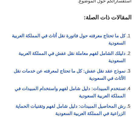
استفساراتكم حول الموضوع.
المقالات ذات الصلة:
كل ما تحتاج معرفته حول فاتورة نقل أثاث في المملكة العربية
السعودية
دليلك الشامل لفهم معاملة نقل عفش في المملكة العربية
السعودية
نموذج عقد نقل عفش: كل ما تحتاج لمعرفته عن خدمات نقل
الأثاث في السعودية
تستخدم المبيدات: دليل شامل لفهم واستخدام المبيدات في
المملكة العربية السعودية
رش المحاصيل المبيدات: دليل شامل لفهم وتقنيات الحماية
الزراعية في المملكة العربية السعودية