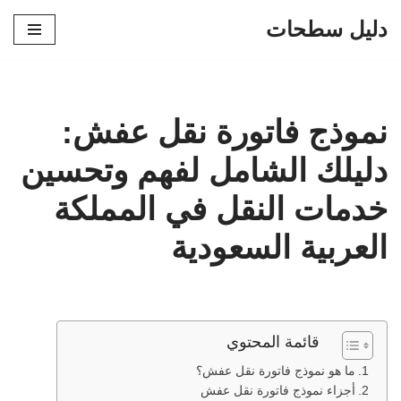
دليل سطحات
تخطى
إلى
المحتوى
نموذج فاتورة نقل عفش:
دليلك الشامل لفهم وتحسين
خدمات النقل في المملكة
العربية السعودية
قائمة المحتوي
ما هو نموذج فاتورة نقل عفش؟
أجزاء نموذج فاتورة نقل عفش