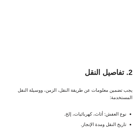
2. تفاصيل النقل
يجب تضمين معلومات عن طريقة النقل، الزمن، ووسيلة النقل
المستخدمة:
نوع العفش: أثاث، كهربائيات، إلخ.
تاريخ النقل ومدة الإنجاز.