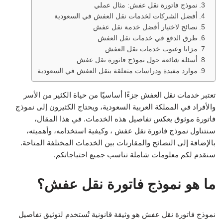
نموذج فاتورة نقل عفش: مثال عملي
أفضل الشركات لخدمات نقل العفش في السعودية
نصائح لاختيار أفضل خدمة نقل عفش
طرق الدفع في خدمات نقل العفش
مزايا وعيوب خدمات نقل العفش
أسئلة شائعة حول نموذج فاتورة نقل عفش
موارد مفيدة ودراسات متعلقة بنقل العفش في السعودية
تعتبر خدمات نقل العفش جزءًا أساسيًا من حياة الكثير من الأسر
والأفراد في المملكة العربية السعودية، ويحتاج الكثيرون إلى نموذج
فاتورة موثوق يعكس تفاصيل هذه الخدمات. في هذا المقال،
سنتناول نموذج فاتورة نقل عفش ، وكيفية استخدامه، وأهميته،
بالإضافة إلى النصائح والمقارنات بين الخدمات المختلفة المتاحة.
سنقدم لكم معلومات شاملة تناسب جميع احتياجاتكم.
ما هو نموذج فاتورة نقل عفش؟
نموذج فاتورة نقل عفش هو وثيقة قانونية تُستخدم لتوثيق تفاصيل