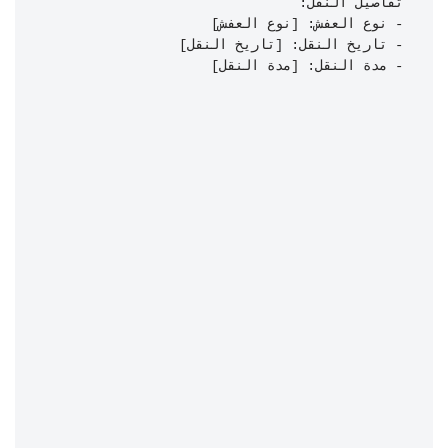
- مدة النقل: [مدة النقل]
