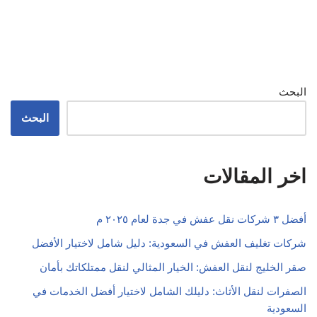
البحث
البحث
اخر المقالات
أفضل ٣ شركات نقل عفش في جدة لعام ٢٠٢٥ م
شركات تغليف العفش في السعودية: دليل شامل لاختيار الأفضل
صقر الخليج لنقل العفش: الخيار المثالي لنقل ممتلكاتك بأمان
الصفرات لنقل الأثاث: دليلك الشامل لاختيار أفضل الخدمات في
السعودية