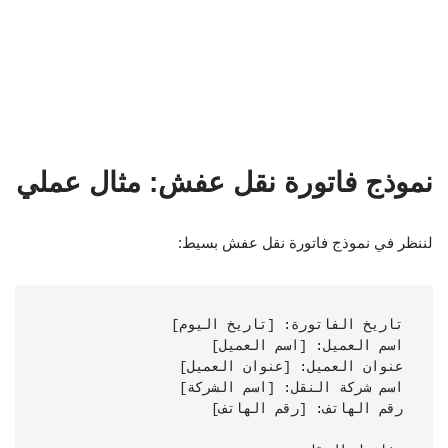
نموذج فاتورة نقل عفش: مثال عملي
لننظر في نموذج فاتورة نقل عفش بسيط: