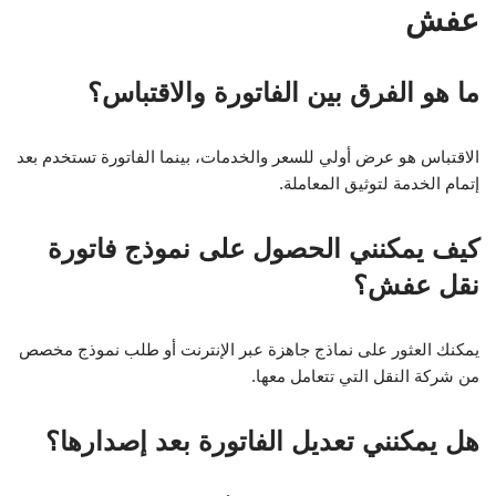
عفش
ما هو الفرق بين الفاتورة والاقتباس؟
الاقتباس هو عرض أولي للسعر والخدمات، بينما الفاتورة تستخدم بعد
إتمام الخدمة لتوثيق المعاملة.
كيف يمكنني الحصول على نموذج فاتورة
نقل عفش؟
يمكنك العثور على نماذج جاهزة عبر الإنترنت أو طلب نموذج مخصص
من شركة النقل التي تتعامل معها.
هل يمكنني تعديل الفاتورة بعد إصدارها؟