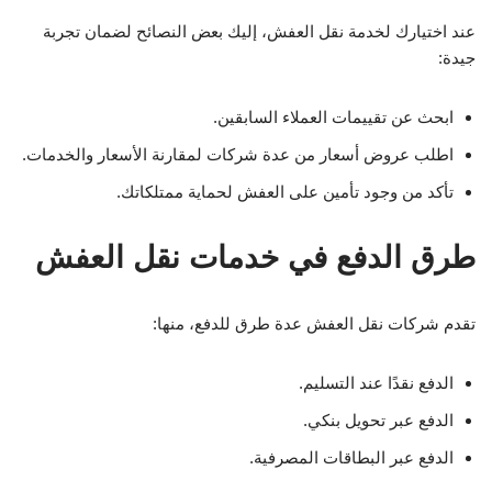
عند اختيارك لخدمة نقل العفش، إليك بعض النصائح لضمان تجربة
جيدة:
ابحث عن تقييمات العملاء السابقين.
اطلب عروض أسعار من عدة شركات لمقارنة الأسعار والخدمات.
تأكد من وجود تأمين على العفش لحماية ممتلكاتك.
طرق الدفع في خدمات نقل العفش
تقدم شركات نقل العفش عدة طرق للدفع، منها:
الدفع نقدًا عند التسليم.
الدفع عبر تحويل بنكي.
الدفع عبر البطاقات المصرفية.