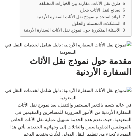
طرق نقل الأثاث: مقارنة بين الخيارات المختلفة
نصائح لنقل الأثاث بنجاح
فوائد استخدام نموذج نقل الأثاث السفارة الأردنية
المشكلات المحتملة والحلول
الأسئلة المتكررة حول نموذج نقل الأثاث السفارة الأردنية
مقدمة حول نموذج نقل الأثاث
السفارة الأردنية
في عالم يتسم بالتغير المستمر والتنقل، يعد نموذج نقل الأثاث
السفارة الأردنية من الأمور الضرورية للمسافرين والمقيمين في
السعودية. حيث تقدم هذه الخدمة تسهيل عملية نقل الأثاث الخاص
بالموظفين الدبلوماسيين والعائلات إلى وجهاتهم الجديدة. يأتي هذا
النموذج كجزء من تنظيم النقل الدولي للأثاث وتقديم الدعم