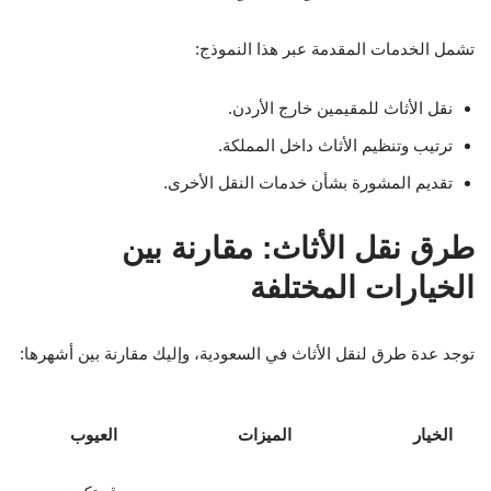
تشمل الخدمات المقدمة عبر هذا النموذج:
نقل الأثاث للمقيمين خارج الأردن.
ترتيب وتنظيم الأثاث داخل المملكة.
تقديم المشورة بشأن خدمات النقل الأخرى.
طرق نقل الأثاث: مقارنة بين
الخيارات المختلفة
توجد عدة طرق لنقل الأثاث في السعودية، وإليك مقارنة بين أشهرها:
الخيار
الميزات
العيوب