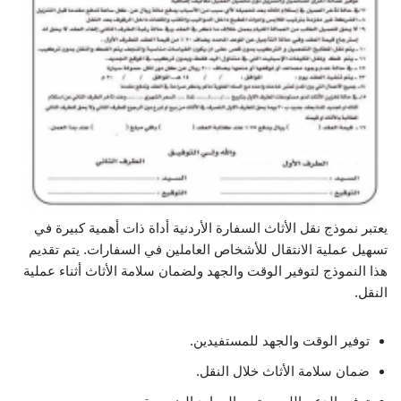
يعتبر نموذج نقل الأثاث السفارة الأردنية أداة ذات أهمية كبيرة في
تسهيل عملية الانتقال للأشخاص العاملين في السفارات. يتم تقديم
هذا النموذج لتوفير الوقت والجهد ولضمان سلامة الأثاث أثناء عملية
النقل.
توفير الوقت والجهد للمستفيدين.
ضمان سلامة الأثاث خلال النقل.