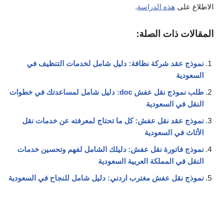
الاطلاع على
هذه الدراسة
.
المقالات ذات الصلة:
نموذج عقد شركة نظافة: دليل شامل لخدمات التنظيف في
السعودية
طلب نموذج نقل عفش doc: دليل شامل لمساعدتك في خطوات
النقل في السعودية
نموذج عقد نقل عفش: كل ما تحتاج لمعرفته عن خدمات نقل
الأثاث في السعودية
نموذج فاتورة نقل عفش: دليلك الشامل لفهم وتحسين خدمات
النقل في المملكة العربية السعودية
نموذج نقل عفش مغترب اردني: دليل شامل للنجاح في السعودية