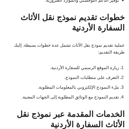
توفير الدعم اللوجستي والموارد الضرورية.
خطوات تقديم نموذج نقل الأثاث
السفارة الأردنية
عملية تقديم نموذج نقل الأثاث تشمل عدة خطوات بسيطة. إليك
طريقة التقديم:
زيارة الموقع الرسمي للسفارة الأردنية.
التعرف على متطلبات النموذج.
ملء النموذج الإلكتروني بالمعلومات المطلوبة.
تقديم النموذج مع الوثائق المطلوبة إلى الجهات المعنية.
الخدمات المقدمة عبر نموذج نقل
الأثاث السفارة الأردنية