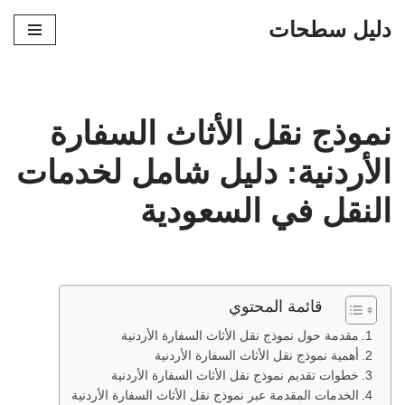
دليل سطحات
تخطى
إلى
المحتوى
نموذج نقل الأثاث السفارة
الأردنية: دليل شامل لخدمات
النقل في السعودية
قائمة المحتوي
مقدمة حول نموذج نقل الأثاث السفارة الأردنية
أهمية نموذج نقل الأثاث السفارة الأردنية
خطوات تقديم نموذج نقل الأثاث السفارة الأردنية
الخدمات المقدمة عبر نموذج نقل الأثاث السفارة الأردنية