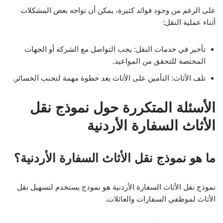
على الرغم من وجود فوائد كثيرة، يمكن أن تواجه بعض المشكلات
أثناء عملية النقل:
تأخير في خدمات النقل: يجب التواصل مع الشركة أو الجهات
المختصة للتحقق من المواعيد.
تلف الأثاث: التأمين على الأثاث يعد خطوة مهمة لتجنب الخسائر.
الأسئلة المتكررة حول نموذج نقل
الأثاث السفارة الأردنية
ما هو نموذج نقل الأثاث السفارة الأردنية؟
نموذج نقل الأثاث السفارة الأردنية هو نموذج يستخدم لتسهيل نقل
الأثاث لموظفي السفارات والعائلات.