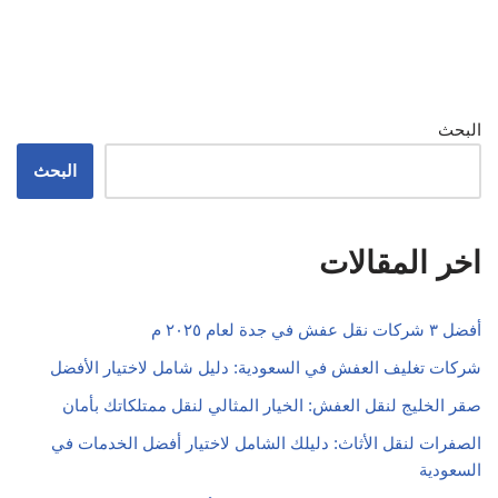
البحث
البحث
اخر المقالات
أفضل ٣ شركات نقل عفش في جدة لعام ٢٠٢٥ م
شركات تغليف العفش في السعودية: دليل شامل لاختيار الأفضل
صقر الخليج لنقل العفش: الخيار المثالي لنقل ممتلكاتك بأمان
الصفرات لنقل الأثاث: دليلك الشامل لاختيار أفضل الخدمات في
السعودية