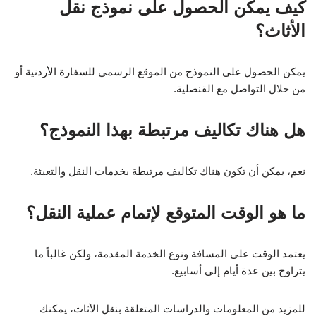
كيف يمكن الحصول على نموذج نقل
الأثاث؟
يمكن الحصول على النموذج من الموقع الرسمي للسفارة الأردنية أو
من خلال التواصل مع القنصلية.
هل هناك تكاليف مرتبطة بهذا النموذج؟
نعم، يمكن أن تكون هناك تكاليف مرتبطة بخدمات النقل والتعبئة.
ما هو الوقت المتوقع لإتمام عملية النقل؟
يعتمد الوقت على المسافة ونوع الخدمة المقدمة، ولكن غالباً ما
يتراوح بين عدة أيام إلى أسابيع.
للمزيد من المعلومات والدراسات المتعلقة بنقل الأثاث، يمكنك