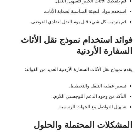
قم بتفكيك الأثاث الكبير لتسهيل النقل.
استخدم مواد التعبئة المناسبة لحماية الأثاث.
قم بترتيب كل شيء قبل يوم النقل لتفادي الفوضى.
فوائد استخدام نموذج نقل الأثاث
السفارة الأردنية
يقدم نموذج نقل الأثاث السفارة الأردنية العديد من الفوائد:
تيسير عملية التنقل والتخطيط.
التأكد من وجود الدعم اللوجستي اللازم.
تسهيل التواصل مع الجهات الرسمية.
المشكلات المحتملة والحلول