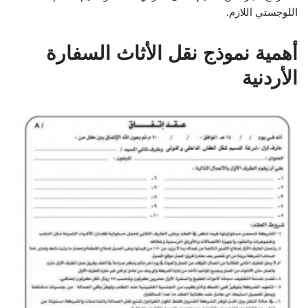
اللوجستي اللازم.
أهمية نموذج نقل الأثاث السفارة
الأردنية